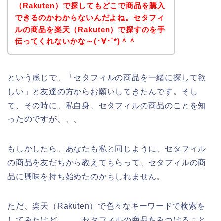
（Rakuten）で探してもどこで商品を購入
できるのかわからないんだよね。セタフィ
ルの商品を楽天（Rakuten）で探すのを手
伝ってくれないかな～(･∀･`*)＾＾
という感じで、「セタフィルの商品を一緒に探して欲
しい」と友達の方からお願いしてきたんです。そし
て、その時に、私自身、セタフィルの商品のことを知
ったのですが、、、
もしかしたら、あなたも私と同じように、セタフィル
の商品を友だちから教えてもらって、セタフィルの商
品に興味を持ち始めたのかもしれません。
ただ、楽天（Rakuten）で色々なキーワードで検索を
してみたけど、、、セタフィルの商品をみつけること