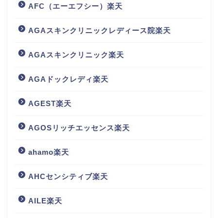
AFC（エーエフシー）楽天
AGAスキンクリニックレディース院楽天
AGAスキンクリニック楽天
AGAドックレディ楽天
AGEST楽天
AGOSリッチエッセンス楽天
ahamo楽天
AHCセンシティブ楽天
AILE楽天