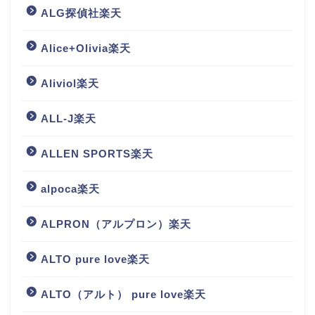
ALG探偵社楽天
Alice+Olivia楽天
Aliviol楽天
ALL-J楽天
ALLEN SPORTS楽天
alpoca楽天
ALPRON（アルプロン）楽天
ALTO pure love楽天
ALTO（アルト） pure love楽天