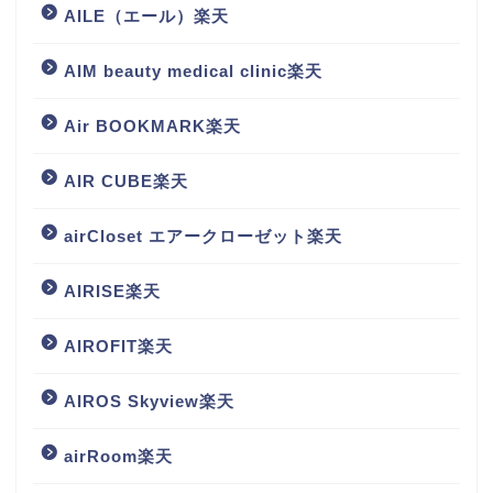
AILE（エール）楽天
AIM beauty medical clinic楽天
Air BOOKMARK楽天
AIR CUBE楽天
airCloset エアークローゼット楽天
AIRISE楽天
AIROFIT楽天
AIROS Skyview楽天
airRoom楽天