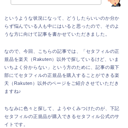
というような状況になって、どうしたらいいのか分か
らず悩んでいる人も中にはいると思ったので、そのよ
うな方に向けて記事を書かせていただきました。
なので、今回、こちらの記事では、「セタフィルの正
規品を楽天（Rakuten）以外で探しているけど、いま
いちよく分からない」という方のために、記事の最下
部にてセタフィルの正規品を購入することができる楽
天（Rakuten）以外のページをご紹介させていただき
ますね♪
ちなみに色々と探して、ようやくみつけたのが、下記
セタフィルの正規品が購入できるセタフィル公式のサ
イトです。