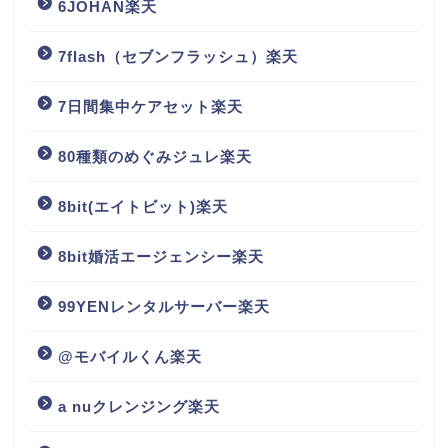
6JOHAN楽天
7flash（セブンフラッシュ）楽天
7日間集中ケアセット楽天
80種類のめぐみジュレ楽天
8bit(エイトビット)楽天
8bit婚活エージェンシー楽天
99YENレンタルサーバー楽天
@モバイルくん楽天
a nuクレンジング楽天