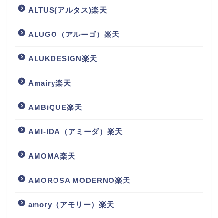
ALTUS(アルタス)楽天
ALUGO（アルーゴ）楽天
ALUKDESIGN楽天
Amairy楽天
AMBiQUE楽天
AMI-IDA（アミーダ）楽天
AMOMA楽天
AMOROSA MODERNO楽天
amory（アモリー）楽天