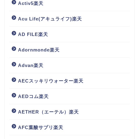
Activ5楽天
Acu Life(アキュライフ)楽天
AD FILE楽天
Adornmonde楽天
Advan楽天
AECスッキリウォーター楽天
AEDコム楽天
AETHER（エーテル）楽天
AFC葉酸サプリ楽天