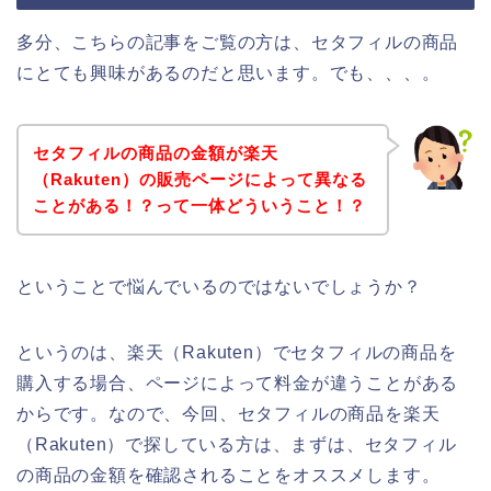
多分、こちらの記事をご覧の方は、セタフィルの商品
にとても興味があるのだと思います。でも、、、。
セタフィルの商品の金額が楽天
（Rakuten）の販売ページによって異なる
ことがある！？って一体どういうこと！？
ということで悩んでいるのではないでしょうか？
というのは、楽天（Rakuten）でセタフィルの商品を
購入する場合、ページによって料金が違うことがある
からです。なので、今回、セタフィルの商品を楽天
（Rakuten）で探している方は、まずは、セタフィル
の商品の金額を確認されることをオススメします。