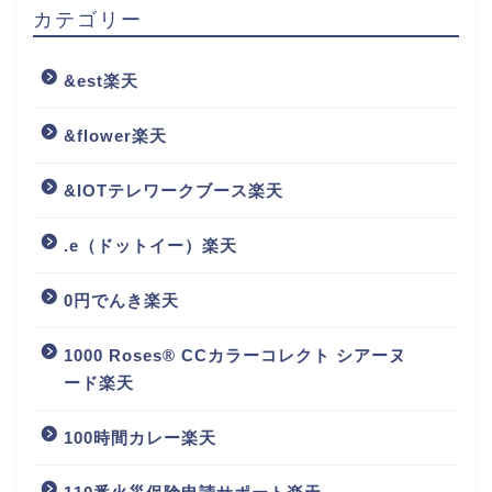
カテゴリー
&est楽天
&flower楽天
&IOTテレワークブース楽天
.e（ドットイー）楽天
0円でんき楽天
1000 Roses® CCカラーコレクト シアーヌ
ード楽天
100時間カレー楽天