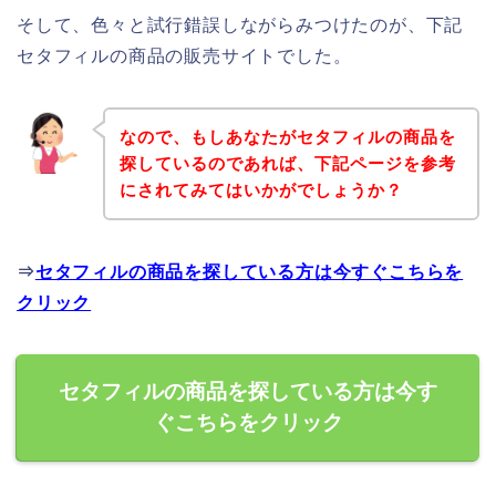
そして、色々と試行錯誤しながらみつけたのが、下記
セタフィルの商品の販売サイトでした。
なので、もしあなたがセタフィルの商品を
探しているのであれば、下記ページを参考
にされてみてはいかがでしょうか？
⇒
セタフィルの商品を探している方は今すぐこちらを
クリック
セタフィルの商品を探している方は今す
ぐこちらをクリック