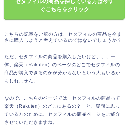
セタフィルの商品を探している方は今す
ぐこちらをクリック
こちらの記事をご覧の方は、セタフィルの商品を今ま
さに購入しようと考えているのではないでしょうか？
ただ、セタフィルの商品を購入したいけど、、、一
体、楽天（Rakuten）のページのどこでセタフィルの
商品が購入できるのかが分からないという人もいるか
もしれません。
なので、こちらのページでは「セタフィルの商品って
楽天（Rakuten）のどこにあるの？」と、疑問に思っ
ている方のために、セタフィルの商品ページをご紹介
させていただきますね。