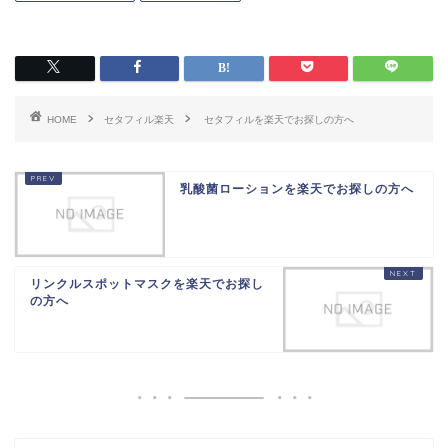
HOME
セタフィル楽天
セタフィルを楽天でお探しの方へ
乳酸菌ローションを楽天でお探しの方へ
リンクルスポットマスクを楽天でお探し
の方へ