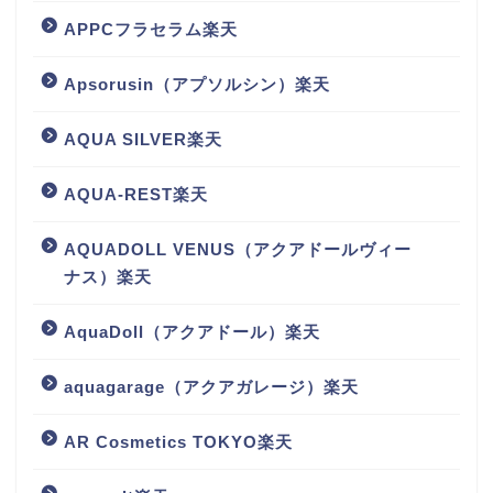
APPCフラセラム楽天
Apsorusin（アプソルシン）楽天
AQUA SILVER楽天
AQUA-REST楽天
AQUADOLL VENUS（アクアドールヴィー
ナス）楽天
AquaDoll（アクアドール）楽天
aquagarage（アクアガレージ）楽天
AR Cosmetics TOKYO楽天