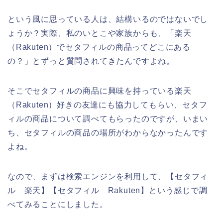
という風に思っている人は、結構いるのではないでし
ょうか？実際、私のいとこや家族からも、「楽天
（Rakuten）でセタフィルの商品ってどこにある
の？」とずっと質問されてきたんですよね。
そこでセタフィルの商品に興味を持っている楽天
（Rakuten）好きの友達にも協力してもらい、セタフ
ィルの商品について調べてもらったのですが、いまい
ち、セタフィルの商品の場所がわからなかったんです
よね。
なので、まずは検索エンジンを利用して、【セタフィ
ル 楽天】【セタフィル Rakuten】という感じで調
べてみることにしました。