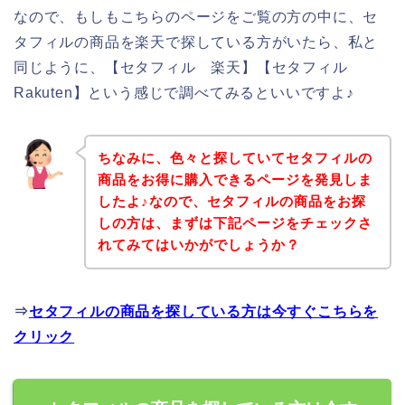
なので、もしもこちらのページをご覧の方の中に、セ
タフィルの商品を楽天で探している方がいたら、私と
同じように、【セタフィル 楽天】【セタフィル
Rakuten】という感じで調べてみるといいですよ♪
ちなみに、色々と探していてセタフィルの
商品をお得に購入できるページを発見しま
したよ♪なので、セタフィルの商品をお探
しの方は、まずは下記ページをチェックさ
れてみてはいかがでしょうか？
⇒
セタフィルの商品を探している方は今すぐこちらを
クリック