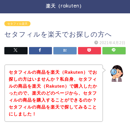
楽天（rakuten）
セタフィル楽天
セタフィルを楽天でお探しの方へ
2021年4月2日
セタフィルの商品を楽天（Rakuten）でお
探しの方はいませんか？私自身、セタフィ
ルの商品を楽天（Rakuten）で購入したか
ったので、楽天のどのページから、セタフ
ィルの商品を購入することができるのか？
セタフィルの商品を楽天で探してみること
にしました！