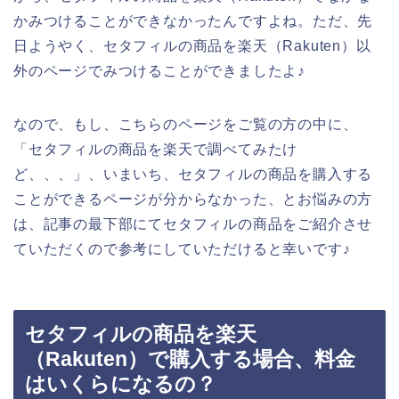
かみつけることができなかったんですよね。ただ、先
日ようやく、セタフィルの商品を楽天（Rakuten）以
外のページでみつけることができましたよ♪
なので、もし、こちらのページをご覧の方の中に、
「セタフィルの商品を楽天で調べてみたけ
ど、、、」、いまいち、セタフィルの商品を購入する
ことができるページが分からなかった、とお悩みの方
は、記事の最下部にてセタフィルの商品をご紹介させ
ていただくので参考にしていただけると幸いです♪
セタフィルの商品を楽天
（Rakuten）で購入する場合、料金
はいくらになるの？