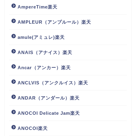
AmpereTime楽天
AMPLEUR（アンプルール）楽天
amule(アミュレ)楽天
ANAIS（アナイス）楽天
Ancar（アンカー）楽天
ANCLVIS（アンクルイス）楽天
ANDAR（アンダール）楽天
ANOCOI Delicate Jam楽天
ANOCOI楽天