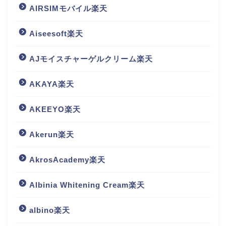
AIRSIMモバイル楽天
Aiseesoft楽天
AJモイスチャーゲルクリーム楽天
AKAYA楽天
AKEEYO楽天
Akerun楽天
AkrosAcademy楽天
Albinia Whitening Cream楽天
albino楽天