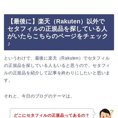
【最後に】楽天（Rakuten）以外で
セタフィルの正規品を探している人
がいたらこちらのページをチェック
♪
というわけで、最後に楽天（Rakuten）でセタフィル
の正規品を探している人もいると思うので、セタフィ
ルの正規品を紹介して記事を終わりにしたいと思いま
す。
それと、今日のブログのテーマは、
どこにセタフィルの正規品ってあるの？