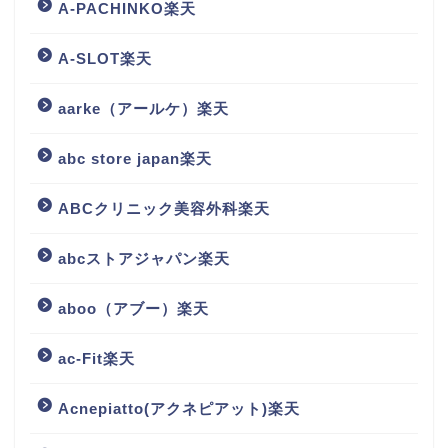
A-PACHINKO楽天
A-SLOT楽天
aarke（アールケ）楽天
abc store japan楽天
ABCクリニック美容外科楽天
abcストアジャパン楽天
aboo（アブー）楽天
ac-Fit楽天
Acnepiatto(アクネピアット)楽天