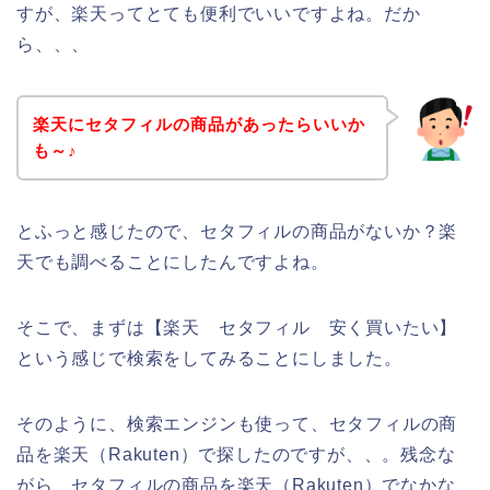
すが、楽天ってとても便利でいいですよね。だか
ら、、、
楽天にセタフィルの商品があったらいいか
も～♪
とふっと感じたので、セタフィルの商品がないか？楽
天でも調べることにしたんですよね。
そこで、まずは【楽天 セタフィル 安く買いたい】
という感じで検索をしてみることにしました。
そのように、検索エンジンも使って、セタフィルの商
品を楽天（Rakuten）で探したのですが、、。残念な
がら、セタフィルの商品を楽天（Rakuten）でなかな