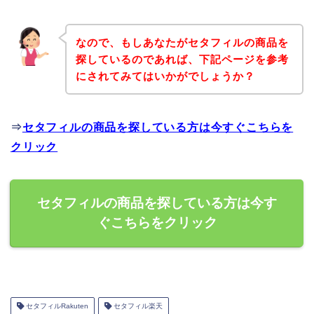
なので、もしあなたがセタフィルの商品を
探しているのであれば、下記ページを参考
にされてみてはいかがでしょうか？
⇒
セタフィルの商品を探している方は今すぐこちらを
クリック
セタフィルの商品を探している方は今す
ぐこちらをクリック
セタフィルRakuten
セタフィル楽天