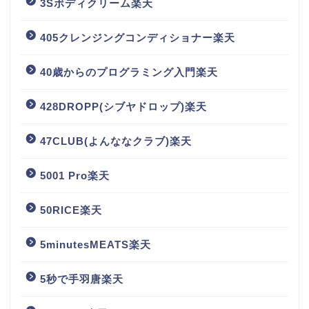
3Sボディクリーム楽天
405クレンジングコンディショナー楽天
40歳からのプログラミング入門楽天
428DROPP(シブヤドロップ)楽天
47CLUB(よんななクラブ)楽天
5001 Pro楽天
50RICE楽天
5minutesMEATS楽天
5秒で手羽唐楽天