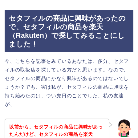
セタフィルの商品に興味があったの
で、セタフィルの商品を楽天
（Rakuten）で探してみることにし
ました！
今、こちらを記事をみているあなたは、多分、セタフ
ィルの取扱店を探している方だと思います。なので、
セタフィルの商品にかなり興味があるのではないでし
ょうか？でも、実は私が、セタフィルの商品に興味を
持ち始めたのは、つい先日のことでした。私の友達
が、
以前から、セタフィルの商品に興味があっ
たんだけど、セタフィルの商品を楽天