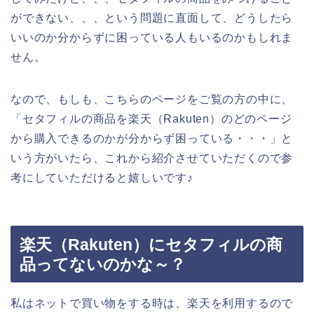
ができない、、、という問題に直面して、どうしたら
いいのか分からずに困っている人もいるのかもしれま
せん。
なので、もしも、こちらのページをご覧の方の中に、
「セタフィルの商品を楽天（Rakuten）のどのページ
から購入できるのかが分からず困っている・・・」と
いう方がいたら、これから紹介させていただくので参
考にしていただけると嬉しいです♪
楽天（Rakuten）にセタフィルの商
品ってないのかな～？
私はネットで買い物をする時は、楽天を利用するので