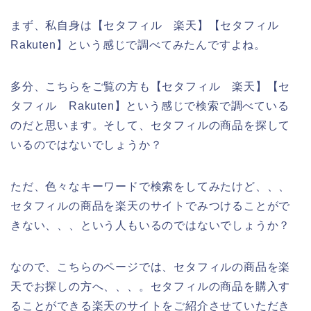
まず、私自身は【セタフィル 楽天】【セタフィル
Rakuten】という感じで調べてみたんですよね。
多分、こちらをご覧の方も【セタフィル 楽天】【セ
タフィル Rakuten】という感じで検索で調べている
のだと思います。そして、セタフィルの商品を探して
いるのではないでしょうか？
ただ、色々なキーワードで検索をしてみたけど、、、
セタフィルの商品を楽天のサイトでみつけることがで
きない、、、という人もいるのではないでしょうか？
なので、こちらのページでは、セタフィルの商品を楽
天でお探しの方へ、、、。セタフィルの商品を購入す
ることができる楽天のサイトをご紹介させていただき