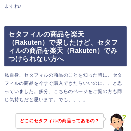
ますね♪
セタフィルの商品を楽天
（Rakuten）で探したけど、セタフ
ィルの商品を楽天（Rakuten）でみ
つけられない方へ
私自身、セタフィルの商品のことを知った時に、セタ
フィルの商品を今すぐ購入できたらいいのに、、と思
っていました。多分、こちらのページをご覧の方も同
じ気持ちだと思います。でも、、、。
どこにセタフィルの商品ってあるの？