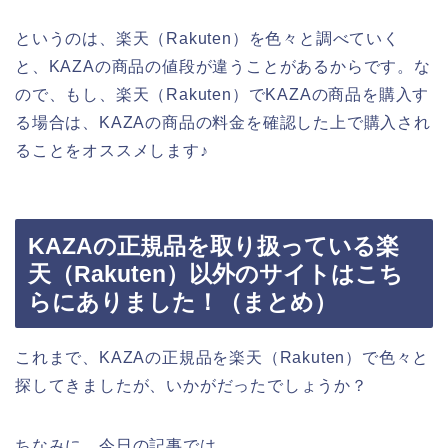
というのは、楽天（Rakuten）を色々と調べていく
と、KAZAの商品の値段が違うことがあるからです。な
ので、もし、楽天（Rakuten）でKAZAの商品を購入す
る場合は、KAZAの商品の料金を確認した上で購入され
ることをオススメします♪
KAZAの正規品を取り扱っている楽
天（Rakuten）以外のサイトはこち
らにありました！（まとめ）
これまで、KAZAの正規品を楽天（Rakuten）で色々と
探してきましたが、いかがだったでしょうか？
ちなみに、今日の記事では、