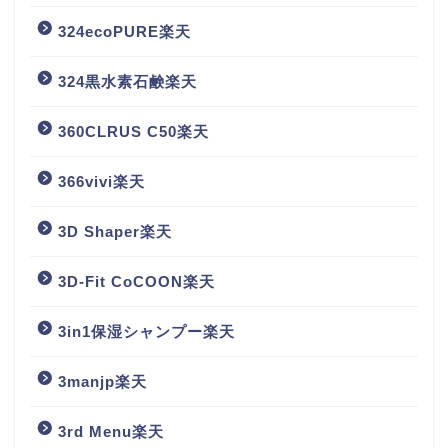
324ecoPURE楽天
324黒水素石鹸楽天
360CLRUS C50楽天
366vivi楽天
3D Shaper楽天
3D-Fit CoCOON楽天
3in1保湿シャンプー楽天
3manjp楽天
3rd Menu楽天