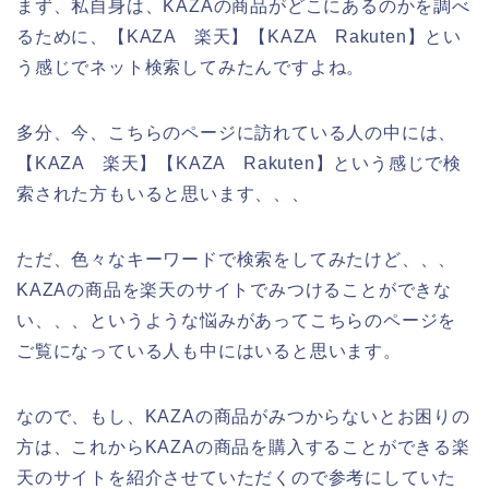
まず、私自身は、KAZAの商品がどこにあるのかを調べ
るために、【KAZA 楽天】【KAZA Rakuten】とい
う感じでネット検索してみたんですよね。
多分、今、こちらのページに訪れている人の中には、
【KAZA 楽天】【KAZA Rakuten】という感じで検
索された方もいると思います、、、
ただ、色々なキーワードで検索をしてみたけど、、、
KAZAの商品を楽天のサイトでみつけることができな
い、、、というような悩みがあってこちらのページを
ご覧になっている人も中にはいると思います。
なので、もし、KAZAの商品がみつからないとお困りの
方は、これからKAZAの商品を購入することができる楽
天のサイトを紹介させていただくので参考にしていた