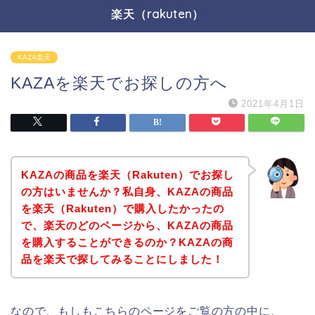
楽天（rakuten）
KAZA楽天
KAZAを楽天でお探しの方へ
2021年4月1日
KAZAの商品を楽天（Rakuten）でお探し
の方はいませんか？私自身、KAZAの商品
を楽天（Rakuten）で購入したかったの
で、楽天のどのページから、KAZAの商品
を購入することができるのか？KAZAの商
品を楽天で探してみることにしました！
なので、もしもこちらのページをご覧の方の中に、