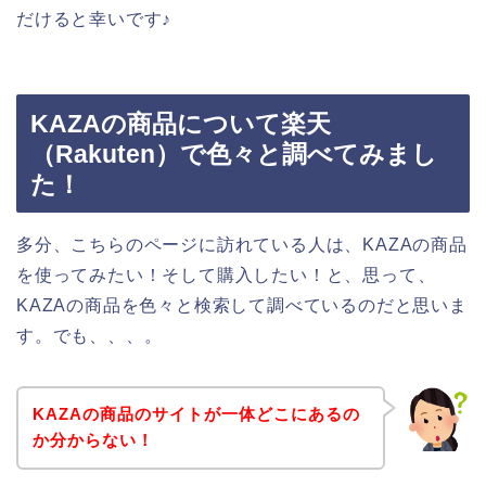
だけると幸いです♪
KAZAの商品について楽天
（Rakuten）で色々と調べてみまし
た！
多分、こちらのページに訪れている人は、KAZAの商品
を使ってみたい！そして購入したい！と、思って、
KAZAの商品を色々と検索して調べているのだと思いま
す。でも、、、。
KAZAの商品のサイトが一体どこにあるの
か分からない！