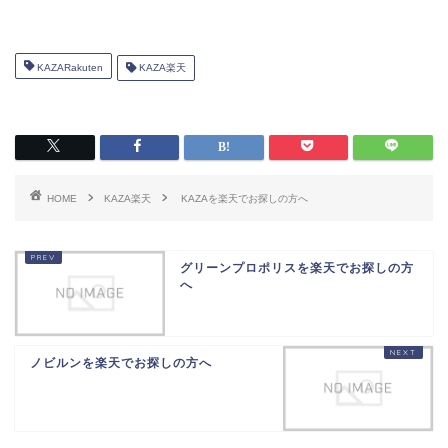
KAZARakuten
KAZA楽天
HOME
KAZA楽天
KAZAを楽天でお探しの方へ
グリーンプロポリスを楽天でお探しの方
へ
ノビルンを楽天でお探しの方へ