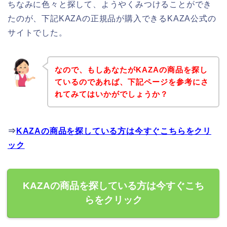
ちなみに色々と探して、ようやくみつけることができ
たのが、下記KAZAの正規品が購入できるKAZA公式の
サイトでした。
なので、もしあなたがKAZAの商品を探し
ているのであれば、下記ページを参考にさ
れてみてはいかがでしょうか？
⇒
KAZAの商品を探している方は今すぐこちらをクリ
ック
KAZAの商品を探している方は今すぐこち
らをクリック