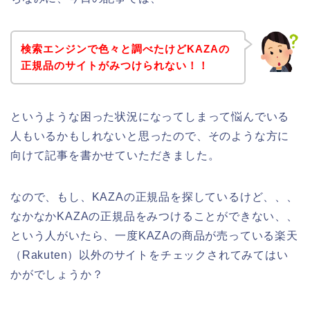
検索エンジンで色々と調べたけどKAZAの
正規品のサイトがみつけられない！！
というような困った状況になってしまって悩んでいる
人もいるかもしれないと思ったので、そのような方に
向けて記事を書かせていただきました。
なので、もし、KAZAの正規品を探しているけど、、、
なかなかKAZAの正規品をみつけることができない、、
という人がいたら、一度KAZAの商品が売っている楽天
（Rakuten）以外のサイトをチェックされてみてはい
かがでしょうか？