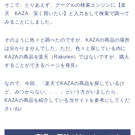
そこで、とりあえず、グーグルの検索エンジンに【楽
天 KAZA 安く買いたい】と入力をして検索で調べて
みることにしました。
そのように色々と調べたのですが、KAZAの商品の場所
は分かりませんでした。ただ、色々と探している内に
KAZAの商品を楽天（Rakuten）ではないですが、購入
することができるページを発見♪
なので、今回、「楽天でKAZAの商品を探しているけ
ど、みつからない、、、」という方がいましたら、
KAZAの商品を紹介している当サイトを参考にしてくだ
さいね♪