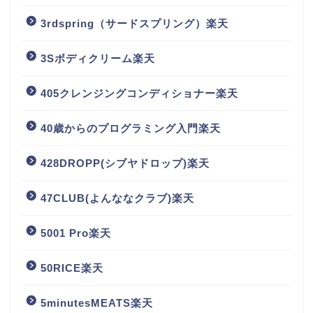
3rdspring（サードスプリング）楽天
3Sボディクリーム楽天
405クレンジングコンディショナー楽天
40歳からのプログラミング入門楽天
428DROPP(シブヤドロップ)楽天
47CLUB(よんななクラブ)楽天
5001 Pro楽天
50RICE楽天
5minutesMEATS楽天