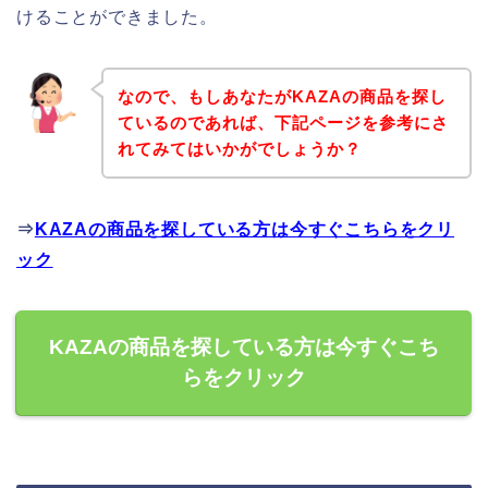
けることができました。
なので、もしあなたがKAZAの商品を探し
ているのであれば、下記ページを参考にさ
れてみてはいかがでしょうか？
⇒
KAZAの商品を探している方は今すぐこちらをクリ
ック
KAZAの商品を探している方は今すぐこち
らをクリック