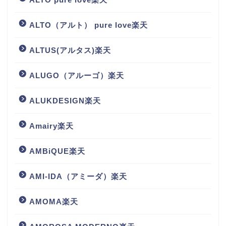
ALTO（アルト） pure love楽天
ALTUS(アルタス)楽天
ALUGO（アルーゴ）楽天
ALUKDESIGN楽天
Amairy楽天
AMBiQUE楽天
AMI-IDA（アミーダ）楽天
AMOMA楽天