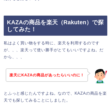
KAZAの商品を楽天（Rakuten）で探
してみた！
私はよく買い物をする時に、楽天を利用するのです
が、、、楽天って使い勝手がとてもいいですよね。だ
から、、、
楽天にKAZAの商品があったらいいのに！
とふっと感じたんですよね。なので、KAZAの商品を楽
天でも探してみることにしました。