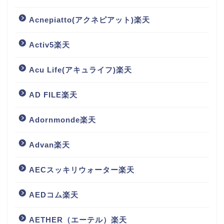
Acnepiatto(アクネピアット)楽天
Activ5楽天
Acu Life(アキュライフ)楽天
AD FILE楽天
Adornmonde楽天
Advan楽天
AECスッキリウォーター楽天
AEDコム楽天
AETHER（エーテル）楽天