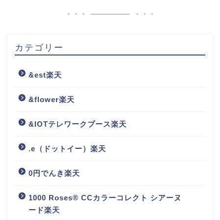
カテゴリー
&est楽天
&flower楽天
&IOTテレワークブース楽天
.e（ドットイー）楽天
0円でんき楽天
1000 Roses® CCカラーコレクト シアーヌ
ード楽天