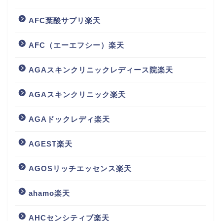
AFC葉酸サプリ楽天
AFC（エーエフシー）楽天
AGAスキンクリニックレディース院楽天
AGAスキンクリニック楽天
AGAドックレディ楽天
AGEST楽天
AGOSリッチエッセンス楽天
ahamo楽天
AHCセンシティブ楽天