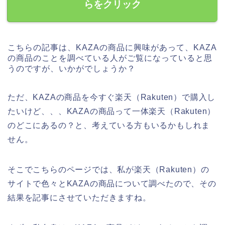
らをクリック
こちらの記事は、KAZAの商品に興味があって、KAZA
の商品のことを調べている人がご覧になっていると思
うのですが、いかがでしょうか？
ただ、KAZAの商品を今すぐ楽天（Rakuten）で購入し
たいけど、、、KAZAの商品って一体楽天（Rakuten）
のどこにあるの？と、考えている方もいるかもしれま
せん。
そこでこちらのページでは、私が楽天（Rakuten）の
サイトで色々とKAZAの商品について調べたので、その
結果を記事にさせていただきますね。