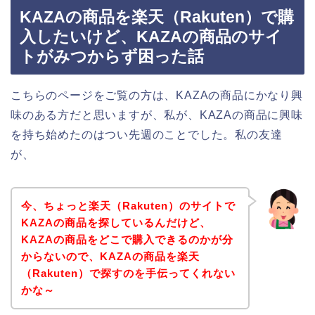
KAZAの商品を楽天（Rakuten）で購
入したいけど、KAZAの商品のサイ
トがみつからず困った話
こちらのページをご覧の方は、KAZAの商品にかなり興
味のある方だと思いますが、私が、KAZAの商品に興味
を持ち始めたのはつい先週のことでした。私の友達
が、
今、ちょっと楽天（Rakuten）のサイトで
KAZAの商品を探しているんだけど、
KAZAの商品をどこで購入できるのかが分
からないので、KAZAの商品を楽天
（Rakuten）で探すのを手伝ってくれない
かな～