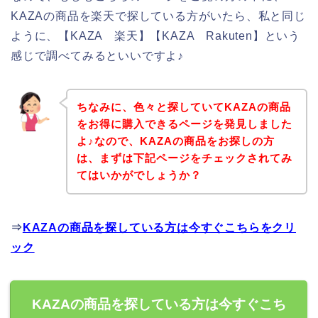
KAZAの商品を楽天で探している方がいたら、私と同じ
ように、【KAZA 楽天】【KAZA Rakuten】という
感じで調べてみるといいですよ♪
ちなみに、色々と探していてKAZAの商品
をお得に購入できるページを発見しました
よ♪なので、KAZAの商品をお探しの方
は、まずは下記ページをチェックされてみ
てはいかがでしょうか？
⇒
KAZAの商品を探している方は今すぐこちらをクリ
ック
KAZAの商品を探している方は今すぐこち