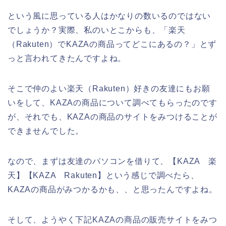
という風に思っている人はかなりの数いるのではない
でしょうか？実際、私のいとこからも、「楽天
（Rakuten）でKAZAの商品ってどこにあるの？」とず
っと言われてきたんですよね。
そこで仲のよい楽天（Rakuten）好きの友達にもお願
いをして、KAZAの商品について調べてもらったのです
が、それでも、KAZAの商品のサイトをみつけることが
できませんでした。
なので、まずは友達のパソコンを借りて、【KAZA 楽
天】【KAZA Rakuten】という感じで調べたら、
KAZAの商品がみつかるかも、、と思ったんですよね。
そして、ようやく下記KAZAの商品の販売サイトをみつ