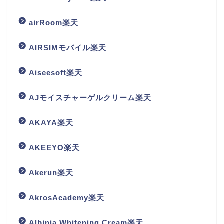
airRoom楽天
AIRSIMモバイル楽天
Aiseesoft楽天
AJモイスチャーゲルクリーム楽天
AKAYA楽天
AKEEYO楽天
Akerun楽天
AkrosAcademy楽天
Albinia Whitening Cream楽天