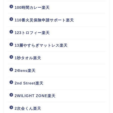
100時間カレー楽天
110番火災保険申請サポート楽天
123トロフィー楽天
13層やすらぎマットレス楽天
1秒タオル楽天
24lens楽天
2nd Street楽天
2WILIGHT ZONE楽天
2次会くん楽天