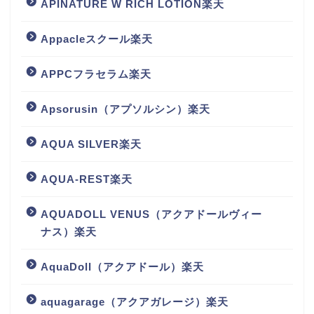
APINATURE W RICH LOTION楽天
Appacleスクール楽天
APPCフラセラム楽天
Apsorusin（アプソルシン）楽天
AQUA SILVER楽天
AQUA-REST楽天
AQUADOLL VENUS（アクアドールヴィー
ナス）楽天
AquaDoll（アクアドール）楽天
aquagarage（アクアガレージ）楽天