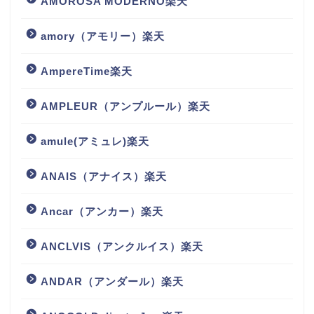
AMOROSA MODERNO楽天
amory（アモリー）楽天
AmpereTime楽天
AMPLEUR（アンプルール）楽天
amule(アミュレ)楽天
ANAIS（アナイス）楽天
Ancar（アンカー）楽天
ANCLVIS（アンクルイス）楽天
ANDAR（アンダール）楽天