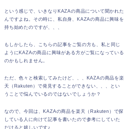
という感じで、いきなりKAZAの商品について聞かれた
んですよね。その時に、私自身、KAZAの商品に興味を
持ち始めたのですが、、、
もしかしたら、こちらの記事をご覧の方も、私と同じ
ようにKAZAの商品に興味がある方がご覧になっている
のかもしれません。
ただ、色々と検索してみたけど、、、KAZAの商品を楽
天（Rakuten）で発見することができない、、、とい
うことで悩んでいるのではないでしょうか？
なので、今回は、KAZAの商品を楽天（Rakuten）で探
している人に向けて記事を書いたので参考にしていた
だけると嬉しいです♪