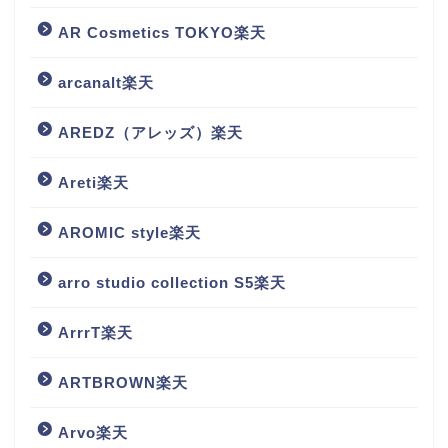
AR Cosmetics TOKYO楽天
arcanalt楽天
AREDZ（アレッズ）楽天
Areti楽天
AROMIC style楽天
arro studio collection S5楽天
ArrrT楽天
ARTBROWN楽天
Arvo楽天