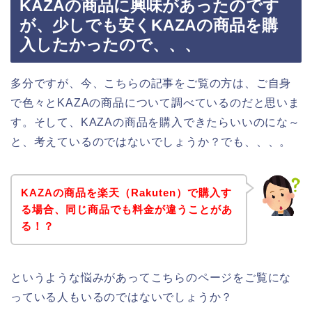
KAZAの商品に興味があったのです
が、少しでも安くKAZAの商品を購
入したかったので、、、
多分ですが、今、こちらの記事をご覧の方は、ご自身
で色々とKAZAの商品について調べているのだと思いま
す。そして、KAZAの商品を購入できたらいいのにな～
と、考えているのではないでしょうか？でも、、、。
KAZAの商品を楽天（Rakuten）で購入す
る場合、同じ商品でも料金が違うことがあ
る！？
というような悩みがあってこちらのページをご覧にな
っている人もいるのではないでしょうか？