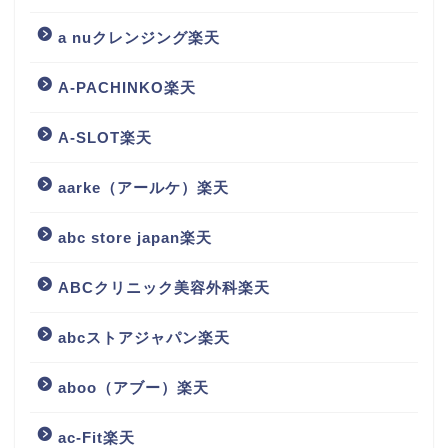
a nuクレンジング楽天
A-PACHINKO楽天
A-SLOT楽天
aarke（アールケ）楽天
abc store japan楽天
ABCクリニック美容外科楽天
abcストアジャパン楽天
aboo（アブー）楽天
ac-Fit楽天