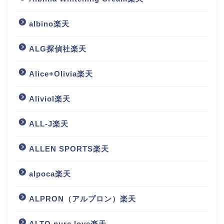
albino楽天
ALG探偵社楽天
Alice+Olivia楽天
Aliviol楽天
ALL-J楽天
ALLEN SPORTS楽天
alpoca楽天
ALPRON（アルプロン）楽天
ALTO pure love楽天