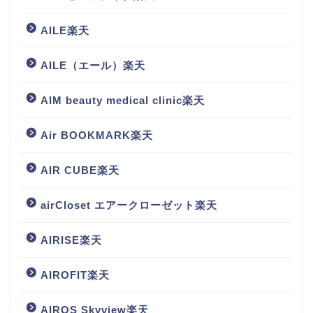
AILE楽天
AILE（エール）楽天
AIM beauty medical clinic楽天
Air BOOKMARK楽天
AIR CUBE楽天
airCloset エアークローゼット楽天
AIRISE楽天
AIROFIT楽天
AIROS Skyview楽天