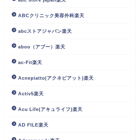
ABCクリニック美容外科楽天
abcストアジャパン楽天
aboo（アブー）楽天
ac-Fit楽天
Acnepiatto(アクネピアット)楽天
Activ5楽天
Acu Life(アキュライフ)楽天
AD FILE楽天