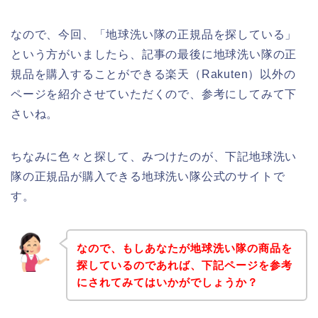
なので、今回、「地球洗い隊の正規品を探している」
という方がいましたら、記事の最後に地球洗い隊の正
規品を購入することができる楽天（Rakuten）以外の
ページを紹介させていただくので、参考にしてみて下
さいね。
ちなみに色々と探して、みつけたのが、下記地球洗い
隊の正規品が購入できる地球洗い隊公式のサイトで
す。
なので、もしあなたが地球洗い隊の商品を
探しているのであれば、下記ページを参考
にされてみてはいかがでしょうか？