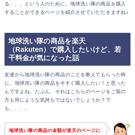
る、、、という人のために、地球洗い隊の商品を購入
することができるページを紹介させていただきますね♪
地球洗い隊の商品を楽天
（Rakuten）で購入したいけど、若
干料金が気になった話
友達から地球洗い隊の商品のことを教えてもらった時
に、地球洗い隊の商品を今すぐ購入したい！と思った
んですよね。たぶん、それはこちらのページをご覧の
方も同じような気持ちではないでしょうか？で
も、、、。
地球洗い隊の商品の金額が楽天のページに