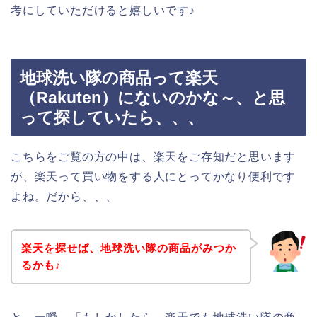
考にしていただけると嬉しいです♪
地球洗い隊の商品って楽天
（Rakuten）にないのかな～、と思
って探していたら、、、
こちらをご覧の方の中は、楽天をご存知だと思います
が、楽天って買い物をする人にとってかなり便利です
よね。だから、、、
楽天を探せば、地球洗い隊の商品がみつか
るかも♪