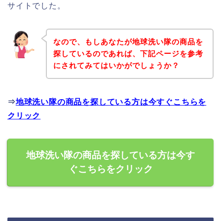
サイトでした。
なので、もしあなたが地球洗い隊の商品を
探しているのであれば、下記ページを参考
にされてみてはいかがでしょうか？
⇒
地球洗い隊の商品を探している方は今すぐこちらを
クリック
地球洗い隊の商品を探している方は今す
ぐこちらをクリック