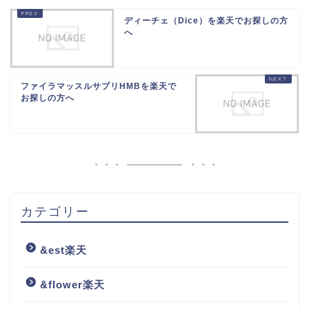
ディーチェ（Dice）を楽天でお探しの方
へ
ファイラマッスルサプリHMBを楽天で
お探しの方へ
カテゴリー
&est楽天
&flower楽天