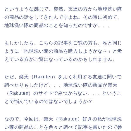
というような感じで、突然、友達の方から地球洗い隊
の商品の話をしてきたんですよね。その時に初めて、
地球洗い隊の商品のことを知ったのですが、、、
もしかしたら、こちらの記事をご覧の方も、私と同じ
ように「地球洗い隊の商品を購入しようかな～」と考
えている方がご覧になっているのかもしれません。
ただ、楽天（Rakuten）をよく利用する友達に聞いて
調べたりもしたけど、、、地球洗い隊の商品が楽天
（Rakuten）のサイトでみつからない、、、というこ
とで悩んでいるのではないでしょうか？
なので、今回は、楽天（Rakuten）好きの私が地球洗
い隊の商品のことを色々と調べて記事を書いたので参