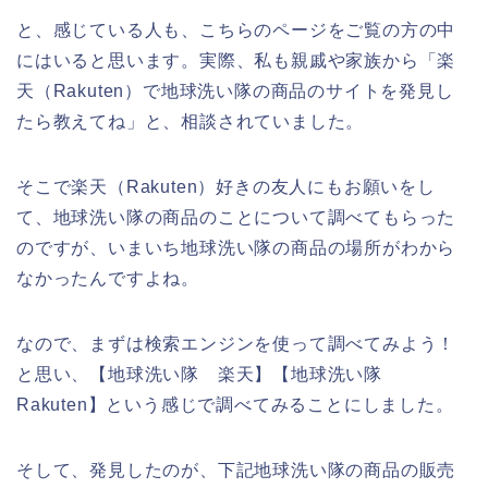
と、感じている人も、こちらのページをご覧の方の中
にはいると思います。実際、私も親戚や家族から「楽
天（Rakuten）で地球洗い隊の商品のサイトを発見し
たら教えてね」と、相談されていました。
そこで楽天（Rakuten）好きの友人にもお願いをし
て、地球洗い隊の商品のことについて調べてもらった
のですが、いまいち地球洗い隊の商品の場所がわから
なかったんですよね。
なので、まずは検索エンジンを使って調べてみよう！
と思い、【地球洗い隊 楽天】【地球洗い隊
Rakuten】という感じで調べてみることにしました。
そして、発見したのが、下記地球洗い隊の商品の販売