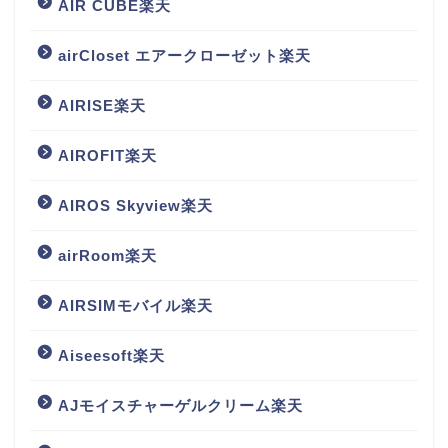
AIR CUBE楽天
airCloset エアークローゼット楽天
AIRISE楽天
AIROFIT楽天
AIROS Skyview楽天
airRoom楽天
AIRSIMモバイル楽天
Aiseesoft楽天
AJモイスチャーゲルクリーム楽天