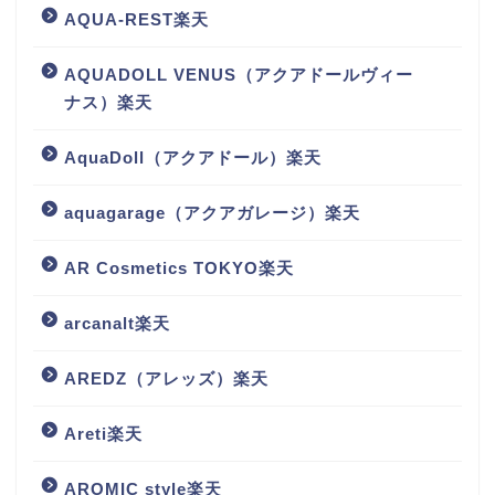
AQUA-REST楽天
AQUADOLL VENUS（アクアドールヴィー
ナス）楽天
AquaDoll（アクアドール）楽天
aquagarage（アクアガレージ）楽天
AR Cosmetics TOKYO楽天
arcanalt楽天
AREDZ（アレッズ）楽天
Areti楽天
AROMIC style楽天