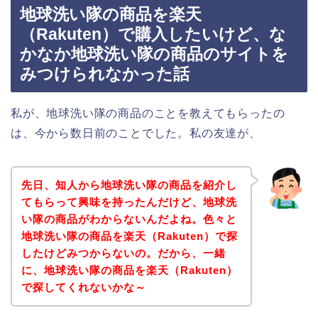
地球洗い隊の商品を楽天
（Rakuten）で購入したいけど、な
かなか地球洗い隊の商品のサイトを
みつけられなかった話
私が、地球洗い隊の商品のことを教えてもらったの
は、今から数日前のことでした。私の友達が、
先日、知人から地球洗い隊の商品を紹介し
てもらって興味を持ったんだけど、地球洗
い隊の商品がわからないんだよね。色々と
地球洗い隊の商品を楽天（Rakuten）で探
したけどみつからないの。だから、一緒
に、地球洗い隊の商品を楽天（Rakuten）
で探してくれないかな～