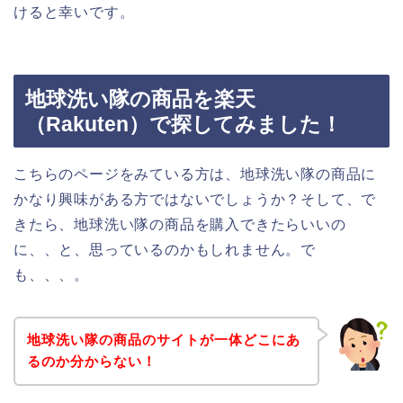
けると幸いです。
地球洗い隊の商品を楽天
（Rakuten）で探してみました！
こちらのページをみている方は、地球洗い隊の商品に
かなり興味がある方ではないでしょうか？そして、で
きたら、地球洗い隊の商品を購入できたらいいの
に、、と、思っているのかもしれません。で
も、、、。
地球洗い隊の商品のサイトが一体どこにあ
るのか分からない！