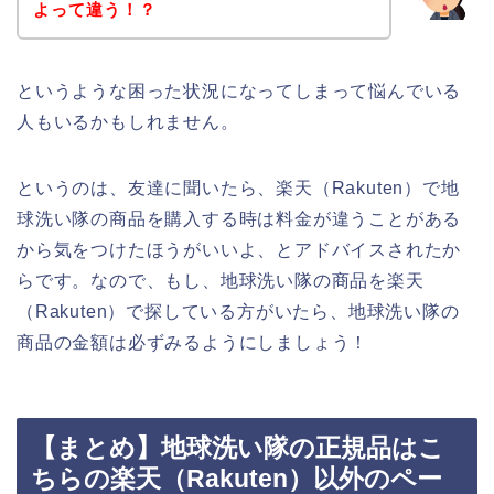
よって違う！？
というような困った状況になってしまって悩んでいる
人もいるかもしれません。
というのは、友達に聞いたら、楽天（Rakuten）で地
球洗い隊の商品を購入する時は料金が違うことがある
から気をつけたほうがいいよ、とアドバイスされたか
らです。なので、もし、地球洗い隊の商品を楽天
（Rakuten）で探している方がいたら、地球洗い隊の
商品の金額は必ずみるようにしましょう！
【まとめ】地球洗い隊の正規品はこ
ちらの楽天（Rakuten）以外のペー