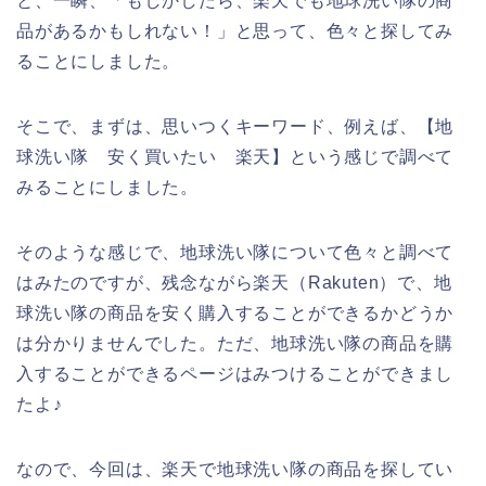
と、一瞬、「もしかしたら、楽天でも地球洗い隊の商
品があるかもしれない！」と思って、色々と探してみ
ることにしました。
そこで、まずは、思いつくキーワード、例えば、【地
球洗い隊 安く買いたい 楽天】という感じで調べて
みることにしました。
そのような感じで、地球洗い隊について色々と調べて
はみたのですが、残念ながら楽天（Rakuten）で、地
球洗い隊の商品を安く購入することができるかどうか
は分かりませんでした。ただ、地球洗い隊の商品を購
入することができるページはみつけることができまし
たよ♪
なので、今回は、楽天で地球洗い隊の商品を探してい