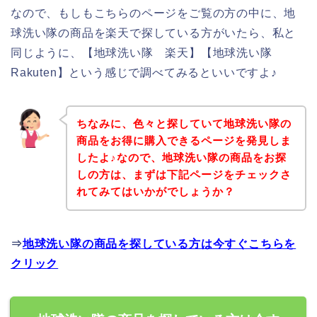
なので、もしもこちらのページをご覧の方の中に、地
球洗い隊の商品を楽天で探している方がいたら、私と
同じように、【地球洗い隊 楽天】【地球洗い隊
Rakuten】という感じで調べてみるといいですよ♪
ちなみに、色々と探していて地球洗い隊の
商品をお得に購入できるページを発見しま
したよ♪なので、地球洗い隊の商品をお探
しの方は、まずは下記ページをチェックさ
れてみてはいかがでしょうか？
⇒
地球洗い隊の商品を探している方は今すぐこちらを
クリック