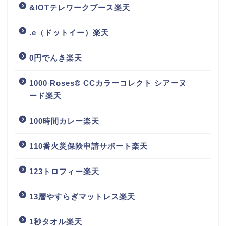
&IOTテレワークブース楽天
.e（ドットイー）楽天
0円でんき楽天
1000 Roses® CCカラーコレクト シアーヌ
ード楽天
100時間カレー楽天
110番火災保険申請サポート楽天
123トロフィー楽天
13層やすらぎマットレス楽天
1秒タオル楽天