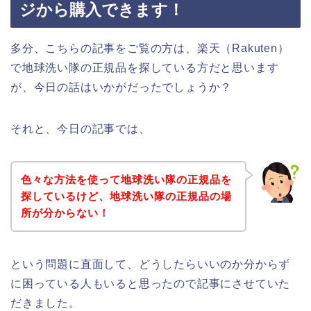
ジから購入できます！
多分、こちらの記事をご覧の方は、楽天（Rakuten）
で地球洗い隊の正規品を探している方だと思います
が、今日の話はいかがだったでしょうか？
それと、今日の記事では、
色々な方法を使って地球洗い隊の正規品を
探しているけど、地球洗い隊の正規品の場
所が分からない！
という問題に直面して、どうしたらいいのか分からず
に困っている人もいると思ったので記事にさせていた
だきました。