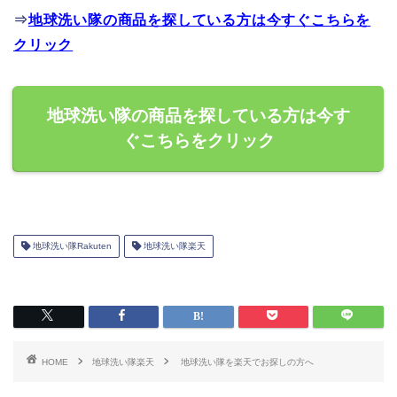
⇒
地球洗い隊の商品を探している方は今すぐこちらを
クリック
地球洗い隊の商品を探している方は今す
ぐこちらをクリック
地球洗い隊Rakuten
地球洗い隊楽天
HOME
地球洗い隊楽天
地球洗い隊を楽天でお探しの方へ