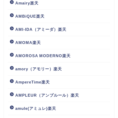
Amairy楽天
AMBiQUE楽天
AMI-IDA（アミーダ）楽天
AMOMA楽天
AMOROSA MODERNO楽天
amory（アモリー）楽天
AmpereTime楽天
AMPLEUR（アンプルール）楽天
amule(アミュレ)楽天