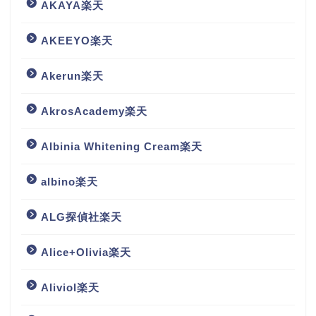
AKAYA楽天
AKEEYO楽天
Akerun楽天
AkrosAcademy楽天
Albinia Whitening Cream楽天
albino楽天
ALG探偵社楽天
Alice+Olivia楽天
Aliviol楽天