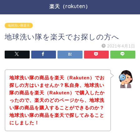
楽天（rakuten）
地球洗い隊楽天
地球洗い隊を楽天でお探しの方へ
2021年4月1日
地球洗い隊の商品を楽天（Rakuten）でお
探しの方はいませんか？私自身、地球洗い
隊の商品を楽天（Rakuten）で購入したか
ったので、楽天のどのページから、地球洗
い隊の商品を購入することができるのか？
地球洗い隊の商品を楽天で探してみること
にしました！