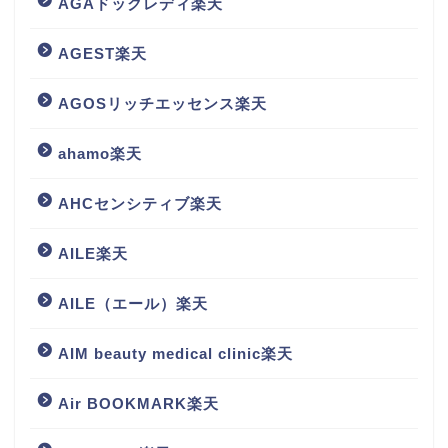
AGAドックレディ楽天
AGEST楽天
AGOSリッチエッセンス楽天
ahamo楽天
AHCセンシティブ楽天
AILE楽天
AILE（エール）楽天
AIM beauty medical clinic楽天
Air BOOKMARK楽天