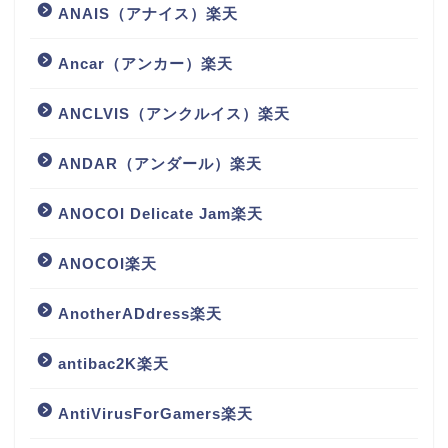
ANAIS（アナイス）楽天
Ancar（アンカー）楽天
ANCLVIS（アンクルイス）楽天
ANDAR（アンダール）楽天
ANOCOI Delicate Jam楽天
ANOCOI楽天
AnotherADdress楽天
antibac2K楽天
AntiVirusForGamers楽天