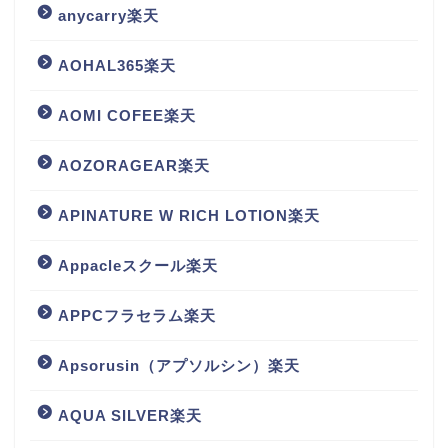
anycarry楽天
AOHAL365楽天
AOMI COFEE楽天
AOZORAGEAR楽天
APINATURE W RICH LOTION楽天
Appacleスクール楽天
APPCフラセラム楽天
Apsorusin（アプソルシン）楽天
AQUA SILVER楽天