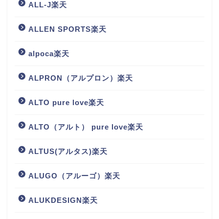
ALL-J楽天
ALLEN SPORTS楽天
alpoca楽天
ALPRON（アルプロン）楽天
ALTO pure love楽天
ALTO（アルト） pure love楽天
ALTUS(アルタス)楽天
ALUGO（アルーゴ）楽天
ALUKDESIGN楽天