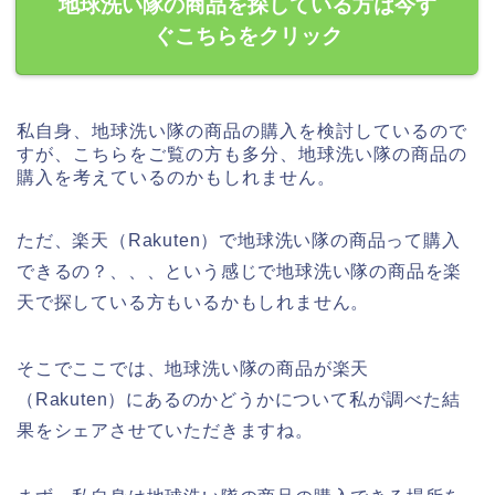
地球洗い隊の商品を探している方は今す
ぐこちらをクリック
私自身、地球洗い隊の商品の購入を検討しているので
すが、こちらをご覧の方も多分、地球洗い隊の商品の
購入を考えているのかもしれません。
ただ、楽天（Rakuten）で地球洗い隊の商品って購入
できるの？、、、という感じで地球洗い隊の商品を楽
天で探している方もいるかもしれません。
そこでここでは、地球洗い隊の商品が楽天
（Rakuten）にあるのかどうかについて私が調べた結
果をシェアさせていただきますね。