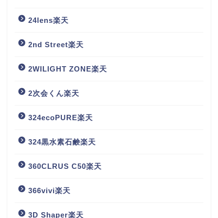
24lens楽天
2nd Street楽天
2WILIGHT ZONE楽天
2次会くん楽天
324ecoPURE楽天
324黒水素石鹸楽天
360CLRUS C50楽天
366vivi楽天
3D Shaper楽天