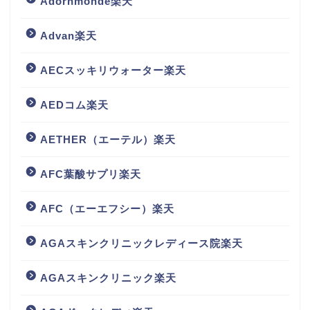
Adornmonde楽天
Advan楽天
AECスッキリウォーター楽天
AEDコム楽天
AETHER（エーテル）楽天
AFC葉酸サプリ楽天
AFC（エーエフシー）楽天
AGAスキンクリニックレディース院楽天
AGAスキンクリニック楽天