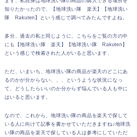
まず、私自身は地球洗い隊の商品の購入できる場所を
知りたかったので、【地球洗い隊 楽天】【地球洗い
隊 Rakuten】という感じで調べてみたんですよね。
多分、過去の私と同じように、こちらをご覧の方の中
にも【地球洗い隊 楽天】【地球洗い隊 Rakuten】
という感じで検索された人がいると思います、
ただ、いまいち、地球洗い隊の商品が楽天のどこにあ
るのかが分からない、、、というような状況になっ
て、どうしたらいいのか分からず悩んでいる人も中に
はいると思います。
なので、これから、地球洗い隊の商品を楽天で探して
いる人に向けて記事を書かせていただきますね♪地球洗
い隊の商品を楽天で探している人は参考にしていただ