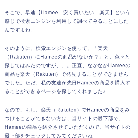
そこで、早速【Hamee 安く買いたい 楽天】という
感じで検索エンジンを利用して調べてみることにした
んですよね。
そのように、検索エンジンを使って、「楽天
（Rakuten）にHameeの商品がないか？」と、色々と
探してはみたのですが、、。正直、なかなかHameeの
商品を楽天（Rakuten）で発見することができません
でした。ただ、私の友達が先日Hameeの商品を購入す
ることができるページを探してくれました♪
なので、もし、楽天（Rakuten）でHameeの商品をみ
つけることができない方は、当サイトの最下部で、
Hameeの商品を紹介させていただくので、当サイトの
最下部をチェックしてみてくださいね