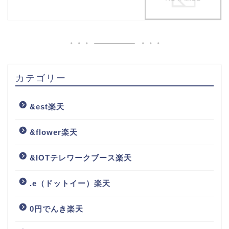
カテゴリー
&est楽天
&flower楽天
&IOTテレワークブース楽天
.e（ドットイー）楽天
0円でんき楽天