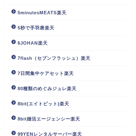
5minutesMEATS楽天
5秒で手羽唐楽天
6JOHAN楽天
7flash（セブンフラッシュ）楽天
7日間集中ケアセット楽天
80種類のめぐみジュレ楽天
8bit(エイトビット)楽天
8bit婚活エージェンシー楽天
99YENレンタルサーバー楽天