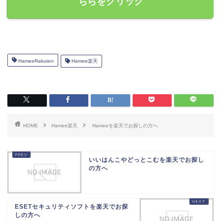
ちらをクリック
HameeRakuten
Hamee楽天
HOME
Hamee楽天
Hameeを楽天でお探しの方へ
いいはんこやどっとこむを楽天でお探し
の方へ
ESETセキュリティソフトを楽天でお探
しの方へ