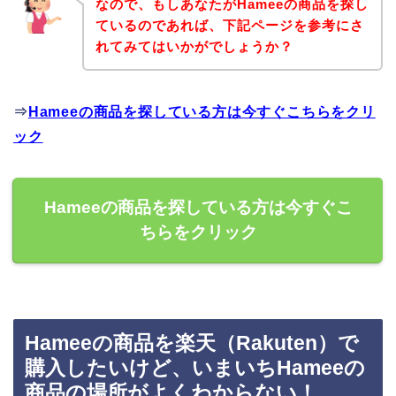
なので、もしあなたがHameeの商品を探し
ているのであれば、下記ページを参考にさ
れてみてはいかがでしょうか？
⇒
Hameeの商品を探している方は今すぐこちらをクリ
ック
Hameeの商品を探している方は今すぐこ
ちらをクリック
Hameeの商品を楽天（Rakuten）で
購入したいけど、いまいちHameeの
商品の場所がよくわからない！