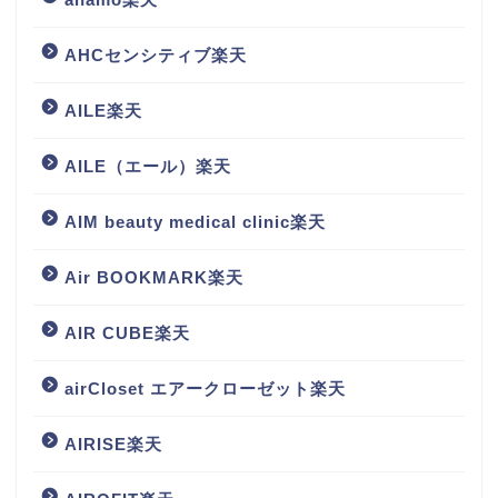
AHCセンシティブ楽天
AILE楽天
AILE（エール）楽天
AIM beauty medical clinic楽天
Air BOOKMARK楽天
AIR CUBE楽天
airCloset エアークローゼット楽天
AIRISE楽天