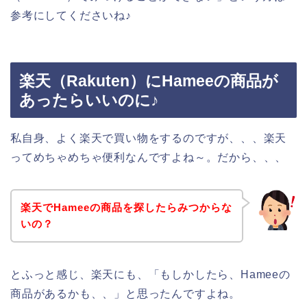
参考にしてくださいね♪
楽天（Rakuten）にHameeの商品が
あったらいいのに♪
私自身、よく楽天で買い物をするのですが、、、楽天
ってめちゃめちゃ便利なんですよね～。だから、、、
楽天でHameeの商品を探したらみつからな
いの？
とふっと感じ、楽天にも、「もしかしたら、Hameeの
商品があるかも、、」と思ったんですよね。