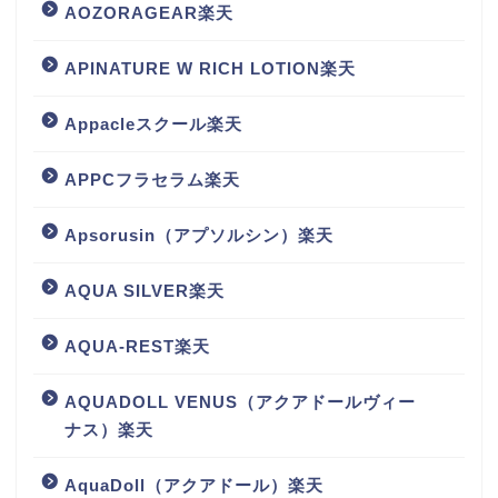
AOZORAGEAR楽天
APINATURE W RICH LOTION楽天
Appacleスクール楽天
APPCフラセラム楽天
Apsorusin（アプソルシン）楽天
AQUA SILVER楽天
AQUA-REST楽天
AQUADOLL VENUS（アクアドールヴィー
ナス）楽天
AquaDoll（アクアドール）楽天