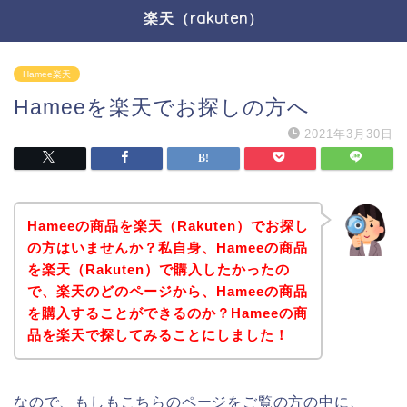
楽天（rakuten）
Hamee楽天
Hameeを楽天でお探しの方へ
2021年3月30日
Hameeの商品を楽天（Rakuten）でお探し
の方はいませんか？私自身、Hameeの商品
を楽天（Rakuten）で購入したかったの
で、楽天のどのページから、Hameeの商品
を購入することができるのか？Hameeの商
品を楽天で探してみることにしました！
なので、もしもこちらのページをご覧の方の中に、