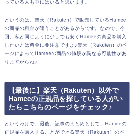
っている人も中にはいると思います。
というのは、楽天（Rakuten）で販売しているHamee
の商品の料金が違うことがあるからです。なので、今
回、私と同じように少しでも安くHameeの商品を購入
したい方は料金に要注意ですよ♪楽天（Rakuten）のペ
ージによってHameeの商品の値段が異なる可能性があ
りますからね♪
【最後に】楽天（Rakuten）以外で
Hameeの正規品を探している人がい
たらこちらのページをチェック♪
というわけで、最後、記事のまとめとして、Hameeの
正規品を購入することができる楽天（Rakuten）のペ