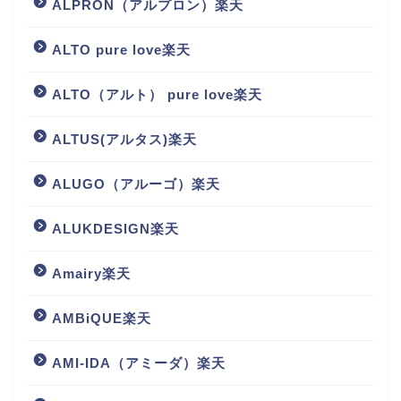
ALPRON（アルプロン）楽天
ALTO pure love楽天
ALTO（アルト） pure love楽天
ALTUS(アルタス)楽天
ALUGO（アルーゴ）楽天
ALUKDESIGN楽天
Amairy楽天
AMBiQUE楽天
AMI-IDA（アミーダ）楽天