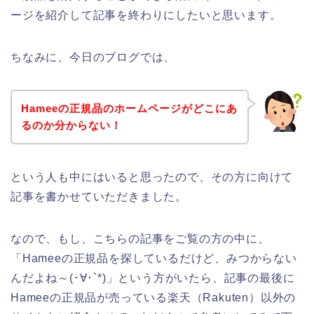
ージを紹介して記事を終わりにしたいと思います。
ちなみに、今日のブログでは、
Hameeの正規品のホームページがどこにあ
るのか分からない！
という人も中にはいると思ったので、その方に向けて
記事を書かせていただきました。
なので、もし、こちらの記事をご覧の方の中に、
「Hameeの正規品を探しているだけど、みつからない
んだよね～(･∀･`*)」という方がいたら、記事の最後に
Hameeの正規品が売っている楽天（Rakuten）以外の