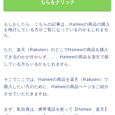
ちらをクリック
もしかしたら、こちらの記事は、Hameeの商品の購入
を検討している方がご覧になっているのかもしれませ
ん。
ただ、楽天（Rakuten）のどこでHameeの商品を購入
できるのかが分からず、、、Hameeの商品を楽天で探
している方もいるかもしれません。
そこでここでは、Hameeの商品を楽天（Rakuten）で
購入したい方のために、Hameeの商品ページをご紹介
させていただきますね。
まず、私自身は、携帯電話を使って【Hamee 楽天】