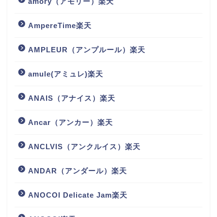
amory（アモリー）楽天
AmpereTime楽天
AMPLEUR（アンプルール）楽天
amule(アミュレ)楽天
ANAIS（アナイス）楽天
Ancar（アンカー）楽天
ANCLVIS（アンクルイス）楽天
ANDAR（アンダール）楽天
ANOCOI Delicate Jam楽天