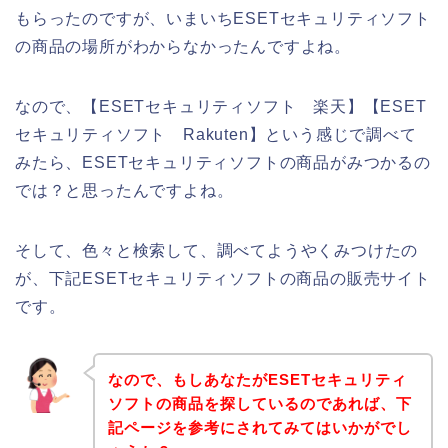
もらったのですが、いまいちESETセキュリティソフト
の商品の場所がわからなかったんですよね。
なので、【ESETセキュリティソフト 楽天】【ESET
セキュリティソフト Rakuten】という感じで調べて
みたら、ESETセキュリティソフトの商品がみつかるの
では？と思ったんですよね。
そして、色々と検索して、調べてようやくみつけたの
が、下記ESETセキュリティソフトの商品の販売サイト
です。
なので、もしあなたがESETセキュリティ
ソフトの商品を探しているのであれば、下
記ページを参考にされてみてはいかがでし