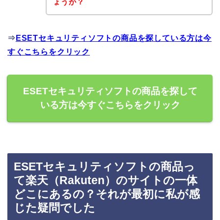
ょうか？
⇒
ESETセキュリティソフトの商品を探している方は今
すぐこちらをクリック
ESETセキュリティソフトの商品を探して
いる方は今すぐこちらをクリック
ESETセキュリティソフトの商品っ
て楽天（Rakuten）のサイトの一体
どこにあるの？それが最初に私が感
じた疑問でした