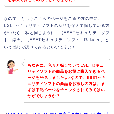
なので、もしもこちらのページをご覧の方の中に、
ESETセキュリティソフトの商品を楽天で探している方
がいたら、私と同じように、【ESETセキュリティソフ
ト 楽天】【ESETセキュリティソフト Rakuten】と
いう感じで調べてみるといいですよ♪
ちなみに、色々と探していてESETセキュ
リティソフトの商品をお得に購入できるペ
ージを発見しましたよ♪なので、ESETセキ
ュリティソフトの商品をお探しの方は、ま
ずは下記ページをチェックされてみてはい
かがでしょうか？