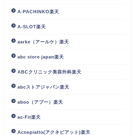
A-PACHINKO楽天
A-SLOT楽天
aarke（アールケ）楽天
abc store japan楽天
ABCクリニック美容外科楽天
abcストアジャパン楽天
aboo（アブー）楽天
ac-Fit楽天
Acnepiatto(アクネピアット)楽天