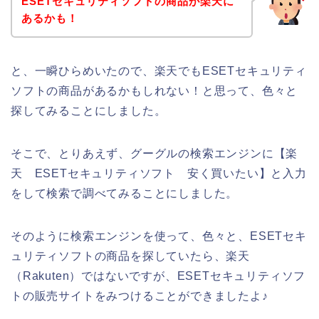
ESETセキュリティソフトの商品が楽天に
あるかも！
と、一瞬ひらめいたので、楽天でもESETセキュリティ
ソフトの商品があるかもしれない！と思って、色々と
探してみることにしました。
そこで、とりあえず、グーグルの検索エンジンに【楽
天 ESETセキュリティソフト 安く買いたい】と入力
をして検索で調べてみることにしました。
そのように検索エンジンを使って、色々と、ESETセキ
ュリティソフトの商品を探していたら、楽天
（Rakuten）ではないですが、ESETセキュリティソフ
トの販売サイトをみつけることができましたよ♪