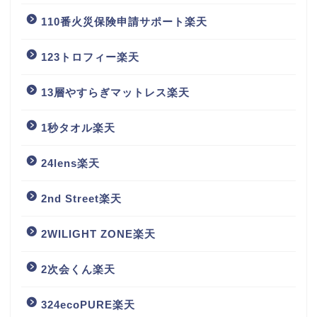
110番火災保険申請サポート楽天
123トロフィー楽天
13層やすらぎマットレス楽天
1秒タオル楽天
24lens楽天
2nd Street楽天
2WILIGHT ZONE楽天
2次会くん楽天
324ecoPURE楽天