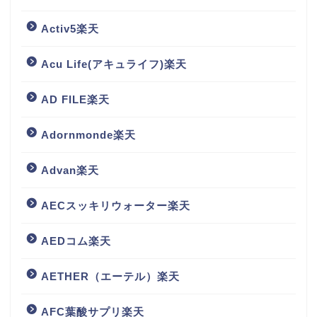
Activ5楽天
Acu Life(アキュライフ)楽天
AD FILE楽天
Adornmonde楽天
Advan楽天
AECスッキリウォーター楽天
AEDコム楽天
AETHER（エーテル）楽天
AFC葉酸サプリ楽天