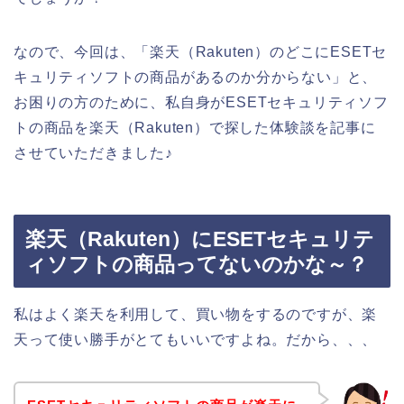
なので、今回は、「楽天（Rakuten）のどこにESETセ
キュリティソフトの商品があるのか分からない」と、
お困りの方のために、私自身がESETセキュリティソフ
トの商品を楽天（Rakuten）で探した体験談を記事に
させていただきました♪
楽天（Rakuten）にESETセキュリテ
ィソフトの商品ってないのかな～？
私はよく楽天を利用して、買い物をするのですが、楽
天って使い勝手がとてもいいですよね。だから、、、