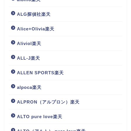
ALG探偵社楽天
Alice+Olivia楽天
Aliviol楽天
ALL-J楽天
ALLEN SPORTS楽天
alpoca楽天
ALPRON（アルプロン）楽天
ALTO pure love楽天