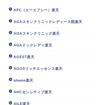
AFC（エーエフシー）楽天
AGAスキンクリニックレディース院楽天
AGAスキンクリニック楽天
AGAドックレディ楽天
AGEST楽天
AGOSリッチエッセンス楽天
ahamo楽天
AHCセンシティブ楽天
AILE楽天