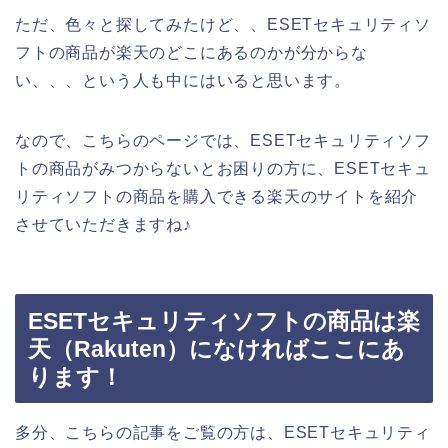
ただ、色々と探してみたけど、、ESETセキュリティソ
フトの商品が楽天のどこにあるのかが分からな
い、、、という人も中にはいると思います。
なので、こちらのページでは、ESETセキュリティソフ
トの商品がみつからないとお困りの方に、ESETセキュ
リティソフトの商品を購入できる楽天のサイトを紹介
させていただきますね♪
ESETセキュリティソフトの商品は楽
天（Rakuten）になければここにあ
ります！
多分、こちらの記事をご覧の方は、ESETセキュリティ