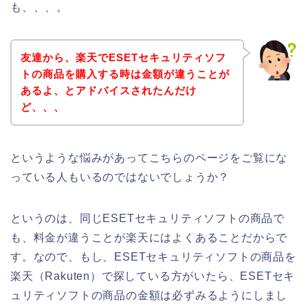
も、、、。
友達から、楽天でESETセキュリティソフ
トの商品を購入する時は金額が違うことが
あるよ、とアドバイスされたんだけ
ど、、、
というような悩みがあってこちらのページをご覧にな
っている人もいるのではないでしょうか？
というのは、同じESETセキュリティソフトの商品で
も、料金が違うことが楽天にはよくあることだからで
す。なので、もし、ESETセキュリティソフトの商品を
楽天（Rakuten）で探している方がいたら、ESETセキ
ュリティソフトの商品の金額は必ずみるようにしまし