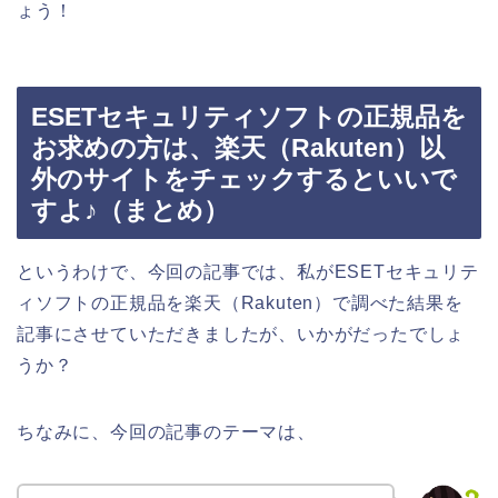
ょう！
ESETセキュリティソフトの正規品を
お求めの方は、楽天（Rakuten）以
外のサイトをチェックするといいで
すよ♪（まとめ）
というわけで、今回の記事では、私がESETセキュリテ
ィソフトの正規品を楽天（Rakuten）で調べた結果を
記事にさせていただきましたが、いかがだったでしょ
うか？
ちなみに、今回の記事のテーマは、