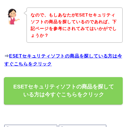
なので、もしあなたがESETセキュリティ
ソフトの商品を探しているのであれば、下
記ページを参考にされてみてはいかがでし
ょうか？
⇒
ESETセキュリティソフトの商品を探している方は今
すぐこちらをクリック
ESETセキュリティソフトの商品を探して
いる方は今すぐこちらをクリック