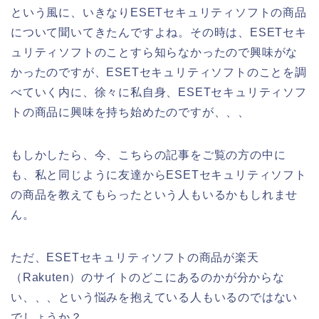
という風に、いきなりESETセキュリティソフトの商品
について聞いてきたんですよね。その時は、ESETセキ
ュリティソフトのことすら知らなかったので興味がな
かったのですが、ESETセキュリティソフトのことを調
べていく内に、徐々に私自身、ESETセキュリティソフ
トの商品に興味を持ち始めたのですが、、、
もしかしたら、今、こちらの記事をご覧の方の中に
も、私と同じように友達からESETセキュリティソフト
の商品を教えてもらったという人もいるかもしれませ
ん。
ただ、ESETセキュリティソフトの商品が楽天
（Rakuten）のサイトのどこにあるのかが分からな
い、、、という悩みを抱えている人もいるのではない
でしょうか？