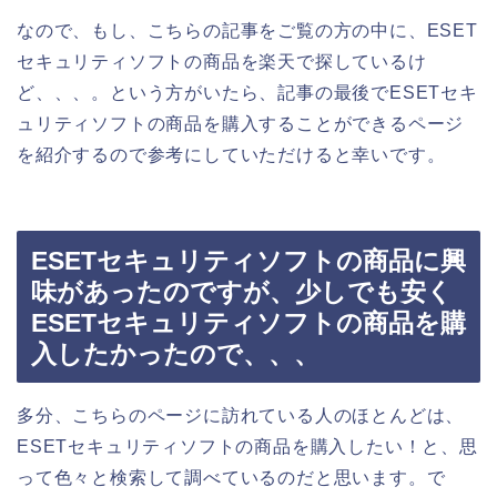
なので、もし、こちらの記事をご覧の方の中に、ESET
セキュリティソフトの商品を楽天で探しているけ
ど、、、。という方がいたら、記事の最後でESETセキ
ュリティソフトの商品を購入することができるページ
を紹介するので参考にしていただけると幸いです。
ESETセキュリティソフトの商品に興
味があったのですが、少しでも安く
ESETセキュリティソフトの商品を購
入したかったので、、、
多分、こちらのページに訪れている人のほとんどは、
ESETセキュリティソフトの商品を購入したい！と、思
って色々と検索して調べているのだと思います。で