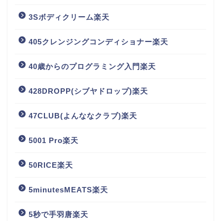
3Sボディクリーム楽天
405クレンジングコンディショナー楽天
40歳からのプログラミング入門楽天
428DROPP(シブヤドロップ)楽天
47CLUB(よんななクラブ)楽天
5001 Pro楽天
50RICE楽天
5minutesMEATS楽天
5秒で手羽唐楽天