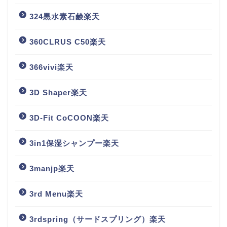
324黒水素石鹸楽天
360CLRUS C50楽天
366vivi楽天
3D Shaper楽天
3D-Fit CoCOON楽天
3in1保湿シャンプー楽天
3manjp楽天
3rd Menu楽天
3rdspring（サードスプリング）楽天