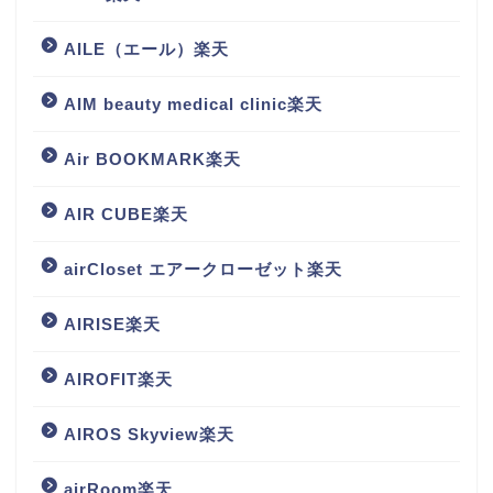
AILE（エール）楽天
AIM beauty medical clinic楽天
Air BOOKMARK楽天
AIR CUBE楽天
airCloset エアークローゼット楽天
AIRISE楽天
AIROFIT楽天
AIROS Skyview楽天
airRoom楽天