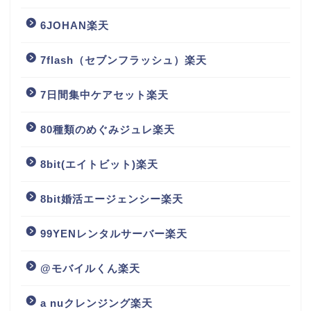
6JOHAN楽天
7flash（セブンフラッシュ）楽天
7日間集中ケアセット楽天
80種類のめぐみジュレ楽天
8bit(エイトビット)楽天
8bit婚活エージェンシー楽天
99YENレンタルサーバー楽天
@モバイルくん楽天
a nuクレンジング楽天