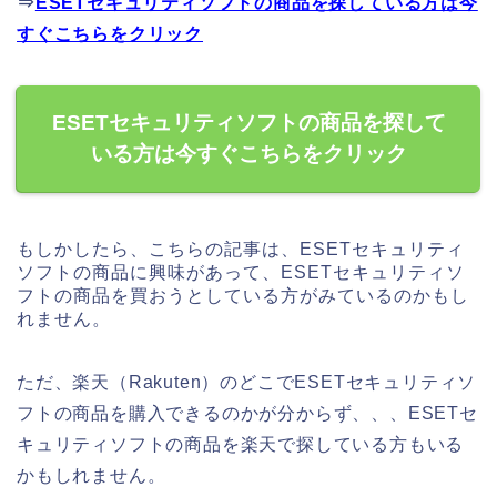
⇒
ESETセキュリティソフトの商品を探している方は今
すぐこちらをクリック
ESETセキュリティソフトの商品を探して
いる方は今すぐこちらをクリック
もしかしたら、こちらの記事は、ESETセキュリティ
ソフトの商品に興味があって、ESETセキュリティソ
フトの商品を買おうとしている方がみているのかもし
れません。
ただ、楽天（Rakuten）のどこでESETセキュリティソ
フトの商品を購入できるのかが分からず、、、ESETセ
キュリティソフトの商品を楽天で探している方もいる
かもしれません。