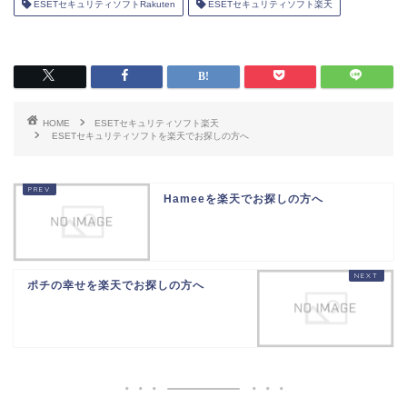
ESETセキュリティソフトRakuten
ESETセキュリティソフト楽天
HOME
ESETセキュリティソフト楽天
ESETセキュリティソフトを楽天でお探しの方へ
Hameeを楽天でお探しの方へ
ポチの幸せを楽天でお探しの方へ