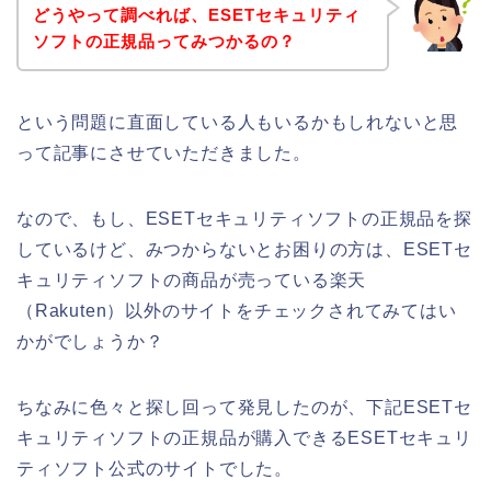
どうやって調べれば、ESETセキュリティ
ソフトの正規品ってみつかるの？
という問題に直面している人もいるかもしれないと思
って記事にさせていただきました。
なので、もし、ESETセキュリティソフトの正規品を探
しているけど、みつからないとお困りの方は、ESETセ
キュリティソフトの商品が売っている楽天
（Rakuten）以外のサイトをチェックされてみてはい
かがでしょうか？
ちなみに色々と探し回って発見したのが、下記ESETセ
キュリティソフトの正規品が購入できるESETセキュリ
ティソフト公式のサイトでした。