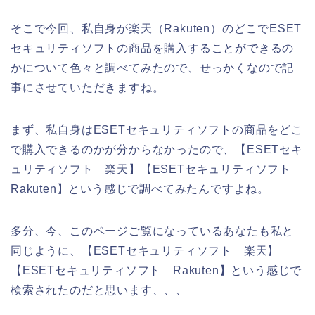
そこで今回、私自身が楽天（Rakuten）のどこでESET
セキュリティソフトの商品を購入することができるの
かについて色々と調べてみたので、せっかくなので記
事にさせていただきますね。
まず、私自身はESETセキュリティソフトの商品をどこ
で購入できるのかが分からなかったので、【ESETセキ
ュリティソフト 楽天】【ESETセキュリティソフト
Rakuten】という感じで調べてみたんですよね。
多分、今、このページご覧になっているあなたも私と
同じように、【ESETセキュリティソフト 楽天】
【ESETセキュリティソフト Rakuten】という感じで
検索されたのだと思います、、、