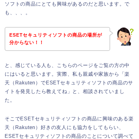
ソフトの商品にとても興味があるのだと思います。で
も、、、。
ESETセキュリティソフトの商品の場所が
分からない！！
と、感じている人も、こちらのページをご覧の方の中
にはいると思います。実際、私も親戚や家族から「楽
天（Rakuten）でESETセキュリティソフトの商品のサ
イトを発見したら教えてね」と、相談されていまし
た。
そこでESETセキュリティソフトの商品に興味のある楽
天（Rakuten）好きの友人にも協力をしてもらい、
ESETセキュリティソフトの商品のことについて調べて