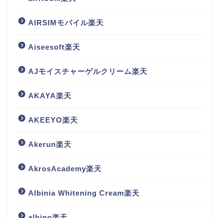
AIRSIMモバイル楽天
Aiseesoft楽天
AJモイスチャーゲルクリーム楽天
AKAYA楽天
AKEEYO楽天
Akerun楽天
AkrosAcademy楽天
Albinia Whitening Cream楽天
albino楽天