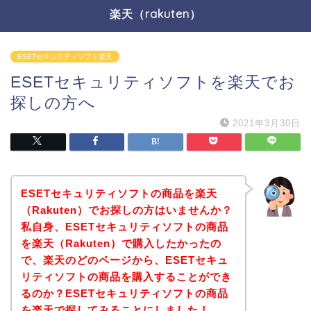
楽天（rakuten）
ESETセキュリティソフト楽天
ESETセキュリティソフトを楽天でお
探しの方へ
2021年3月30日
ESETセキュリティソフトの商品を楽天
（Rakuten）でお探しの方はいませんか？
私自身、ESETセキュリティソフトの商品
を楽天（Rakuten）で購入したかったの
で、楽天のどのページから、ESETセキュ
リティソフトの商品を購入することができ
るのか？ESETセキュリティソフトの商品
を楽天で探してみることにしました！