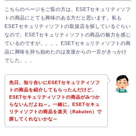
こちらのページをご覧の方は、ESETセキュリティソフ
トの商品にとても興味のある方だと思います。私も
ESETセキュリティソフトの取扱店を探しているぐらい
なので、ESETセキュリティソフトの商品の魅力を感じ
ているのですが、、、。ESETセキュリティソフトの商
品に興味を持ち始めたのは友達からの一言がきっかけ
でした、、、
先日、知り合いにESETセキュリティソフ
トの商品を紹介してもらったんだけど、
ESETセキュリティソフトの商品がみつか
らないんだよね～。一緒に、ESETセキュ
リティソフトの商品を楽天（Rakuten）で
探してくれないかな～