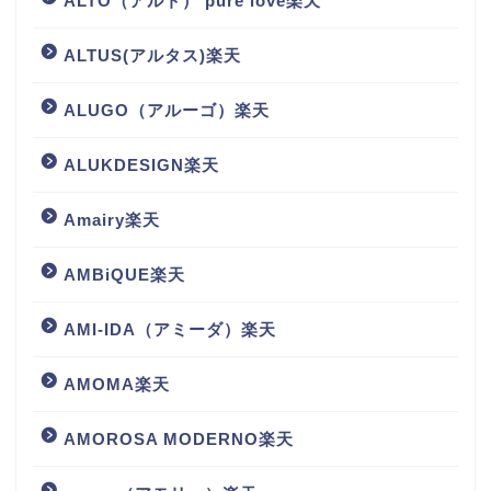
ALTO（アルト） pure love楽天
ALTUS(アルタス)楽天
ALUGO（アルーゴ）楽天
ALUKDESIGN楽天
Amairy楽天
AMBiQUE楽天
AMI-IDA（アミーダ）楽天
AMOMA楽天
AMOROSA MODERNO楽天