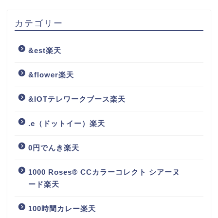
カテゴリー
&est楽天
&flower楽天
&IOTテレワークブース楽天
.e（ドットイー）楽天
0円でんき楽天
1000 Roses® CCカラーコレクト シアーヌ
ード楽天
100時間カレー楽天