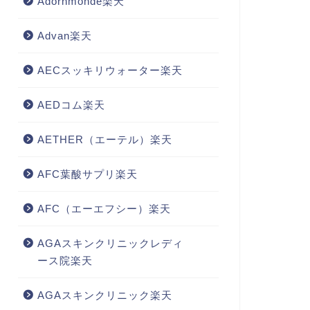
Adornmonde楽天
Advan楽天
AECスッキリウォーター楽天
AEDコム楽天
AETHER（エーテル）楽天
AFC葉酸サプリ楽天
AFC（エーエフシー）楽天
AGAスキンクリニックレディ
ース院楽天
AGAスキンクリニック楽天