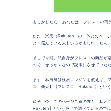
もしかしたら、あなたは、フレスコの商
ただ、楽天（Rakuten）の一体どのペ
と、悩んでいる人もいるかもしれません
そこで今回、私自身がフレスコの商品が楽天
ので、せっかくなので記事にさせていた
まず、私自身は検索エンジンを使えば、
コ 楽天】【フレスコ Rakuten】と
多分、今、このページご覧の方も、私と
Rakuten】という感じで調べているの