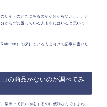
n）のサイトのどこにあるのかが分からない、、、と
か分からずに困っている人も中にはいると思いま
akuten）で探している人に向けて記事を書いた
フレスコの商品がないのか調べてみ
が、楽天って買い物をするのに便利なんですよね。