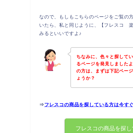
なので、もしもこちらのページをご覧の
いたら、私と同じように、【フレスコ 楽天
みるといいですよ♪
ちなみに、色々と探して
るページを発見しましたよ
の方は、まずは下記ペー
ょうか？
⇒
フレスコの商品を探している方は今す
フレスコの商品を探し