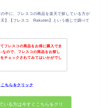
方の中に、フレスコの商品を楽天で探している方が
】【フレスコ Rakuten】という感じで調べて
いてフレスコの商品をお得に購入でき
♪なので、フレスコの商品をお探し
ジをチェックされてみてはいかがでし
ぐこちらをクリック
ている方は今すぐこちらをクリ