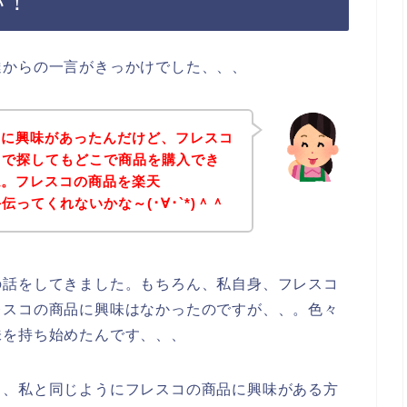
い！
達からの一言がきっかけでした、、、
品に興味があったんだけど、フレスコ
n）で探してもどこで商品を購入でき
ね。フレスコの商品を楽天
手伝ってくれないかな～(･∀･`*)＾＾
の話をしてきました。もちろん、私自身、フレスコ
レスコの商品に興味はなかったのですが、、。色々
味を持ち始めたんです、、、
も、私と同じようにフレスコの商品に興味がある方