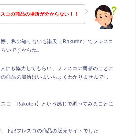
レスコの商品の場所が分からない！！
、私の知り合いも楽天（Rakuten）でフレスコ
ぐらいですからね。
る友人にも協力してもらい、フレスコの商品のことに
コの商品の場所はいまいちよくわかりませんでし
コ Rakuten】という感じで調べてみることに
が、下記フレスコの商品の販売サイトでした。