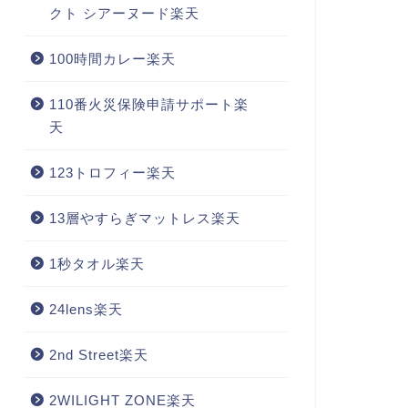
クト シアーヌード楽天
100時間カレー楽天
110番火災保険申請サポート楽
天
123トロフィー楽天
13層やすらぎマットレス楽天
1秒タオル楽天
24lens楽天
2nd Street楽天
2WILIGHT ZONE楽天