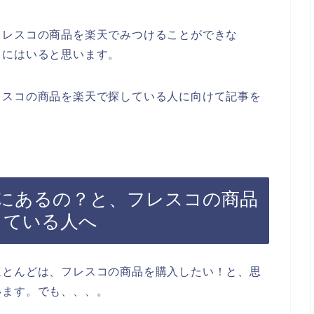
フレスコの商品を楽天でみつけることができな
中にはいると思います。
レスコの商品を楽天で探している人に向けて記事を
にあるの？と、フレスコの商品
探している人へ
ほとんどは、フレスコの商品を購入したい！と、思
います。でも、、、。