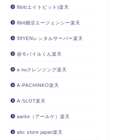
8bit(エイトビット)楽天
8bit婚活エージェンシー楽天
99YENレンタルサーバー楽天
@モバイルくん楽天
a nuクレンジング楽天
A-PACHINKO楽天
A-SLOT楽天
aarke（アールケ）楽天
abc store japan楽天