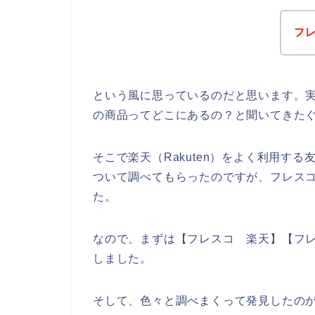
フ
という風に思っているのだと思います。実際
の商品ってどこにあるの？と聞いてきた
そこで楽天（Rakuten）をよく利用す
ついて調べてもらったのですが、フレス
た。
なので、まずは【フレスコ 楽天】【フレス
しました。
そして、色々と調べまくって発見したの