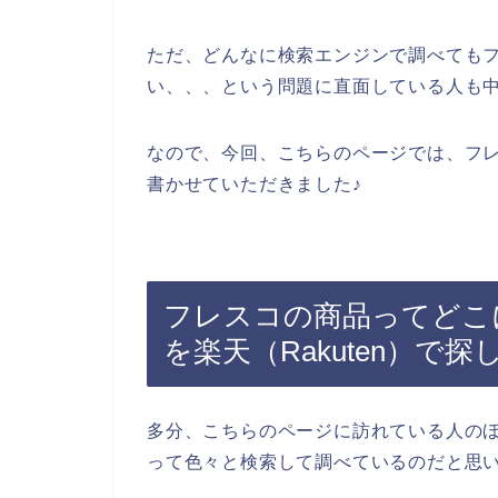
ただ、どんなに検索エンジンで調べても
い、、、という問題に直面している人も
なので、今回、こちらのページでは、フ
書かせていただきました♪
フレスコの商品ってどこ
を楽天（Rakuten）で
多分、こちらのページに訪れている人の
って色々と検索して調べているのだと思