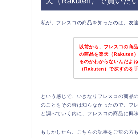
天（Rakuten）で買いた
私が、フレスコの商品を知ったのは、友
以前から、フレスコの商
の商品を楽天（Rakute
るのかわからないんだよ
（Rakuten）で探すのを
という感じで、いきなりフレスコの商品
のことをその時は知らなかったので、フ
と調べていく内に、フレスコの商品に興
もしかしたら、こちらの記事をご覧の方