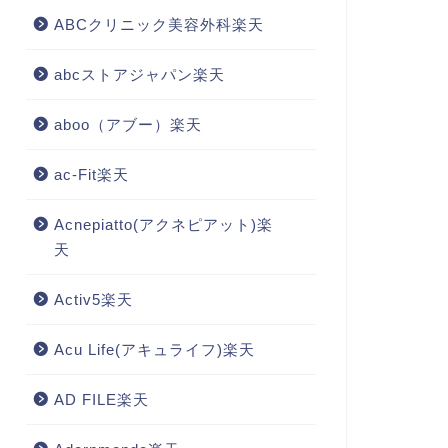
ABCクリニック美容外科楽天
abcストアジャパン楽天
aboo（アブー）楽天
ac-Fit楽天
Acnepiatto(アクネピアット)楽
天
Activ5楽天
Acu Life(アキュライフ)楽天
AD FILE楽天