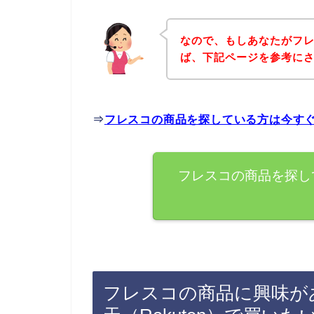
なので、もしあなたがフ
ば、下記ページを参考に
⇒
フレスコの商品を探している方は今す
フレスコの商品を探し
フレスコの商品に興味が