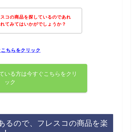
レスコの商品を探しているのであれ
されてみてはいかがでしょうか？
ぐこちらをクリック
ている方は今すぐこちらをクリ
ック
あるので、フレスコの商品を楽