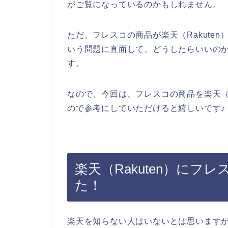
がご覧になっているのかもしれません。
ただ、フレスコの商品が楽天（Rakute
いう問題に直面して、どうしたらいいの
す。
なので、今回は、フレスコの商品を楽天（R
ので参考にしていただけると嬉しいです♪
楽天（Rakuten）に
た！
楽天を知らない人はいないとは思います