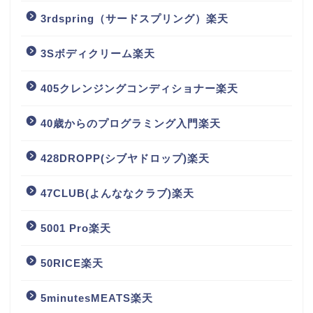
3rdspring（サードスプリング）楽天
3Sボディクリーム楽天
405クレンジングコンディショナー楽天
40歳からのプログラミング入門楽天
428DROPP(シブヤドロップ)楽天
47CLUB(よんななクラブ)楽天
5001 Pro楽天
50RICE楽天
5minutesMEATS楽天