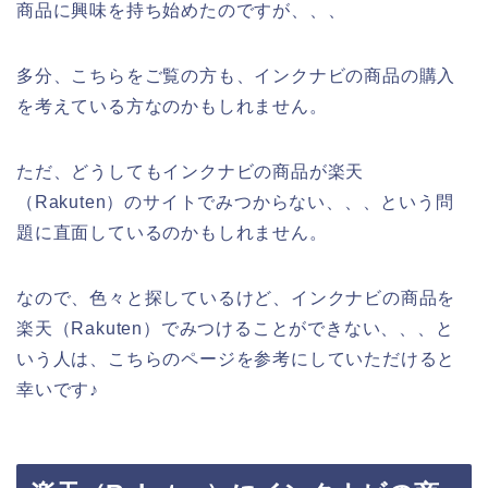
商品に興味を持ち始めたのですが、、、
多分、こちらをご覧の方も、インクナビの商品の購入
を考えている方なのかもしれません。
ただ、どうしてもインクナビの商品が楽天
（Rakuten）のサイトでみつからない、、、という問
題に直面しているのかもしれません。
なので、色々と探しているけど、インクナビの商品を
楽天（Rakuten）でみつけることができない、、、と
いう人は、こちらのページを参考にしていただけると
幸いです♪