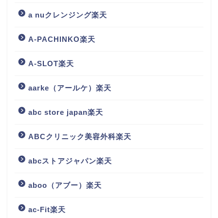
a nuクレンジング楽天
A-PACHINKO楽天
A-SLOT楽天
aarke（アールケ）楽天
abc store japan楽天
ABCクリニック美容外科楽天
abcストアジャパン楽天
aboo（アブー）楽天
ac-Fit楽天