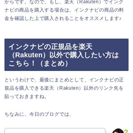
からです。なので、もし、楽天（Rakuten）でインク
ナビの商品を購入する場合は、インクナビの商品の料
金を確認した上で購入されることをオススメします♪
インクナビの正規品を楽天
（Rakuten）以外で購入したい方は
こちら！（まとめ）
というわけで、最後にまとめとして、インクナビの正
規品を購入できる楽天（Rakuten）以外のリンク先を
貼っておきますね。
ちなみに、今日のブログでは、