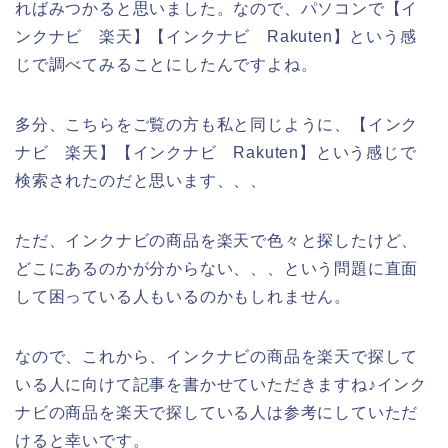
ればみつかると思いました。なので、パソコンで【イ
ンクナビ 楽天】【インクナビ Rakuten】という感
じで調べてみることにしたんですよね。
多分、こちらをご覧の方も私と同じように、【インク
ナビ 楽天】【インクナビ Rakuten】という感じで
検索されたのだと思います、、、
ただ、インクナビの商品を楽天で色々と探したけど、
どこにあるのかが分からない、、、という問題に直面
して困っている人もいるのかもしれません。
なので、これから、インクナビの商品を楽天で探して
いる人に向けて記事を書かせていただきますね♪インク
ナビの商品を楽天で探している人は参考にしていただ
けると幸いです。