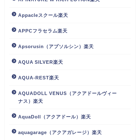
Appacleスクール楽天
APPCフラセラム楽天
Apsorusin（アプソルシン）楽天
AQUA SILVER楽天
AQUA-REST楽天
AQUADOLL VENUS（アクアドールヴィー
ナス）楽天
AquaDoll（アクアドール）楽天
aquagarage（アクアガレージ）楽天