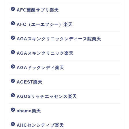
AFC葉酸サプリ楽天
AFC（エーエフシー）楽天
AGAスキンクリニックレディース院楽天
AGAスキンクリニック楽天
AGAドックレディ楽天
AGEST楽天
AGOSリッチエッセンス楽天
ahamo楽天
AHCセンシティブ楽天