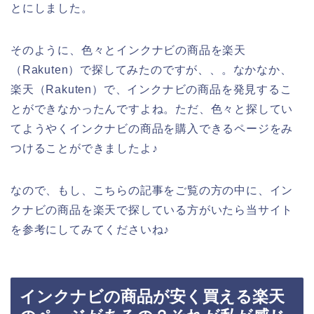
とにしました。
そのように、色々とインクナビの商品を楽天
（Rakuten）で探してみたのですが、、。なかなか、
楽天（Rakuten）で、インクナビの商品を発見するこ
とができなかったんですよね。ただ、色々と探してい
てようやくインクナビの商品を購入できるページをみ
つけることができましたよ♪
なので、もし、こちらの記事をご覧の方の中に、イン
クナビの商品を楽天で探している方がいたら当サイト
を参考にしてみてくださいね♪
インクナビの商品が安く買える楽天