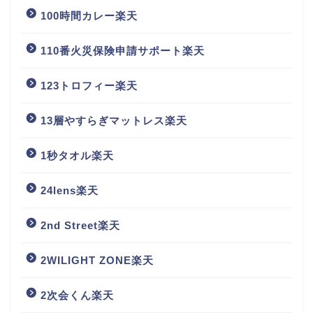
100時間カレー楽天
110番火災保険申請サポート楽天
123トロフィー楽天
13層やすらぎマットレス楽天
1秒タオル楽天
24lens楽天
2nd Street楽天
2WILIGHT ZONE楽天
2次会くん楽天