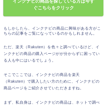
インクナビの商品を探している方は今す
ぐこちらをクリック
もしかしたら、インクナビの商品に興味がある方がこ
ちらの記事をご覧になっているのかもしれません。
ただ、楽天（Rakuten）を色々と調べているけど、イ
ンクナビの商品の購入ページがが分からずに困ってい
る人も中にはいるでしょう。
そこでここでは、インクナビの商品を楽天
（Rakuten）で購入したい方のために、インクナビの
商品ページをご紹介させていただきますね。
まず、私自身は、インクナビの商品は、ネットで調べ