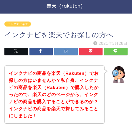
楽天（rakuten）
インクナビ楽天
インクナビを楽天でお探しの方へ
2021年3月28日
インクナビの商品を楽天（Rakuten）でお
探しの方はいませんか？私自身、インクナ
ビの商品を楽天（Rakuten）で購入したか
ったので、楽天のどのページから、インク
ナビの商品を購入することができるのか？
インクナビの商品を楽天で探してみること
にしました！