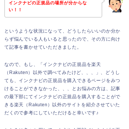
インクナビの正規品の場所が分からな
い！！
というような状況になって、どうしたらいいのか分か
らず悩んでいる人もいると思ったので、その方に向け
て記事を書かせていただきました。
なので、もし、「インクナビの正規品を楽天
（Rakuten）以外で調べてみたけど、、、」、どうし
ても、インクナビの正規品を購入できるページをみつ
けることができなかった、、、とお悩みの方は、記事
の最下部にてインクナビの正規品を購入することがで
きる楽天（Rakuten）以外のサイトを紹介させていた
だくので参考にしていただけると幸いです♪