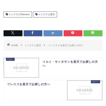
インクナビRakuten
インクナビ楽天
HOME
インクナビ楽天
インクナビを楽天でお探しの方へ
イルミ・サンタサンを楽天でお探しの方
へ
フレスコを楽天でお探しの方へ