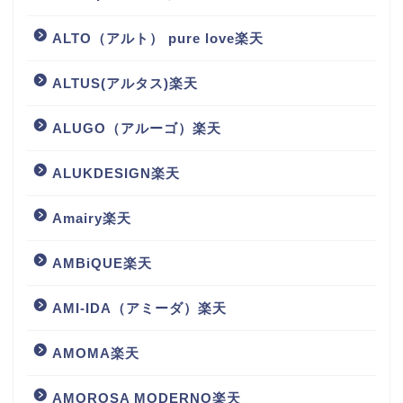
ALTO（アルト） pure love楽天
ALTUS(アルタス)楽天
ALUGO（アルーゴ）楽天
ALUKDESIGN楽天
Amairy楽天
AMBiQUE楽天
AMI-IDA（アミーダ）楽天
AMOMA楽天
AMOROSA MODERNO楽天