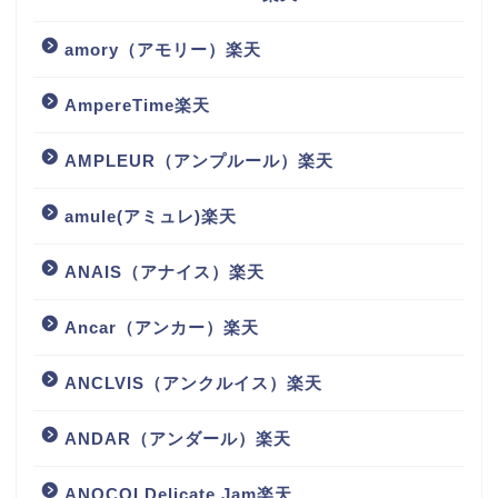
amory（アモリー）楽天
AmpereTime楽天
AMPLEUR（アンプルール）楽天
amule(アミュレ)楽天
ANAIS（アナイス）楽天
Ancar（アンカー）楽天
ANCLVIS（アンクルイス）楽天
ANDAR（アンダール）楽天
ANOCOI Delicate Jam楽天