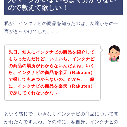
ので教えて欲しい！
私が、インクナビの商品を知ったのは、友達からの一
言がきっかけでした、、、
先日、知人にインクナビの商品を紹介して
もらったんだけど、いまいち、インクナビ
の商品の場所がわからないんだよね。いく
ら、インクナビの商品を楽天（Rakuten）
で探してもみつからないの。だから、一緒
に、インクナビの商品を楽天（Rakuten）
で探してくれないかな～
という感じで、いきなりインクナビの商品について聞
かれたんですよね。その時に、私自身、インクナビの