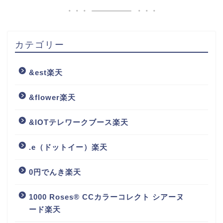
カテゴリー
&est楽天
&flower楽天
&IOTテレワークブース楽天
.e（ドットイー）楽天
0円でんき楽天
1000 Roses® CCカラーコレクト シアーヌ
ード楽天