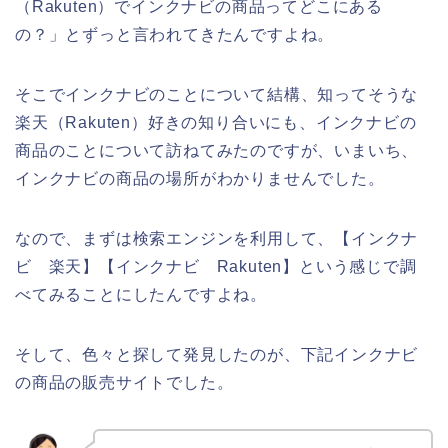
（Rakuten）でインクナビの商品ってどこにある
の？」とずっと言われてきたんですよね。
そこでインクナビのことについて結構、知ってそうな
楽天（Rakuten）好きの知り合いにも、インクナビの
商品のことについて訪ねてみたのですが、いまいち、
インクナビの商品の場所がわかりませんでした。
なので、まずは検索エンジンを利用して、【インクナ
ビ 楽天】【インクナビ Rakuten】という感じで調
べてみることにしたんですよね。
そして、色々と探して発見したのが、下記インクナビ
の商品の販売サイトでした。