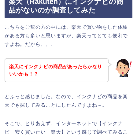
楽天（Rakuten）にインクナビの商
品がないのか調査してみた
こちらをご覧の方の中には、楽天で買い物をした体験
がある方も多いと思いますが、楽天ってとても便利で
すよね。だから、、、
楽天にインクナビの商品があったらかなり
いいかも！？
とふっと感じました。なので、インクナビの商品を楽
天でも探してみることにしたんですよね～。
そこで、とりあえず、インターネットで【インクナ
ビ 安く買いたい 楽天】という感じで調べてみるこ