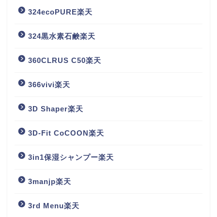
324ecoPURE楽天
324黒水素石鹸楽天
360CLRUS C50楽天
366vivi楽天
3D Shaper楽天
3D-Fit CoCOON楽天
3in1保湿シャンプー楽天
3manjp楽天
3rd Menu楽天