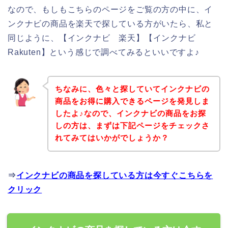
なので、もしもこちらのページをご覧の方の中に、イ
ンクナビの商品を楽天で探している方がいたら、私と
同じように、【インクナビ 楽天】【インクナビ
Rakuten】という感じで調べてみるといいですよ♪
ちなみに、色々と探していてインクナビの
商品をお得に購入できるページを発見しま
したよ♪なので、インクナビの商品をお探
しの方は、まずは下記ページをチェックさ
れてみてはいかがでしょうか？
⇒
インクナビの商品を探している方は今すぐこちらを
クリック