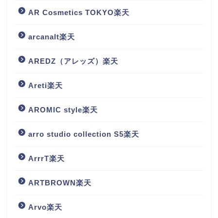
AR Cosmetics TOKYO楽天
arcanalt楽天
AREDZ（アレッズ）楽天
Areti楽天
AROMIC style楽天
arro studio collection S5楽天
ArrrT楽天
ARTBROWN楽天
Arvo楽天