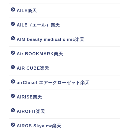
AILE楽天
AILE（エール）楽天
AIM beauty medical clinic楽天
Air BOOKMARK楽天
AIR CUBE楽天
airCloset エアークローゼット楽天
AIRISE楽天
AIROFIT楽天
AIROS Skyview楽天