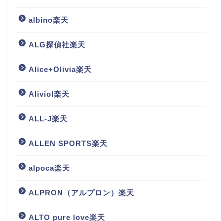
albino楽天
ALG探偵社楽天
Alice+Olivia楽天
Aliviol楽天
ALL-J楽天
ALLEN SPORTS楽天
alpoca楽天
ALPRON（アルプロン）楽天
ALTO pure love楽天