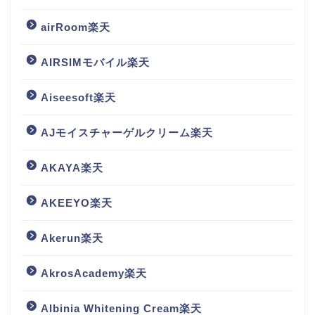
airRoom楽天
AIRSIMモバイル楽天
Aiseesoft楽天
AJモイスチャーゲルクリーム楽天
AKAYA楽天
AKEEYO楽天
Akerun楽天
AkrosAcademy楽天
Albinia Whitening Cream楽天