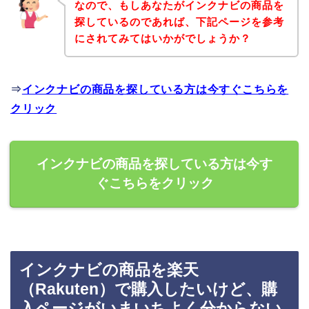
なので、もしあなたがインクナビの商品を
探しているのであれば、下記ページを参考
にされてみてはいかがでしょうか？
⇒
インクナビの商品を探している方は今すぐこちらを
クリック
インクナビの商品を探している方は今す
ぐこちらをクリック
インクナビの商品を楽天
（Rakuten）で購入したいけど、購
入ページがいまいちよく分からない