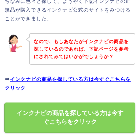
ちなみに色々と探して、ようやく下記インクナビの正
規品が購入できるインクナビ公式のサイトをみつける
ことができました。
なので、もしあなたがインクナビの商品を
探しているのであれば、下記ページを参考
にされてみてはいかがでしょうか？
⇒
インクナビの商品を探している方は今すぐこちらを
クリック
インクナビの商品を探している方は今す
ぐこちらをクリック