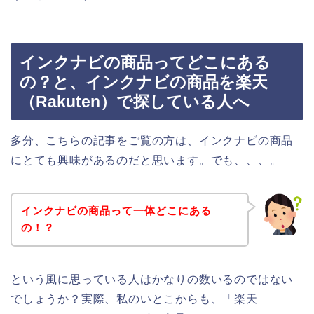
インクナビの商品ってどこにある
の？と、インクナビの商品を楽天
（Rakuten）で探している人へ
多分、こちらの記事をご覧の方は、インクナビの商品
にとても興味があるのだと思います。でも、、、。
インクナビの商品って一体どこにある
の！？
という風に思っている人はかなりの数いるのではない
でしょうか？実際、私のいとこからも、「楽天