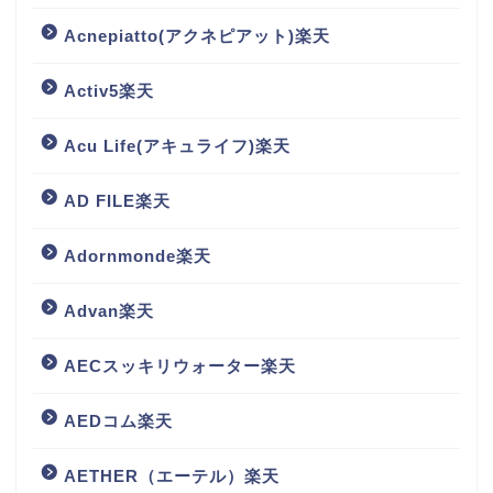
Acnepiatto(アクネピアット)楽天
Activ5楽天
Acu Life(アキュライフ)楽天
AD FILE楽天
Adornmonde楽天
Advan楽天
AECスッキリウォーター楽天
AEDコム楽天
AETHER（エーテル）楽天