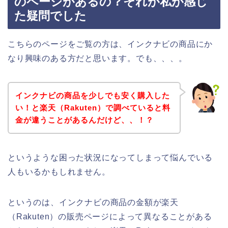
のページがあるの？それが私が感じ
た疑問でした
こちらのページをご覧の方は、インクナビの商品にか
なり興味のある方だと思います。でも、、、。
インクナビの商品を少しでも安く購入した
い！と楽天（Rakuten）で調べていると料
金が違うことがあるんだけど、、！？
というような困った状況になってしまって悩んでいる
人もいるかもしれません。
というのは、インクナビの商品の金額が楽天
（Rakuten）の販売ページによって異なることがある