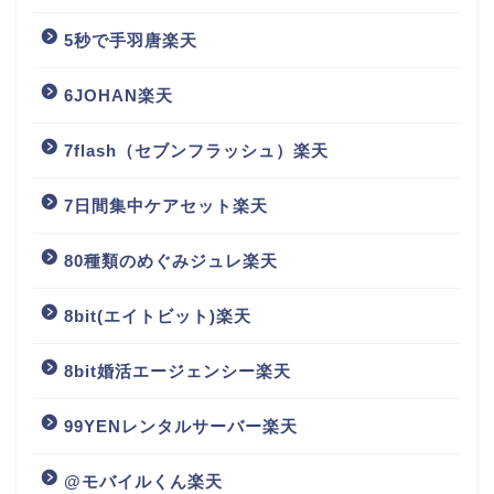
5秒で手羽唐楽天
6JOHAN楽天
7flash（セブンフラッシュ）楽天
7日間集中ケアセット楽天
80種類のめぐみジュレ楽天
8bit(エイトビット)楽天
8bit婚活エージェンシー楽天
99YENレンタルサーバー楽天
@モバイルくん楽天