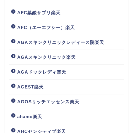
AFC葉酸サプリ楽天
AFC（エーエフシー）楽天
AGAスキンクリニックレディース院楽天
AGAスキンクリニック楽天
AGAドックレディ楽天
AGEST楽天
AGOSリッチエッセンス楽天
ahamo楽天
AHCセンシティブ楽天