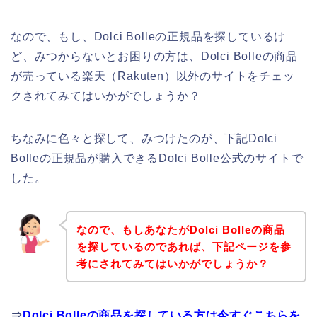
なので、もし、Dolci Bolleの正規品を探しているけ
ど、みつからないとお困りの方は、Dolci Bolleの商品
が売っている楽天（Rakuten）以外のサイトをチェッ
クされてみてはいかがでしょうか？
ちなみに色々と探して、みつけたのが、下記Dolci
Bolleの正規品が購入できるDolci Bolle公式のサイトで
した。
なので、もしあなたがDolci Bolleの商品
を探しているのであれば、下記ページを参
考にされてみてはいかがでしょうか？
⇒
Dolci Bolleの商品を探している方は今すぐこちらを