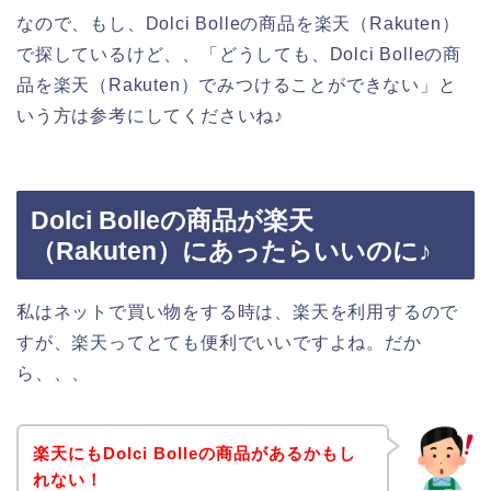
なので、もし、Dolci Bolleの商品を楽天（Rakuten）
で探しているけど、、「どうしても、Dolci Bolleの商
品を楽天（Rakuten）でみつけることができない」と
いう方は参考にしてくださいね♪
Dolci Bolleの商品が楽天
（Rakuten）にあったらいいのに♪
私はネットで買い物をする時は、楽天を利用するので
すが、楽天ってとても便利でいいですよね。だか
ら、、、
楽天にもDolci Bolleの商品があるかもし
れない！