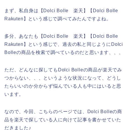
まず、私自身は【Dolci Bolle 楽天】【Dolci Bolle
Rakuten】という感じで調べてみたんですよね。
多分、あなたも【Dolci Bolle 楽天】【Dolci Bolle
Rakuten】という感じで、過去の私と同じようにDolci
Bolleの商品を検索で調べているのだと思います、、、
ただ、どんなに探してもDolci Bolleの商品が楽天でみ
つからない、、、というような状況になって、どうし
たらいいのか分からず悩んでいる人も中にはいると思
います。
なので、今回、こちらのページでは、Dolci Bolleの商
品を楽天で探している人に向けて記事を書かせていた
だきました♪