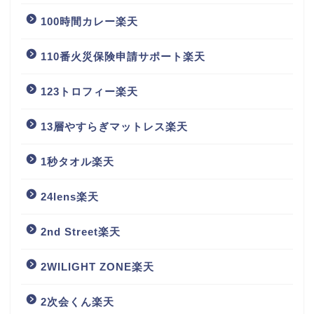
100時間カレー楽天
110番火災保険申請サポート楽天
123トロフィー楽天
13層やすらぎマットレス楽天
1秒タオル楽天
24lens楽天
2nd Street楽天
2WILIGHT ZONE楽天
2次会くん楽天