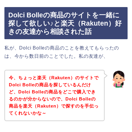
Dolci Bolleの商品のサイトを一緒に
探して欲しい♪と楽天（Rakuten）好
きの友達から相談された話
私が、Dolci Bolleの商品のことを教えてもらったの
は、今から数日前のことでした。私の友達が、
今、ちょっと楽天（Rakuten）のサイトで
Dolci Bolleの商品を探しているんだけ
ど、Dolci Bolleの商品をどこで購入でき
るのかが分からないので、Dolci Bolleの
商品を楽天（Rakuten）で探すのを手伝っ
てくれないかな～