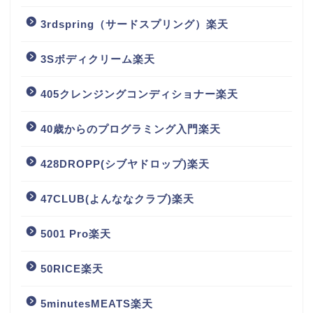
3rdspring（サードスプリング）楽天
3Sボディクリーム楽天
405クレンジングコンディショナー楽天
40歳からのプログラミング入門楽天
428DROPP(シブヤドロップ)楽天
47CLUB(よんななクラブ)楽天
5001 Pro楽天
50RICE楽天
5minutesMEATS楽天