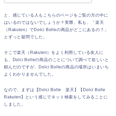
と、感じている人もこちらのページをご覧の方の中に
はいるのではないでしょうか？実際、私も、「楽天
（Rakuten）でDolci Bolleの商品がどこにあるの？」
とずっと疑問でした。
そこで楽天（Rakuten）をよく利用している友人に
も、Dolci Bolleの商品のことについて調べて欲しいと
頼んだのですが、Dolci Bolleの商品の場所はいまいち
よくわかりませんでした。
なので、まずは【Dolci Bolle 楽天】【Dolci Bolle
Rakuten】という感じでネット検索をしてみることに
しました。