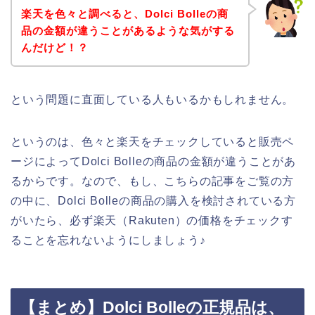
楽天を色々と調べると、Dolci Bolleの商
品の金額が違うことがあるような気がする
んだけど！？
という問題に直面している人もいるかもしれません。
というのは、色々と楽天をチェックしていると販売ペ
ージによってDolci Bolleの商品の金額が違うことがあ
るからです。なので、もし、こちらの記事をご覧の方
の中に、Dolci Bolleの商品の購入を検討されている方
がいたら、必ず楽天（Rakuten）の価格をチェックす
ることを忘れないようにしましょう♪
【まとめ】Dolci Bolleの正規品は、