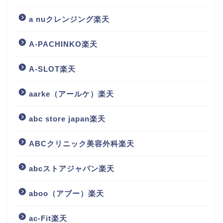
a nuクレンジング楽天
A-PACHINKO楽天
A-SLOT楽天
aarke（アールケ）楽天
abc store japan楽天
ABCクリニック美容外科楽天
abcストアジャパン楽天
aboo（アブー）楽天
ac-Fit楽天