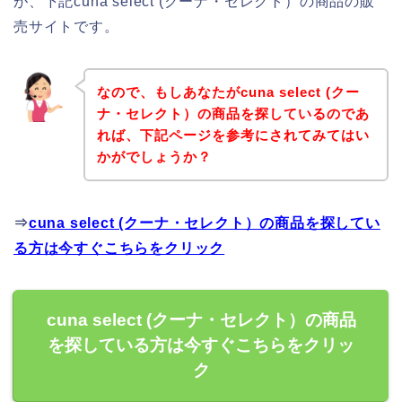
が、下記cuna select (クーナ・セレクト）の商品の販
売サイトです。
なので、もしあなたがcuna select (クー
ナ・セレクト）の商品を探しているのであ
れば、下記ページを参考にされてみてはい
かがでしょうか？
⇒
cuna select (クーナ・セレクト）の商品を探してい
る方は今すぐこちらをクリック
cuna select (クーナ・セレクト）の商品
を探している方は今すぐこちらをクリッ
ク