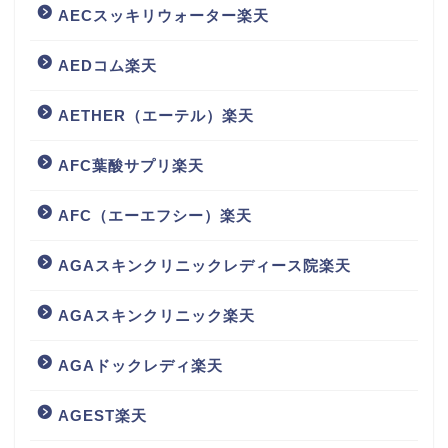
AECスッキリウォーター楽天
AEDコム楽天
AETHER（エーテル）楽天
AFC葉酸サプリ楽天
AFC（エーエフシー）楽天
AGAスキンクリニックレディース院楽天
AGAスキンクリニック楽天
AGAドックレディ楽天
AGEST楽天