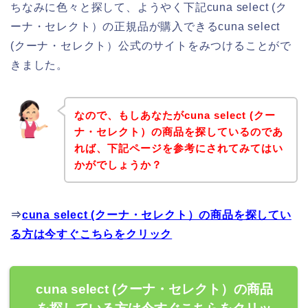
ちなみに色々と探して、ようやく下記cuna select (ク
ーナ・セレクト）の正規品が購入できるcuna select
(クーナ・セレクト）公式のサイトをみつけることがで
きました。
なので、もしあなたがcuna select (クー
ナ・セレクト）の商品を探しているのであ
れば、下記ページを参考にされてみてはい
かがでしょうか？
⇒
cuna select (クーナ・セレクト）の商品を探してい
る方は今すぐこちらをクリック
cuna select (クーナ・セレクト）の商品