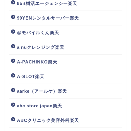
8bit婚活エージェンシー楽天
99YENレンタルサーバー楽天
@モバイルくん楽天
a nuクレンジング楽天
A-PACHINKO楽天
A-SLOT楽天
aarke（アールケ）楽天
abc store japan楽天
ABCクリニック美容外科楽天