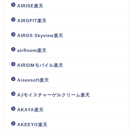
AIRISE楽天
AIROFIT楽天
AIROS Skyview楽天
airRoom楽天
AIRSIMモバイル楽天
Aiseesoft楽天
AJモイスチャーゲルクリーム楽天
AKAYA楽天
AKEEYO楽天