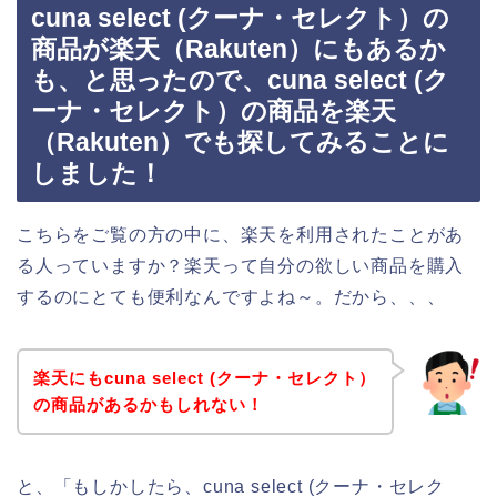
cuna select (クーナ・セレクト）の
商品が楽天（Rakuten）にもあるか
も、と思ったので、cuna select (ク
ーナ・セレクト）の商品を楽天
（Rakuten）でも探してみることに
しました！
こちらをご覧の方の中に、楽天を利用されたことがあ
る人っていますか？楽天って自分の欲しい商品を購入
するのにとても便利なんですよね～。だから、、、
楽天にもcuna select (クーナ・セレクト）
の商品があるかもしれない！
と、「もしかしたら、cuna select (クーナ・セレク