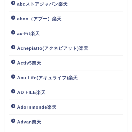
abcストアジャパン楽天
aboo（アブー）楽天
ac-Fit楽天
Acnepiatto(アクネピアット)楽天
Activ5楽天
Acu Life(アキュライフ)楽天
AD FILE楽天
Adornmonde楽天
Advan楽天