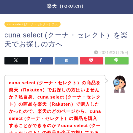
楽天（rakuten）
cuna select (クーナ・セレクト）楽天
cuna select (クーナ・セレクト）を楽
天でお探しの方へ
2021年3月25日
cuna select (クーナ・セレクト）の商品を
楽天（Rakuten）でお探しの方はいません
か？私自身、cuna select (クーナ・セレク
ト）の商品を楽天（Rakuten）で購入した
かったので、楽天のどのページから、cuna
select (クーナ・セレクト）の商品を購入
することができるのか？cuna select (クー
ナ・セレクト）の商品を楽天で探してみる