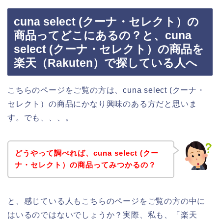
cuna select (クーナ・セレクト）の
商品ってどこにあるの？と、cuna
select (クーナ・セレクト）の商品を
楽天（Rakuten）で探している人へ
こちらのページをご覧の方は、cuna select (クーナ・
セレクト）の商品にかなり興味のある方だと思いま
す。でも、、、。
どうやって調べれば、cuna select (クー
ナ・セレクト）の商品ってみつかるの？
と、感じている人もこちらのページをご覧の方の中に
はいるのではないでしょうか？実際、私も、「楽天