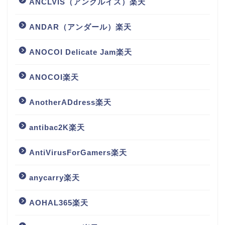
ANCLVIS（アンクルイス）楽天
ANDAR（アンダール）楽天
ANOCOI Delicate Jam楽天
ANOCOI楽天
AnotherADdress楽天
antibac2K楽天
AntiVirusForGamers楽天
anycarry楽天
AOHAL365楽天