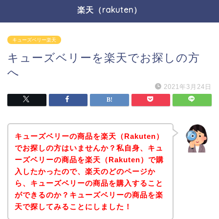
楽天（rakuten）
キューズベリー楽天
キューズベリーを楽天でお探しの方
へ
2021年3月24日
キューズベリーの商品を楽天（Rakuten）
でお探しの方はいませんか？私自身、キュ
ーズベリーの商品を楽天（Rakuten）で購
入したかったので、楽天のどのページか
ら、キューズベリーの商品を購入すること
ができるのか？キューズベリーの商品を楽
天で探してみることにしました！