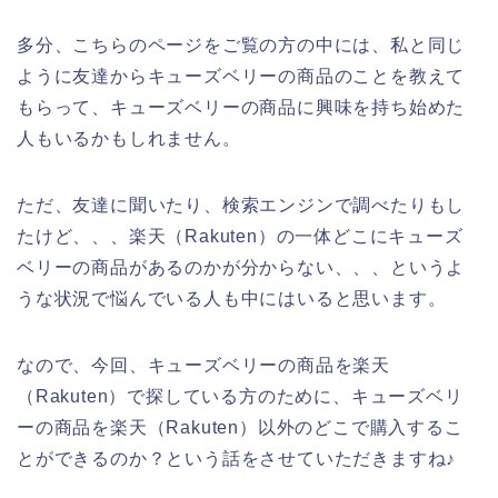
多分、こちらのページをご覧の方の中には、私と同じ
ように友達からキューズベリーの商品のことを教えて
もらって、キューズベリーの商品に興味を持ち始めた
人もいるかもしれません。
ただ、友達に聞いたり、検索エンジンで調べたりもし
たけど、、、楽天（Rakuten）の一体どこにキューズ
ベリーの商品があるのかが分からない、、、というよ
うな状況で悩んでいる人も中にはいると思います。
なので、今回、キューズベリーの商品を楽天
（Rakuten）で探している方のために、キューズベリ
ーの商品を楽天（Rakuten）以外のどこで購入するこ
とができるのか？という話をさせていただきますね♪