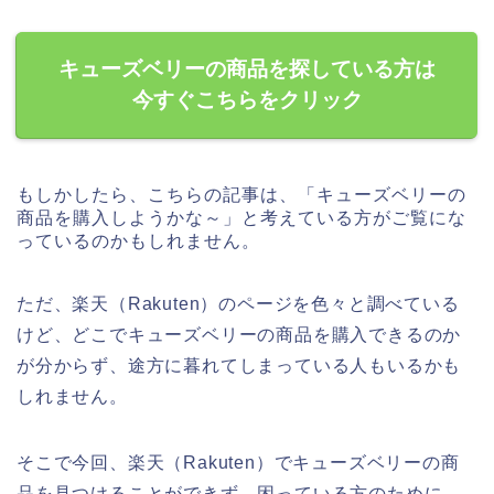
キューズベリーの商品を探している方は
今すぐこちらをクリック
もしかしたら、こちらの記事は、「キューズベリーの
商品を購入しようかな～」と考えている方がご覧にな
っているのかもしれません。
ただ、楽天（Rakuten）のページを色々と調べている
けど、どこでキューズベリーの商品を購入できるのか
が分からず、途方に暮れてしまっている人もいるかも
しれません。
そこで今回、楽天（Rakuten）でキューズベリーの商
品を見つけることができず、困っている方のために、