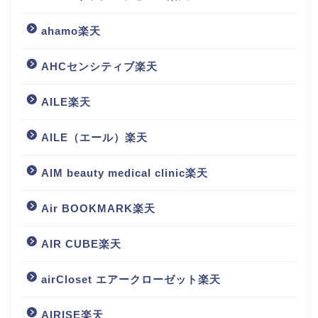
ahamo楽天
AHCセンシティブ楽天
AILE楽天
AILE（エール）楽天
AIM beauty medical clinic楽天
Air BOOKMARK楽天
AIR CUBE楽天
airCloset エアークローゼット楽天
AIRISE楽天