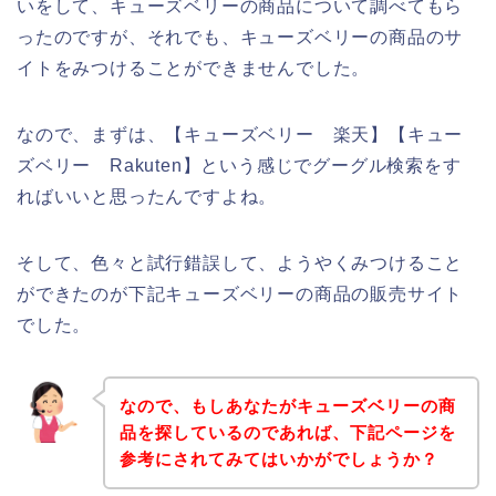
いをして、キューズベリーの商品について調べてもら
ったのですが、それでも、キューズベリーの商品のサ
イトをみつけることができませんでした。
なので、まずは、【キューズベリー 楽天】【キュー
ズベリー Rakuten】という感じでグーグル検索をす
ればいいと思ったんですよね。
そして、色々と試行錯誤して、ようやくみつけること
ができたのが下記キューズベリーの商品の販売サイト
でした。
なので、もしあなたがキューズベリーの商
品を探しているのであれば、下記ページを
参考にされてみてはいかがでしょうか？