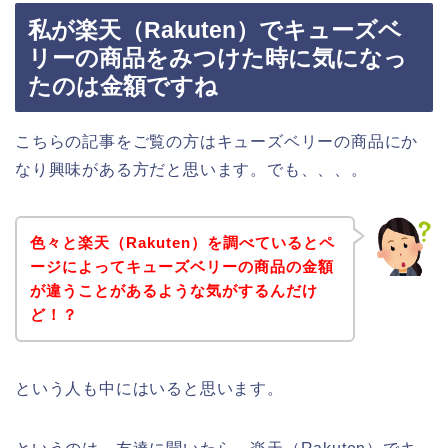
私が楽天（Rakuten）でキューズベ
リーの商品をみつけた時に気になっ
たのは金額ですね
こちらの記事をご覧の方はキューズベリーの商品にか
なり興味がある方だと思います。でも、、、。
色々と楽天（Rakuten）を調べているとペ
ージによってキューズベリーの商品の金額
が違うことがあるような気がするんだけ
ど！？
という人も中にはいると思います。