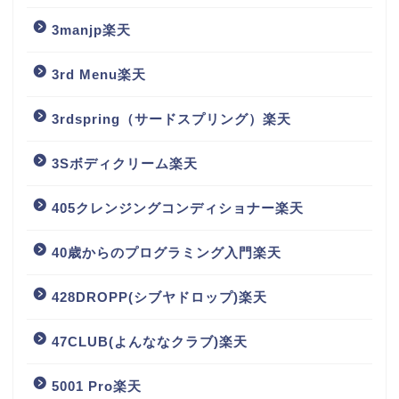
3manjp楽天
3rd Menu楽天
3rdspring（サードスプリング）楽天
3Sボディクリーム楽天
405クレンジングコンディショナー楽天
40歳からのプログラミング入門楽天
428DROPP(シブヤドロップ)楽天
47CLUB(よんななクラブ)楽天
5001 Pro楽天