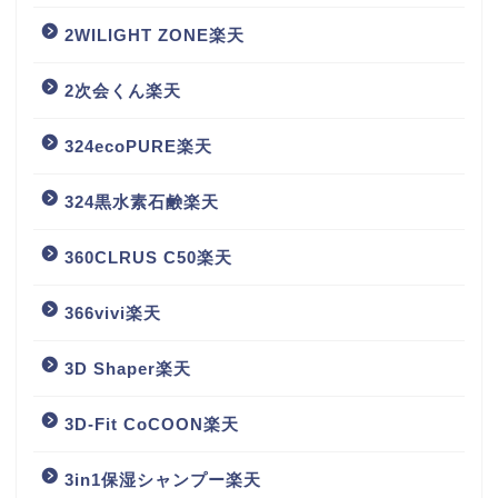
2WILIGHT ZONE楽天
2次会くん楽天
324ecoPURE楽天
324黒水素石鹸楽天
360CLRUS C50楽天
366vivi楽天
3D Shaper楽天
3D-Fit CoCOON楽天
3in1保湿シャンプー楽天