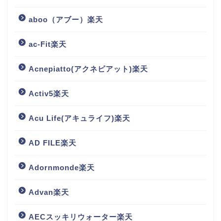
aboo（アブー）楽天
ac-Fit楽天
Acnepiatto(アクネピアット)楽天
Activ5楽天
Acu Life(アキュライフ)楽天
AD FILE楽天
Adornmonde楽天
Advan楽天
AECスッキリウォーター楽天