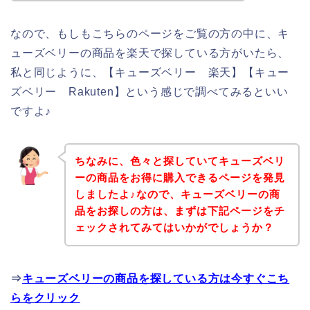
なので、もしもこちらのページをご覧の方の中に、キ
ューズベリーの商品を楽天で探している方がいたら、
私と同じように、【キューズベリー 楽天】【キュー
ズベリー Rakuten】という感じで調べてみるといい
ですよ♪
ちなみに、色々と探していてキューズベリ
ーの商品をお得に購入できるページを発見
しましたよ♪なので、キューズベリーの商
品をお探しの方は、まずは下記ページをチ
ェックされてみてはいかがでしょうか？
⇒
キューズベリーの商品を探している方は今すぐこち
らをクリック