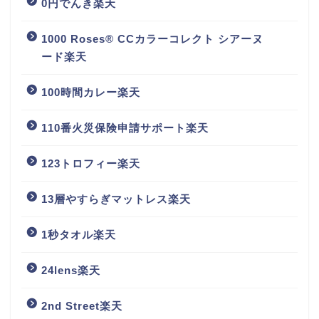
0円でんき楽天
1000 Roses® CCカラーコレクト シアーヌ
ード楽天
100時間カレー楽天
110番火災保険申請サポート楽天
123トロフィー楽天
13層やすらぎマットレス楽天
1秒タオル楽天
24lens楽天
2nd Street楽天