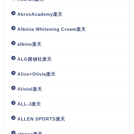
AkrosAcademy楽天
Albinia Whitening Cream楽天
albino楽天
ALG探偵社楽天
Alice+Olivia楽天
Aliviol楽天
ALL-J楽天
ALLEN SPORTS楽天
alpoca楽天