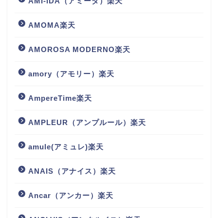
AMI-IDA（アミーダ）楽天
AMOMA楽天
AMOROSA MODERNO楽天
amory（アモリー）楽天
AmpereTime楽天
AMPLEUR（アンプルール）楽天
amule(アミュレ)楽天
ANAIS（アナイス）楽天
Ancar（アンカー）楽天