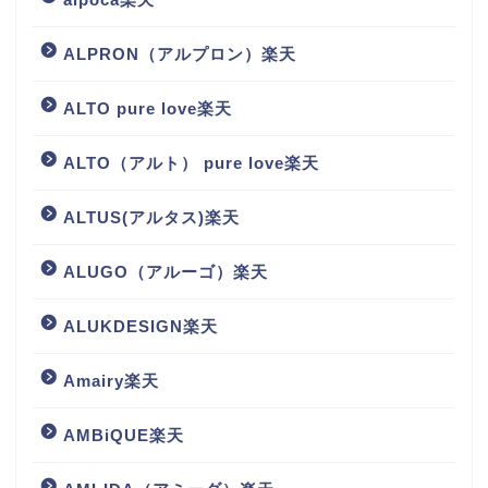
ALPRON（アルプロン）楽天
ALTO pure love楽天
ALTO（アルト） pure love楽天
ALTUS(アルタス)楽天
ALUGO（アルーゴ）楽天
ALUKDESIGN楽天
Amairy楽天
AMBiQUE楽天