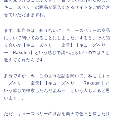
キューズベリーの商品が購入できるサイトをご紹介さ
せていただきますね。
まず、私自身は、知り合いに、キューズベリーの商品
について聞いてみることにしました。すると、その知
り合いが【キューズベリー 楽天】【キューズベリ
ー Rakuten】という感じで調べたらいいのでは？と
教えてくれたんです。
多分ですが、今、このような話を聞いて、私も【キュ
ーズベリー 楽天】【キューズベリー Rakuten】と
いう感じで検索したんだよね～、という人もいると思
います、、、
ただ、キューズベリーの商品を楽天で色々と探したけ