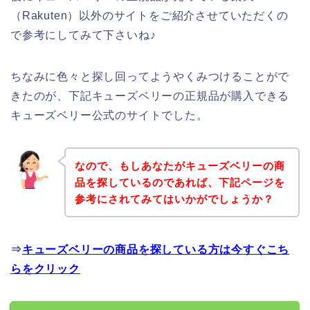
（Rakuten）以外のサイトをご紹介させていただくの
で参考にしてみて下さいね♪
ちなみに色々と探し回ってようやくみつけることがで
きたのが、下記キューズベリーの正規品が購入できる
キューズベリー公式のサイトでした。
なので、もしあなたがキューズベリーの商
品を探しているのであれば、下記ページを
参考にされてみてはいかがでしょうか？
⇒
キューズベリーの商品を探している方は今すぐこち
らをクリック