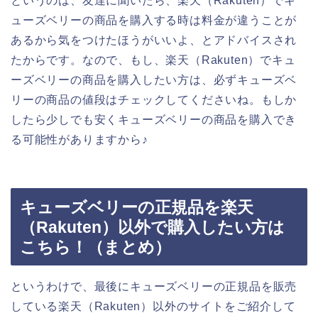
というのは、友達に聞いたら、楽天（Rakuten）でキ
ューズベリーの商品を購入する時は料金が違うことが
あるから気をつけたほうがいいよ、とアドバイスされ
たからです。なので、もし、楽天（Rakuten）でキュ
ーズベリーの商品を購入したい方は、必ずキューズベ
リーの商品の値段はチェックしてくださいね。もしか
したら少しでも安くキューズベリーの商品を購入でき
る可能性がありますから♪
キューズベリーの正規品を楽天
（Rakuten）以外で購入したい方は
こちら！（まとめ）
というわけで、最後にキューズベリーの正規品を販売
している楽天（Rakuten）以外のサイトをご紹介して