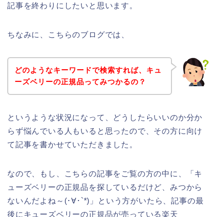
記事を終わりにしたいと思います。
ちなみに、こちらのブログでは、
どのようなキーワードで検索すれば、キュ
ーズベリーの正規品ってみつかるの？
というような状況になって、どうしたらいいのか分か
らず悩んでいる人もいると思ったので、その方に向け
て記事を書かせていただきました。
なので、もし、こちらの記事をご覧の方の中に、「キ
ューズベリーの正規品を探しているだけど、みつから
ないんだよね～(･∀･`*)」という方がいたら、記事の最
後にキューズベリーの正規品が売っている楽天