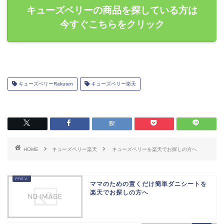
キューズベリーの商品を探している方は
今すぐこちらをクリック
キューズベリーRakuten
キューズベリー楽天
HOME
キューズベリー楽天
キューズベリーを楽天でお探しの方へ
ママのための置くだけ簡単ダニシートを
楽天でお探しの方へ