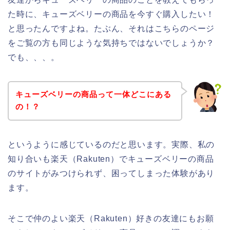
た時に、キューズベリーの商品を今すぐ購入したい！
と思ったんですよね。たぶん、それはこちらのページ
をご覧の方も同じような気持ちではないでしょうか？
でも、、、。
キューズベリーの商品って一体どこにある
の！？
というように感じているのだと思います。実際、私の
知り合いも楽天（Rakuten）でキューズベリーの商品
のサイトがみつけられず、困ってしまった体験があり
ます。
そこで仲のよい楽天（Rakuten）好きの友達にもお願