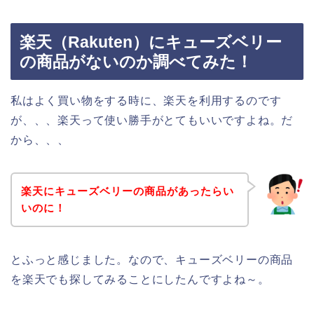
楽天（Rakuten）にキューズベリー
の商品がないのか調べてみた！
私はよく買い物をする時に、楽天を利用するのです
が、、、楽天って使い勝手がとてもいいですよね。だ
から、、、
楽天にキューズベリーの商品があったらい
いのに！
とふっと感じました。なので、キューズベリーの商品
を楽天でも探してみることにしたんですよね～。