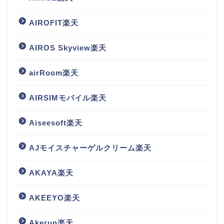
AIROFIT楽天
AIROS Skyview楽天
airRoom楽天
AIRSIMモバイル楽天
Aiseesoft楽天
AJモイスチャーゲルクリーム楽天
AKAYA楽天
AKEEYO楽天
Akerun楽天