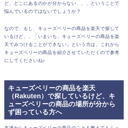
ど、どこにあるのかが分からない、、、ということで
悩んでいるのではないでしょうか？
なので、もし、キューズベリーの商品を楽天で探して
いるけど、、「いまいち、キューズベリーの商品を楽
天でみつけることができない」という方は、これから
キューズベリーの商品を紹介させていただくので参考
にしてくださいね♪
キューズベリーの商品を楽天
（Rakuten）で探しているけど、キ
ューズベリーの商品の場所が分から
ず困っている方へ
友達からキューズベリーの商品のことを教えてもらっ