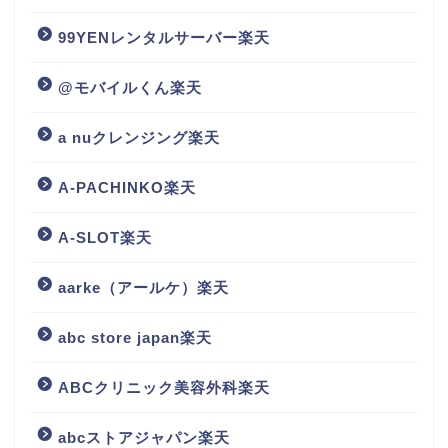
99YENレンタルサーバー楽天
@モバイルくん楽天
a nuクレンジング楽天
A-PACHINKO楽天
A-SLOT楽天
aarke（アールケ）楽天
abc store japan楽天
ABCクリニック美容外科楽天
abcストアジャパン楽天