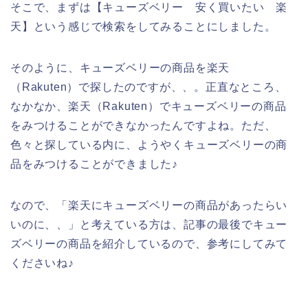
そこで、まずは【キューズベリー 安く買いたい 楽
天】という感じで検索をしてみることにしました。
そのように、キューズベリーの商品を楽天
（Rakuten）で探したのですが、、。正直なところ、
なかなか、楽天（Rakuten）でキューズベリーの商品
をみつけることができなかったんですよね。ただ、
色々と探している内に、ようやくキューズベリーの商
品をみつけることができました♪
なので、「楽天にキューズベリーの商品があったらい
いのに、、」と考えている方は、記事の最後でキュー
ズベリーの商品を紹介しているので、参考にしてみて
くださいね♪