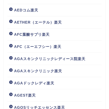
AEDコム楽天
AETHER（エーテル）楽天
AFC葉酸サプリ楽天
AFC（エーエフシー）楽天
AGAスキンクリニックレディース院楽天
AGAスキンクリニック楽天
AGAドックレディ楽天
AGEST楽天
AGOSリッチエッセンス楽天