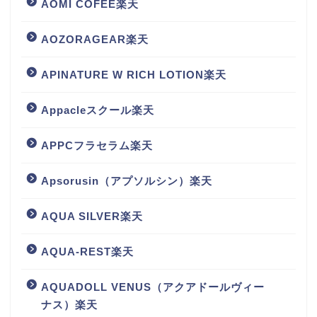
AOMI COFEE楽天
AOZORAGEAR楽天
APINATURE W RICH LOTION楽天
Appacleスクール楽天
APPCフラセラム楽天
Apsorusin（アプソルシン）楽天
AQUA SILVER楽天
AQUA-REST楽天
AQUADOLL VENUS（アクアドールヴィー
ナス）楽天