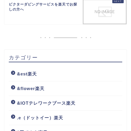
ビクターダビングサービスを楽天でお探
しの方へ
カテゴリー
&est楽天
&flower楽天
&IOTテレワークブース楽天
.e（ドットイー）楽天