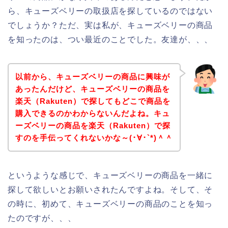
ら、キューズベリーの取扱店を探しているのではない
でしょうか？ただ、実は私が、キューズベリーの商品
を知ったのは、つい最近のことでした。友達が、、、
以前から、キューズベリーの商品に興味が
あったんだけど、キューズベリーの商品を
楽天（Rakuten）で探してもどこで商品を
購入できるのかわからないんだよね。キュ
ーズベリーの商品を楽天（Rakuten）で探
すのを手伝ってくれないかな～(･∀･`*)＾＾
というような感じで、キューズベリーの商品を一緒に
探して欲しいとお願いされたんですよね。そして、そ
の時に、初めて、キューズベリーの商品のことを知っ
たのですが、、、