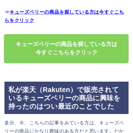
⇒
キューズベリーの商品を探している方は今すぐこち
らをクリック
キューズベリーの商品を探している方は
今すぐこちらをクリック
私が楽天（Rakuten）で販売されて
いるキューズベリーの商品に興味を
持ったのはつい最近のことでした
多分、今、こちらの記事をみている方は、キューズベ
リーの商品にかなり興味のある方だと思います。だか