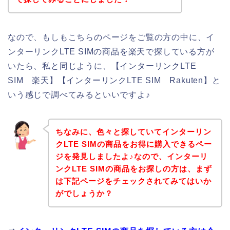
なので、もしもこちらのページをご覧の方の中に、イ
ンターリンクLTE SIMの商品を楽天で探している方が
いたら、私と同じように、【インターリンクLTE
SIM 楽天】【インターリンクLTE SIM Rakuten】と
いう感じで調べてみるといいですよ♪
ちなみに、色々と探していてインターリン
クLTE SIMの商品をお得に購入できるペー
ジを発見しましたよ♪なので、インターリ
ンクLTE SIMの商品をお探しの方は、まず
は下記ページをチェックされてみてはいか
がでしょうか？