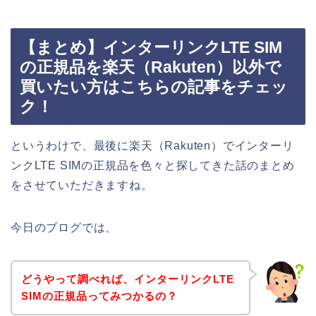
【まとめ】インターリンクLTE SIM
の正規品を楽天（Rakuten）以外で
買いたい方はこちらの記事をチェッ
ク！
というわけで、最後に楽天（Rakuten）でインターリ
ンクLTE SIMの正規品を色々と探してきた話のまとめ
をさせていただきますね。
今日のブログでは、
どうやって調べれば、インターリンクLTE
SIMの正規品ってみつかるの？