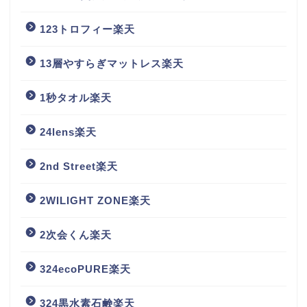
123トロフィー楽天
13層やすらぎマットレス楽天
1秒タオル楽天
24lens楽天
2nd Street楽天
2WILIGHT ZONE楽天
2次会くん楽天
324ecoPURE楽天
324黒水素石鹸楽天