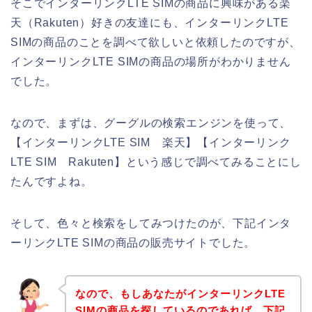
そこでインターリンクLTE SIMの商品に興味がある楽
天（Rakuten）好きの友達にも、インターリンクLTE
SIMの商品のことを調べて欲しいと依頼したのですが、
インターリンクLTE SIMの商品の場所がわかりません
でした。
なので、まずは、グーグルの検索エンジンを使って、
【インターリンクLTE SIM 楽天】【インターリンク
LTE SIM Rakuten】という感じで調べてみることにし
たんですよね。
そして、色々と検索をしてみつけたのが、下記インタ
ーリンクLTE SIMの商品の販売サイトでした。
なので、もしあなたがインターリンクLTE
SIMの商品を探しているのであれば、下記