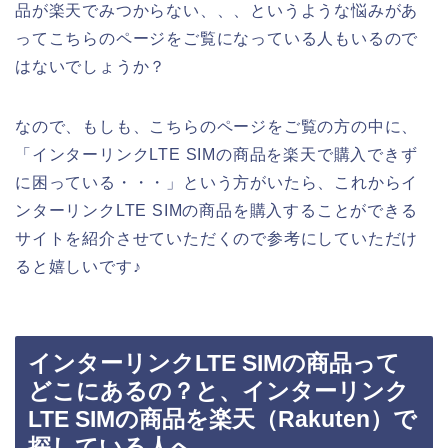
品が楽天でみつからない、、、というような悩みがあ
ってこちらのページをご覧になっている人もいるので
はないでしょうか？
なので、もしも、こちらのページをご覧の方の中に、
「インターリンクLTE SIMの商品を楽天で購入できず
に困っている・・・」という方がいたら、これからイ
ンターリンクLTE SIMの商品を購入することができる
サイトを紹介させていただくので参考にしていただけ
ると嬉しいです♪
インターリンクLTE SIMの商品って
どこにあるの？と、インターリンク
LTE SIMの商品を楽天（Rakuten）で
探している人へ