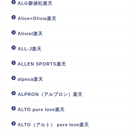
ALG探偵社楽天
Alice+Olivia楽天
Aliviol楽天
ALL-J楽天
ALLEN SPORTS楽天
alpoca楽天
ALPRON（アルプロン）楽天
ALTO pure love楽天
ALTO（アルト） pure love楽天