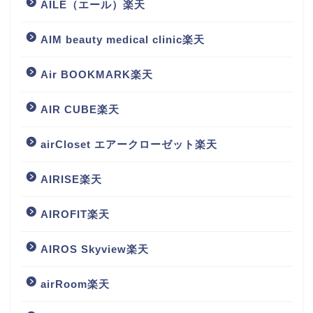
AILE（エール）楽天
AIM beauty medical clinic楽天
Air BOOKMARK楽天
AIR CUBE楽天
airCloset エアークローゼット楽天
AIRISE楽天
AIROFIT楽天
AIROS Skyview楽天
airRoom楽天