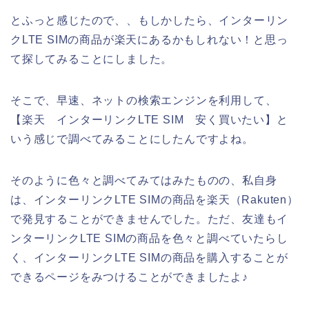
とふっと感じたので、、もしかしたら、インターリン
クLTE SIMの商品が楽天にあるかもしれない！と思っ
て探してみることにしました。
そこで、早速、ネットの検索エンジンを利用して、
【楽天 インターリンクLTE SIM 安く買いたい】と
いう感じで調べてみることにしたんですよね。
そのように色々と調べてみてはみたものの、私自身
は、インターリンクLTE SIMの商品を楽天（Rakuten）
で発見することができませんでした。ただ、友達もイ
ンターリンクLTE SIMの商品を色々と調べていたらし
く、インターリンクLTE SIMの商品を購入することが
できるページをみつけることができましたよ♪