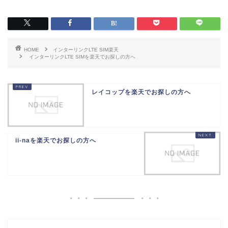
HOME
インターリンクLTE SIM楽天
インターリンクLTE SIMを楽天でお探しの方へ
レイコップを楽天でお探しの方へ
ii-naを楽天でお探しの方へ