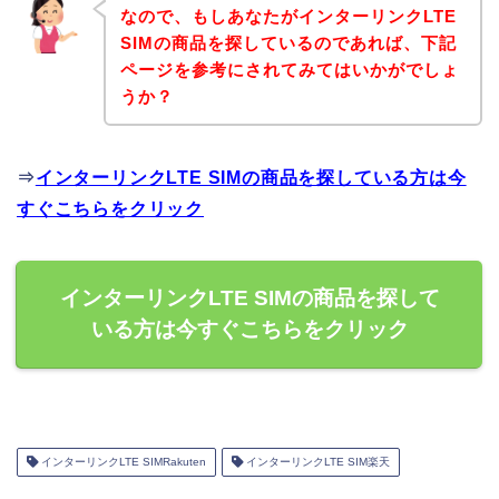
なので、もしあなたがインターリンクLTE
SIMの商品を探しているのであれば、下記
ページを参考にされてみてはいかがでしょ
うか？
⇒
インターリンクLTE SIMの商品を探している方は今
すぐこちらをクリック
インターリンクLTE SIMの商品を探して
いる方は今すぐこちらをクリック
インターリンクLTE SIMRakuten
インターリンクLTE SIM楽天