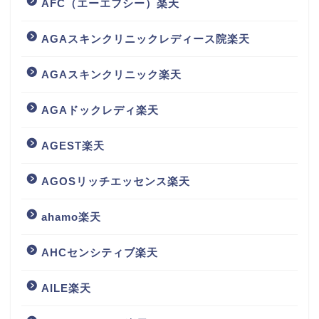
AFC（エーエフシー）楽天
AGAスキンクリニックレディース院楽天
AGAスキンクリニック楽天
AGAドックレディ楽天
AGEST楽天
AGOSリッチエッセンス楽天
ahamo楽天
AHCセンシティブ楽天
AILE楽天