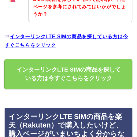
ページを参考にされてみてはいかがでしょ
うか？
⇒
インターリンクLTE SIMの商品を探している方は今
すぐこちらをクリック
インターリンクLTE SIMの商品を探して
いる方は今すぐこちらをクリック
インターリンクLTE SIMの商品を楽
天（Rakuten）で購入したいけど、
購入ページがいまいちよく分からな