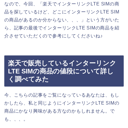
なので、今回、「楽天でインターリンクLTE SIMの商
品を探しているけど、どこにインターリンクLTE SIM
の商品があるのか分からない、、、」という方がいた
ら、記事の最後でインターリンクLTE SIMの商品を紹
介させていただくので参考にしてくださいね♪
楽天で販売しているインターリンク
LTE SIMの商品の値段について詳し
く調べてみた
今、こちらの記事をご覧になっているあなたは、もし
かしたら、私と同じようにインターリンクLTE SIMの
商品にかなり興味がある方なのかもしれません。で
も、、、。