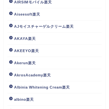
AIRSIMモバイル楽天
Aiseesoft楽天
AJモイスチャーゲルクリーム楽天
AKAYA楽天
AKEEYO楽天
Akerun楽天
AkrosAcademy楽天
Albinia Whitening Cream楽天
albino楽天