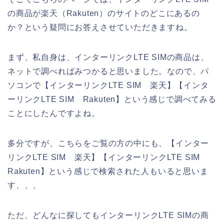
の商品が楽天（Rakuten）のサイトのどこにあるの
か？という疑問にお答えさせていただきますね。
まず、私自身は、インターリンクLTE SIMの商品は、
ネットで調べればみつかると思いました。なので、パ
ソコンで【インターリンクLTE SIM 楽天】【インタ
ーリンクLTE SIM Rakuten】という感じで調べてみる
ことにしたんですよね。
多分ですが、こちらをご覧の方の中にも、【インター
リンクLTE SIM 楽天】【インターリンクLTE SIM
Rakuten】という感じで検索された人もいると思いま
す、、、
ただ、どんなに探してもインターリンクLTE SIMの商