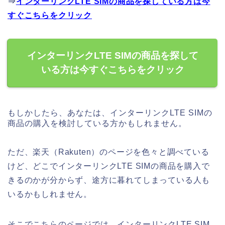
⇒
インターリンクLTE SIMの商品を探している方は今
すぐこちらをクリック
インターリンクLTE SIMの商品を探して
いる方は今すぐこちらをクリック
もしかしたら、あなたは、インターリンクLTE SIMの
商品の購入を検討している方かもしれません。
ただ、楽天（Rakuten）のページを色々と調べている
けど、どこでインターリンクLTE SIMの商品を購入で
きるのかが分からず、途方に暮れてしまっている人も
いるかもしれません。
そこでこちらのページでは、インターリンクLTE SIM