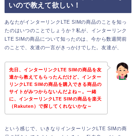
いので教えて欲しい！
あなたがインターリンクLTE SIMの商品のことを知っ
たのはいつのことでしょうか？私が、インターリンク
LTE SIMの商品について知ったのは、今から数週間前
のことで、友達の一言がきっかけでした。友達が、
先日、インターリンクLTE SIMの商品を友
達から教えてもらったんだけど、インター
リンクLTE SIMの商品を購入できる商品の
サイトがみつからないんだよね～。一緒
に、インターリンクLTE SIMの商品を楽天
（Rakuten）で探してくれないかな～
という感じで、いきなりインターリンクLTE SIMの商