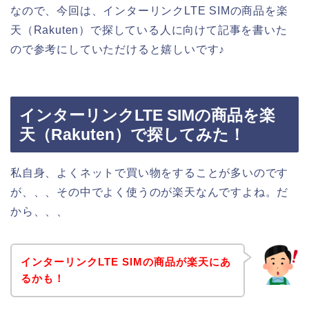
なので、今回は、インターリンクLTE SIMの商品を楽
天（Rakuten）で探している人に向けて記事を書いた
ので参考にしていただけると嬉しいです♪
インターリンクLTE SIMの商品を楽
天（Rakuten）で探してみた！
私自身、よくネットで買い物をすることが多いのです
が、、、その中でよく使うのが楽天なんですよね。だ
から、、、
インターリンクLTE SIMの商品が楽天にあ
るかも！