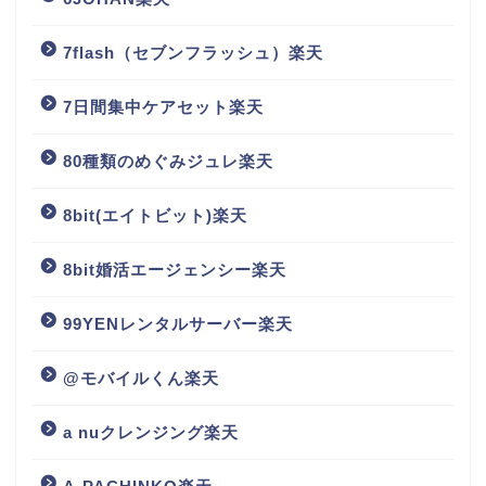
7flash（セブンフラッシュ）楽天
7日間集中ケアセット楽天
80種類のめぐみジュレ楽天
8bit(エイトビット)楽天
8bit婚活エージェンシー楽天
99YENレンタルサーバー楽天
@モバイルくん楽天
a nuクレンジング楽天