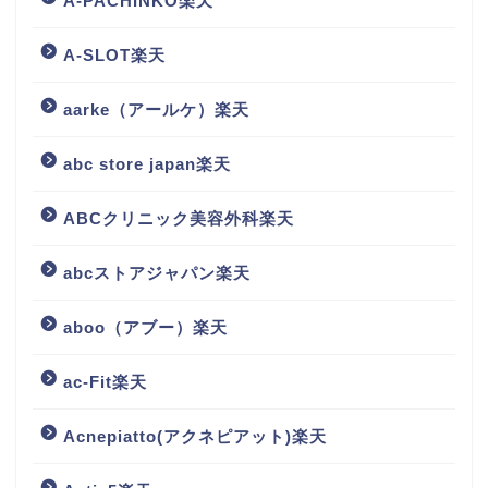
A-PACHINKO楽天
A-SLOT楽天
aarke（アールケ）楽天
abc store japan楽天
ABCクリニック美容外科楽天
abcストアジャパン楽天
aboo（アブー）楽天
ac-Fit楽天
Acnepiatto(アクネピアット)楽天