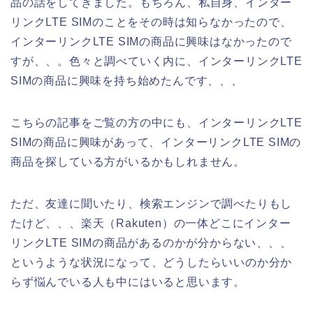
品の話をしてきました。もちろん、私自身、インター
リンクLTE SIMのことをその時は知らなかったので、
インターリンクLTE SIMの商品に興味はなかったので
すが、、。色々と調べていく内に、インターリンクLTE
SIMの商品に興味を持ち始めたんです、、、
こちらの記事をご覧の方の中にも、インターリンクLTE
SIMの商品に興味があって、インターリンクLTE SIMの
商品を探している方がいるかもしれません。
ただ、友達に聞いたり、検索エンジンで調べたりもし
たけど、、、楽天（Rakuten）の一体どこにインター
リンクLTE SIMの商品があるのかが分からない、、、
というような状況になって、どうしたらいいのか分か
らず悩んでいる人も中にはいると思います。