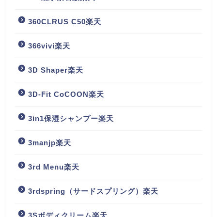
360CLRUS C50楽天
366vivi楽天
3D Shaper楽天
3D-Fit CoCOON楽天
3in1保湿シャンプー楽天
3manjp楽天
3rd Menu楽天
3rdspring（サードスプリング）楽天
3Sボディクリーム楽天