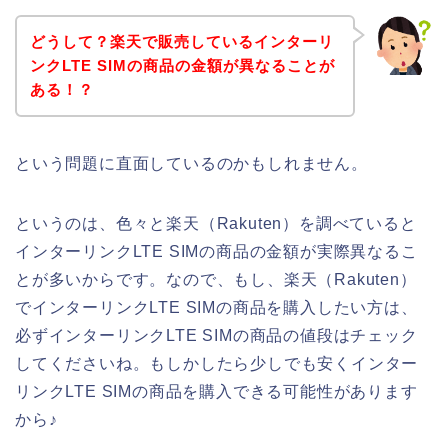
どうして？楽天で販売しているインターリ
ンクLTE SIMの商品の金額が異なることが
ある！？
という問題に直面しているのかもしれません。
というのは、色々と楽天（Rakuten）を調べていると
インターリンクLTE SIMの商品の金額が実際異なるこ
とが多いからです。なので、もし、楽天（Rakuten）
でインターリンクLTE SIMの商品を購入したい方は、
必ずインターリンクLTE SIMの商品の値段はチェック
してくださいね。もしかしたら少しでも安くインター
リンクLTE SIMの商品を購入できる可能性があります
から♪