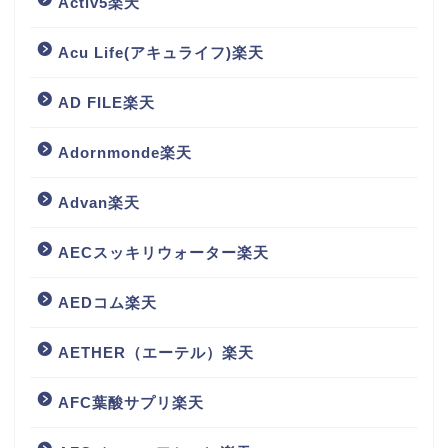
Activ5楽天
Acu Life(アキュライフ)楽天
AD FILE楽天
Adornmonde楽天
Advan楽天
AECスッキリウォーター楽天
AEDコム楽天
AETHER（エーテル）楽天
AFC葉酸サプリ楽天