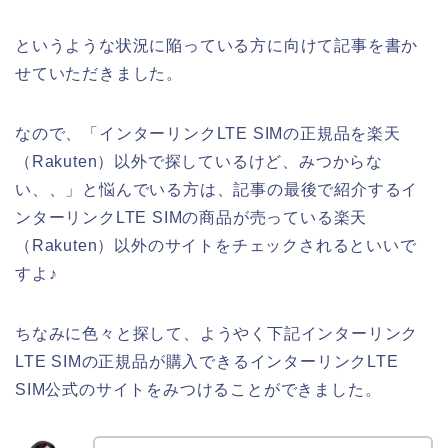
というような状況に陥っている方に向けて記事を書か
せていただきました。
なので、「インターリンクLTE SIMの正規品を楽天
（Rakuten）以外で探しているけど、みつからな
い、、」と悩んでいる方は、記事の最後で紹介するイ
ンターリンクLTE SIMの商品が売っている楽天
（Rakuten）以外のサイトをチェックされるといいで
すよ♪
ちなみに色々と探して、ようやく下記インターリンク
LTE SIMの正規品が購入できるインターリンクLTE
SIM公式のサイトをみつけることができました。