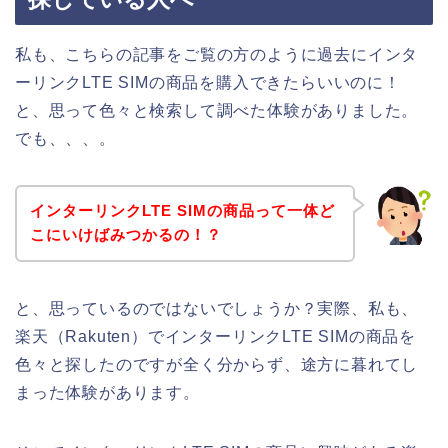
私も、こちらの記事をご覧の方のように過去にインタ
ーリンクLTE SIMの商品を購入できたらいいのに！
と、思って色々と検索して調べた体験がありました。
でも、、、。
インターリンクLTE SIMの商品って一体ど
こにいけばみつかるの！？
と、思っているのではないでしょうか？実際、私も、
楽天（Rakuten）でインターリンクLTE SIMの商品を
色々と探したのですが全く分からず、途方に暮れてし
まった体験があります。