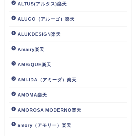
ALTUS(アルタス)楽天
ALUGO（アルーゴ）楽天
ALUKDESIGN楽天
Amairy楽天
AMBiQUE楽天
AMI-IDA（アミーダ）楽天
AMOMA楽天
AMOROSA MODERNO楽天
amory（アモリー）楽天