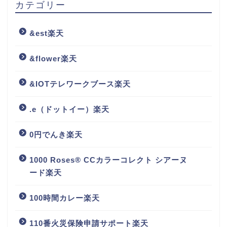
カテゴリー
&est楽天
&flower楽天
&IOTテレワークブース楽天
.e（ドットイー）楽天
0円でんき楽天
1000 Roses® CCカラーコレクト シアーヌ
ード楽天
100時間カレー楽天
110番火災保険申請サポート楽天