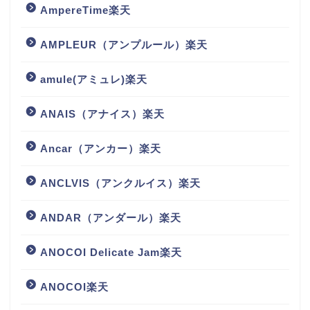
AmpereTime楽天
AMPLEUR（アンプルール）楽天
amule(アミュレ)楽天
ANAIS（アナイス）楽天
Ancar（アンカー）楽天
ANCLVIS（アンクルイス）楽天
ANDAR（アンダール）楽天
ANOCOI Delicate Jam楽天
ANOCOI楽天