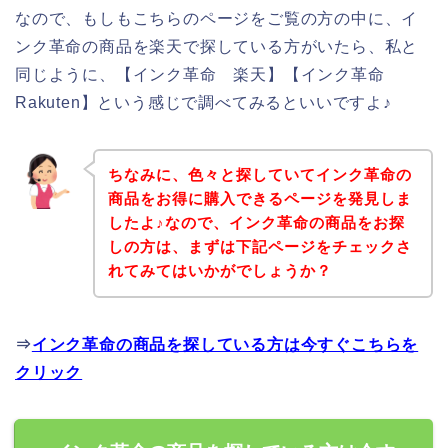
なので、もしもこちらのページをご覧の方の中に、イ
ンク革命の商品を楽天で探している方がいたら、私と
同じように、【インク革命 楽天】【インク革命
Rakuten】という感じで調べてみるといいですよ♪
ちなみに、色々と探していてインク革命の
商品をお得に購入できるページを発見しま
したよ♪なので、インク革命の商品をお探
しの方は、まずは下記ページをチェックさ
れてみてはいかがでしょうか？
⇒
インク革命の商品を探している方は今すぐこちらを
クリック