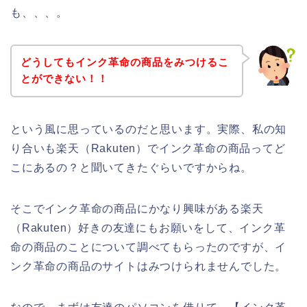
も、、、。
どうしてもインク革命の商品をみつけるこ
とができない！！
という風に思っているのだと思います。実際、私の知
り合いも楽天（Rakuten）でインク革命の商品ってど
こにあるの？と聞いてきたぐらいですからね。
そこでインク革命の商品にかなり興味がある楽天
（Rakuten）好きの友達にもお願いをして、インク革
命の商品のことについて調べてもらったのですが、イ
ンク革命の商品のサイトはみつけられませんでした。