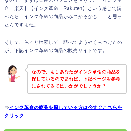
なので、まずは友達のパソコンを借りて、【インク革
命 楽天】【インク革命 Rakuten】という感じで調
べたら、インク革命の商品がみつかるかも、、と思っ
たんですよね。
そして、色々と検索して、調べてようやくみつけたの
が、下記インク革命の商品の販売サイトです。
なので、もしあなたがインク革命の商品を
探しているのであれば、下記ページを参考
にされてみてはいかがでしょうか？
⇒
インク革命の商品を探している方は今すぐこちらを
クリック