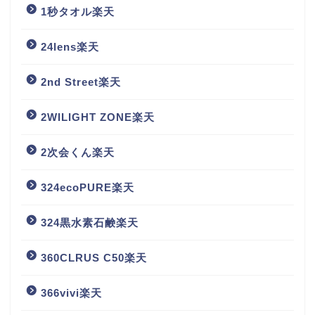
1秒タオル楽天
24lens楽天
2nd Street楽天
2WILIGHT ZONE楽天
2次会くん楽天
324ecoPURE楽天
324黒水素石鹸楽天
360CLRUS C50楽天
366vivi楽天