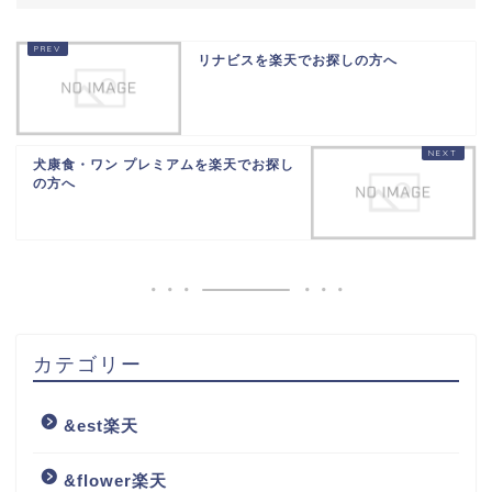
リナビスを楽天でお探しの方へ
犬康食・ワン プレミアムを楽天でお探し
の方へ
カテゴリー
&est楽天
&flower楽天