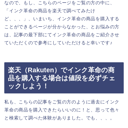
なので、もし、こちらのページをご覧の方の中に、
「インク革命の商品を楽天で調べてみたけ
ど、、、」、いまいち、インク革命の商品を購入する
ことができるページが分からなかった、とお悩みの方
は、記事の最下部にてインク革命の商品をご紹介させ
ていただくので参考にしていただけると幸いです♪
楽天（Rakuten）でインク革命の商
品を購入する場合は値段を必ずチェ
ックしよう！
私も、こちらの記事をご覧の方のように過去にインク
革命の商品を購入できたらいいのに！と、思って色々
と検索して調べた体験がありました。でも、、、。