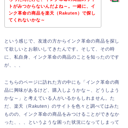
トがみつからないんだよね～。一緒に、イ
ンク革命の商品を楽天（Rakuten）で探し
てくれないかな～
という感じで、友達の方からインク革命の商品を探し
て欲しいとお願いしてきたんです。そして、その時
に、私自身、インク革命の商品のことを知ったのです
が、、、
こちらのページに訪れた方の中にも「インク革命の商
品に興味があるけど、購入しようかな～、どうしよう
かな～」と考えている人がいるかもしれません。た
だ、楽天（Rakuten）のサイトを色々と調べてはみた
ものの、インク革命の商品をみつけることができなか
った、、、というような困った状況になってしまって