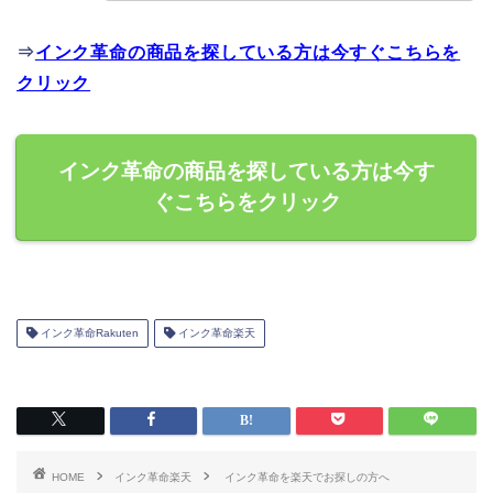
⇒
インク革命の商品を探している方は今すぐこちらを
クリック
インク革命の商品を探している方は今す
ぐこちらをクリック
インク革命Rakuten
インク革命楽天
HOME
インク革命楽天
インク革命を楽天でお探しの方へ