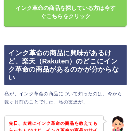
インク革命の商品を探している方は今す
ぐこちらをクリック
インク革命の商品に興味があるけ
ど、楽天（Rakuten）のどこにイン
ク革命の商品があるのかが分からな
い
私が、インク革命の商品について知ったのは、今から
数ヶ月前のことでした。私の友達が、
先日、友達にインク革命の商品を教えても
らったんだけど、インク革命の商品のサイ