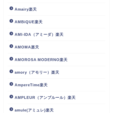
Amairy楽天
AMBiQUE楽天
AMI-IDA（アミーダ）楽天
AMOMA楽天
AMOROSA MODERNO楽天
amory（アモリー）楽天
AmpereTime楽天
AMPLEUR（アンプルール）楽天
amule(アミュレ)楽天