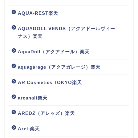
AQUA-REST楽天
AQUADOLL VENUS（アクアドールヴィー
ナス）楽天
AquaDoll（アクアドール）楽天
aquagarage（アクアガレージ）楽天
AR Cosmetics TOKYO楽天
arcanalt楽天
AREDZ（アレッズ）楽天
Areti楽天