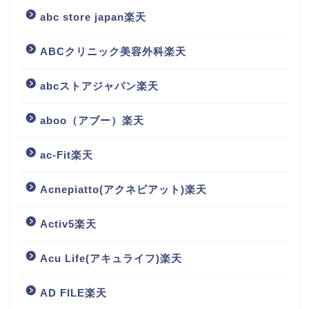
abc store japan楽天
ABCクリニック美容外科楽天
abcストアジャパン楽天
aboo（アブー）楽天
ac-Fit楽天
Acnepiatto(アクネピアット)楽天
Activ5楽天
Acu Life(アキュライフ)楽天
AD FILE楽天