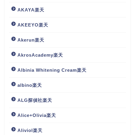
AKAYA楽天
AKEEYO楽天
Akerun楽天
AkrosAcademy楽天
Albinia Whitening Cream楽天
albino楽天
ALG探偵社楽天
Alice+Olivia楽天
Aliviol楽天