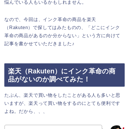
悩んでいる人もいるかもしれません。
なので、今回は、インク革命の商品を楽天
（Rakuten）で探してはみたものの、「どこにインク
革命の商品があるのか分からない」という方に向けて
記事を書かせていただきました♪
楽天（Rakuten）にインク革命の商
品がないのか調べてみた！
たぶん、楽天で買い物をしたことがある人も多いと思
いますが、楽天って買い物をするのにとても便利です
よね。だから、、、