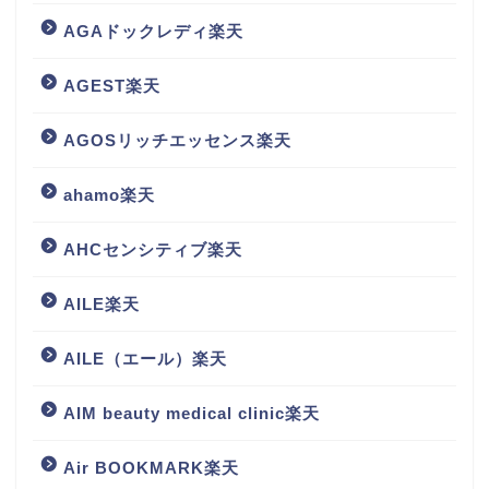
AGAドックレディ楽天
AGEST楽天
AGOSリッチエッセンス楽天
ahamo楽天
AHCセンシティブ楽天
AILE楽天
AILE（エール）楽天
AIM beauty medical clinic楽天
Air BOOKMARK楽天