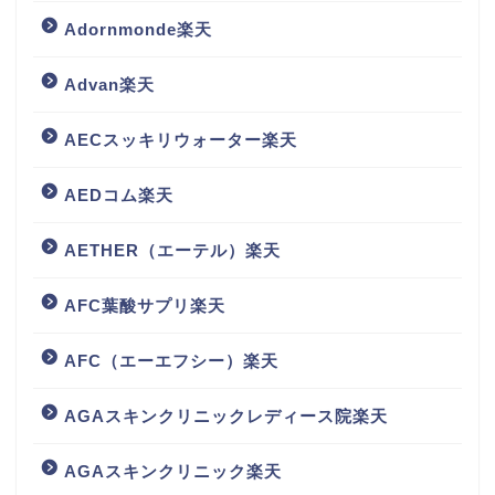
Adornmonde楽天
Advan楽天
AECスッキリウォーター楽天
AEDコム楽天
AETHER（エーテル）楽天
AFC葉酸サプリ楽天
AFC（エーエフシー）楽天
AGAスキンクリニックレディース院楽天
AGAスキンクリニック楽天