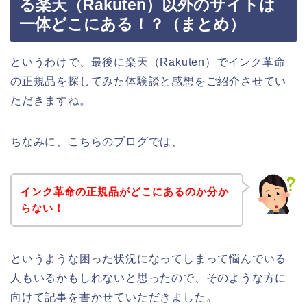
る楽天（Rakuten）以外のサイトは
一体どこにある！？（まとめ）
というわけで、最後に楽天（Rakuten）でインク革命
の正規品を探してみた体験談と感想をご紹介させてい
ただきますね。
ちなみに、こちらのブログでは、
インク革命の正規品がどこにあるのか分か
らない！
というような困った状況になってしまって悩んでいる
人もいるかもしれないと思ったので、そのような方に
向けて記事を書かせていただきました。