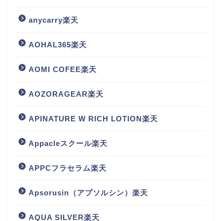
anycarry楽天
AOHAL365楽天
AOMI COFEE楽天
AOZORAGEAR楽天
APINATURE W RICH LOTION楽天
Appacleスクール楽天
APPCフラセラム楽天
Apsorusin（アプソルシン）楽天
AQUA SILVER楽天