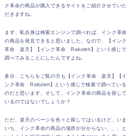
ク革命の商品が購入できるサイトをご紹介させていた
だきますね。
まず、私自身は検索エンジンで調べれば、インク革命
の商品を発見できると思いました。なので、【インク
革命 楽天】【インク革命 Rakuten】という感じで
調べてみることにしたんですよね。
多分、こちらをご覧の方も【インク革命 楽天】【イ
ンク革命 Rakuten】という感じで検索で調べている
のだと思います。そして、インク革命の商品を探して
いるのではないでしょうか？
ただ、楽天のページを色々と探してはいるけど、いま
いち、インク革命の商品の場所が分からない、、、と