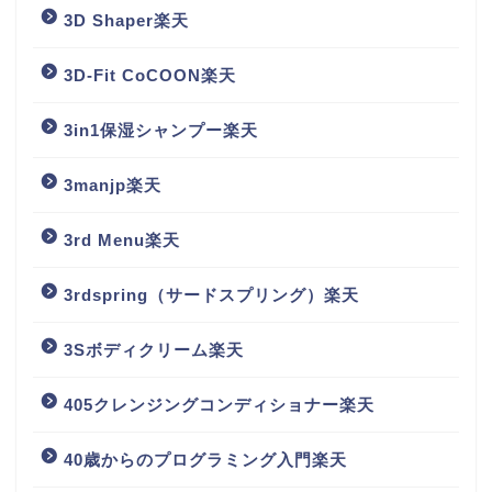
3D Shaper楽天
3D-Fit CoCOON楽天
3in1保湿シャンプー楽天
3manjp楽天
3rd Menu楽天
3rdspring（サードスプリング）楽天
3Sボディクリーム楽天
405クレンジングコンディショナー楽天
40歳からのプログラミング入門楽天