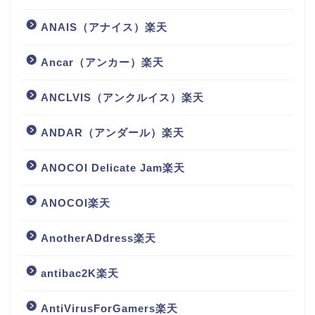
ANAIS（アナイス）楽天
Ancar（アンカー）楽天
ANCLVIS（アンクルイス）楽天
ANDAR（アンダール）楽天
ANOCOI Delicate Jam楽天
ANOCOI楽天
AnotherADdress楽天
antibac2K楽天
AntiVirusForGamers楽天