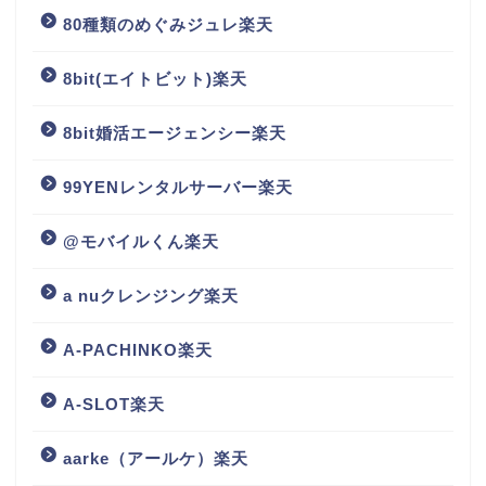
80種類のめぐみジュレ楽天
8bit(エイトビット)楽天
8bit婚活エージェンシー楽天
99YENレンタルサーバー楽天
@モバイルくん楽天
a nuクレンジング楽天
A-PACHINKO楽天
A-SLOT楽天
aarke（アールケ）楽天