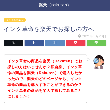
楽天（rakuten）
インク革命楽天
インク革命を楽天でお探しの方へ
2021年3月23日
インク革命の商品を楽天（Rakuten）でお
探しの方はいませんか？私自身、インク革
命の商品を楽天（Rakuten）で購入したか
ったので、楽天のどのページから、インク
革命の商品を購入することができるのか？
インク革命の商品を楽天で探してみること
にしました！