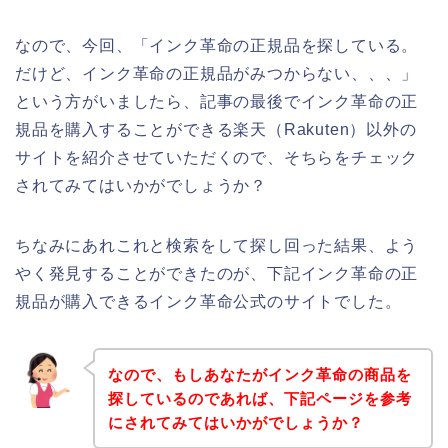
なので、今回、「インク革命の正規品を探している。
だけど、インク革命の正規品がみつからない、、、」
という方がいましたら、記事の最後でインク革命の正
規品を購入することができる楽天（Rakuten）以外の
サイトを紹介させていただくので、そちらをチェック
されてみてはいかがでしょうか？
ちなみにあれこれと検索をして探し回った結果、よう
やく発見することができたのが、下記インク革命の正
規品が購入できるインク革命公式のサイトでした。
なので、もしあなたがインク革命の商品を
探しているのであれば、下記ページを参考
にされてみてはいかがでしょうか？