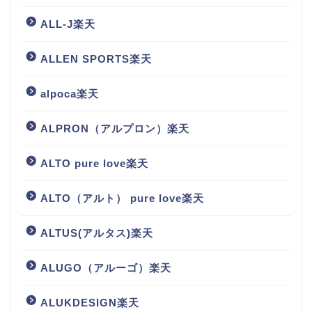
ALL-J楽天
ALLEN SPORTS楽天
alpoca楽天
ALPRON（アルプロン）楽天
ALTO pure love楽天
ALTO（アルト） pure love楽天
ALTUS(アルタス)楽天
ALUGO（アルーゴ）楽天
ALUKDESIGN楽天