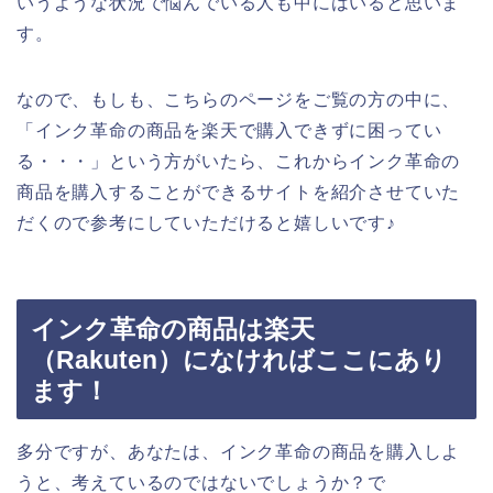
いうような状況で悩んでいる人も中にはいると思いま
す。
なので、もしも、こちらのページをご覧の方の中に、
「インク革命の商品を楽天で購入できずに困ってい
る・・・」という方がいたら、これからインク革命の
商品を購入することができるサイトを紹介させていた
だくので参考にしていただけると嬉しいです♪
インク革命の商品は楽天
（Rakuten）になければここにあり
ます！
多分ですが、あなたは、インク革命の商品を購入しよ
うと、考えているのではないでしょうか？で