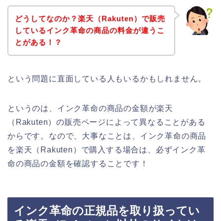
どうしてなのか？楽天（Rakuten）で販売
しているインク革命の商品の料金が違うこ
とがある！？
という問題に直面している人もいるかもしれません。
というのは、インク革命の商品の金額が楽天
（Rakuten）の販売ページによって異なることがある
からです。なので、大事なことは、インク革命の商品
を楽天（Rakuten）で購入する場合は、必ずインク革
命の商品の金額を確認することです！
インク革命の正規品を取り扱ってい