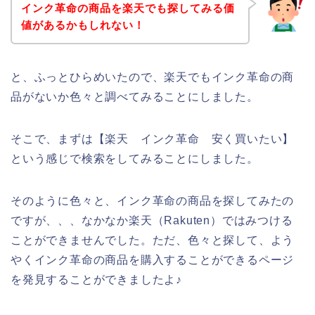
インク革命の商品を楽天でも探してみる価
値があるかもしれない！
と、ふっとひらめいたので、楽天でもインク革命の商
品がないか色々と調べてみることにしました。
そこで、まずは【楽天 インク革命 安く買いたい】
という感じで検索をしてみることにしました。
そのように色々と、インク革命の商品を探してみたの
ですが、、、なかなか楽天（Rakuten）ではみつける
ことができませんでした。ただ、色々と探して、よう
やくインク革命の商品を購入することができるページ
を発見することができましたよ♪