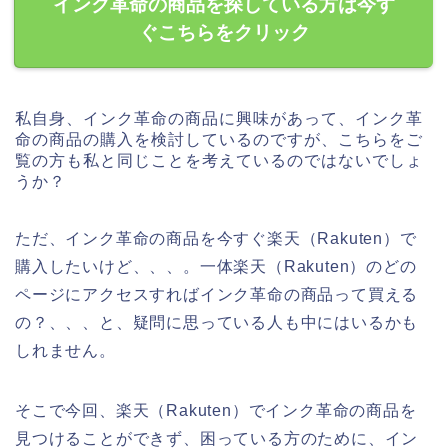
インク革命の商品を探している方は今す
ぐこちらをクリック
私自身、インク革命の商品に興味があって、インク革
命の商品の購入を検討しているのですが、こちらをご
覧の方も私と同じことを考えているのではないでしょ
うか？
ただ、インク革命の商品を今すぐ楽天（Rakuten）で
購入したいけど、、、。一体楽天（Rakuten）のどの
ページにアクセスすればインク革命の商品って買える
の？、、、と、疑問に思っている人も中にはいるかも
しれません。
そこで今回、楽天（Rakuten）でインク革命の商品を
見つけることができず、困っている方のために、イン