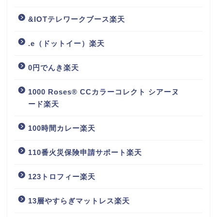
&IOTテレワークブース楽天
.e（ドットイー）楽天
0円でんき楽天
1000 Roses® CCカラーコレクト シアーヌ
ード楽天
100時間カレー楽天
110番火災保険申請サポート楽天
123トロフィー楽天
13層やすらぎマットレス楽天