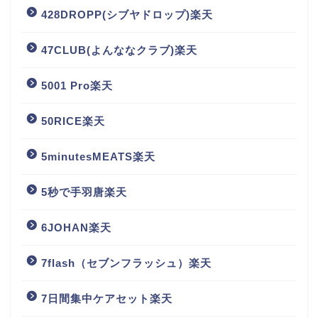
428DROPP(シブヤドロップ)楽天
47CLUB(よんななクラブ)楽天
5001 Pro楽天
50RICE楽天
5minutesMEATS楽天
5秒で手羽唐楽天
6JOHAN楽天
7flash（セブンフラッシュ）楽天
7日間集中ケアセット楽天