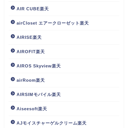
AIR CUBE楽天
airCloset エアークローゼット楽天
AIRISE楽天
AIROFIT楽天
AIROS Skyview楽天
airRoom楽天
AIRSIMモバイル楽天
Aiseesoft楽天
AJモイスチャーゲルクリーム楽天