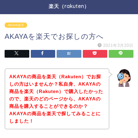
楽天（rakuten）
AKAYA楽天
AKAYAを楽天でお探しの方へ
2021年3月20日
AKAYAの商品を楽天（Rakuten）でお探
しの方はいませんか？私自身、AKAYAの
商品を楽天（Rakuten）で購入したかった
ので、楽天のどのページから、AKAYAの
商品を購入することができるのか？
AKAYAの商品を楽天で探してみることに
しました！