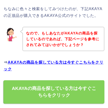
ちなみに色々と検索をしてみつけたのが、下記AKAYA
の正規品が購入できるAKAYA公式のサイトでした。
なので、もしあなたがAKAYAの商品を探
しているのであれば、下記ページを参考に
されてみてはいかがでしょうか？
⇒
AKAYAの商品を探している方は今すぐこちらをクリ
ック
AKAYAの商品を探している方は今すぐこ
ちらをクリック