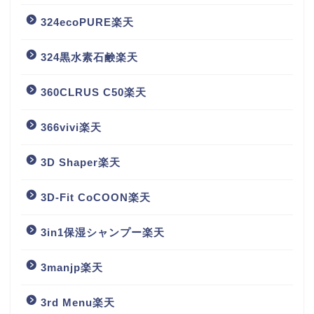
324ecoPURE楽天
324黒水素石鹸楽天
360CLRUS C50楽天
366vivi楽天
3D Shaper楽天
3D-Fit CoCOON楽天
3in1保湿シャンプー楽天
3manjp楽天
3rd Menu楽天