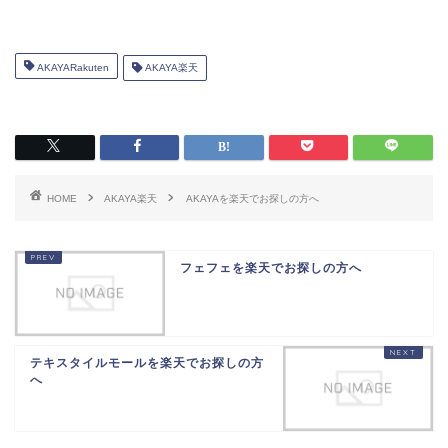
AKAYARakuten
AKAYA楽天
HOME
AKAYA楽天
AKAYAを楽天でお探しの方へ
フェフェを楽天でお探しの方へ
テキスタイルモールを楽天でお探しの方
へ