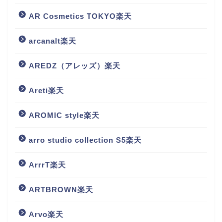
AR Cosmetics TOKYO楽天
arcanalt楽天
AREDZ（アレッズ）楽天
Areti楽天
AROMIC style楽天
arro studio collection S5楽天
ArrrT楽天
ARTBROWN楽天
Arvo楽天