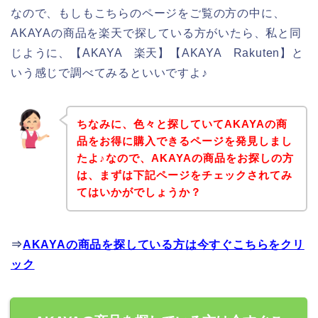
なので、もしもこちらのページをご覧の方の中に、
AKAYAの商品を楽天で探している方がいたら、私と同
じように、【AKAYA 楽天】【AKAYA Rakuten】と
いう感じで調べてみるといいですよ♪
ちなみに、色々と探していてAKAYAの商
品をお得に購入できるページを発見しまし
たよ♪なので、AKAYAの商品をお探しの方
は、まずは下記ページをチェックされてみ
てはいかがでしょうか？
⇒
AKAYAの商品を探している方は今すぐこちらをクリ
ック