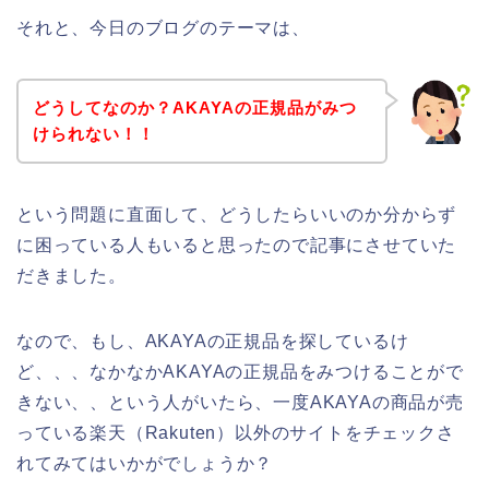
それと、今日のブログのテーマは、
どうしてなのか？AKAYAの正規品がみつ
けられない！！
という問題に直面して、どうしたらいいのか分からず
に困っている人もいると思ったので記事にさせていた
だきました。
なので、もし、AKAYAの正規品を探しているけ
ど、、、なかなかAKAYAの正規品をみつけることがで
きない、、という人がいたら、一度AKAYAの商品が売
っている楽天（Rakuten）以外のサイトをチェックさ
れてみてはいかがでしょうか？