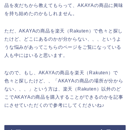
品を友だちから教えてもらって、AKAYAの商品に興味
を持ち始めたのかもしれません。
ただ、AKAYAの商品を楽天（Rakuten）で色々と探し
たけど、どこにあるのかが分からない、、、というよ
うな悩みがあってこちらのページをご覧になっている
人も中にはいると思います。
なので、もし、AKAYAの商品を楽天（Rakuten）で
色々と探したけど、、「AKAYAの商品の場所が分から
ない、、、」という方は、楽天（Rakuten）以外のど
こでAKAYAの商品を購入することができるのかを記事
にさせていただくので参考にしてくださいね♪