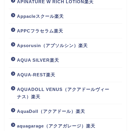
APINATURE W RICH LOTION楽天
Appacleスクール楽天
APPCフラセラム楽天
Apsorusin（アプソルシン）楽天
AQUA SILVER楽天
AQUA-REST楽天
AQUADOLL VENUS（アクアドールヴィー
ナス）楽天
AquaDoll（アクアドール）楽天
aquagarage（アクアガレージ）楽天