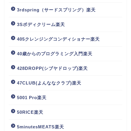
3rdspring（サードスプリング）楽天
3Sボディクリーム楽天
405クレンジングコンディショナー楽天
40歳からのプログラミング入門楽天
428DROPP(シブヤドロップ)楽天
47CLUB(よんななクラブ)楽天
5001 Pro楽天
50RICE楽天
5minutesMEATS楽天