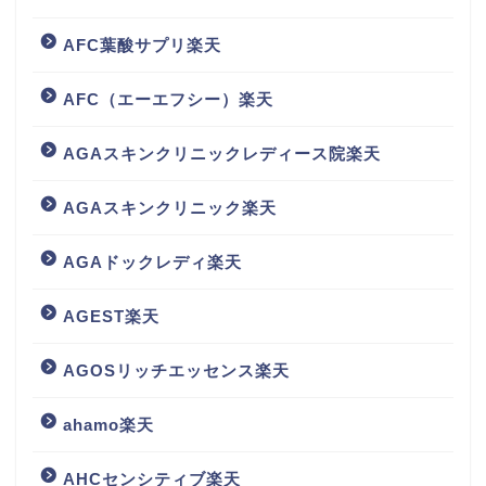
AFC葉酸サプリ楽天
AFC（エーエフシー）楽天
AGAスキンクリニックレディース院楽天
AGAスキンクリニック楽天
AGAドックレディ楽天
AGEST楽天
AGOSリッチエッセンス楽天
ahamo楽天
AHCセンシティブ楽天