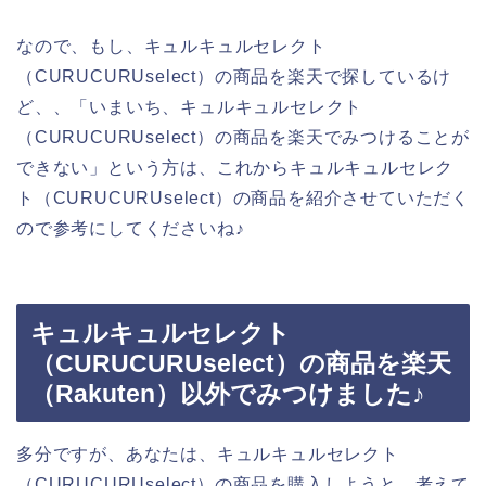
なので、もし、キュルキュルセレクト
（CURUCURUselect）の商品を楽天で探しているけ
ど、、「いまいち、キュルキュルセレクト
（CURUCURUselect）の商品を楽天でみつけることが
できない」という方は、これからキュルキュルセレク
ト（CURUCURUselect）の商品を紹介させていただく
ので参考にしてくださいね♪
キュルキュルセレクト
（CURUCURUselect）の商品を楽天
（Rakuten）以外でみつけました♪
多分ですが、あなたは、キュルキュルセレクト
（CURUCURUselect）の商品を購入しようと、考えて