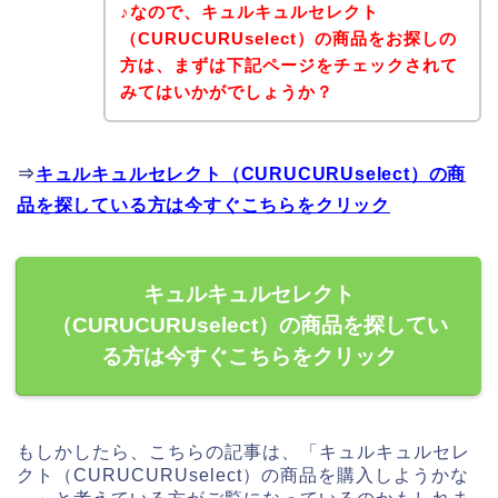
♪なので、キュルキュルセレクト
（CURUCURUselect）の商品をお探しの
方は、まずは下記ページをチェックされて
みてはいかがでしょうか？
⇒
キュルキュルセレクト（CURUCURUselect）の商
品を探している方は今すぐこちらをクリック
キュルキュルセレクト
（CURUCURUselect）の商品を探してい
る方は今すぐこちらをクリック
もしかしたら、こちらの記事は、「キュルキュルセレ
クト（CURUCURUselect）の商品を購入しようかな