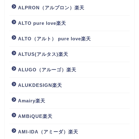
ALPRON（アルプロン）楽天
ALTO pure love楽天
ALTO（アルト） pure love楽天
ALTUS(アルタス)楽天
ALUGO（アルーゴ）楽天
ALUKDESIGN楽天
Amairy楽天
AMBiQUE楽天
AMI-IDA（アミーダ）楽天