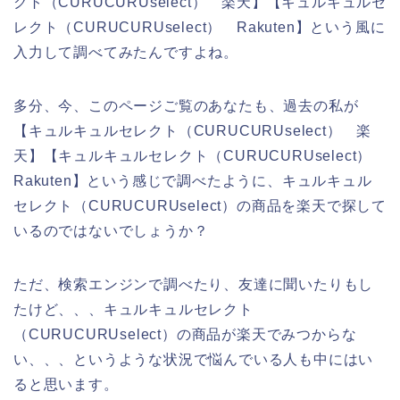
クト（CURUCURUselect） 楽天】【キュルキュルセ
レクト（CURUCURUselect） Rakuten】という風に
入力して調べてみたんですよね。
多分、今、このページご覧のあなたも、過去の私が
【キュルキュルセレクト（CURUCURUselect） 楽
天】【キュルキュルセレクト（CURUCURUselect）
Rakuten】という感じで調べたように、キュルキュル
セレクト（CURUCURUselect）の商品を楽天で探して
いるのではないでしょうか？
ただ、検索エンジンで調べたり、友達に聞いたりもし
たけど、、、キュルキュルセレクト
（CURUCURUselect）の商品が楽天でみつからな
い、、、というような状況で悩んでいる人も中にはい
ると思います。