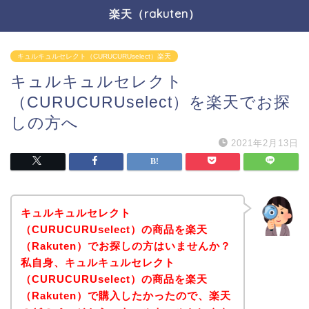
楽天（rakuten）
キュルキュルセレクト（CURUCURUselect）楽天
キュルキュルセレクト
（CURUCURUselect）を楽天でお探
しの方へ
2021年2月13日
キュルキュルセレクト
（CURUCURUselect）の商品を楽天
（Rakuten）でお探しの方はいませんか？
私自身、キュルキュルセレクト
（CURUCURUselect）の商品を楽天
（Rakuten）で購入したかったので、楽天