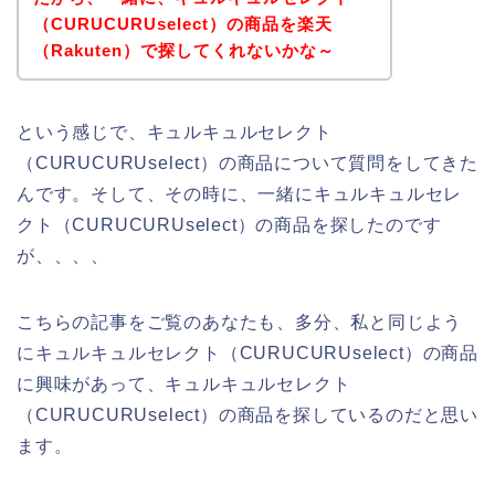
（CURUCURUselect）の商品を楽天
（Rakuten）で探してくれないかな～
という感じで、キュルキュルセレクト
（CURUCURUselect）の商品について質問をしてきた
んです。そして、その時に、一緒にキュルキュルセレ
クト（CURUCURUselect）の商品を探したのです
が、、、、
こちらの記事をご覧のあなたも、多分、私と同じよう
にキュルキュルセレクト（CURUCURUselect）の商品
に興味があって、キュルキュルセレクト
（CURUCURUselect）の商品を探しているのだと思い
ます。