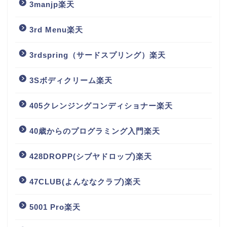
3manjp楽天
3rd Menu楽天
3rdspring（サードスプリング）楽天
3Sボディクリーム楽天
405クレンジングコンディショナー楽天
40歳からのプログラミング入門楽天
428DROPP(シブヤドロップ)楽天
47CLUB(よんななクラブ)楽天
5001 Pro楽天