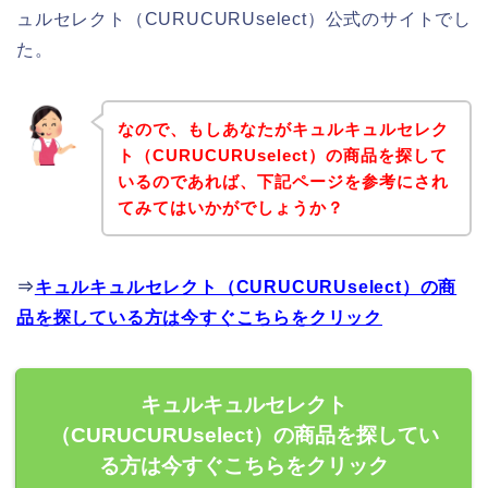
ュルセレクト（CURUCURUselect）公式のサイトでし
た。
なので、もしあなたがキュルキュルセレク
ト（CURUCURUselect）の商品を探して
いるのであれば、下記ページを参考にされ
てみてはいかがでしょうか？
⇒
キュルキュルセレクト（CURUCURUselect）の商
品を探している方は今すぐこちらをクリック
キュルキュルセレクト
（CURUCURUselect）の商品を探してい
る方は今すぐこちらをクリック