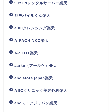
99YENレンタルサーバー楽天
@モバイルくん楽天
a nuクレンジング楽天
A-PACHINKO楽天
A-SLOT楽天
aarke（アールケ）楽天
abc store japan楽天
ABCクリニック美容外科楽天
abcストアジャパン楽天