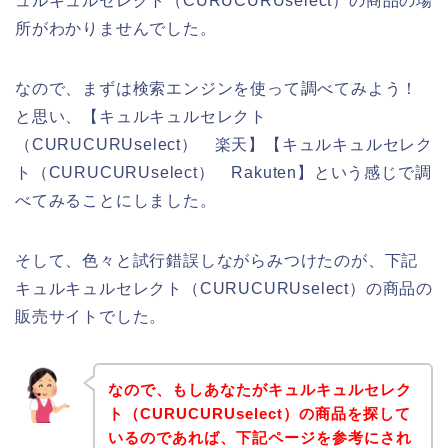
ュルキュルセレクト（CURUCURUselect）の商品の場
所がわかりませんでした。
なので、まずは検索エンジンを使って調べてみよう！
と思い、【キュルキュルセレクト
（CURUCURUselect） 楽天】【キュルキュルセレク
ト（CURUCURUselect） Rakuten】という感じで調
べてみることにしました。
そして、色々と試行錯誤しながらみつけたのが、下記
キュルキュルセレクト（CURUCURUselect）の商品の
販売サイトでした。
なので、もしあなたがキュルキュルセレク
ト（CURUCURUselect）の商品を探して
いるのであれば、下記ページを参考にされ