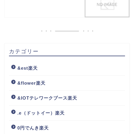
カテゴリー
&est楽天
&flower楽天
&IOTテレワークブース楽天
.e（ドットイー）楽天
0円でんき楽天