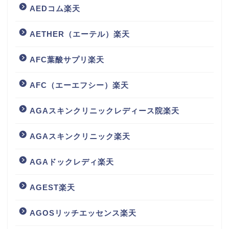
AEDコム楽天
AETHER（エーテル）楽天
AFC葉酸サプリ楽天
AFC（エーエフシー）楽天
AGAスキンクリニックレディース院楽天
AGAスキンクリニック楽天
AGAドックレディ楽天
AGEST楽天
AGOSリッチエッセンス楽天