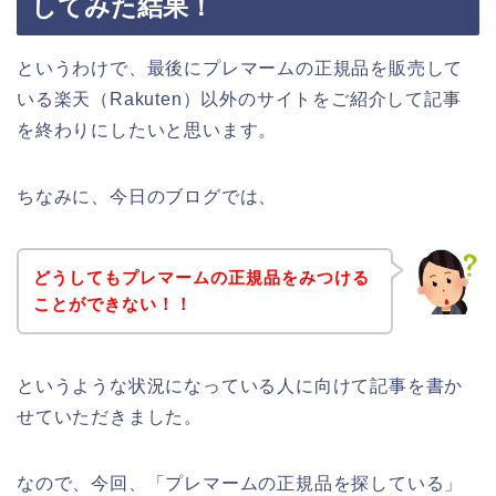
してみた結果！
というわけで、最後にプレマームの正規品を販売して
いる楽天（Rakuten）以外のサイトをご紹介して記事
を終わりにしたいと思います。
ちなみに、今日のブログでは、
どうしてもプレマームの正規品をみつける
ことができない！！
というような状況になっている人に向けて記事を書か
せていただきました。
なので、今回、「プレマームの正規品を探している」