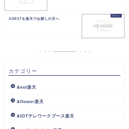
AGESTを楽天でお探しの方へ
カテゴリー
&est楽天
&flower楽天
&IOTテレワークブース楽天