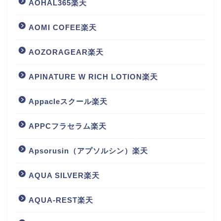
AOHAL365楽天
AOMI COFEE楽天
AOZORAGEAR楽天
APINATURE W RICH LOTION楽天
Appacleスクール楽天
APPCフラセラム楽天
Apsorusin（アプソルシン）楽天
AQUA SILVER楽天
AQUA-REST楽天