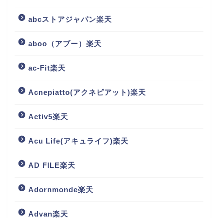
abcストアジャパン楽天
aboo（アブー）楽天
ac-Fit楽天
Acnepiatto(アクネピアット)楽天
Activ5楽天
Acu Life(アキュライフ)楽天
AD FILE楽天
Adornmonde楽天
Advan楽天