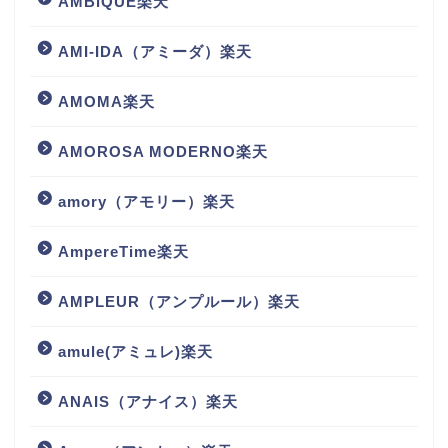
AMBiQUE楽天
AMI-IDA（アミーダ）楽天
AMOMA楽天
AMOROSA MODERNO楽天
amory（アモリー）楽天
AmpereTime楽天
AMPLEUR（アンプルール）楽天
amule(アミュレ)楽天
ANAIS（アナイス）楽天