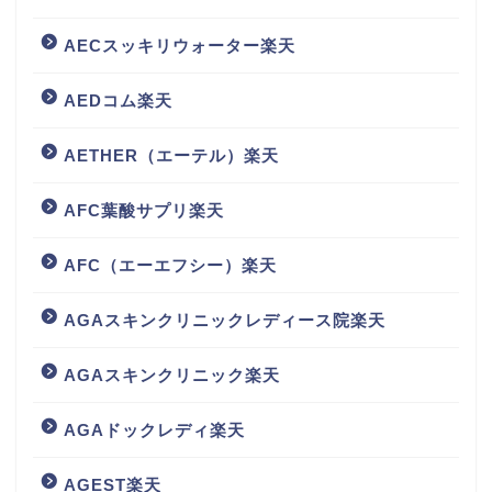
AECスッキリウォーター楽天
AEDコム楽天
AETHER（エーテル）楽天
AFC葉酸サプリ楽天
AFC（エーエフシー）楽天
AGAスキンクリニックレディース院楽天
AGAスキンクリニック楽天
AGAドックレディ楽天
AGEST楽天