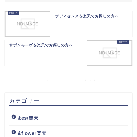
ボディセンスを楽天でお探しの方へ
サボンモーヴを楽天でお探しの方へ
カテゴリー
&est楽天
&flower楽天