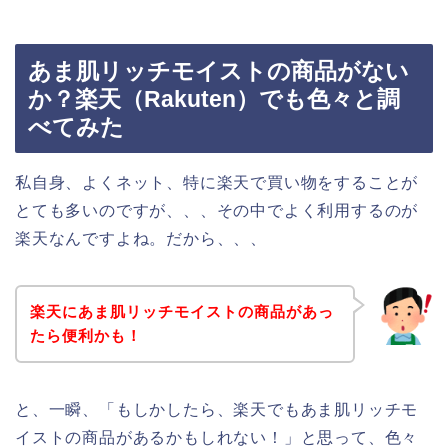
あま肌リッチモイストの商品がない
か？楽天（Rakuten）でも色々と調
べてみた
私自身、よくネット、特に楽天で買い物をすることが
とても多いのですが、、、その中でよく利用するのが
楽天なんですよね。だから、、、
楽天にあま肌リッチモイストの商品があっ
たら便利かも！
と、一瞬、「もしかしたら、楽天でもあま肌リッチモ
イストの商品があるかもしれない！」と思って、色々