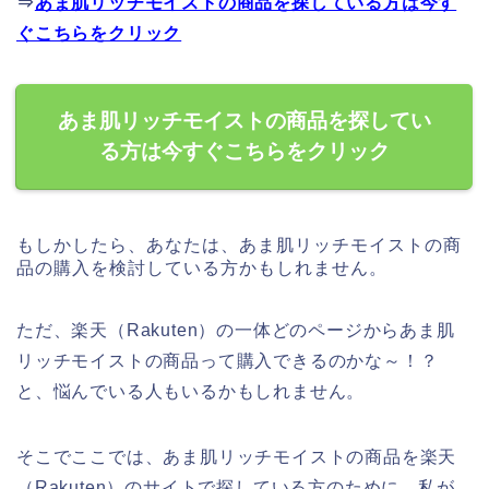
⇒
あま肌リッチモイストの商品を探している方は今す
ぐこちらをクリック
あま肌リッチモイストの商品を探してい
る方は今すぐこちらをクリック
もしかしたら、あなたは、あま肌リッチモイストの商
品の購入を検討している方かもしれません。
ただ、楽天（Rakuten）の一体どのページからあま肌
リッチモイストの商品って購入できるのかな～！？
と、悩んでいる人もいるかもしれません。
そこでここでは、あま肌リッチモイストの商品を楽天
（Rakuten）のサイトで探している方のために、私が