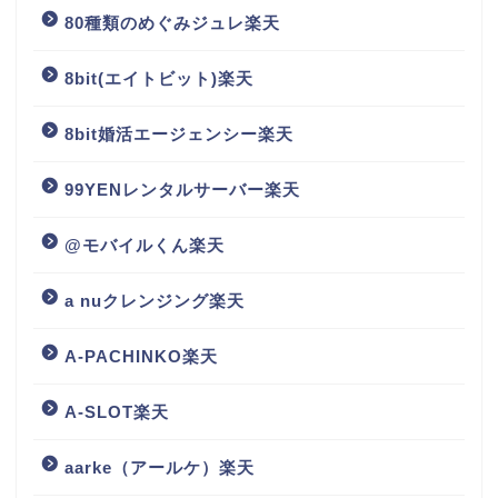
80種類のめぐみジュレ楽天
8bit(エイトビット)楽天
8bit婚活エージェンシー楽天
99YENレンタルサーバー楽天
@モバイルくん楽天
a nuクレンジング楽天
A-PACHINKO楽天
A-SLOT楽天
aarke（アールケ）楽天