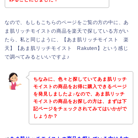
なので、もしもこちらのページをご覧の方の中に、あ
ま肌リッチモイストの商品を楽天で探している方がい
たら、私と同じように、【あま肌リッチモイスト 楽
天】【あま肌リッチモイスト Rakuten】という感じ
で調べてみるといいですよ♪
ちなみに、色々と探していてあま肌リッチ
モイストの商品をお得に購入できるページ
を発見しましたよ♪なので、あま肌リッチ
モイストの商品をお探しの方は、まずは下
記ページをチェックされてみてはいかがで
しょうか？