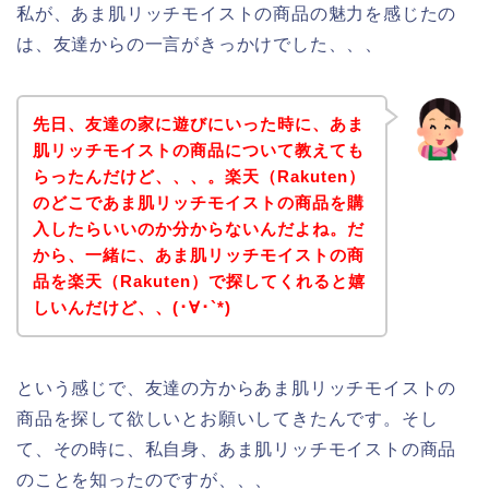
私が、あま肌リッチモイストの商品の魅力を感じたの
は、友達からの一言がきっかけでした、、、
先日、友達の家に遊びにいった時に、あま
肌リッチモイストの商品について教えても
らったんだけど、、、。楽天（Rakuten）
のどこであま肌リッチモイストの商品を購
入したらいいのか分からないんだよね。だ
から、一緒に、あま肌リッチモイストの商
品を楽天（Rakuten）で探してくれると嬉
しいんだけど、、(･∀･`*)
という感じで、友達の方からあま肌リッチモイストの
商品を探して欲しいとお願いしてきたんです。そし
て、その時に、私自身、あま肌リッチモイストの商品
のことを知ったのですが、、、