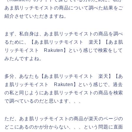
あま肌リッチモイストの商品について調べた結果をご
紹介させていただきますね。
まず、私自身は、あま肌リッチモイストの商品を調べ
るために、【あま肌リッチモイスト 楽天】【あま肌
リッチモイスト Rakuten】という感じで検索をして
みたんですよね。
多分、あなたも【あま肌リッチモイスト 楽天】【あ
ま肌リッチモイスト Rakuten】という感じで、過去
の私と同じようにあま肌リッチモイストの商品を検索
で調べているのだと思います、、、
ただ、あま肌リッチモイストの商品が楽天のページの
どこにあるのかが分からない、、、という問題に直面