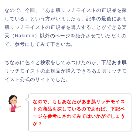
なので、今回、「あま肌リッチモイストの正規品を探
している」という方がいましたら、記事の最後にあま
肌リッチモイストの正規品を購入することができる楽
天（Rakuten）以外のページを紹介させていただくの
で、参考にしてみて下さいね。
ちなみに色々と検索をしてみつけたのが、下記あま肌
リッチモイストの正規品が購入できるあま肌リッチモ
イスト公式のサイトでした。
なので、もしあなたがあま肌リッチモイス
トの商品を探しているのであれば、下記ペ
ージを参考にされてみてはいかがでしょう
か？