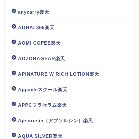
anycarry楽天
AOHAL365楽天
AOMI COFEE楽天
AOZORAGEAR楽天
APINATURE W RICH LOTION楽天
Appacleスクール楽天
APPCフラセラム楽天
Apsorusin（アプソルシン）楽天
AQUA SILVER楽天