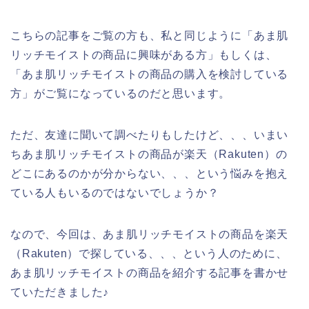
こちらの記事をご覧の方も、私と同じように「あま肌
リッチモイストの商品に興味がある方」もしくは、
「あま肌リッチモイストの商品の購入を検討している
方」がご覧になっているのだと思います。
ただ、友達に聞いて調べたりもしたけど、、、いまい
ちあま肌リッチモイストの商品が楽天（Rakuten）の
どこにあるのかが分からない、、、という悩みを抱え
ている人もいるのではないでしょうか？
なので、今回は、あま肌リッチモイストの商品を楽天
（Rakuten）で探している、、、という人のために、
あま肌リッチモイストの商品を紹介する記事を書かせ
ていただきました♪