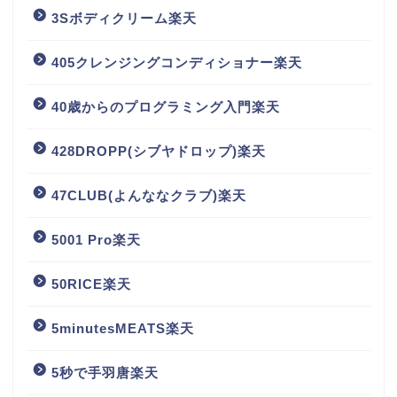
3Sボディクリーム楽天
405クレンジングコンディショナー楽天
40歳からのプログラミング入門楽天
428DROPP(シブヤドロップ)楽天
47CLUB(よんななクラブ)楽天
5001 Pro楽天
50RICE楽天
5minutesMEATS楽天
5秒で手羽唐楽天