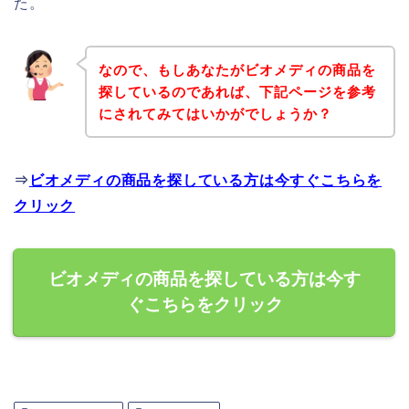
た。
なので、もしあなたがビオメディの商品を
探しているのであれば、下記ページを参考
にされてみてはいかがでしょうか？
⇒
ビオメディの商品を探している方は今すぐこちらを
クリック
ビオメディの商品を探している方は今す
ぐこちらをクリック