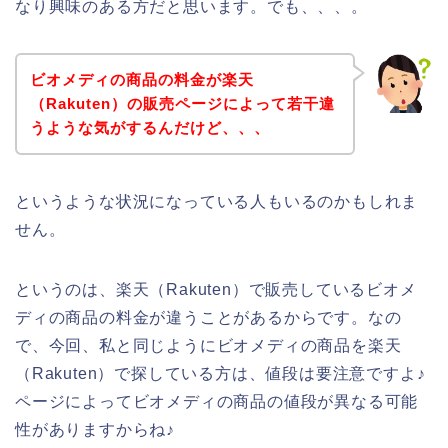
なり興味のある方だと思います。でも、、、。
ビオメディの商品の料金が楽天
（Rakuten）の販売ページによって若干違
うような気がするんだけど、、、
というような状況になっている人もいるのかもしれま
せん。
というのは、楽天（Rakuten）で販売しているビオメ
ディの商品の料金が違うことがあるからです。なの
で、今回、私と同じようにビオメディの商品を楽天
（Rakuten）で探している方は、値段は要注意ですよ♪
ページによってビオメディの商品の値段が異なる可能
性がありますからね♪