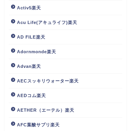
Activ5楽天
Acu Life(アキュライフ)楽天
AD FILE楽天
Adornmonde楽天
Advan楽天
AECスッキリウォーター楽天
AEDコム楽天
AETHER（エーテル）楽天
AFC葉酸サプリ楽天