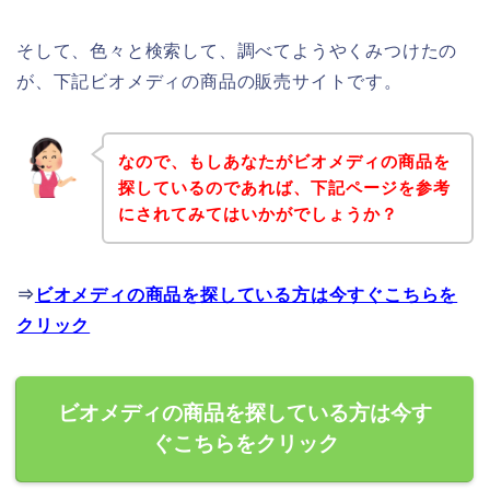
そして、色々と検索して、調べてようやくみつけたの
が、下記ビオメディの商品の販売サイトです。
なので、もしあなたがビオメディの商品を
探しているのであれば、下記ページを参考
にされてみてはいかがでしょうか？
⇒
ビオメディの商品を探している方は今すぐこちらを
クリック
ビオメディの商品を探している方は今す
ぐこちらをクリック