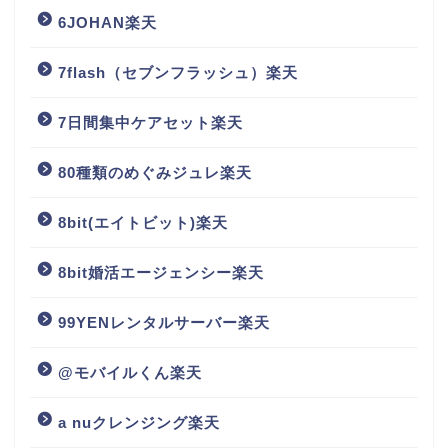
6JOHAN楽天
7flash（セブンフラッシュ）楽天
7日間集中ケアセット楽天
80種類のめぐみジュレ楽天
8bit(エイトビット)楽天
8bit婚活エージェンシー楽天
99YENレンタルサーバー楽天
@モバイルくん楽天
a nuクレンジング楽天