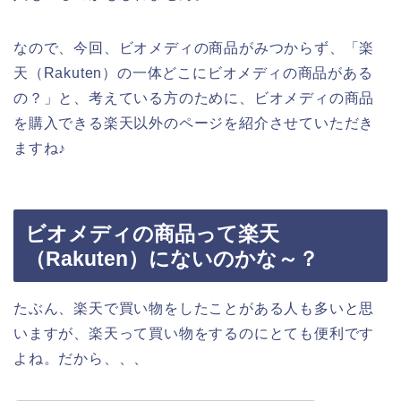
なので、今回、ビオメディの商品がみつからず、「楽
天（Rakuten）の一体どこにビオメディの商品がある
の？」と、考えている方のために、ビオメディの商品
を購入できる楽天以外のページを紹介させていただき
ますね♪
ビオメディの商品って楽天
（Rakuten）にないのかな～？
たぶん、楽天で買い物をしたことがある人も多いと思
いますが、楽天って買い物をするのにとても便利です
よね。だから、、、