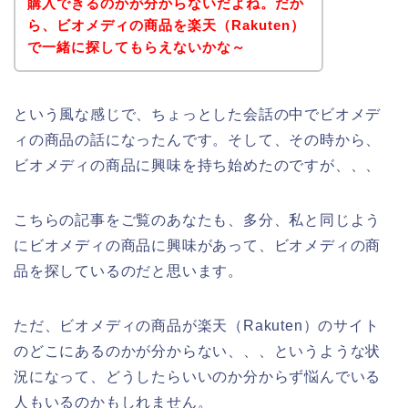
購入できるのかが分からないだよね。だか
ら、ビオメディの商品を楽天（Rakuten）
で一緒に探してもらえないかな～
という風な感じで、ちょっとした会話の中でビオメデ
ィの商品の話になったんです。そして、その時から、
ビオメディの商品に興味を持ち始めたのですが、、、
こちらの記事をご覧のあなたも、多分、私と同じよう
にビオメディの商品に興味があって、ビオメディの商
品を探しているのだと思います。
ただ、ビオメディの商品が楽天（Rakuten）のサイト
のどこにあるのかが分からない、、、というような状
況になって、どうしたらいいのか分からず悩んでいる
人もいるのかもしれません。