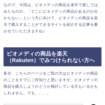
なので、今回は、ビオメディの商品を楽天で探しては
みたものの、「どこにビオメディの商品があるのか分
からない」という方に向けて、ビオメディの商品を楽
天で購入することができるサイトを紹介する記事を書
かせていただきますね♪
ビオメディの商品を楽天
（Rakuten）でみつけられない方へ
多分、こちらのページをご覧の方はビオメディの商品
のことをすでにご存知だと思いますが、ビオメディの
商品を購入しようかどうか検討している方もいるかも
しれません。でも、、、。