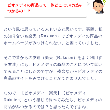
ビオメディの商品って一体どこにいけばみ
つかるの！？
という風に思っている人もいると思います。実際、私
の知り合いも楽天（Rakuten）でビオメディの商品の
ホームページがみつけられない、と困っていました。
そこで昔からの友達（楽天（Rakuten）をよく利用す
る友達）にも、ビオメディの商品のことについて聞い
てみることにしたのですが、残念ながらビオメディの
商品のサイトをみつけることができませんでした。
なので、【ビオメディ 楽天】【ビオメディ
Rakuten】という感じで調べてみたら、ビオメディの
商品がみつかるのでは？と思ったんですよね。