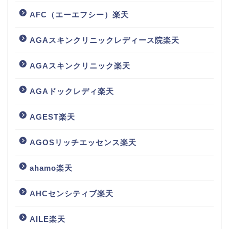
AFC（エーエフシー）楽天
AGAスキンクリニックレディース院楽天
AGAスキンクリニック楽天
AGAドックレディ楽天
AGEST楽天
AGOSリッチエッセンス楽天
ahamo楽天
AHCセンシティブ楽天
AILE楽天