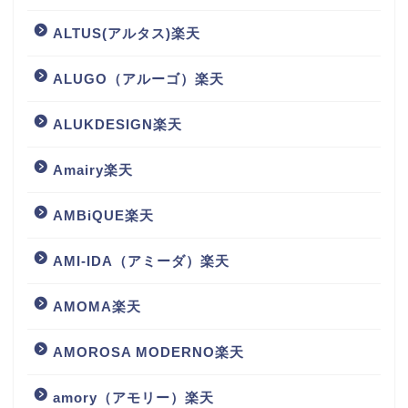
ALTUS(アルタス)楽天
ALUGO（アルーゴ）楽天
ALUKDESIGN楽天
Amairy楽天
AMBiQUE楽天
AMI-IDA（アミーダ）楽天
AMOMA楽天
AMOROSA MODERNO楽天
amory（アモリー）楽天