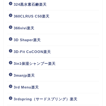
324黒水素石鹸楽天
360CLRUS C50楽天
366vivi楽天
3D Shaper楽天
3D-Fit CoCOON楽天
3in1保湿シャンプー楽天
3manjp楽天
3rd Menu楽天
3rdspring（サードスプリング）楽天