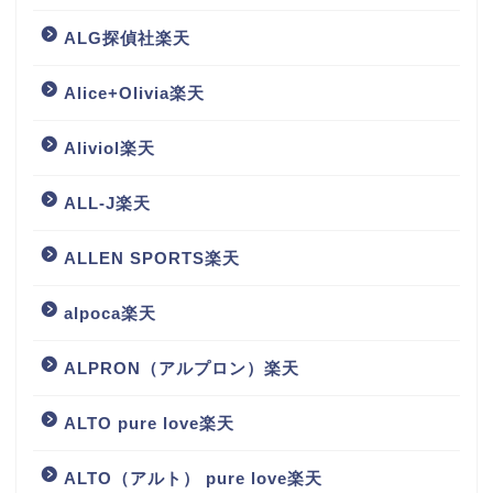
ALG探偵社楽天
Alice+Olivia楽天
Aliviol楽天
ALL-J楽天
ALLEN SPORTS楽天
alpoca楽天
ALPRON（アルプロン）楽天
ALTO pure love楽天
ALTO（アルト） pure love楽天