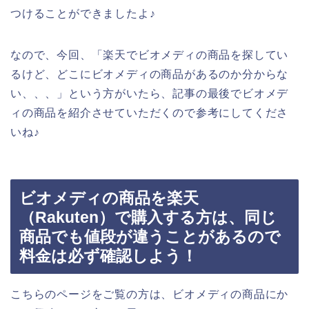
つけることができましたよ♪
なので、今回、「楽天でビオメディの商品を探してい
るけど、どこにビオメディの商品があるのか分からな
い、、、」という方がいたら、記事の最後でビオメデ
ィの商品を紹介させていただくので参考にしてくださ
いね♪
ビオメディの商品を楽天
（Rakuten）で購入する方は、同じ
商品でも値段が違うことがあるので
料金は必ず確認しよう！
こちらのページをご覧の方は、ビオメディの商品にか