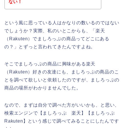
ない！
という風に思っている人はかなりの数いるのではない
でしょうか？実際、私のいとこからも、「楽天
（Rakuten）でましろっぷの商品ってどこにある
の？」とずっと言われてきたんですよね。
そこでましろっぷの商品に興味がある楽天
（Rakuten）好きの友達にも、ましろっぷの商品のこ
とを調べて欲しいと依頼したのですが、ましろっぷの
商品の場所がわかりませんでした。
なので、まずは自分で調べた方がいいかも、と思い、
検索エンジンで【ましろっぷ 楽天】【ましろっぷ
Rakuten】という感じで調べてみることにしたんです