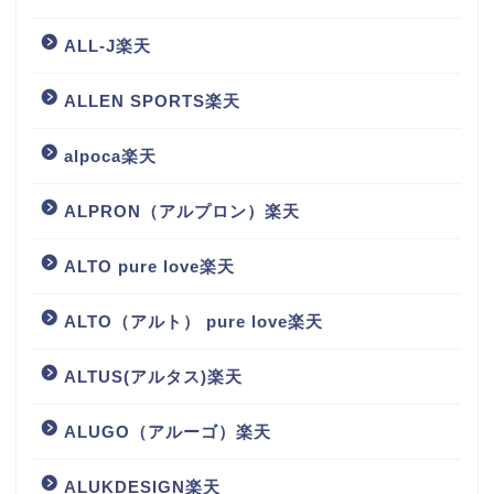
ALL-J楽天
ALLEN SPORTS楽天
alpoca楽天
ALPRON（アルプロン）楽天
ALTO pure love楽天
ALTO（アルト） pure love楽天
ALTUS(アルタス)楽天
ALUGO（アルーゴ）楽天
ALUKDESIGN楽天