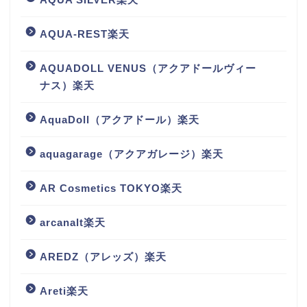
AQUA-REST楽天
AQUADOLL VENUS（アクアドールヴィー
ナス）楽天
AquaDoll（アクアドール）楽天
aquagarage（アクアガレージ）楽天
AR Cosmetics TOKYO楽天
arcanalt楽天
AREDZ（アレッズ）楽天
Areti楽天