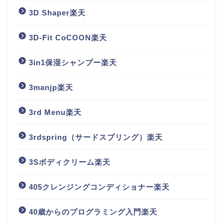
3D Shaper楽天
3D-Fit CoCOON楽天
3in1保湿シャンプー楽天
3manjp楽天
3rd Menu楽天
3rdspring（サードスプリング）楽天
3Sボディクリーム楽天
405クレンジングコンディショナー楽天
40歳からのプログラミング入門楽天