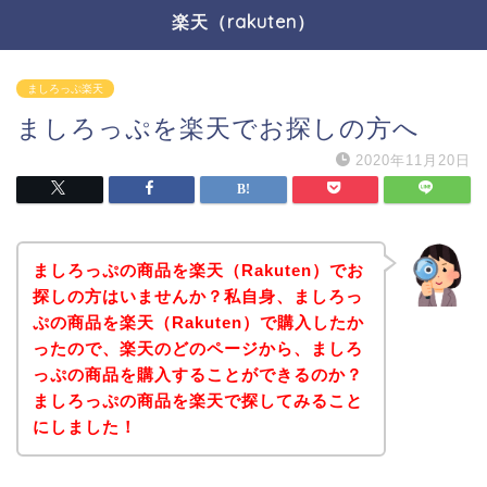
楽天（rakuten）
ましろっぷ楽天
ましろっぷを楽天でお探しの方へ
2020年11月20日
ましろっぷの商品を楽天（Rakuten）でお
探しの方はいませんか？私自身、ましろっ
ぷの商品を楽天（Rakuten）で購入したか
ったので、楽天のどのページから、ましろ
っぷの商品を購入することができるのか？
ましろっぷの商品を楽天で探してみること
にしました！