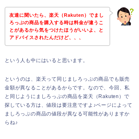
友達に聞いたら、楽天（Rakuten）でまし
ろっぷの商品を購入する時は料金が違うこ
とがあるから気をつけたほうがいいよ、と
アドバイスされたんだけど、、、
という人も中にはいると思います。
というのは、楽天って同じましろっぷの商品でも販売
金額が異なることがあるからです。なので、今回、私
と同じようにましろっぷの商品を楽天（Rakuten）で
探している方は、値段は要注意ですよ♪ページによって
ましろっぷの商品の値段が異なる可能性がありますか
らね♪