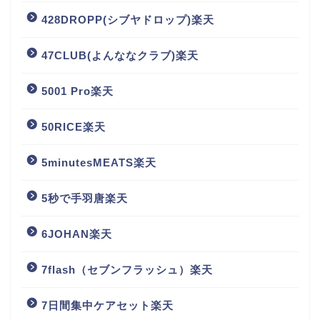
428DROPP(シブヤドロップ)楽天
47CLUB(よんななクラブ)楽天
5001 Pro楽天
50RICE楽天
5minutesMEATS楽天
5秒で手羽唐楽天
6JOHAN楽天
7flash（セブンフラッシュ）楽天
7日間集中ケアセット楽天