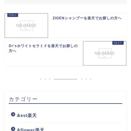
ZIGENシャンプーを楽天でお探しの方へ
Dr'sホワイトセラミドを楽天でお探しの
方へ
カテゴリー
&est楽天
&flower楽天