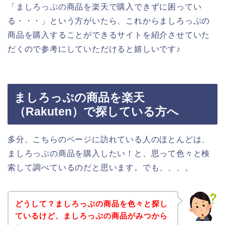
「ましろっぷの商品を楽天で購入できずに困ってい
る・・・」という方がいたら、これからましろっぷの
商品を購入することができるサイトを紹介させていた
だくので参考にしていただけると嬉しいです♪
ましろっぷの商品を楽天
（Rakuten）で探している方へ
多分、こちらのページに訪れている人のほとんどは、
ましろっぷの商品を購入したい！と、思って色々と検
索して調べているのだと思います。でも、、、。
どうして？ましろっぷの商品を色々と探し
ているけど、ましろっぷの商品がみつから