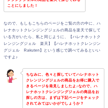
ことにしました！
なので、もしもこちらのページをご覧の方の中に、ハ
レナホットクレンジングジェルの商品を楽天で探して
いる方がいたら、私と同じように、【ハレナホットク
レンジングジェル 楽天】【ハレナホットクレンジン
グジェル Rakuten】という感じで調べてみるといい
ですよ♪
ちなみに、色々と探していてハレナホット
クレンジングジェルの商品をお得に購入で
きるページを発見しましたよ♪なので、ハ
レナホットクレンジングジェルの商品をお
探しの方は、まずは下記ページをチェック
されてみてはいかがでしょうか？