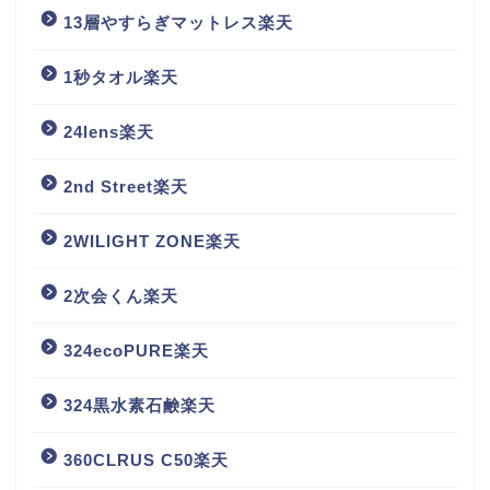
13層やすらぎマットレス楽天
1秒タオル楽天
24lens楽天
2nd Street楽天
2WILIGHT ZONE楽天
2次会くん楽天
324ecoPURE楽天
324黒水素石鹸楽天
360CLRUS C50楽天