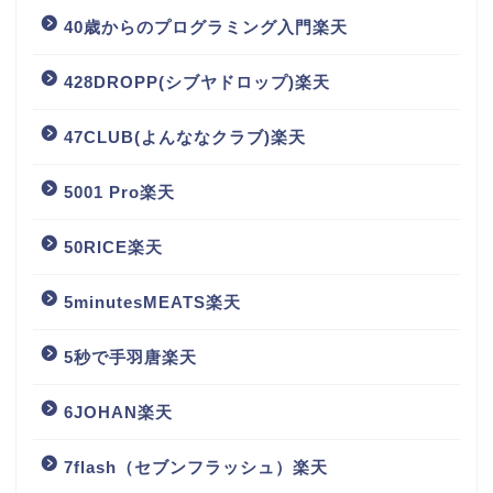
40歳からのプログラミング入門楽天
428DROPP(シブヤドロップ)楽天
47CLUB(よんななクラブ)楽天
5001 Pro楽天
50RICE楽天
5minutesMEATS楽天
5秒で手羽唐楽天
6JOHAN楽天
7flash（セブンフラッシュ）楽天