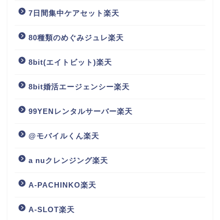
7日間集中ケアセット楽天
80種類のめぐみジュレ楽天
8bit(エイトビット)楽天
8bit婚活エージェンシー楽天
99YENレンタルサーバー楽天
@モバイルくん楽天
a nuクレンジング楽天
A-PACHINKO楽天
A-SLOT楽天