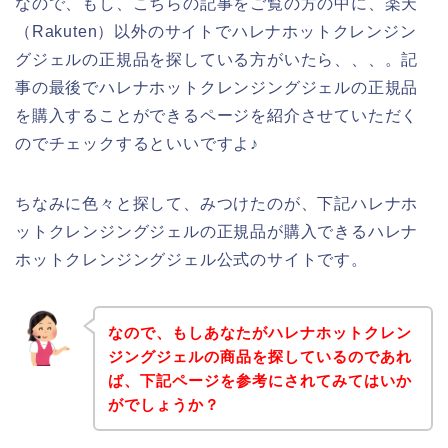
なので、もし、こちらの記事をご覧の方の中に、楽天
（Rakuten）以外のサイトでハレナホットクレンジン
グジェルの正規品を探している方がいたら、、、。記
事の最後でハレナホットクレンジングジェルの正規品
を購入することができるページを紹介させていただく
のでチェックするといいですよ♪
ちなみに色々と探して、みつけたのが、下記ハレナホ
ットクレンジングジェルの正規品が購入できるハレナ
ホットクレンジングジェル公式のサイトです。
なので、もしあなたがハレナホットクレン
ジングジェルの商品を探しているのであれ
ば、下記ページを参考にされてみてはいか
がでしょうか？