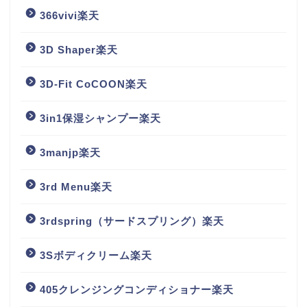
366vivi楽天
3D Shaper楽天
3D-Fit CoCOON楽天
3in1保湿シャンプー楽天
3manjp楽天
3rd Menu楽天
3rdspring（サードスプリング）楽天
3Sボディクリーム楽天
405クレンジングコンディショナー楽天