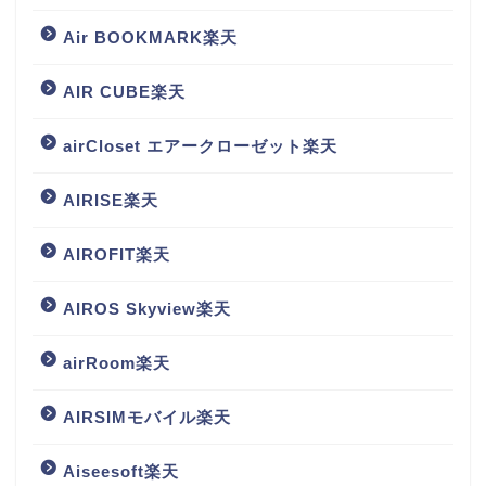
Air BOOKMARK楽天
AIR CUBE楽天
airCloset エアークローゼット楽天
AIRISE楽天
AIROFIT楽天
AIROS Skyview楽天
airRoom楽天
AIRSIMモバイル楽天
Aiseesoft楽天