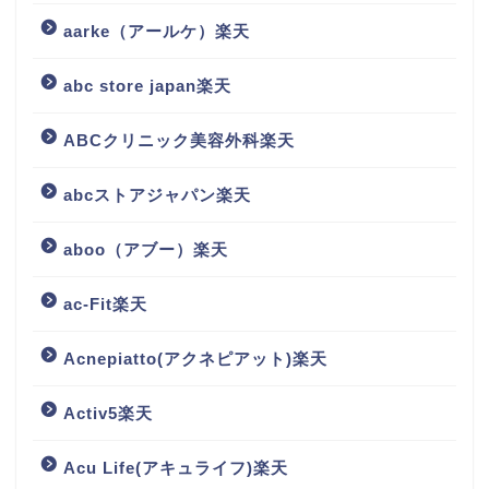
aarke（アールケ）楽天
abc store japan楽天
ABCクリニック美容外科楽天
abcストアジャパン楽天
aboo（アブー）楽天
ac-Fit楽天
Acnepiatto(アクネピアット)楽天
Activ5楽天
Acu Life(アキュライフ)楽天