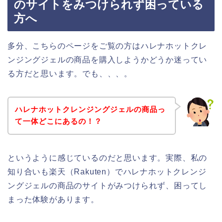
のサイトをみつけられず困っている
方へ
多分、こちらのページをご覧の方はハレナホットクレ
ンジングジェルの商品を購入しようかどうか迷ってい
る方だと思います。でも、、、。
ハレナホットクレンジングジェルの商品っ
て一体どこにあるの！？
というように感じているのだと思います。実際、私の
知り合いも楽天（Rakuten）でハレナホットクレンジ
ングジェルの商品のサイトがみつけられず、困ってし
まった体験があります。