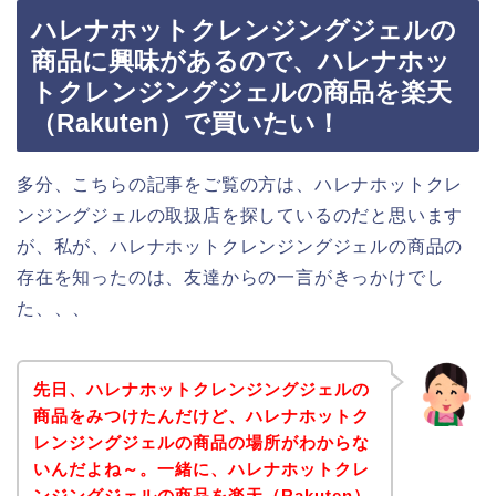
ハレナホットクレンジングジェルの
商品に興味があるので、ハレナホッ
トクレンジングジェルの商品を楽天
（Rakuten）で買いたい！
多分、こちらの記事をご覧の方は、ハレナホットクレ
ンジングジェルの取扱店を探しているのだと思います
が、私が、ハレナホットクレンジングジェルの商品の
存在を知ったのは、友達からの一言がきっかけでし
た、、、
先日、ハレナホットクレンジングジェルの
商品をみつけたんだけど、ハレナホットク
レンジングジェルの商品の場所がわからな
いんだよね～。一緒に、ハレナホットクレ
ンジングジェルの商品を楽天（Rakuten）