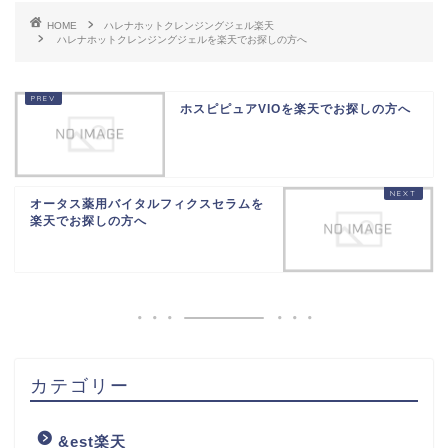
HOME
ハレナホットクレンジングジェル楽天
ハレナホットクレンジングジェルを楽天でお探しの方へ
ホスピピュアVIOを楽天でお探しの方へ
オータス薬用バイタルフィクスセラムを
楽天でお探しの方へ
カテゴリー
&est楽天