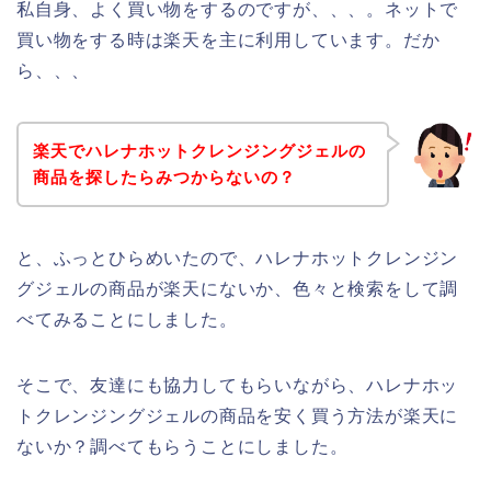
私自身、よく買い物をするのですが、、、。ネットで
買い物をする時は楽天を主に利用しています。だか
ら、、、
楽天でハレナホットクレンジングジェルの
商品を探したらみつからないの？
と、ふっとひらめいたので、ハレナホットクレンジン
グジェルの商品が楽天にないか、色々と検索をして調
べてみることにしました。
そこで、友達にも協力してもらいながら、ハレナホッ
トクレンジングジェルの商品を安く買う方法が楽天に
ないか？調べてもらうことにしました。