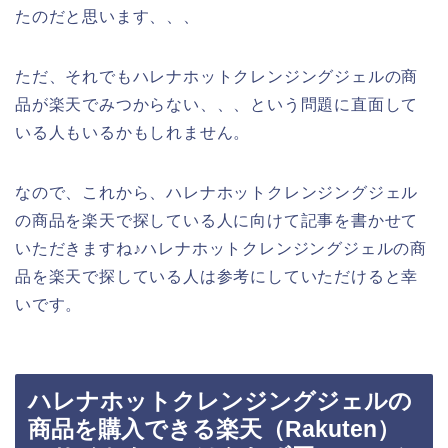
たのだと思います、、、
ただ、それでもハレナホットクレンジングジェルの商
品が楽天でみつからない、、、という問題に直面して
いる人もいるかもしれません。
なので、これから、ハレナホットクレンジングジェル
の商品を楽天で探している人に向けて記事を書かせて
いただきますね♪ハレナホットクレンジングジェルの商
品を楽天で探している人は参考にしていただけると幸
いです。
ハレナホットクレンジングジェルの
商品を購入できる楽天（Rakuten）