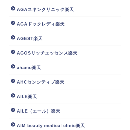
AGAスキンクリニック楽天
AGAドックレディ楽天
AGEST楽天
AGOSリッチエッセンス楽天
ahamo楽天
AHCセンシティブ楽天
AILE楽天
AILE（エール）楽天
AIM beauty medical clinic楽天