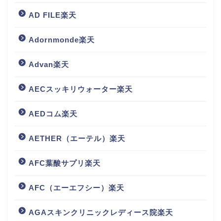
AD FILE楽天
Adornmonde楽天
Advan楽天
AECスッキリウォーター楽天
AEDコム楽天
AETHER（エーテル）楽天
AFC葉酸サプリ楽天
AFC（エーエフシー）楽天
AGAスキンクリニックレディース院楽天