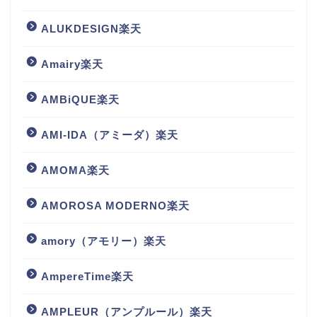
ALUKDESIGN楽天
Amairy楽天
AMBiQUE楽天
AMI-IDA（アミーダ）楽天
AMOMA楽天
AMOROSA MODERNO楽天
amory（アモリー）楽天
AmpereTime楽天
AMPLEUR（アンプルール）楽天