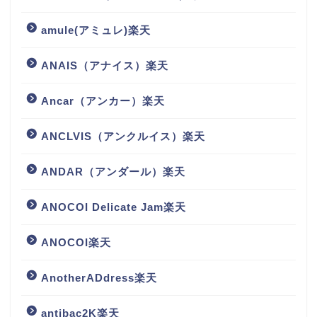
amule(アミュレ)楽天
ANAIS（アナイス）楽天
Ancar（アンカー）楽天
ANCLVIS（アンクルイス）楽天
ANDAR（アンダール）楽天
ANOCOI Delicate Jam楽天
ANOCOI楽天
AnotherADdress楽天
antibac2K楽天