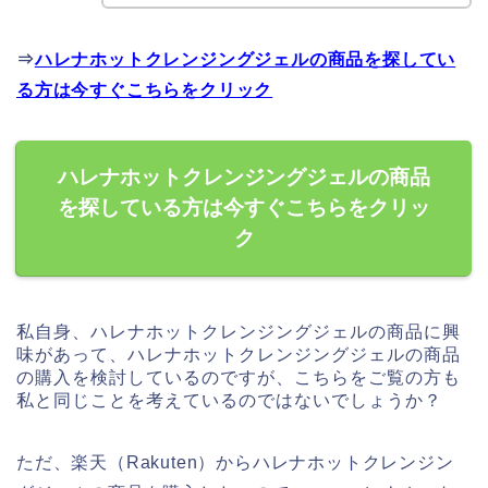
⇒
ハレナホットクレンジングジェルの商品を探してい
る方は今すぐこちらをクリック
ハレナホットクレンジングジェルの商品
を探している方は今すぐこちらをクリッ
ク
私自身、ハレナホットクレンジングジェルの商品に興
味があって、ハレナホットクレンジングジェルの商品
の購入を検討しているのですが、こちらをご覧の方も
私と同じことを考えているのではないでしょうか？
ただ、楽天（Rakuten）からハレナホットクレンジン