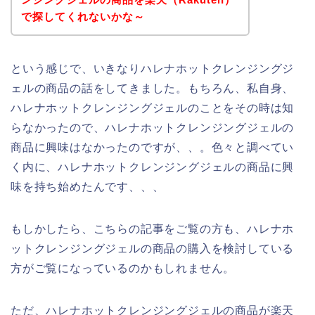
で探してくれないかな～
という感じで、いきなりハレナホットクレンジングジ
ェルの商品の話をしてきました。もちろん、私自身、
ハレナホットクレンジングジェルのことをその時は知
らなかったので、ハレナホットクレンジングジェルの
商品に興味はなかったのですが、、。色々と調べてい
く内に、ハレナホットクレンジングジェルの商品に興
味を持ち始めたんです、、、
もしかしたら、こちらの記事をご覧の方も、ハレナホ
ットクレンジングジェルの商品の購入を検討している
方がご覧になっているのかもしれません。
ただ、ハレナホットクレンジングジェルの商品が楽天