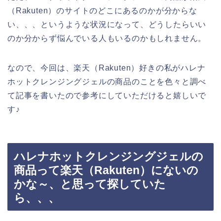
（Rakuten）のサイトのどこにあるのかが分からな
い、、、というような状況になって、どうしたらいい
のか分からず悩んでいる人もいるのかもしれません。
なので、今回は、楽天（Rakuten）好きの私がハレナ
ホットクレンジングジェルの商品のことを色々と調べ
て記事を書いたので参考にしていただけると嬉しいで
す♪
ハレナホットクレンジングジェルの
商品って楽天（Rakuten）にないの
かな～、と思って探していた
ら、、、