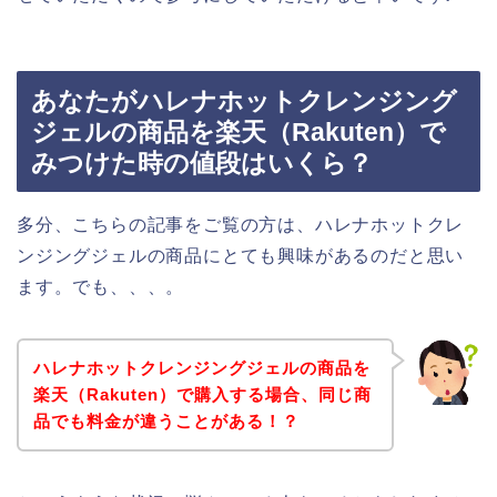
あなたがハレナホットクレンジング
ジェルの商品を楽天（Rakuten）で
みつけた時の値段はいくら？
多分、こちらの記事をご覧の方は、ハレナホットクレ
ンジングジェルの商品にとても興味があるのだと思い
ます。でも、、、。
ハレナホットクレンジングジェルの商品を
楽天（Rakuten）で購入する場合、同じ商
品でも料金が違うことがある！？