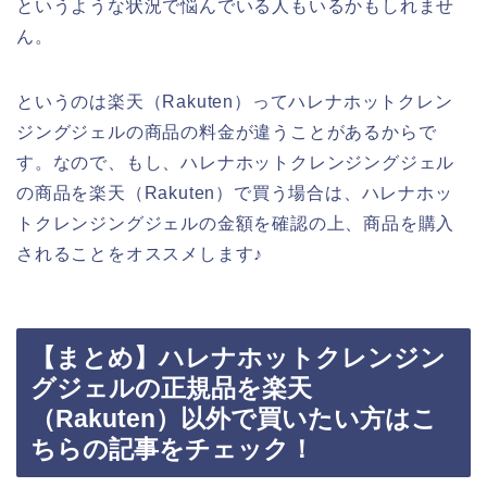
というような状況で悩んでいる人もいるかもしれませ
ん。
というのは楽天（Rakuten）ってハレナホットクレン
ジングジェルの商品の料金が違うことがあるからで
す。なので、もし、ハレナホットクレンジングジェル
の商品を楽天（Rakuten）で買う場合は、ハレナホッ
トクレンジングジェルの金額を確認の上、商品を購入
されることをオススメします♪
【まとめ】ハレナホットクレンジン
グジェルの正規品を楽天
（Rakuten）以外で買いたい方はこ
ちらの記事をチェック！