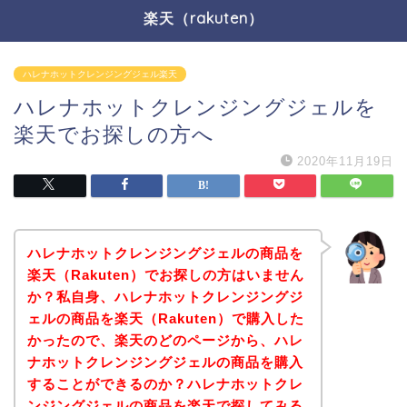
楽天（rakuten）
ハレナホットクレンジングジェル楽天
ハレナホットクレンジングジェルを
楽天でお探しの方へ
2020年11月19日
ハレナホットクレンジングジェルの商品を
楽天（Rakuten）でお探しの方はいません
か？私自身、ハレナホットクレンジングジ
ェルの商品を楽天（Rakuten）で購入した
かったので、楽天のどのページから、ハレ
ナホットクレンジングジェルの商品を購入
することができるのか？ハレナホットクレ
ンジングジェルの商品を楽天で探してみる