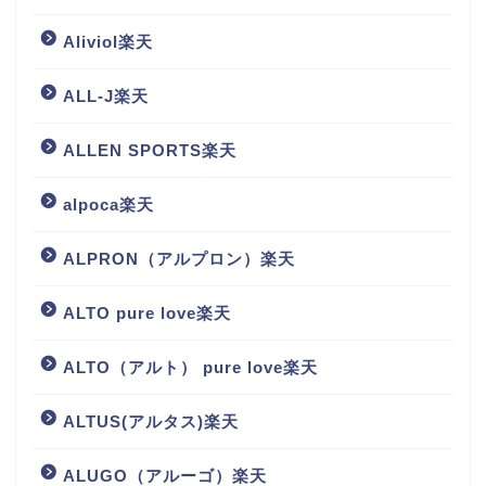
Aliviol楽天
ALL-J楽天
ALLEN SPORTS楽天
alpoca楽天
ALPRON（アルプロン）楽天
ALTO pure love楽天
ALTO（アルト） pure love楽天
ALTUS(アルタス)楽天
ALUGO（アルーゴ）楽天