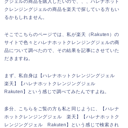
グジェルの商品を購入したいので、、、ハレナホット
クレンジングジェルの商品を楽天で探している方もい
るかもしれません。
そこでこちらのページでは、私が楽天（Rakuten）の
サイトで色々とハレナホットクレンジングジェルの商
品について調べたので、その結果を記事にさせていた
だきますね。
まず、私自身は【ハレナホットクレンジングジェル
楽天】【ハレナホットクレンジングジェル
Rakuten】という感じで調べてみたんですよね。
多分、こちらをご覧の方も私と同じように、【ハレナ
ホットクレンジングジェル 楽天】【ハレナホットク
レンジングジェル Rakuten】という感じで検索され