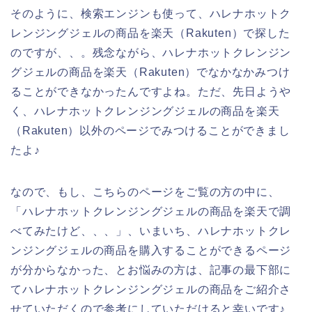
そのように、検索エンジンも使って、ハレナホットク
レンジングジェルの商品を楽天（Rakuten）で探した
のですが、、。残念ながら、ハレナホットクレンジン
グジェルの商品を楽天（Rakuten）でなかなかみつけ
ることができなかったんですよね。ただ、先日ようや
く、ハレナホットクレンジングジェルの商品を楽天
（Rakuten）以外のページでみつけることができまし
たよ♪
なので、もし、こちらのページをご覧の方の中に、
「ハレナホットクレンジングジェルの商品を楽天で調
べてみたけど、、、」、いまいち、ハレナホットクレ
ンジングジェルの商品を購入することができるページ
が分からなかった、とお悩みの方は、記事の最下部に
てハレナホットクレンジングジェルの商品をご紹介さ
せていただくので参考にしていただけると幸いです♪