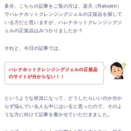
多分、こちらの記事をご覧の方は、楽天（Rakuten）
でハレナホットクレンジングジェルの正規品を探して
いる方だと思いますが、ハレナホットクレンジングジ
ェルの正規品はみつかりましたか？
それと、今日の記事では、
ハレナホットクレンジングジェルの正規品
のサイトが分からない！！
というような状況になって、どうしたらいいのか分か
らず悩んでいる人も中にはいると思ったので、そのよ
うな方に向けて記事を書かせていただきました。