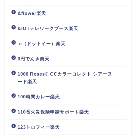
&flower楽天
&IOTテレワークブース楽天
.e（ドットイー）楽天
0円でんき楽天
1000 Roses® CCカラーコレクト シアーヌ
ード楽天
100時間カレー楽天
110番火災保険申請サポート楽天
123トロフィー楽天