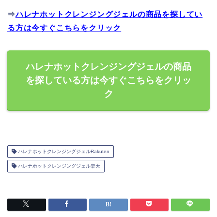
⇒
ハレナホットクレンジングジェルの商品を探してい
る方は今すぐこちらをクリック
ハレナホットクレンジングジェルの商品
を探している方は今すぐこちらをクリッ
ク
ハレナホットクレンジングジェルRakuten
ハレナホットクレンジングジェル楽天