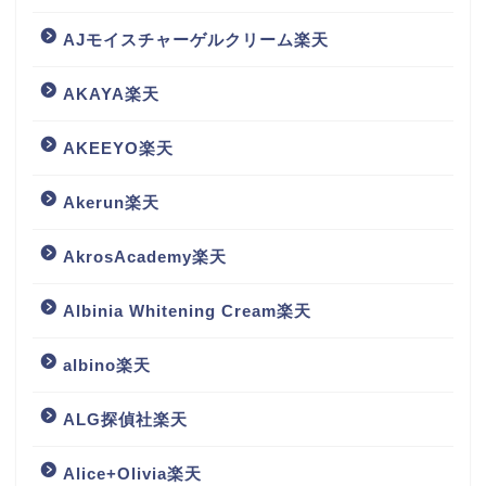
AJモイスチャーゲルクリーム楽天
AKAYA楽天
AKEEYO楽天
Akerun楽天
AkrosAcademy楽天
Albinia Whitening Cream楽天
albino楽天
ALG探偵社楽天
Alice+Olivia楽天