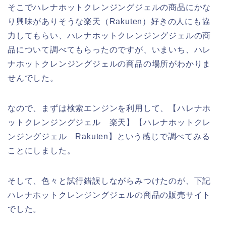
そこでハレナホットクレンジングジェルの商品にかな
り興味がありそうな楽天（Rakuten）好きの人にも協
力してもらい、ハレナホットクレンジングジェルの商
品について調べてもらったのですが、いまいち、ハレ
ナホットクレンジングジェルの商品の場所がわかりま
せんでした。
なので、まずは検索エンジンを利用して、【ハレナホ
ットクレンジングジェル 楽天】【ハレナホットクレ
ンジングジェル Rakuten】という感じで調べてみる
ことにしました。
そして、色々と試行錯誤しながらみつけたのが、下記
ハレナホットクレンジングジェルの商品の販売サイト
でした。