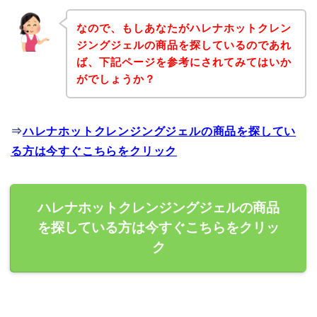
なので、もしあなたがハレナホットクレン
ジングジェルの商品を探しているのであれ
ば、下記ページを参考にされてみてはいか
がでしょうか？
⇒
ハレナホットクレンジングジェルの商品を探してい
る方は今すぐこちらをクリック
ハレナホットクレンジングジェルの商品
を探している方は今すぐこちらをクリッ
ク