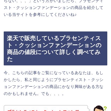
らない、、、」という方がいましたら、プラセンティ
スト・クッションファンデーションの商品を紹介して
いる当サイトを参考にしてくださいね♪
楽天で販売しているプラセンティス
ト・クッションファンデーションの
商品の値段について詳しく調べてみ
た
今、こちらの記事をご覧になっているあなたは、もし
かしたら、私と同じようにプラセンティスト・クッシ
ョンファンデーションの商品にかなり興味がある方な
のかもしれません。でも、、、。