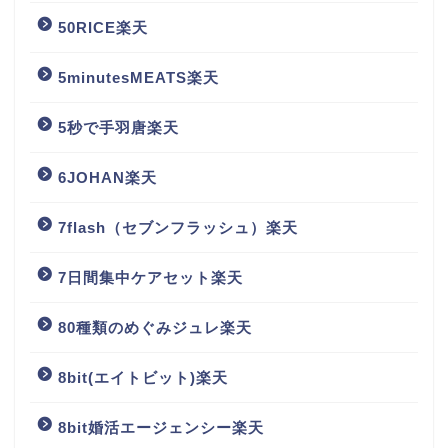
50RICE楽天
5minutesMEATS楽天
5秒で手羽唐楽天
6JOHAN楽天
7flash（セブンフラッシュ）楽天
7日間集中ケアセット楽天
80種類のめぐみジュレ楽天
8bit(エイトビット)楽天
8bit婚活エージェンシー楽天