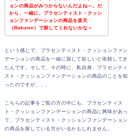
ョンの商品がみつからないんだよね～。だ
から、一緒に、プラセンティスト・クッシ
ョンファンデーションの商品を楽天
（Rakuten）で探してくれないかな～
という感じで、プラセンティスト・クッションファン
デーションの商品を一緒に探して欲しいと依頼してき
たんです。そして、その時に、私自身、プラセンティ
スト・クッションファンデーションの商品のことを知
ったのですが、、、
こちらの記事をご覧の方の中にも、プラセンティス
ト・クッションファンデーションの商品に興味があっ
て、プラセンティスト・クッションファンデーション
の商品を探している方がいるかもしれません。