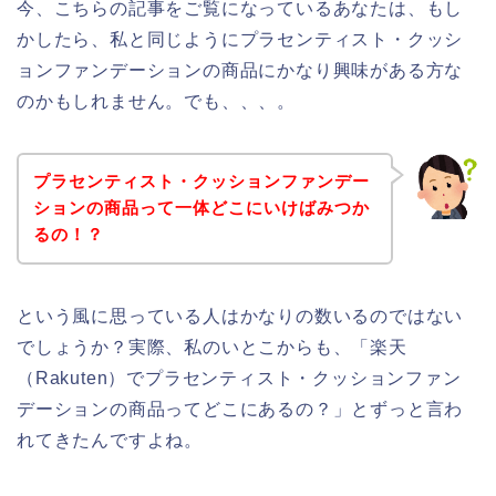
今、こちらの記事をご覧になっているあなたは、もし
かしたら、私と同じようにプラセンティスト・クッシ
ョンファンデーションの商品にかなり興味がある方な
のかもしれません。でも、、、。
プラセンティスト・クッションファンデー
ションの商品って一体どこにいけばみつか
るの！？
という風に思っている人はかなりの数いるのではない
でしょうか？実際、私のいとこからも、「楽天
（Rakuten）でプラセンティスト・クッションファン
デーションの商品ってどこにあるの？」とずっと言わ
れてきたんですよね。