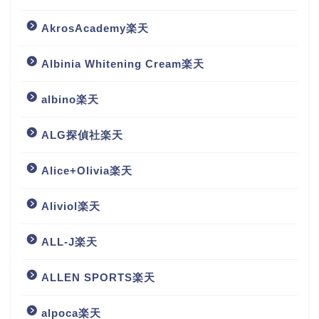
AkrosAcademy楽天
Albinia Whitening Cream楽天
albino楽天
ALG探偵社楽天
Alice+Olivia楽天
Aliviol楽天
ALL-J楽天
ALLEN SPORTS楽天
alpoca楽天