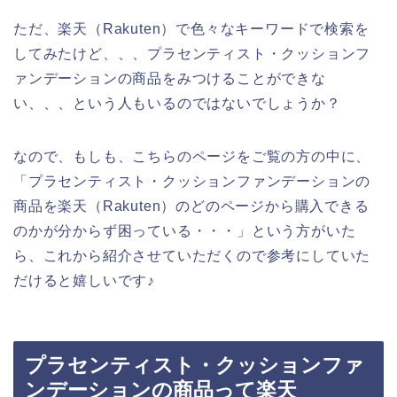
ただ、楽天（Rakuten）で色々なキーワードで検索を
してみたけど、、、プラセンティスト・クッションフ
ァンデーションの商品をみつけることができな
い、、、という人もいるのではないでしょうか？
なので、もしも、こちらのページをご覧の方の中に、
「プラセンティスト・クッションファンデーションの
商品を楽天（Rakuten）のどのページから購入できる
のかが分からず困っている・・・」という方がいた
ら、これから紹介させていただくので参考にしていた
だけると嬉しいです♪
プラセンティスト・クッションファ
ンデーションの商品って楽天