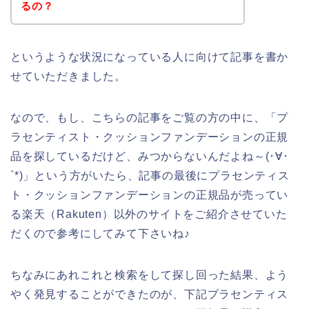
るの？
というような状況になっている人に向けて記事を書か
せていただきました。
なので、もし、こちらの記事をご覧の方の中に、「プ
ラセンティスト・クッションファンデーションの正規
品を探しているだけど、みつからないんだよね～(･∀･
`*)」という方がいたら、記事の最後にプラセンティス
ト・クッションファンデーションの正規品が売ってい
る楽天（Rakuten）以外のサイトをご紹介させていた
だくので参考にしてみて下さいね♪
ちなみにあれこれと検索をして探し回った結果、よう
やく発見することができたのが、下記プラセンティス