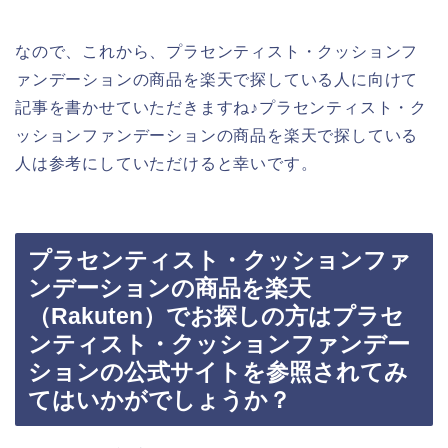
なので、これから、プラセンティスト・クッションフ
ァンデーションの商品を楽天で探している人に向けて
記事を書かせていただきますね♪プラセンティスト・ク
ッションファンデーションの商品を楽天で探している
人は参考にしていただけると幸いです。
プラセンティスト・クッションファ
ンデーションの商品を楽天
（Rakuten）でお探しの方はプラセ
ンティスト・クッションファンデー
ションの公式サイトを参照されてみ
てはいかがでしょうか？