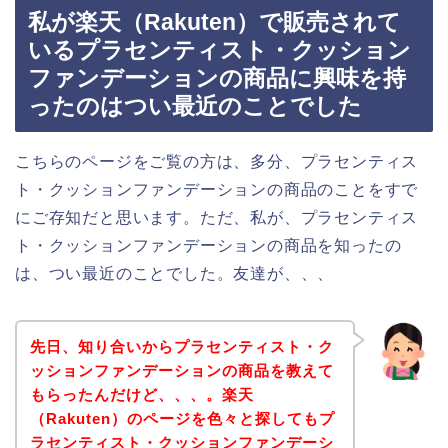
私が楽天（Rakuten）で販売されて
いるプラセンティスト・クッション
ファンデーションの商品に興味を持
ったのはつい最近のことでした
こちらのページをご覧の方は、多分、プラセンティス
ト・クッションファンデーションの商品のことをすで
にご存知だと思います。ただ、私が、プラセンティス
ト・クッションファンデーションの商品を知ったの
は、つい最近のことでした。友達が、、、
先日、知り合いからプラセンティスト・ク
ッションファンデーションの商品を教えて
もらったんだけど、、、。楽天
（Rakuten）のページを色々と探してもプ
ラセンティスト・クッションファンデーシ