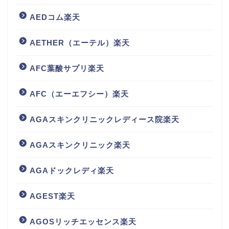
AEDコム楽天
AETHER（エーテル）楽天
AFC葉酸サプリ楽天
AFC（エーエフシー）楽天
AGAスキンクリニックレディース院楽天
AGAスキンクリニック楽天
AGAドックレディ楽天
AGEST楽天
AGOSリッチエッセンス楽天