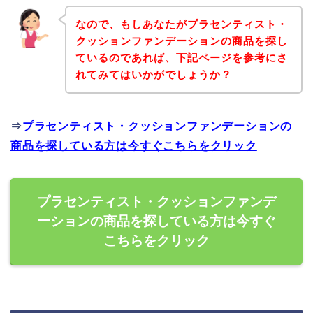
なので、もしあなたがプラセンティスト・
クッションファンデーションの商品を探し
ているのであれば、下記ページを参考にさ
れてみてはいかがでしょうか？
⇒
プラセンティスト・クッションファンデーションの
商品を探している方は今すぐこちらをクリック
プラセンティスト・クッションファンデ
ーションの商品を探している方は今すぐ
こちらをクリック