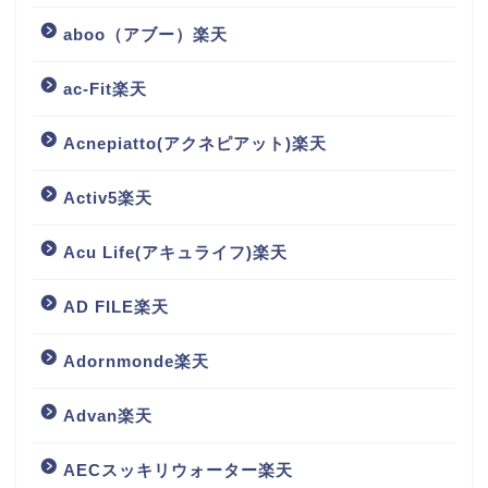
aboo（アブー）楽天
ac-Fit楽天
Acnepiatto(アクネピアット)楽天
Activ5楽天
Acu Life(アキュライフ)楽天
AD FILE楽天
Adornmonde楽天
Advan楽天
AECスッキリウォーター楽天