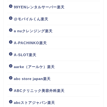
99YENレンタルサーバー楽天
@モバイルくん楽天
a nuクレンジング楽天
A-PACHINKO楽天
A-SLOT楽天
aarke（アールケ）楽天
abc store japan楽天
ABCクリニック美容外科楽天
abcストアジャパン楽天