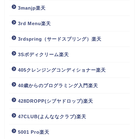
3manjp楽天
3rd Menu楽天
3rdspring（サードスプリング）楽天
3Sボディクリーム楽天
405クレンジングコンディショナー楽天
40歳からのプログラミング入門楽天
428DROPP(シブヤドロップ)楽天
47CLUB(よんななクラブ)楽天
5001 Pro楽天