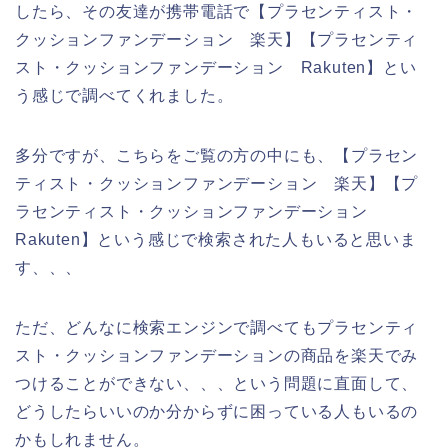
したら、その友達が携帯電話で【プラセンティスト・
クッションファンデーション 楽天】【プラセンティ
スト・クッションファンデーション Rakuten】とい
う感じで調べてくれました。
多分ですが、こちらをご覧の方の中にも、【プラセン
ティスト・クッションファンデーション 楽天】【プ
ラセンティスト・クッションファンデーション
Rakuten】という感じで検索された人もいると思いま
す、、、
ただ、どんなに検索エンジンで調べてもプラセンティ
スト・クッションファンデーションの商品を楽天でみ
つけることができない、、、という問題に直面して、
どうしたらいいのか分からずに困っている人もいるの
かもしれません。