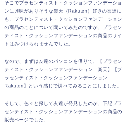
そこでプラセンティスト・クッションファンデーショ
ンに興味がありそうな楽天（Rakuten）好きの友達に
も、プラセンティスト・クッションファンデーション
の商品のことについて聞いてみたのですが、プラセン
ティスト・クッションファンデーションの商品のサイ
トはみつけられませんでした。
なので、まずは友達のパソコンを借りて、【プラセン
ティスト・クッションファンデーション 楽天】【プ
ラセンティスト・クッションファンデーション
Rakuten】という感じで調べてみることにしました。
そして、色々と探して友達が発見したのが、下記プラ
センティスト・クッションファンデーションの商品の
販売ページでした。