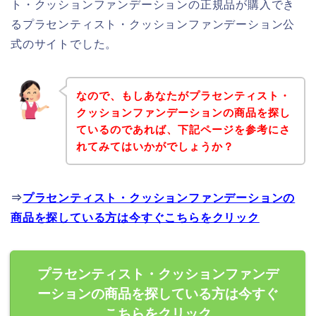
ト・クッションファンデーションの正規品が購入でき
るプラセンティスト・クッションファンデーション公
式のサイトでした。
なので、もしあなたがプラセンティスト・
クッションファンデーションの商品を探し
ているのであれば、下記ページを参考にさ
れてみてはいかがでしょうか？
⇒
プラセンティスト・クッションファンデーションの
商品を探している方は今すぐこちらをクリック
プラセンティスト・クッションファンデ
ーションの商品を探している方は今すぐ
こちらをクリック