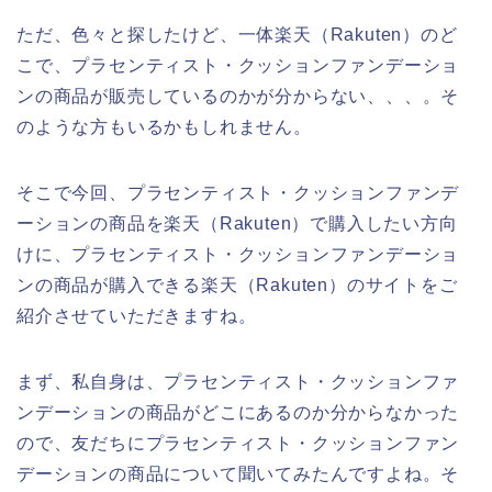
ただ、色々と探したけど、一体楽天（Rakuten）のど
こで、プラセンティスト・クッションファンデーショ
ンの商品が販売しているのかが分からない、、、。そ
のような方もいるかもしれません。
そこで今回、プラセンティスト・クッションファンデ
ーションの商品を楽天（Rakuten）で購入したい方向
けに、プラセンティスト・クッションファンデーショ
ンの商品が購入できる楽天（Rakuten）のサイトをご
紹介させていただきますね。
まず、私自身は、プラセンティスト・クッションファ
ンデーションの商品がどこにあるのか分からなかった
ので、友だちにプラセンティスト・クッションファン
デーションの商品について聞いてみたんですよね。そ