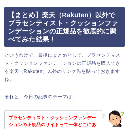
【まとめ】楽天（Rakuten）以外で
プラセンティスト・クッションファ
ンデーションの正規品を徹底的に調
べてみた結果！
というわけで、最後にまとめとして、プラセンティス
ト・クッションファンデーションの正規品を購入でき
る楽天（Rakuten）以外のリンク先を貼っておきます
ね。
それと、今日の記事のテーマは、
プラセンティスト・クッションファンデー
ションの正規品のサイトって一体どこにあ