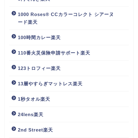
1000 Roses® CCカラーコレクト シアーヌ
ード楽天
100時間カレー楽天
110番火災保険申請サポート楽天
123トロフィー楽天
13層やすらぎマットレス楽天
1秒タオル楽天
24lens楽天
2nd Street楽天