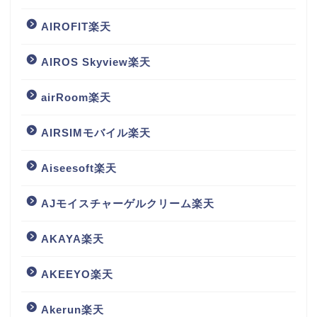
AIROFIT楽天
AIROS Skyview楽天
airRoom楽天
AIRSIMモバイル楽天
Aiseesoft楽天
AJモイスチャーゲルクリーム楽天
AKAYA楽天
AKEEYO楽天
Akerun楽天