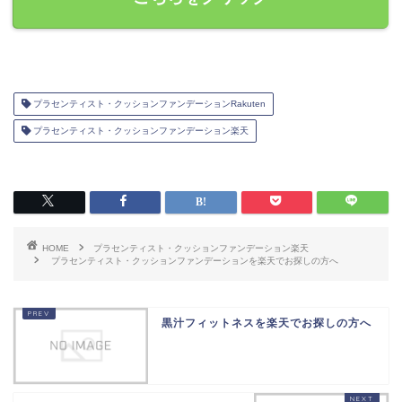
プラセンティスト・クッションファンデーションRakuten
プラセンティスト・クッションファンデーション楽天
HOME
プラセンティスト・クッションファンデーション楽天
プラセンティスト・クッションファンデーションを楽天でお探しの方へ
黒汁フィットネスを楽天でお探しの方へ