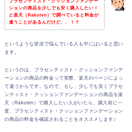
プラセンティスト・クッションファンデー
ションの商品を少しでも安く購入したい！
と楽天（Rakuten）で調べていると料金が
違うことがあるんだけど、、！？
というような状況で悩んでいる人も中にはいると思い
ます。
というのは、プラセンティスト・クッションファンデ
ーションの商品の料金って実際、楽天のページによっ
て違うからです。なので、もし、少しでも安くプラセ
ンティスト・クッションファンデーションの商品を楽
天（Rakuten）で購入したい人がいたら、購入前に一
度、プラセンティスト・クッションファンデーション
の商品の料金を確認されることをオススメします♪