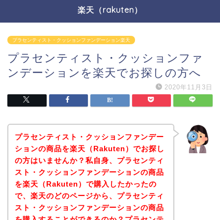
楽天（rakuten）
プラセンティスト・クッションファンデーション楽天
プラセンティスト・クッションファ
ンデーションを楽天でお探しの方へ
2020年11月3日
プラセンティスト・クッションファンデー
ションの商品を楽天（Rakuten）でお探し
の方はいませんか？私自身、プラセンティ
スト・クッションファンデーションの商品
を楽天（Rakuten）で購入したかったの
で、楽天のどのページから、プラセンティ
スト・クッションファンデーションの商品
を購入することができるのか？プラセンテ