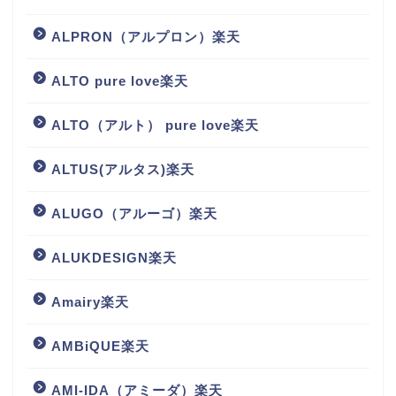
ALPRON（アルプロン）楽天
ALTO pure love楽天
ALTO（アルト） pure love楽天
ALTUS(アルタス)楽天
ALUGO（アルーゴ）楽天
ALUKDESIGN楽天
Amairy楽天
AMBiQUE楽天
AMI-IDA（アミーダ）楽天