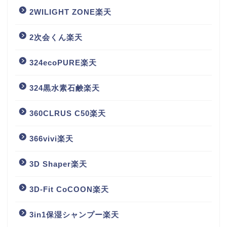
2WILIGHT ZONE楽天
2次会くん楽天
324ecoPURE楽天
324黒水素石鹸楽天
360CLRUS C50楽天
366vivi楽天
3D Shaper楽天
3D-Fit CoCOON楽天
3in1保湿シャンプー楽天