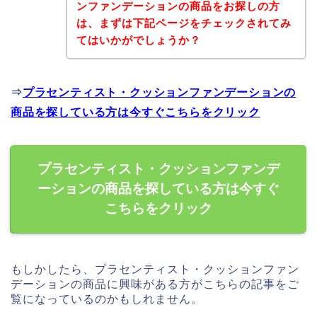
ンファンデーションの商品をお探しの方
は、まずは下記ページをチェックされてみ
てはいかがでしょうか？
⇒
プラセンティスト・クッションファンデーションの
商品を探している方は今すぐこちらをクリック
プラセンティスト・クッションファンデ
ーションの商品を探している方は今すぐ
こちらをクリック
もしかしたら、プラセンティスト・クッションファン
デーションの商品に興味がある方がこちらの記事をご
覧になっているのかもしれません。