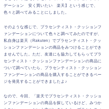
デーション 安く買いたい 楽天】という感じで、
色々と調べてみることにしました。
そのような感じで、プラセンティスト・クッションフ
ァンデーションについて色々と調べてみたのですが、
私自身は楽天（Rakuten）でプラセンティスト・クッ
ションファンデーションの商品をみつけることができ
ませんでした。ただ、友達にも協力してもらってプラ
センティスト・クッションファンデーションの商品に
ついて調べていたら、プラセンティスト・クッション
ファンデーションの商品を購入することができるペー
ジを発見することができましたよ♪
なので、今回、「楽天でプラセンティスト・クッショ
ンファンデーションの商品を探しているけど、みつか