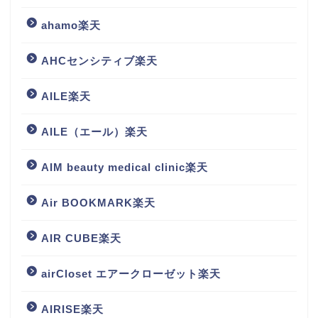
ahamo楽天
AHCセンシティブ楽天
AILE楽天
AILE（エール）楽天
AIM beauty medical clinic楽天
Air BOOKMARK楽天
AIR CUBE楽天
airCloset エアークローゼット楽天
AIRISE楽天