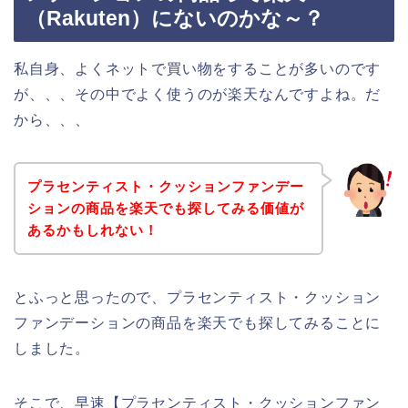
（Rakuten）にないのかな～？
私自身、よくネットで買い物をすることが多いのです
が、、、その中でよく使うのが楽天なんですよね。だ
から、、、
プラセンティスト・クッションファンデー
ションの商品を楽天でも探してみる価値が
あるかもしれない！
とふっと思ったので、プラセンティスト・クッション
ファンデーションの商品を楽天でも探してみることに
しました。
そこで、早速【プラセンティスト・クッションファン