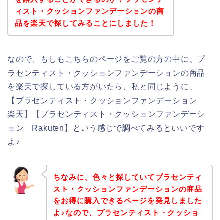
ィスト・クッションファンデーションの商
品を楽天で探してみることにしました！
なので、もしもこちらのページをご覧の方の中に、プ
ラセンティスト・クッションファンデーションの商品
を楽天で探している方がいたら、私と同じように、
【プラセンティスト・クッションファンデーション
楽天】【プラセンティスト・クッションファンデーシ
ョン Rakuten】という感じで調べてみるといいです
よ♪
ちなみに、色々と探していてプラセンティ
スト・クッションファンデーションの商品
をお得に購入できるページを発見しました
よ♪なので、プラセンティスト・クッショ