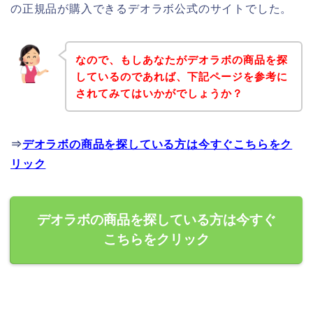
の正規品が購入できるデオラボ公式のサイトでした。
なので、もしあなたがデオラボの商品を探
しているのであれば、下記ページを参考に
されてみてはいかがでしょうか？
⇒
デオラボの商品を探している方は今すぐこちらをク
リック
デオラボの商品を探している方は今すぐ
こちらをクリック