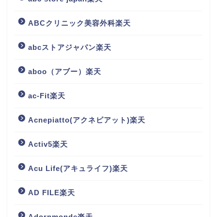
ABCクリニック美容外科楽天
abcストアジャパン楽天
aboo（アブー）楽天
ac-Fit楽天
Acnepiatto(アクネピアット)楽天
Activ5楽天
Acu Life(アキュライフ)楽天
AD FILE楽天
Adornmonde楽天