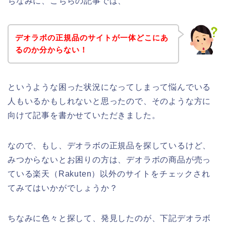
ちなみに、こちらの記事では、
デオラボの正規品のサイトが一体どこにあ
るのか分からない！
というような困った状況になってしまって悩んでいる
人もいるかもしれないと思ったので、そのような方に
向けて記事を書かせていただきました。
なので、もし、デオラボの正規品を探しているけど、
みつからないとお困りの方は、デオラボの商品が売っ
ている楽天（Rakuten）以外のサイトをチェックされ
てみてはいかがでしょうか？
ちなみに色々と探して、発見したのが、下記デオラボ