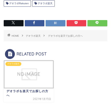
デオラボRakuten
デオラボ楽天
HOME
デオラボ楽天
デオラボを楽天でお探しの方へ
RELATED POST
デオラボ楽天
デオラボを楽天でお探しの方
へ
2021年1月15日