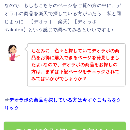
なので、もしもこちらのページをご覧の方の中に、デ
オラボの商品を楽天で探している方がいたら、私と同
じように、【デオラボ 楽天】【デオラボ
Rakuten】という感じで調べてみるといいですよ♪
ちなみに、色々と探していてデオラボの商
品をお得に購入できるページを発見しまし
たよ♪なので、デオラボの商品をお探しの
方は、まずは下記ページをチェックされて
みてはいかがでしょうか？
⇒
デオラボの商品を探している方は今すぐこちらをク
リック