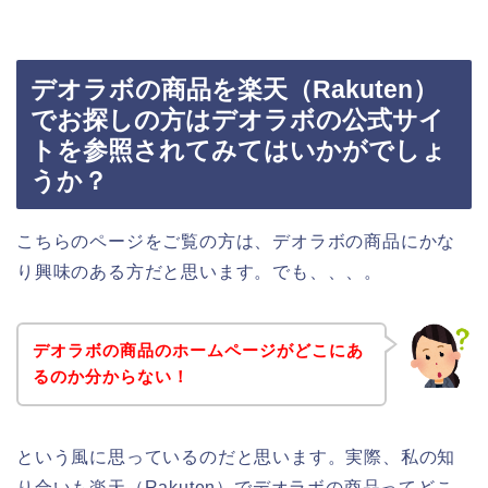
デオラボの商品を楽天（Rakuten）
でお探しの方はデオラボの公式サイ
トを参照されてみてはいかがでしょ
うか？
こちらのページをご覧の方は、デオラボの商品にかな
り興味のある方だと思います。でも、、、。
デオラボの商品のホームページがどこにあ
るのか分からない！
という風に思っているのだと思います。実際、私の知
り合いも楽天（Rakuten）でデオラボの商品ってどこ