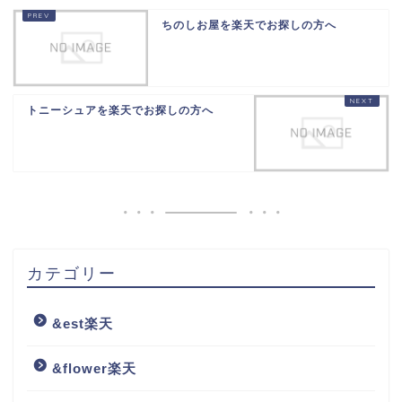
ちのしお屋を楽天でお探しの方へ
トニーシュアを楽天でお探しの方へ
カテゴリー
&est楽天
&flower楽天