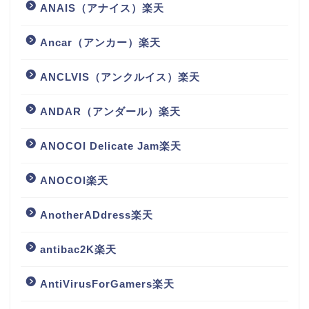
ANAIS（アナイス）楽天
Ancar（アンカー）楽天
ANCLVIS（アンクルイス）楽天
ANDAR（アンダール）楽天
ANOCOI Delicate Jam楽天
ANOCOI楽天
AnotherADdress楽天
antibac2K楽天
AntiVirusForGamers楽天