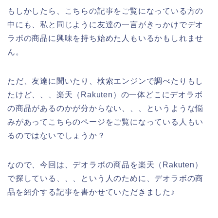
もしかしたら、こちらの記事をご覧になっている方の
中にも、私と同じように友達の一言がきっかけでデオ
ラボの商品に興味を持ち始めた人もいるかもしれませ
ん。
ただ、友達に聞いたり、検索エンジンで調べたりもし
たけど、、、楽天（Rakuten）の一体どこにデオラボ
の商品があるのかが分からない、、、というような悩
みがあってこちらのページをご覧になっている人もい
るのではないでしょうか？
なので、今回は、デオラボの商品を楽天（Rakuten）
で探している、、、という人のために、デオラボの商
品を紹介する記事を書かせていただきました♪