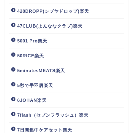
428DROPP(シブヤドロップ)楽天
47CLUB(よんななクラブ)楽天
5001 Pro楽天
50RICE楽天
5minutesMEATS楽天
5秒で手羽唐楽天
6JOHAN楽天
7flash（セブンフラッシュ）楽天
7日間集中ケアセット楽天