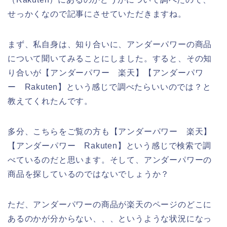
せっかくなので記事にさせていただきますね。
まず、私自身は、知り合いに、アンダーパワーの商品
について聞いてみることにしました。すると、その知
り合いが【アンダーパワー 楽天】【アンダーパワ
ー Rakuten】という感じで調べたらいいのでは？と
教えてくれたんです。
多分、こちらをご覧の方も【アンダーパワー 楽天】
【アンダーパワー Rakuten】という感じで検索で調
べているのだと思います。そして、アンダーパワーの
商品を探しているのではないでしょうか？
ただ、アンダーパワーの商品が楽天のページのどこに
あるのかが分からない、、、というような状況になっ