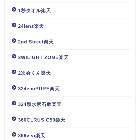
1秒タオル楽天
24lens楽天
2nd Street楽天
2WILIGHT ZONE楽天
2次会くん楽天
324ecoPURE楽天
324黒水素石鹸楽天
360CLRUS C50楽天
366vivi楽天