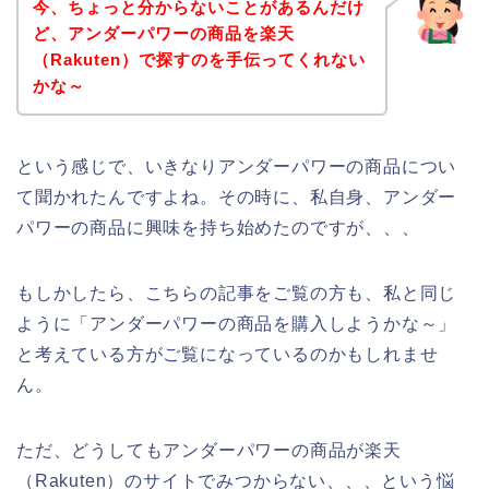
今、ちょっと分からないことがあるんだけ
ど、アンダーパワーの商品を楽天
（Rakuten）で探すのを手伝ってくれない
かな～
という感じで、いきなりアンダーパワーの商品につい
て聞かれたんですよね。その時に、私自身、アンダー
パワーの商品に興味を持ち始めたのですが、、、
もしかしたら、こちらの記事をご覧の方も、私と同じ
ように「アンダーパワーの商品を購入しようかな～」
と考えている方がご覧になっているのかもしれませ
ん。
ただ、どうしてもアンダーパワーの商品が楽天
（Rakuten）のサイトでみつからない、、、という悩