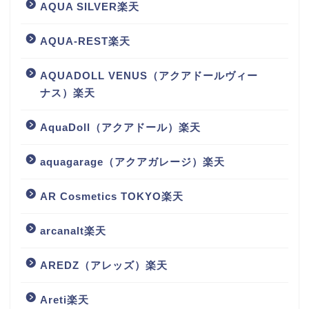
AQUA SILVER楽天
AQUA-REST楽天
AQUADOLL VENUS（アクアドールヴィー
ナス）楽天
AquaDoll（アクアドール）楽天
aquagarage（アクアガレージ）楽天
AR Cosmetics TOKYO楽天
arcanalt楽天
AREDZ（アレッズ）楽天
Areti楽天