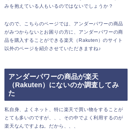
みを抱えている人もいるのではないでしょうか？
なので、こちらのページでは、アンダーパワーの商品
がみつからないとお困りの方に、アンダーパワーの商
品を購入することができる楽天（Rakuten）のサイト
以外のページを紹介させていただきますね♪
アンダーパワーの商品が楽天
（Rakuten）にないのか調査してみ
た
私自身、よくネット、特に楽天で買い物をすることが
とても多いのですが、、、その中でよく利用するのが
楽天なんですよね。だから、、、