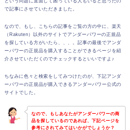
という問題に直面して困っている人もいると思ったの
で記事にさせていただきました。
なので、もし、こちらの記事をご覧の方の中に、楽天
（Rakuten）以外のサイトでアンダーパワーの正規品
を探している方がいたら、、、。記事の最後でアンダ
ーパワーの正規品を購入することができるページを紹
介させていただくのでチェックするといいですよ♪
ちなみに色々と検索をしてみつけたのが、下記アンダ
ーパワーの正規品が購入できるアンダーパワー公式の
サイトでした。
なので、もしあなたがアンダーパワーの商
品を探しているのであれば、下記ページを
参考にされてみてはいかがでしょうか？