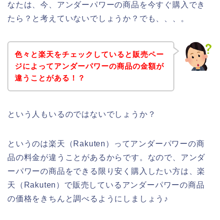
なたは、今、アンダーパワーの商品を今すぐ購入でき
たら？と考えていないでしょうか？でも、、、。
色々と楽天をチェックしていると販売ペー
ジによってアンダーパワーの商品の金額が
違うことがある！？
という人もいるのではないでしょうか？
というのは楽天（Rakuten）ってアンダーパワーの商
品の料金が違うことがあるからです。なので、アンダ
ーパワーの商品をできる限り安く購入したい方は、楽
天（Rakuten）で販売しているアンダーパワーの商品
の価格をきちんと調べるようにしましょう♪