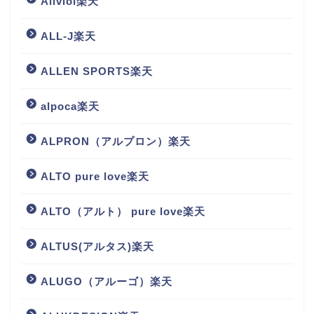
Aliviol楽天
ALL-J楽天
ALLEN SPORTS楽天
alpoca楽天
ALPRON（アルプロン）楽天
ALTO pure love楽天
ALTO（アルト） pure love楽天
ALTUS(アルタス)楽天
ALUGO（アルーゴ）楽天