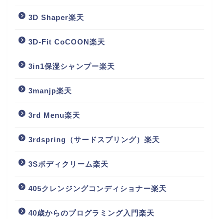
3D Shaper楽天
3D-Fit CoCOON楽天
3in1保湿シャンプー楽天
3manjp楽天
3rd Menu楽天
3rdspring（サードスプリング）楽天
3Sボディクリーム楽天
405クレンジングコンディショナー楽天
40歳からのプログラミング入門楽天