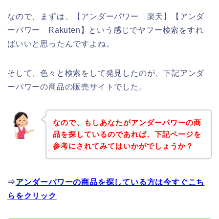
なので、まずは、【アンダーパワー 楽天】【アンダ
ーパワー Rakuten】という感じでヤフー検索をすれ
ばいいと思ったんですよね。
そして、色々と検索をして発見したのが、下記アンダ
ーパワーの商品の販売サイトでした。
なので、もしあなたがアンダーパワーの商
品を探しているのであれば、下記ページを
参考にされてみてはいかがでしょうか？
⇒
アンダーパワーの商品を探している方は今すぐこち
らをクリック