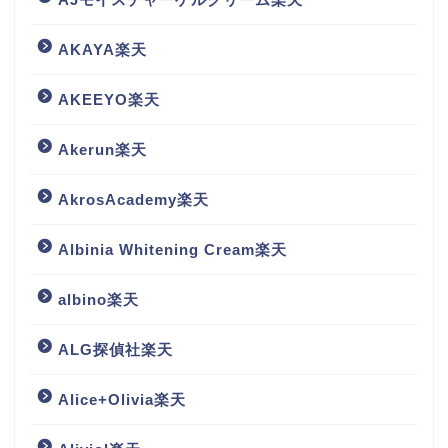
AKAYA楽天
AKEEYO楽天
Akerun楽天
AkrosAcademy楽天
Albinia Whitening Cream楽天
albino楽天
ALG探偵社楽天
Alice+Olivia楽天