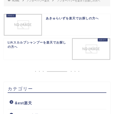
HOME
アンダーパワー楽天
アンダーパワーを楽天でお探しの方へ
あきゅらいずを楽天でお探しの方へ
LIAスカルプシャンプーを楽天でお探し
の方へ
カテゴリー
&est楽天