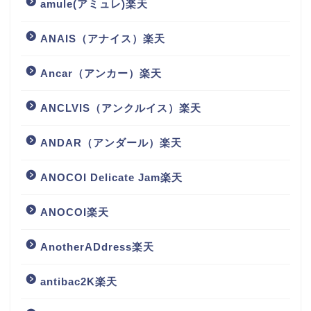
amule(アミュレ)楽天
ANAIS（アナイス）楽天
Ancar（アンカー）楽天
ANCLVIS（アンクルイス）楽天
ANDAR（アンダール）楽天
ANOCOI Delicate Jam楽天
ANOCOI楽天
AnotherADdress楽天
antibac2K楽天