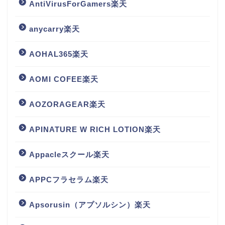
AntiVirusForGamers楽天
anycarry楽天
AOHAL365楽天
AOMI COFEE楽天
AOZORAGEAR楽天
APINATURE W RICH LOTION楽天
Appacleスクール楽天
APPCフラセラム楽天
Apsorusin（アプソルシン）楽天