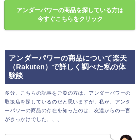
アンダーパワーの商品を探している方は
今すぐこちらをクリック
アンダーパワーの商品について楽天
（Rakuten）で詳しく調べた私の体
験談
多分、こちらの記事をご覧の方は、アンダーパワーの
取扱店を探しているのだと思いますが、私が、アンダ
ーパワーの商品の存在を知ったのは、友達からの一言
がきっかけでした、、、