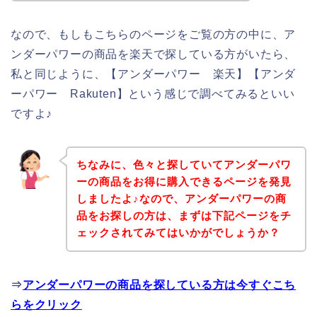
なので、もしもこちらのページをご覧の方の中に、ア
ンダーパワーの商品を楽天で探している方がいたら、
私と同じように、【アンダーパワー 楽天】【アンダ
ーパワー Rakuten】という感じで調べてみるといい
ですよ♪
ちなみに、色々と探していてアンダーパワ
ーの商品をお得に購入できるページを発見
しましたよ♪なので、アンダーパワーの商
品をお探しの方は、まずは下記ページをチ
ェックされてみてはいかがでしょうか？
⇒
アンダーパワーの商品を探している方は今すぐこち
らをクリック