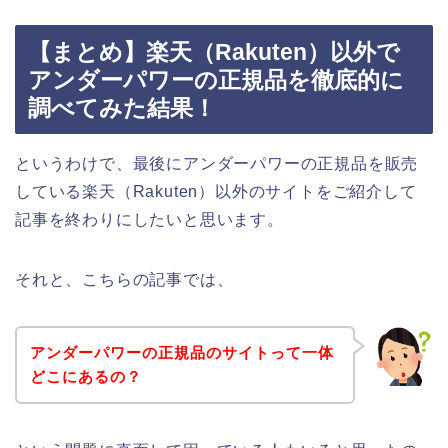
【まとめ】楽天（Rakuten）以外で
アンダーパワーの正規品を徹底的に
調べてみた結果！
というわけで、最後にアンダーパワーの正規品を販売
している楽天（Rakuten）以外のサイトをご紹介して
記事を終わりにしたいと思います。
それと、こちらの記事では、
アンダーパワーの正規品のサイトって一体
どこにあるの？