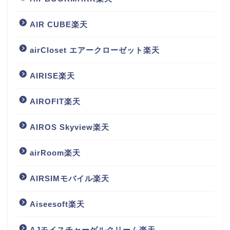
AIR CUBE楽天
airCloset エアークローゼット楽天
AIRISE楽天
AIROFIT楽天
AIROS Skyview楽天
airRoom楽天
AIRSIMモバイル楽天
Aiseesoft楽天
AJモイスチャーゲルクリーム楽天