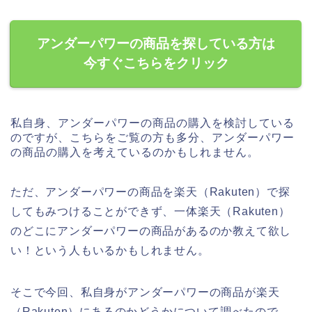
アンダーパワーの商品を探している方は
今すぐこちらをクリック
私自身、アンダーパワーの商品の購入を検討している
のですが、こちらをご覧の方も多分、アンダーパワー
の商品の購入を考えているのかもしれません。
ただ、アンダーパワーの商品を楽天（Rakuten）で探
してもみつけることができず、一体楽天（Rakuten）
のどこにアンダーパワーの商品があるのか教えて欲し
い！という人もいるかもしれません。
そこで今回、私自身がアンダーパワーの商品が楽天
（Rakuten）にあるのかどうかについて調べたので、