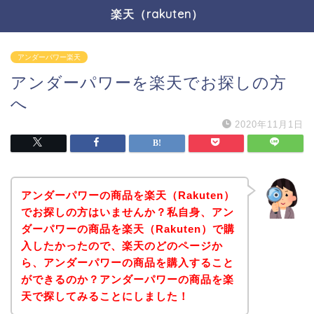
楽天（rakuten）
アンダーパワー楽天
アンダーパワーを楽天でお探しの方
へ
2020年11月1日
アンダーパワーの商品を楽天（Rakuten）
でお探しの方はいませんか？私自身、アン
ダーパワーの商品を楽天（Rakuten）で購
入したかったので、楽天のどのページか
ら、アンダーパワーの商品を購入すること
ができるのか？アンダーパワーの商品を楽
天で探してみることにしました！