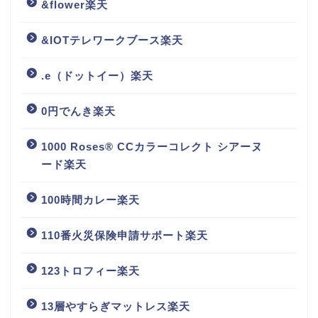
&flower楽天
&IOTテレワークブース楽天
.e（ドットイー）楽天
0円でんき楽天
1000 Roses® CCカラーコレクト シアーヌ
ード楽天
100時間カレー楽天
110番火災保険申請サポート楽天
123トロフィー楽天
13層やすらぎマットレス楽天