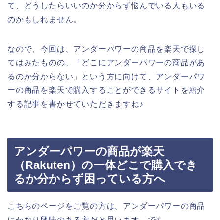
て、どうしたらいいのか分からず悩んでいる人もいる
のかもしれません。
なので、今回は、アンダーパワーの商品を楽天で探し
てはみたものの、「どこにアンダーパワーの商品があ
るのか分からない」という方に向けて、アンダーパワ
ーの商品を楽天で購入することができるサイトを紹介
する記事を書かせていただきますね♪
アンダーパワーの商品が楽天
（Rakuten）の一体どこで購入でき
るか分からず困っている方へ
こちらのページをご覧の方は、アンダーパワーの商品
にかなり興味のある方だと思います。でも、、、。