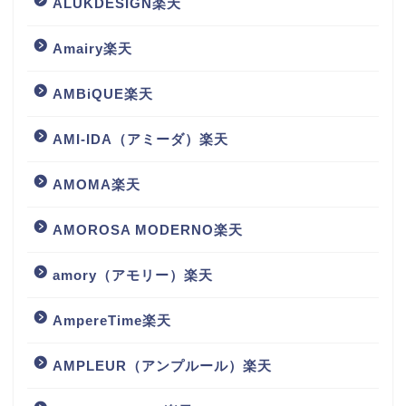
ALUKDESIGN楽天
Amairy楽天
AMBiQUE楽天
AMI-IDA（アミーダ）楽天
AMOMA楽天
AMOROSA MODERNO楽天
amory（アモリー）楽天
AmpereTime楽天
AMPLEUR（アンプルール）楽天