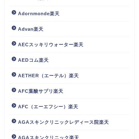
Adornmonde楽天
Advan楽天
AECスッキリウォーター楽天
AEDコム楽天
AETHER（エーテル）楽天
AFC葉酸サプリ楽天
AFC（エーエフシー）楽天
AGAスキンクリニックレディース院楽天
AGAスキンクリニック楽天