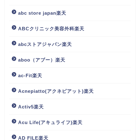
abc store japan楽天
ABCクリニック美容外科楽天
abcストアジャパン楽天
aboo（アブー）楽天
ac-Fit楽天
Acnepiatto(アクネピアット)楽天
Activ5楽天
Acu Life(アキュライフ)楽天
AD FILE楽天