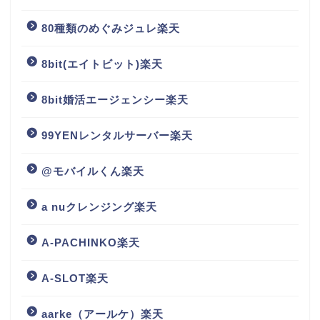
80種類のめぐみジュレ楽天
8bit(エイトビット)楽天
8bit婚活エージェンシー楽天
99YENレンタルサーバー楽天
@モバイルくん楽天
a nuクレンジング楽天
A-PACHINKO楽天
A-SLOT楽天
aarke（アールケ）楽天