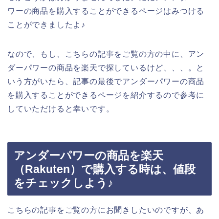
ワーの商品を購入することができるページはみつける
ことができましたよ♪
なので、もし、こちらの記事をご覧の方の中に、アン
ダーパワーの商品を楽天で探しているけど、、、。と
いう方がいたら、記事の最後でアンダーパワーの商品
を購入することができるページを紹介するので参考に
していただけると幸いです。
アンダーパワーの商品を楽天
（Rakuten）で購入する時は、値段
をチェックしよう♪
こちらの記事をご覧の方にお聞きしたいのですが、あ