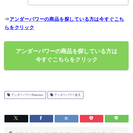
⇒
アンダーパワーの商品を探している方は今すぐこち
らをクリック
アンダーパワーの商品を探している方は
今すぐこちらをクリック
アンダーパワーRakuten
アンダーパワー楽天