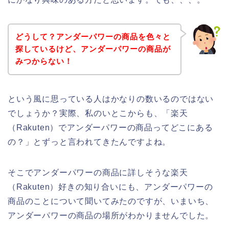
どうして？アンダーパワーの商品を色々と
探しているけど、アンダーパワーの商品が
みつからない！
という風に思っている人はかなりの数いるのではない
でしょうか？実際、私のいとこからも、「楽天
（Rakuten）でアンダーパワーの商品ってどこにある
の？」とずっと言われてきたんですよね。
そこでアンダーパワーの商品に詳しそうな楽天
（Rakuten）好きの知り合いにも、アンダーパワーの
商品のことについて聞いてみたのですが、いまいち、
アンダーパワーの商品の場所がわかりませんでした。