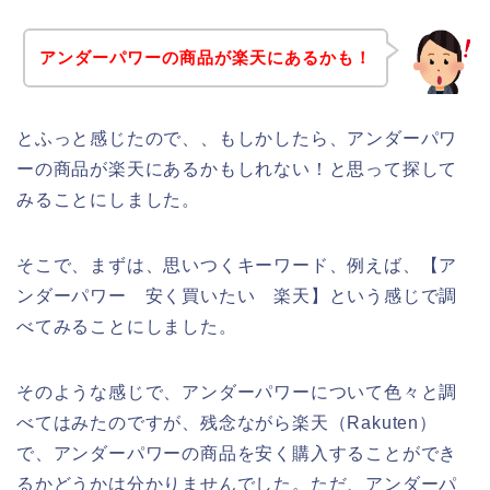
アンダーパワーの商品が楽天にあるかも！
とふっと感じたので、、もしかしたら、アンダーパワ
ーの商品が楽天にあるかもしれない！と思って探して
みることにしました。
そこで、まずは、思いつくキーワード、例えば、【ア
ンダーパワー 安く買いたい 楽天】という感じで調
べてみることにしました。
そのような感じで、アンダーパワーについて色々と調
べてはみたのですが、残念ながら楽天（Rakuten）
で、アンダーパワーの商品を安く購入することができ
るかどうかは分かりませんでした。ただ、アンダーパ