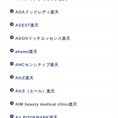
AGAドックレディ楽天
AGEST楽天
AGOSリッチエッセンス楽天
ahamo楽天
AHCセンシティブ楽天
AILE楽天
AILE（エール）楽天
AIM beauty medical clinic楽天
Air BOOKMARK楽天