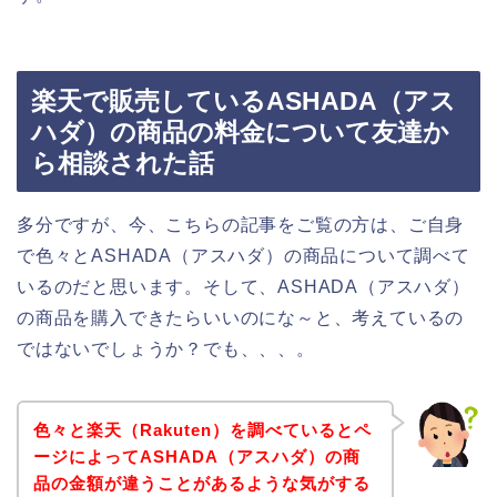
楽天で販売しているASHADA（アス
ハダ）の商品の料金について友達か
ら相談された話
多分ですが、今、こちらの記事をご覧の方は、ご自身
で色々とASHADA（アスハダ）の商品について調べて
いるのだと思います。そして、ASHADA（アスハダ）
の商品を購入できたらいいのにな～と、考えているの
ではないでしょうか？でも、、、。
色々と楽天（Rakuten）を調べているとペ
ージによってASHADA（アスハダ）の商
品の金額が違うことがあるような気がする