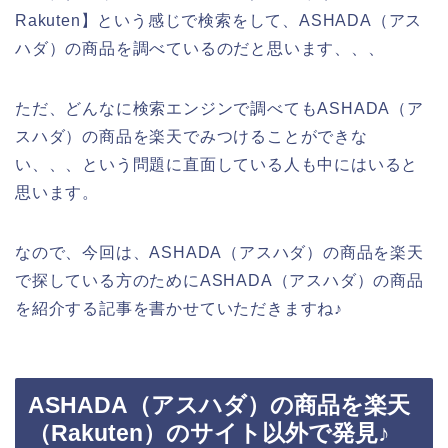
Rakuten】という感じで検索をして、ASHADA（アス
ハダ）の商品を調べているのだと思います、、、
ただ、どんなに検索エンジンで調べてもASHADA（ア
スハダ）の商品を楽天でみつけることができな
い、、、という問題に直面している人も中にはいると
思います。
なので、今回は、ASHADA（アスハダ）の商品を楽天
で探している方のためにASHADA（アスハダ）の商品
を紹介する記事を書かせていただきますね♪
ASHADA（アスハダ）の商品を楽天
（Rakuten）のサイト以外で発見♪