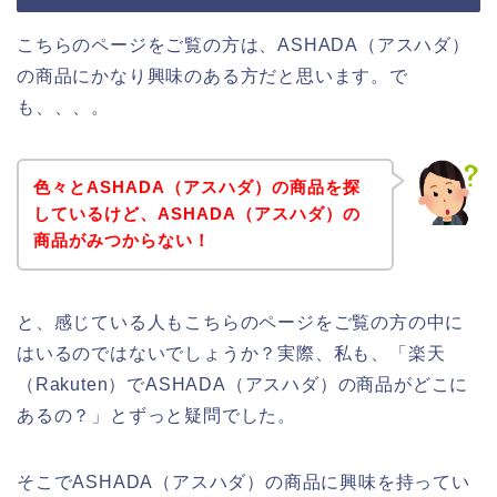
こちらのページをご覧の方は、ASHADA（アスハダ）
の商品にかなり興味のある方だと思います。で
も、、、。
色々とASHADA（アスハダ）の商品を探
しているけど、ASHADA（アスハダ）の
商品がみつからない！
と、感じている人もこちらのページをご覧の方の中に
はいるのではないでしょうか？実際、私も、「楽天
（Rakuten）でASHADA（アスハダ）の商品がどこに
あるの？」とずっと疑問でした。
そこでASHADA（アスハダ）の商品に興味を持ってい