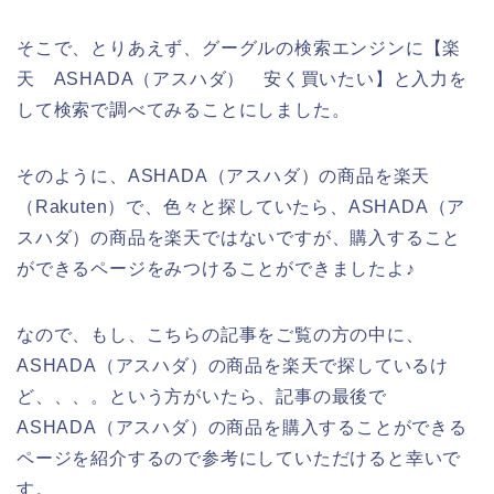
そこで、とりあえず、グーグルの検索エンジンに【楽
天 ASHADA（アスハダ） 安く買いたい】と入力を
して検索で調べてみることにしました。
そのように、ASHADA（アスハダ）の商品を楽天
（Rakuten）で、色々と探していたら、ASHADA（ア
スハダ）の商品を楽天ではないですが、購入すること
ができるページをみつけることができましたよ♪
なので、もし、こちらの記事をご覧の方の中に、
ASHADA（アスハダ）の商品を楽天で探しているけ
ど、、、。という方がいたら、記事の最後で
ASHADA（アスハダ）の商品を購入することができる
ページを紹介するので参考にしていただけると幸いで
す。