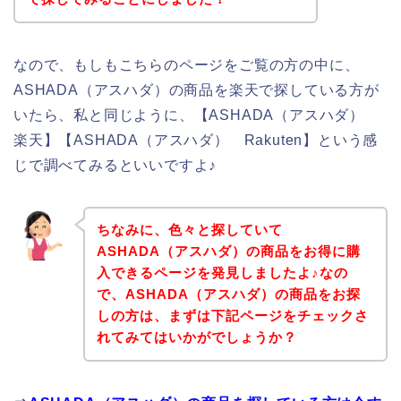
なので、もしもこちらのページをご覧の方の中に、
ASHADA（アスハダ）の商品を楽天で探している方が
いたら、私と同じように、【ASHADA（アスハダ）
楽天】【ASHADA（アスハダ） Rakuten】という感
じで調べてみるといいですよ♪
ちなみに、色々と探していて
ASHADA（アスハダ）の商品をお得に購
入できるページを発見しましたよ♪なの
で、ASHADA（アスハダ）の商品をお探
しの方は、まずは下記ページをチェックさ
れてみてはいかがでしょうか？