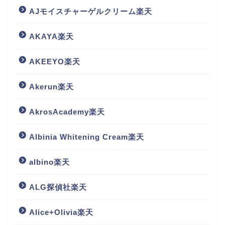
AJモイスチャーゲルクリーム楽天
AKAYA楽天
AKEEYO楽天
Akerun楽天
AkrosAcademy楽天
Albinia Whitening Cream楽天
albino楽天
ALG探偵社楽天
Alice+Olivia楽天