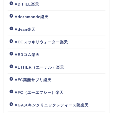
AD FILE楽天
Adornmonde楽天
Advan楽天
AECスッキリウォーター楽天
AEDコム楽天
AETHER（エーテル）楽天
AFC葉酸サプリ楽天
AFC（エーエフシー）楽天
AGAスキンクリニックレディース院楽天