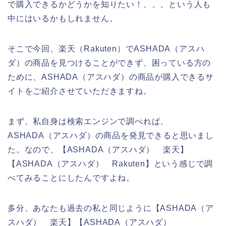
で購入できるかどうかを知りたい！、、、という人も
中にはいるかもしれません。
そこで今回、楽天（Rakuten）でASHADA（アスハ
ダ）の商品を見つけることができず、困っている方の
ために、ASHADA（アスハダ）の商品が購入できるサ
イトをご紹介させていただきますね。
まず、私自身は検索エンジンで調べれば、
ASHADA（アスハダ）の商品を発見できると思いまし
た。なので、【ASHADA（アスハダ） 楽天】
【ASHADA（アスハダ） Rakuten】という感じで調
べてみることにしたんですよね。
多分、あなたも過去の私と同じように【ASHADA（ア
スハダ） 楽天】【ASHADA（アスハダ）