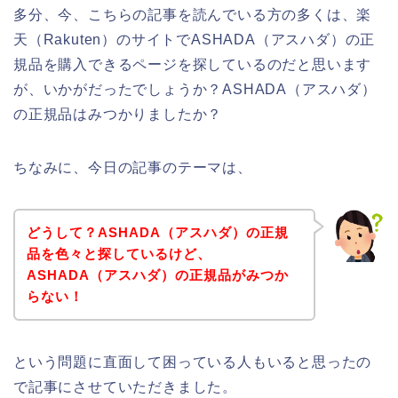
多分、今、こちらの記事を読んでいる方の多くは、楽
天（Rakuten）のサイトでASHADA（アスハダ）の正
規品を購入できるページを探しているのだと思います
が、いかがだったでしょうか？ASHADA（アスハダ）
の正規品はみつかりましたか？
ちなみに、今日の記事のテーマは、
どうして？ASHADA（アスハダ）の正規
品を色々と探しているけど、
ASHADA（アスハダ）の正規品がみつか
らない！
という問題に直面して困っている人もいると思ったの
で記事にさせていただきました。