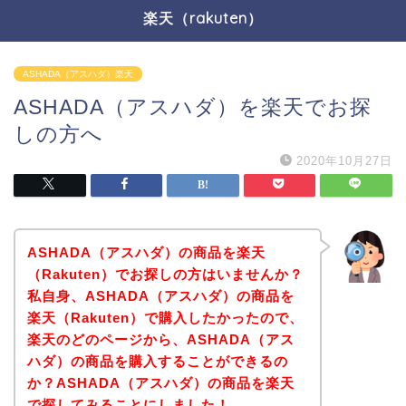
楽天（rakuten）
ASHADA（アスハダ）楽天
ASHADA（アスハダ）を楽天でお探
しの方へ
2020年10月27日
ASHADA（アスハダ）の商品を楽天
（Rakuten）でお探しの方はいませんか？
私自身、ASHADA（アスハダ）の商品を
楽天（Rakuten）で購入したかったので、
楽天のどのページから、ASHADA（アス
ハダ）の商品を購入することができるの
か？ASHADA（アスハダ）の商品を楽天
で探してみることにしました！