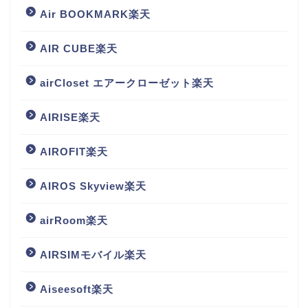
Air BOOKMARK楽天
AIR CUBE楽天
airCloset エアークローゼット楽天
AIRISE楽天
AIROFIT楽天
AIROS Skyview楽天
airRoom楽天
AIRSIMモバイル楽天
Aiseesoft楽天