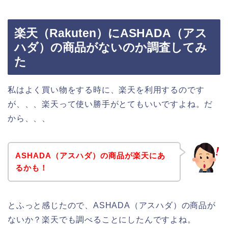
楽天（Rakuten）にASHADA（アス
ハダ）の商品がないのか調査してみ
た
私はよく買い物をする時に、楽天を利用するのです
が、、、楽天って使い勝手がとてもいいですよね。だ
から、、、
ASHADA（アスハダ）の商品が楽天にあ
るかも！
とふっと感じたので、ASHADA（アスハダ）の商品が
ないか？楽天でも調べることにしたんですよね。