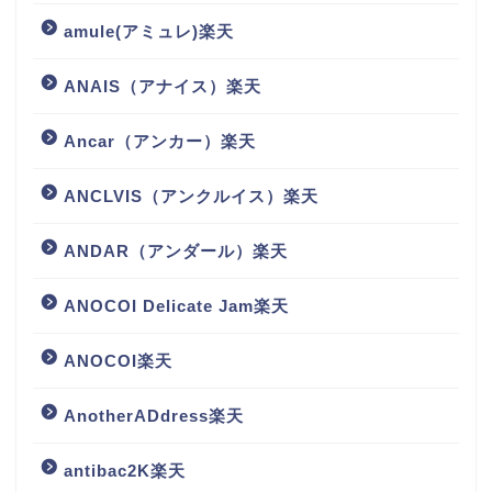
amule(アミュレ)楽天
ANAIS（アナイス）楽天
Ancar（アンカー）楽天
ANCLVIS（アンクルイス）楽天
ANDAR（アンダール）楽天
ANOCOI Delicate Jam楽天
ANOCOI楽天
AnotherADdress楽天
antibac2K楽天