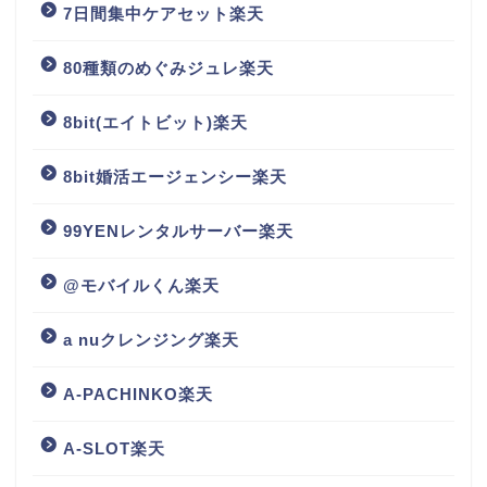
7日間集中ケアセット楽天
80種類のめぐみジュレ楽天
8bit(エイトビット)楽天
8bit婚活エージェンシー楽天
99YENレンタルサーバー楽天
@モバイルくん楽天
a nuクレンジング楽天
A-PACHINKO楽天
A-SLOT楽天