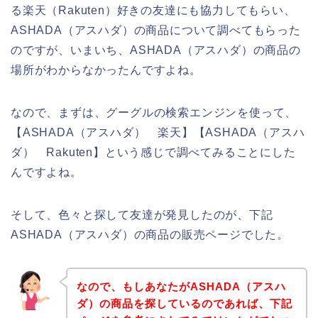
る楽天（Rakuten）好きの友達にも協力してもらい、
ASHADA（アスハダ）の商品について調べてもらった
のですが、いまいち、ASHADA（アスハダ）の商品の
場所がわからなかったんですよね。
なので、まずは、グーグルの検索エンジンを使って、
【ASHADA（アスハダ） 楽天】【ASHADA（アスハ
ダ） Rakuten】という感じで調べてみることにした
んですよね。
そして、色々と探して友達が発見したのが、下記
ASHADA（アスハダ）の商品の販売ページでした。
なので、もしあなたがASHADA（アスハ
ダ）の商品を探しているのであれば、下記