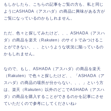
もしかしたら、こちらの記事をご覧の方も、私と同じ
ようにASHADA（アスハダ）の商品に興味がある方が
ご覧になっているのかもしれません。
ただ、色々と探してみたけど、、、ASHADA（アスハ
ダ）の商品を楽天（Rakuten）のサイトでみつけるこ
とができない、、、というような状況に陥っているの
かもしれません。
なので、もし、ASHADA（アスハダ）の商品を楽天
（Rakuten）で色々と探したけど、、「ASHADA（ア
スハダ）の商品の場所が分からない、、、」という方
は、楽天（Rakuten）以外のどこでASHADA（アスハ
ダ）の商品を購入することができるのかを記事にさせ
ていただくので参考にしてくださいね♪