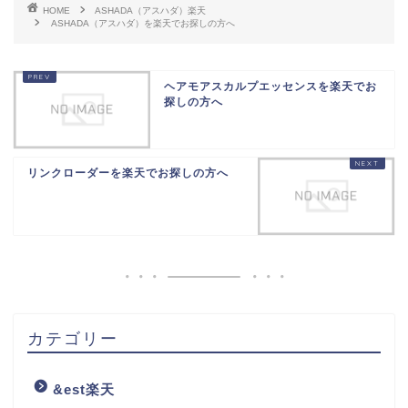
HOME
ASHADA（アスハダ）楽天
ASHADA（アスハダ）を楽天でお探しの方へ
ヘアモアスカルプエッセンスを楽天でお
探しの方へ
リンクローダーを楽天でお探しの方へ
カテゴリー
&est楽天