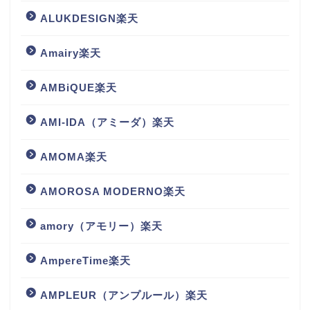
ALUKDESIGN楽天
Amairy楽天
AMBiQUE楽天
AMI-IDA（アミーダ）楽天
AMOMA楽天
AMOROSA MODERNO楽天
amory（アモリー）楽天
AmpereTime楽天
AMPLEUR（アンプルール）楽天