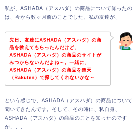
私が、ASHADA（アスハダ）の商品について知ったの
は、今から数ヶ月前のことでした。私の友達が、
先日、友達にASHADA（アスハダ）の商
品を教えてもらったんだけど、
ASHADA（アスハダ）の商品のサイトが
みつからないんだよね～。一緒に、
ASHADA（アスハダ）の商品を楽天
（Rakuten）で探してくれないかな～
という感じで、ASHADA（アスハダ）の商品について
聞いてきたんです。そして、その時に、私自身、
ASHADA（アスハダ）の商品のことを知ったのです
が、、、