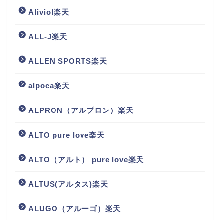
Aliviol楽天
ALL-J楽天
ALLEN SPORTS楽天
alpoca楽天
ALPRON（アルプロン）楽天
ALTO pure love楽天
ALTO（アルト） pure love楽天
ALTUS(アルタス)楽天
ALUGO（アルーゴ）楽天