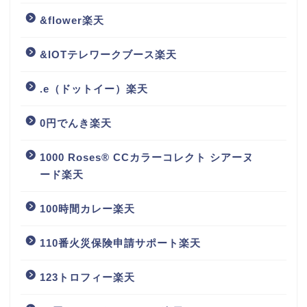
&flower楽天
&IOTテレワークブース楽天
.e（ドットイー）楽天
0円でんき楽天
1000 Roses® CCカラーコレクト シアーヌ
ード楽天
100時間カレー楽天
110番火災保険申請サポート楽天
123トロフィー楽天