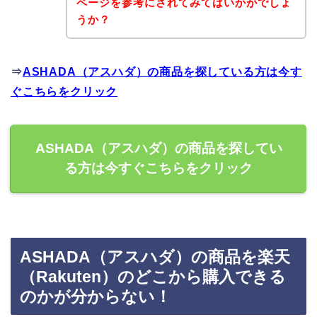
ページを参考にされてみてはいかがでしょ
うか？
⇒
ASHADA（アスハダ）の商品を探している方は今す
ぐこちらをクリック
ASHADA（アスハダ）の商品を探してい
る方は今すぐこちらをクリック
ASHADA（アスハダ）の商品を楽天
（Rakuten）のどこから購入できる
のかが分からない！