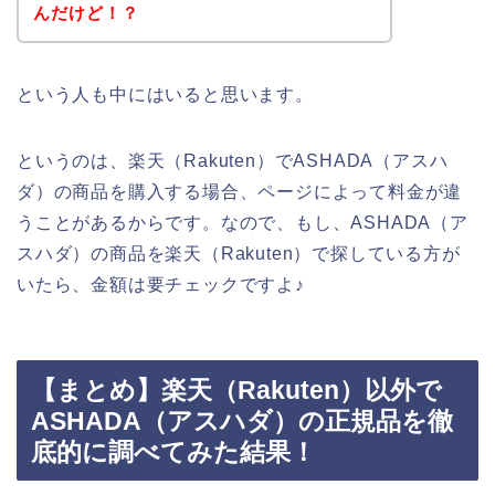
んだけど！？
という人も中にはいると思います。
というのは、楽天（Rakuten）でASHADA（アスハ
ダ）の商品を購入する場合、ページによって料金が違
うことがあるからです。なので、もし、ASHADA（ア
スハダ）の商品を楽天（Rakuten）で探している方が
いたら、金額は要チェックですよ♪
【まとめ】楽天（Rakuten）以外で
ASHADA（アスハダ）の正規品を徹
底的に調べてみた結果！