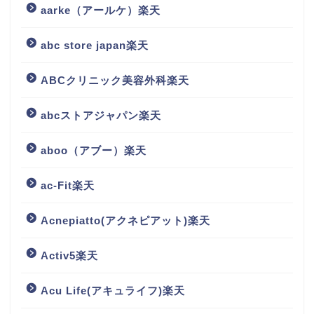
aarke（アールケ）楽天
abc store japan楽天
ABCクリニック美容外科楽天
abcストアジャパン楽天
aboo（アブー）楽天
ac-Fit楽天
Acnepiatto(アクネピアット)楽天
Activ5楽天
Acu Life(アキュライフ)楽天