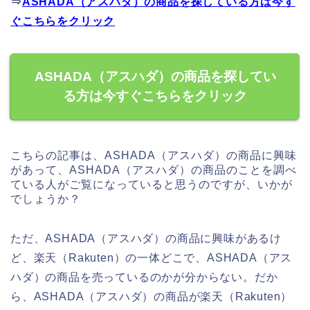
⇒
ASHADA（アスハダ）の商品を探している方は今す
ぐこちらをクリック
ASHADA（アスハダ）の商品を探してい
る方は今すぐこちらをクリック
こちらの記事は、ASHADA（アスハダ）の商品に興味
があって、ASHADA（アスハダ）の商品のことを調べ
ている人がご覧になっていると思うのですが、いかが
でしょうか？
ただ、ASHADA（アスハダ）の商品に興味があるけ
ど、楽天（Rakuten）の一体どこで、ASHADA（アス
ハダ）の商品を売っているのかが分からない。だか
ら、ASHADA（アスハダ）の商品が楽天（Rakuten）