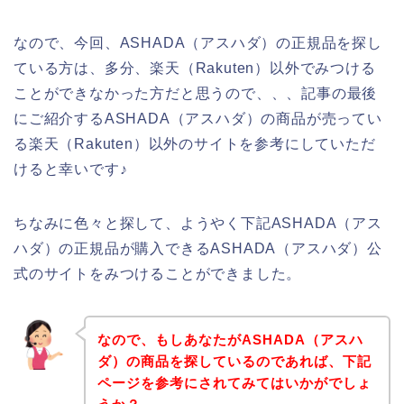
なので、今回、ASHADA（アスハダ）の正規品を探し
ている方は、多分、楽天（Rakuten）以外でみつける
ことができなかった方だと思うので、、、記事の最後
にご紹介するASHADA（アスハダ）の商品が売ってい
る楽天（Rakuten）以外のサイトを参考にしていただ
けると幸いです♪
ちなみに色々と探して、ようやく下記ASHADA（アス
ハダ）の正規品が購入できるASHADA（アスハダ）公
式のサイトをみつけることができました。
なので、もしあなたがASHADA（アスハ
ダ）の商品を探しているのであれば、下記
ページを参考にされてみてはいかがでしょ