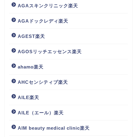
AGAスキンクリニック楽天
AGAドックレディ楽天
AGEST楽天
AGOSリッチエッセンス楽天
ahamo楽天
AHCセンシティブ楽天
AILE楽天
AILE（エール）楽天
AIM beauty medical clinic楽天