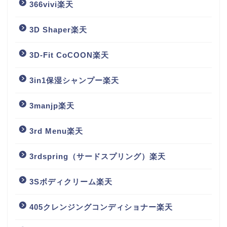
366vivi楽天
3D Shaper楽天
3D-Fit CoCOON楽天
3in1保湿シャンプー楽天
3manjp楽天
3rd Menu楽天
3rdspring（サードスプリング）楽天
3Sボディクリーム楽天
405クレンジングコンディショナー楽天