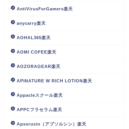
AntiVirusForGamers楽天
anycarry楽天
AOHAL365楽天
AOMI COFEE楽天
AOZORAGEAR楽天
APINATURE W RICH LOTION楽天
Appacleスクール楽天
APPCフラセラム楽天
Apsorusin（アプソルシン）楽天