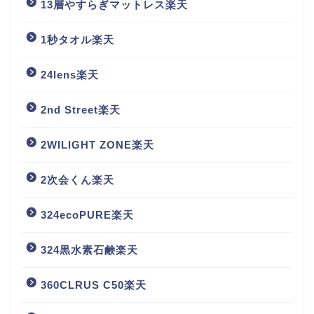
13層やすらぎマットレス楽天
1秒タオル楽天
24lens楽天
2nd Street楽天
2WILIGHT ZONE楽天
2次会くん楽天
324ecoPURE楽天
324黒水素石鹸楽天
360CLRUS C50楽天