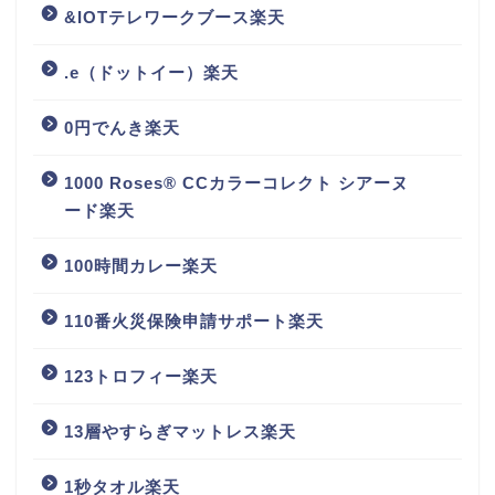
&IOTテレワークブース楽天
.e（ドットイー）楽天
0円でんき楽天
1000 Roses® CCカラーコレクト シアーヌ
ード楽天
100時間カレー楽天
110番火災保険申請サポート楽天
123トロフィー楽天
13層やすらぎマットレス楽天
1秒タオル楽天