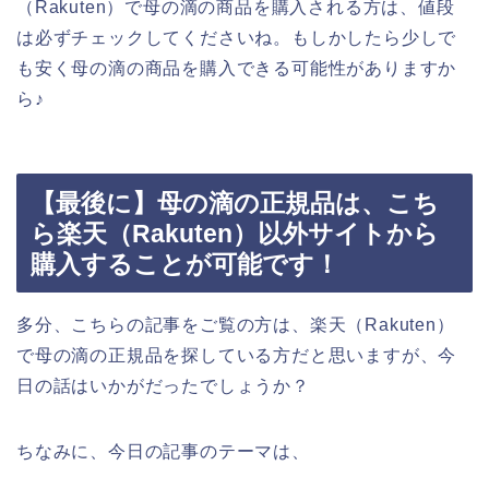
（Rakuten）で母の滴の商品を購入される方は、値段
は必ずチェックしてくださいね。もしかしたら少しで
も安く母の滴の商品を購入できる可能性がありますか
ら♪
【最後に】母の滴の正規品は、こち
ら楽天（Rakuten）以外サイトから
購入することが可能です！
多分、こちらの記事をご覧の方は、楽天（Rakuten）
で母の滴の正規品を探している方だと思いますが、今
日の話はいかがだったでしょうか？
ちなみに、今日の記事のテーマは、