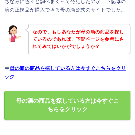
ちなみに色々と調べまくって発見したのが、下記母の
滴の正規品が購入できる母の滴公式のサイトでした。
なので、もしあなたが母の滴の商品を探し
ているのであれば、下記ページを参考にさ
れてみてはいかがでしょうか？
⇒
母の滴の商品を探している方は今すぐこちらをクリ
ック
母の滴の商品を探している方は今すぐこ
ちらをクリック