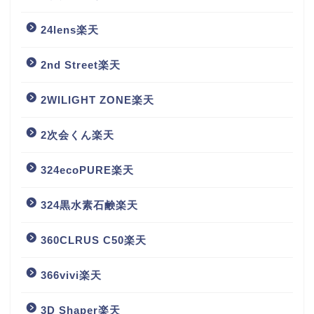
24lens楽天
2nd Street楽天
2WILIGHT ZONE楽天
2次会くん楽天
324ecoPURE楽天
324黒水素石鹸楽天
360CLRUS C50楽天
366vivi楽天
3D Shaper楽天