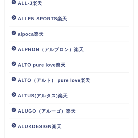
ALL-J楽天
ALLEN SPORTS楽天
alpoca楽天
ALPRON（アルプロン）楽天
ALTO pure love楽天
ALTO（アルト） pure love楽天
ALTUS(アルタス)楽天
ALUGO（アルーゴ）楽天
ALUKDESIGN楽天