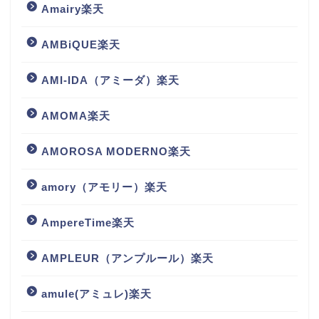
Amairy楽天
AMBiQUE楽天
AMI-IDA（アミーダ）楽天
AMOMA楽天
AMOROSA MODERNO楽天
amory（アモリー）楽天
AmpereTime楽天
AMPLEUR（アンプルール）楽天
amule(アミュレ)楽天