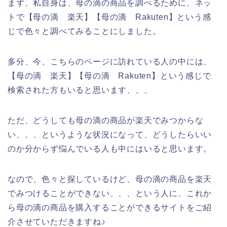
まず、私自身は、母の滴の商品を調べるために、ネッ
トで【母の滴 楽天】【母の滴 Rakuten】という感
じで色々と調べてみることにしました。
多分、今、こちらのページに訪れている人の中には、
【母の滴 楽天】【母の滴 Rakuten】という感じで
検索された方もいると思います、、、
ただ、どうしても母の滴の商品が楽天でみつからな
い、、、というような状況になって、どうしたらいい
のか分からず悩んでいる人も中にはいると思います。
なので、色々と探しているけど、母の滴の商品を楽天
でみつけることができない、、、という人に、これか
ら母の滴の商品を購入することができるサイトをご紹
介させていただきますね♪