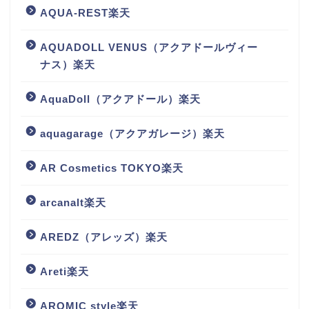
AQUA-REST楽天
AQUADOLL VENUS（アクアドールヴィー
ナス）楽天
AquaDoll（アクアドール）楽天
aquagarage（アクアガレージ）楽天
AR Cosmetics TOKYO楽天
arcanalt楽天
AREDZ（アレッズ）楽天
Areti楽天
AROMIC style楽天