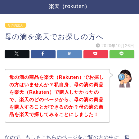
楽天（rakuten）
母の滴楽天
母の滴を楽天でお探しの方へ
2020年10月26日
母の滴の商品を楽天（Rakuten）でお探し
の方はいませんか？私自身、母の滴の商品
を楽天（Rakuten）で購入したかったの
で、楽天のどのページから、母の滴の商品
を購入することができるのか？母の滴の商
品を楽天で探してみることにしました！
なので、もしもこちらのページをご覧の方の中に、母