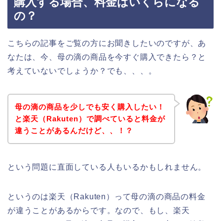
購入する場合、料金はいくらになる
の？
こちらの記事をご覧の方にお聞きしたいのですが、あ
なたは、今、母の滴の商品を今すぐ購入できたら？と
考えていないでしょうか？でも、、、。
母の滴の商品を少しでも安く購入したい！
と楽天（Rakuten）で調べていると料金が
違うことがあるんだけど、、！？
という問題に直面している人もいるかもしれません。
というのは楽天（Rakuten）って母の滴の商品の料金
が違うことがあるからです。なので、もし、楽天