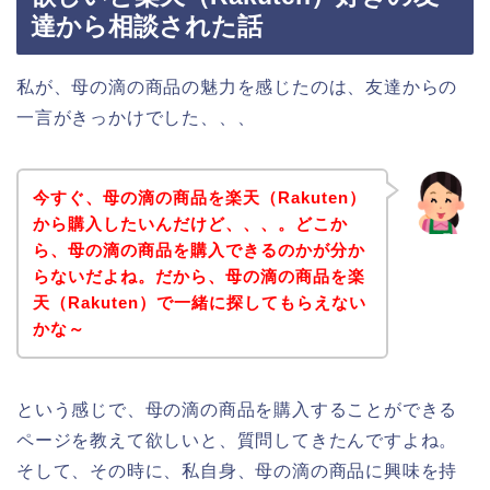
達から相談された話
私が、母の滴の商品の魅力を感じたのは、友達からの
一言がきっかけでした、、、
今すぐ、母の滴の商品を楽天（Rakuten）
から購入したいんだけど、、、。どこか
ら、母の滴の商品を購入できるのかが分か
らないだよね。だから、母の滴の商品を楽
天（Rakuten）で一緒に探してもらえない
かな～
という感じで、母の滴の商品を購入することができる
ページを教えて欲しいと、質問してきたんですよね。
そして、その時に、私自身、母の滴の商品に興味を持