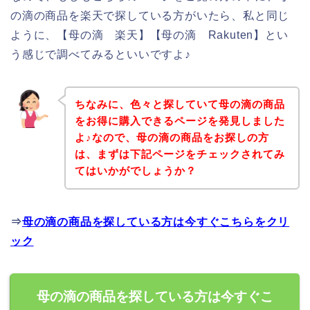
の滴の商品を楽天で探している方がいたら、私と同じ
ように、【母の滴 楽天】【母の滴 Rakuten】とい
う感じで調べてみるといいですよ♪
ちなみに、色々と探していて母の滴の商品
をお得に購入できるページを発見しました
よ♪なので、母の滴の商品をお探しの方
は、まずは下記ページをチェックされてみ
てはいかがでしょうか？
⇒
母の滴の商品を探している方は今すぐこちらをクリ
ック
母の滴の商品を探している方は今すぐこ