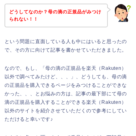
どうしてなのか？母の滴の正規品がみつけ
られない！！
という問題に直面している人も中にはいると思ったの
で、その方に向けて記事を書かせていただきました。
なので、もし、「母の滴の正規品を楽天（Rakuten）
以外で調べてみたけど、、、」、どうしても、母の滴
の正規品を購入できるページをみつけることができな
かった、、、とお悩みの方は、記事の最下部にて母の
滴の正規品を購入することができる楽天（Rakuten）
以外のサイトを紹介させていただくので参考にしてい
ただけると幸いです♪