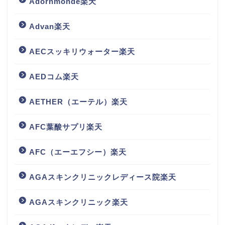
Adornmonde楽天
Advan楽天
AECスッキリウォーター楽天
AEDコム楽天
AETHER（エーテル）楽天
AFC葉酸サプリ楽天
AFC（エーエフシー）楽天
AGAスキンクリニックレディース院楽天
AGAスキンクリニック楽天