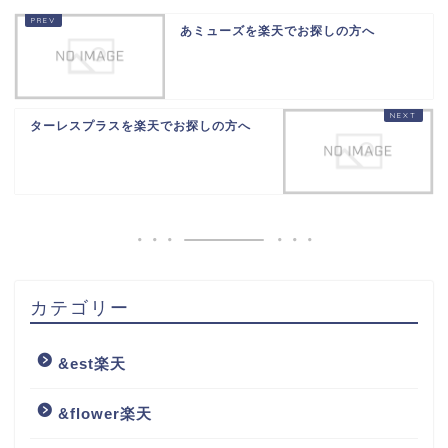
あミューズを楽天でお探しの方へ
ターレスプラスを楽天でお探しの方へ
カテゴリー
&est楽天
&flower楽天