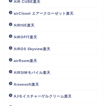
AIR CUBE楽天
airCloset エアークローゼット楽天
AIRISE楽天
AIROFIT楽天
AIROS Skyview楽天
airRoom楽天
AIRSIMモバイル楽天
Aiseesoft楽天
AJモイスチャーゲルクリーム楽天