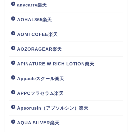
anycarry楽天
AOHAL365楽天
AOMI COFEE楽天
AOZORAGEAR楽天
APINATURE W RICH LOTION楽天
Appacleスクール楽天
APPCフラセラム楽天
Apsorusin（アプソルシン）楽天
AQUA SILVER楽天