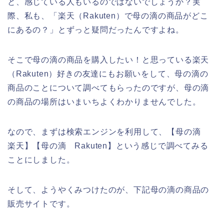
と、感じている人もいるのではないでしょうか？実
際、私も、「楽天（Rakuten）で母の滴の商品がどこ
にあるの？」とずっと疑問だったんですよね。
そこで母の滴の商品を購入したい！と思っている楽天
（Rakuten）好きの友達にもお願いをして、母の滴の
商品のことについて調べてもらったのですが、母の滴
の商品の場所はいまいちよくわかりませんでした。
なので、まずは検索エンジンを利用して、【母の滴
楽天】【母の滴 Rakuten】という感じで調べてみる
ことにしました。
そして、ようやくみつけたのが、下記母の滴の商品の
販売サイトです。