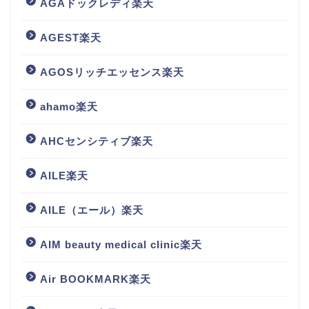
AGAドックレディ楽天
AGEST楽天
AGOSリッチエッセンス楽天
ahamo楽天
AHCセンシティブ楽天
AILE楽天
AILE（エール）楽天
AIM beauty medical clinic楽天
Air BOOKMARK楽天