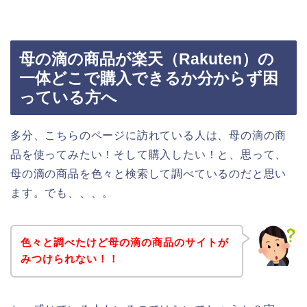
母の滴の商品が楽天（Rakuten）の
一体どこで購入できるか分からず困
っている方へ
多分、こちらのページに訪れている人は、母の滴の商
品を使ってみたい！そして購入したい！と、思って、
母の滴の商品を色々と検索して調べているのだと思い
ます。でも、、、。
色々と調べたけど母の滴の商品のサイトが
みつけられない！！