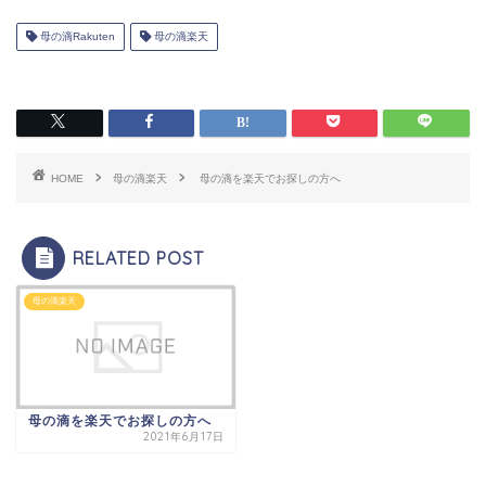
母の滴Rakuten
母の滴楽天
HOME
母の滴楽天
母の滴を楽天でお探しの方へ
RELATED POST
母の滴楽天
母の滴を楽天でお探しの方へ
2021年6月17日