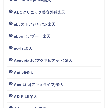
abc store japan楽天
ABCクリニック美容外科楽天
abcストアジャパン楽天
aboo（アブー）楽天
ac-Fit楽天
Acnepiatto(アクネピアット)楽天
Activ5楽天
Acu Life(アキュライフ)楽天
AD FILE楽天