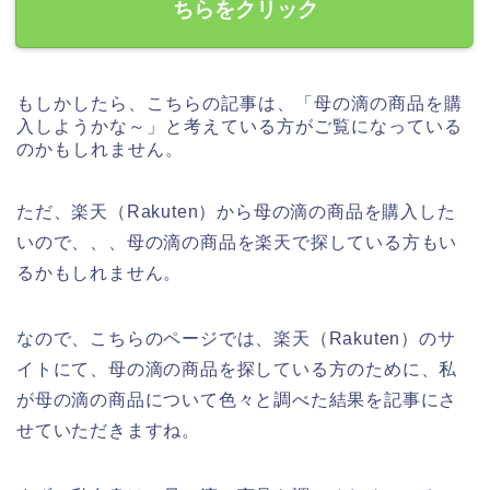
ちらをクリック
もしかしたら、こちらの記事は、「母の滴の商品を購
入しようかな～」と考えている方がご覧になっている
のかもしれません。
ただ、楽天（Rakuten）から母の滴の商品を購入した
いので、、、母の滴の商品を楽天で探している方もい
るかもしれません。
なので、こちらのページでは、楽天（Rakuten）のサ
イトにて、母の滴の商品を探している方のために、私
が母の滴の商品について色々と調べた結果を記事にさ
せていただきますね。