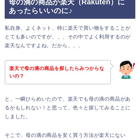
母の滴の商品が楽天（Rakuten）に
あったらいいのに♪
私自身、よくネット、特に楽天で買い物をすることが
とても多いのですが、、、その中でよく利用するのが
楽天なんですよね。だから、、、
楽天で母の滴の商品を探したらみつからな
いの？
と、一瞬ひらめいたので、楽天でも母の滴の商品があ
るかもしれない！と思って、色々と探してみることに
しました。
そこで、母の滴の商品を安く買う方法が楽天にない