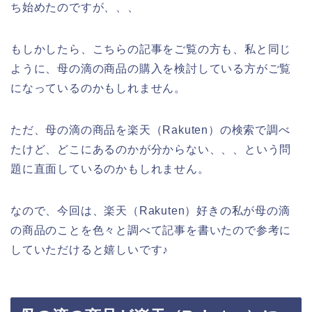
ち始めたのですが、、、
もしかしたら、こちらの記事をご覧の方も、私と同じ
ように、母の滴の商品の購入を検討している方がご覧
になっているのかもしれません。
ただ、母の滴の商品を楽天（Rakuten）の検索で調べ
たけど、どこにあるのかが分からない、、、という問
題に直面しているのかもしれません。
なので、今回は、楽天（Rakuten）好きの私が母の滴
の商品のことを色々と調べて記事を書いたので参考に
していただけると嬉しいです♪