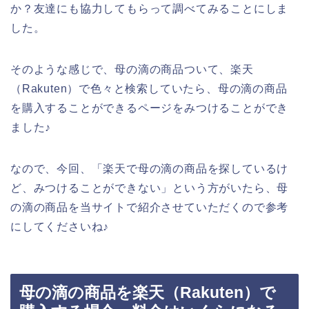
か？友達にも協力してもらって調べてみることにしま
した。
そのような感じで、母の滴の商品ついて、楽天
（Rakuten）で色々と検索していたら、母の滴の商品
を購入することができるページをみつけることができ
ました♪
なので、今回、「楽天で母の滴の商品を探しているけ
ど、みつけることができない」という方がいたら、母
の滴の商品を当サイトで紹介させていただくので参考
にしてくださいね♪
母の滴の商品を楽天（Rakuten）で