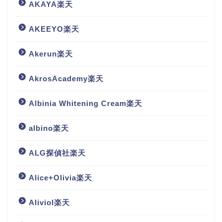
AKAYA楽天
AKEEYO楽天
Akerun楽天
AkrosAcademy楽天
Albinia Whitening Cream楽天
albino楽天
ALG探偵社楽天
Alice+Olivia楽天
Aliviol楽天