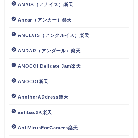
ANAIS（アナイス）楽天
Ancar（アンカー）楽天
ANCLVIS（アンクルイス）楽天
ANDAR（アンダール）楽天
ANOCOI Delicate Jam楽天
ANOCOI楽天
AnotherADdress楽天
antibac2K楽天
AntiVirusForGamers楽天