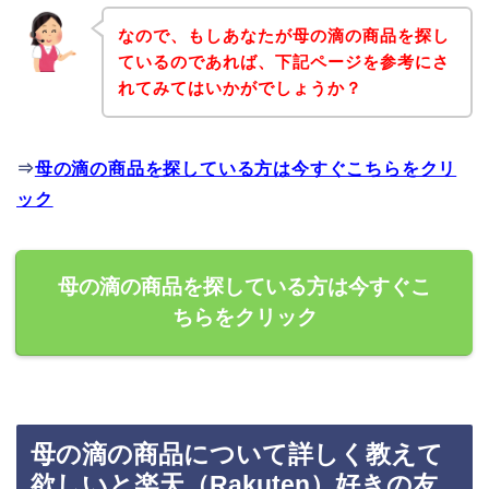
なので、もしあなたが母の滴の商品を探し
ているのであれば、下記ページを参考にさ
れてみてはいかがでしょうか？
⇒
母の滴の商品を探している方は今すぐこちらをクリ
ック
母の滴の商品を探している方は今すぐこ
ちらをクリック
母の滴の商品について詳しく教えて
欲しいと楽天（Rakuten）好きの友