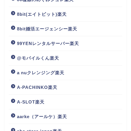
8bit(エイトビット)楽天
8bit婚活エージェンシー楽天
99YENレンタルサーバー楽天
@モバイルくん楽天
a nuクレンジング楽天
A-PACHINKO楽天
A-SLOT楽天
aarke（アールケ）楽天