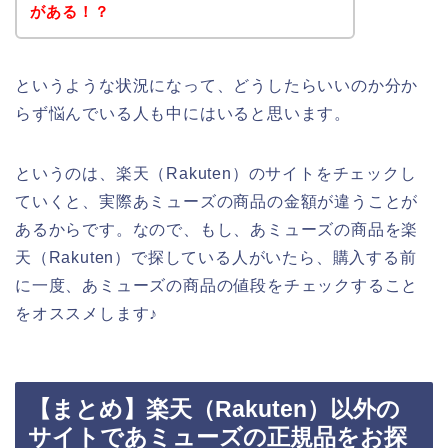
がある！？
というような状況になって、どうしたらいいのか分か
らず悩んでいる人も中にはいると思います。
というのは、楽天（Rakuten）のサイトをチェックし
ていくと、実際あミューズの商品の金額が違うことが
あるからです。なので、もし、あミューズの商品を楽
天（Rakuten）で探している人がいたら、購入する前
に一度、あミューズの商品の値段をチェックすること
をオススメします♪
【まとめ】楽天（Rakuten）以外の
サイトであミューズの正規品をお探