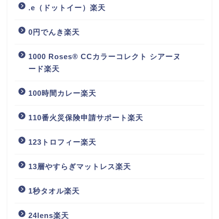
.e（ドットイー）楽天
0円でんき楽天
1000 Roses® CCカラーコレクト シアーヌ
ード楽天
100時間カレー楽天
110番火災保険申請サポート楽天
123トロフィー楽天
13層やすらぎマットレス楽天
1秒タオル楽天
24lens楽天