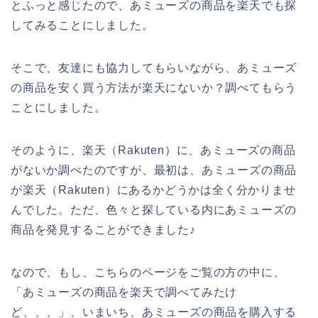
とふっと感じたので、あミューズの商品を楽天でも探
してみることにしました。
そこで、友達にも協力してもらいながら、あミューズ
の商品を安く買う方法が楽天にないか？調べてもらう
ことにしました。
そのように、楽天（Rakuten）に、あミューズの商品
がないか調べたのですが、最初は、あミューズの商品
が楽天（Rakuten）にあるかどうかは全く分かりませ
んでした。ただ、色々と探している内にあミューズの
商品を発見することができました♪
なので、もし、こちらのページをご覧の方の中に、
「あミューズの商品を楽天で調べてみたけ
ど、、、」、いまいち、あミューズの商品を購入する