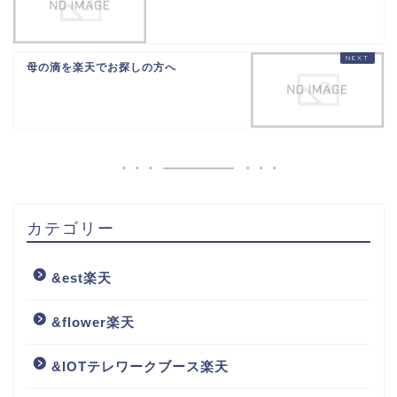
母の滴を楽天でお探しの方へ
カテゴリー
&est楽天
&flower楽天
&IOTテレワークブース楽天