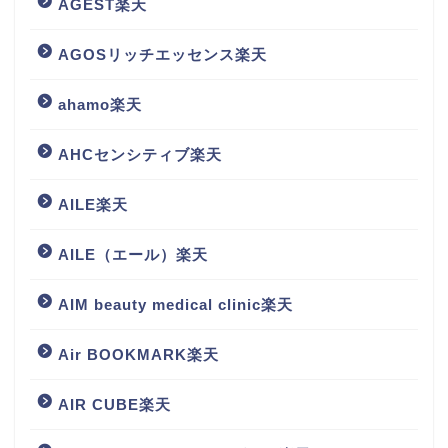
AGEST楽天
AGOSリッチエッセンス楽天
ahamo楽天
AHCセンシティブ楽天
AILE楽天
AILE（エール）楽天
AIM beauty medical clinic楽天
Air BOOKMARK楽天
AIR CUBE楽天