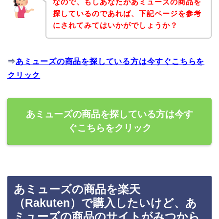
なので、もしあなたがあミューズの商品を
探しているのであれば、下記ページを参考
にされてみてはいかがでしょうか？
⇒
あミューズの商品を探している方は今すぐこちらを
クリック
あミューズの商品を探している方は今す
ぐこちらをクリック
あミューズの商品を楽天
（Rakuten）で購入したいけど、あ
ミューズの商品のサイトがみつから