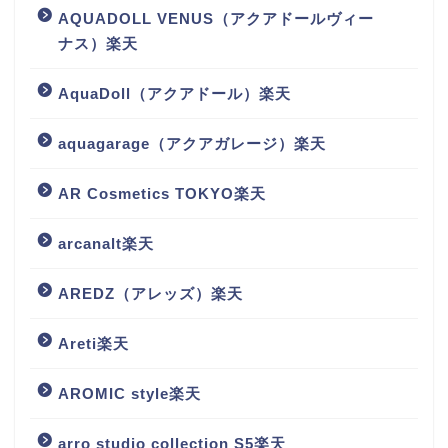
AQUADOLL VENUS（アクアドールヴィー
ナス）楽天
AquaDoll（アクアドール）楽天
aquagarage（アクアガレージ）楽天
AR Cosmetics TOKYO楽天
arcanalt楽天
AREDZ（アレッズ）楽天
Areti楽天
AROMIC style楽天
arro studio collection S5楽天