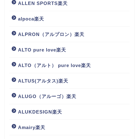
ALLEN SPORTS楽天
alpoca楽天
ALPRON（アルプロン）楽天
ALTO pure love楽天
ALTO（アルト） pure love楽天
ALTUS(アルタス)楽天
ALUGO（アルーゴ）楽天
ALUKDESIGN楽天
Amairy楽天