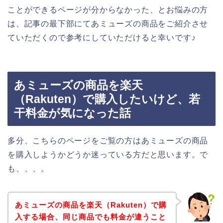
ことができるページが分からなかった、とお悩みの方
は、記事の最下部にてあミューズの商品をご紹介させ
ていただくので参考にしていただけると幸いです♪
あミューズの商品を楽天
（Rakuten）で購入したいけど、若
干料金が気になった話
多分、こちらのページをご覧の方はあミューズの商品
を購入しようかどうか迷っている方だと思います。で
も、、、。
あミューズの商品を楽天（Rakuten）で購
入する場合、同じ商品でも料金が違うこと