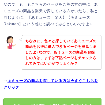
なので、もしもこちらのページをご覧の方の中に、あ
ミューズの商品を楽天で探している方がいたら、私と
同じように、【あミューズ 楽天】【あミューズ
Rakuten】という感じで調べてみるといいですよ♪
ちなみに、色々と探していてあミューズの
商品をお得に購入できるページを発見しま
したよ♪なので、あミューズの商品をお探
しの方は、まずは下記ページをチェックさ
れてみてはいかがでしょうか？
⇒
あミューズの商品を探している方は今すぐこちらを
クリック