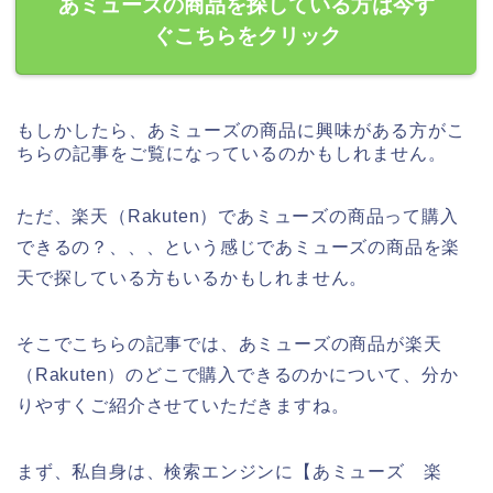
あミューズの商品を探している方は今す
ぐこちらをクリック
もしかしたら、あミューズの商品に興味がある方がこ
ちらの記事をご覧になっているのかもしれません。
ただ、楽天（Rakuten）であミューズの商品って購入
できるの？、、、という感じであミューズの商品を楽
天で探している方もいるかもしれません。
そこでこちらの記事では、あミューズの商品が楽天
（Rakuten）のどこで購入できるのかについて、分か
りやすくご紹介させていただきますね。
まず、私自身は、検索エンジンに【あミューズ 楽