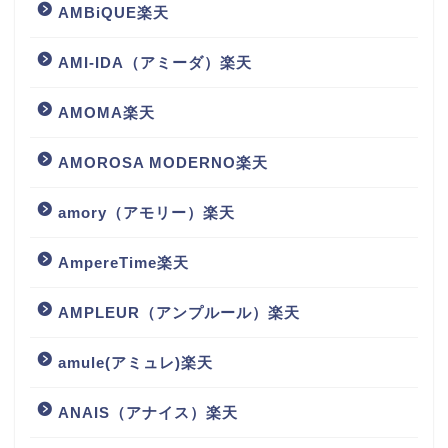
AMBiQUE楽天
AMI-IDA（アミーダ）楽天
AMOMA楽天
AMOROSA MODERNO楽天
amory（アモリー）楽天
AmpereTime楽天
AMPLEUR（アンプルール）楽天
amule(アミュレ)楽天
ANAIS（アナイス）楽天