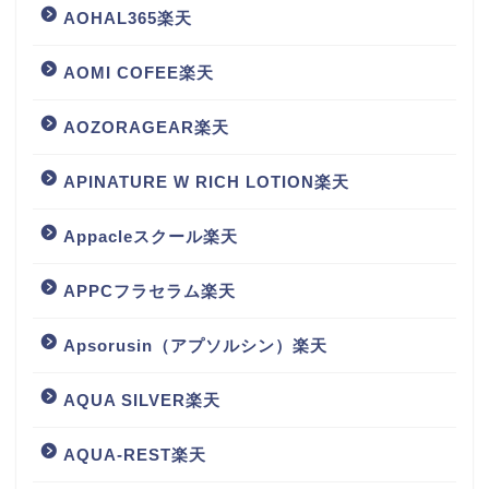
AOHAL365楽天
AOMI COFEE楽天
AOZORAGEAR楽天
APINATURE W RICH LOTION楽天
Appacleスクール楽天
APPCフラセラム楽天
Apsorusin（アプソルシン）楽天
AQUA SILVER楽天
AQUA-REST楽天