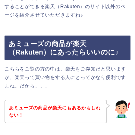
することができる楽天（Rakuten）のサイト以外のペ
ージを紹介させていただきますね♪
あミューズの商品が楽天
（Rakuten）にあったらいいのに♪
こちらをご覧の方の中は、楽天をご存知だと思います
が、楽天って買い物をする人にとってかなり便利です
よね。だから、、、
あミューズの商品が楽天にもあるかもしれ
ない！