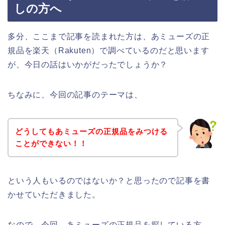
しの方へ
多分、ここまで記事を読まれた方は、あミューズの正
規品を楽天（Rakuten）で調べているのだと思います
が、今日の話はいかがだったでしょうか？
ちなみに、今回の記事のテーマは、
どうしてもあミューズの正規品をみつける
ことができない！！
という人もいるのではないか？と思ったので記事を書
かせていただきました。
なので、今回、あミューズの正規品を探している方