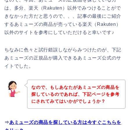
は、多分、楽天（Rakuten）以外でみつけることがで
きなかった方だと思うので、、、記事の最後にご紹介
するあミューズの商品が売っている楽天（Rakuten）
以外のサイトを参考にしていただけると幸いです♪
ちなみに色々と試行錯誤しながらみつけたのが、下記
あミューズの正規品が購入できるあミューズ公式のサ
イトでした。
なので、もしあなたがあミューズの商品を
探しているのであれば、下記ページを参考
にされてみてはいかがでしょうか？
⇒
あミューズの商品を探している方は今すぐこちらを