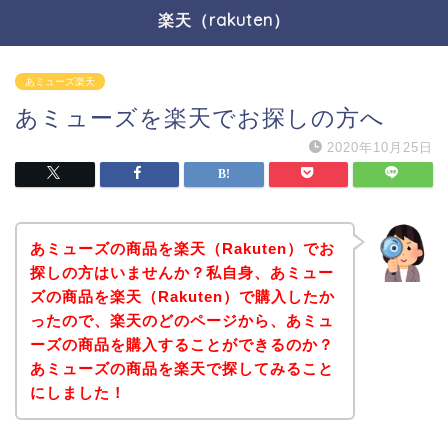
楽天（rakuten）
あミューズ楽天
あミューズを楽天でお探しの方へ
2020年10月25日
あミューズの商品を楽天（Rakuten）でお
探しの方はいませんか？私自身、あミュー
ズの商品を楽天（Rakuten）で購入したか
ったので、楽天のどのページから、あミュ
ーズの商品を購入することができるのか？
あミューズの商品を楽天で探してみること
にしました！