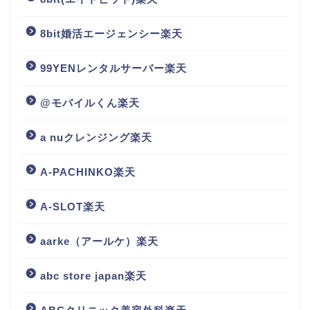
8bit婚活エージェンシー楽天
99YENレンタルサーバー楽天
@モバイルくん楽天
a nuクレンジング楽天
A-PACHINKO楽天
A-SLOT楽天
aarke（アールケ）楽天
abc store japan楽天