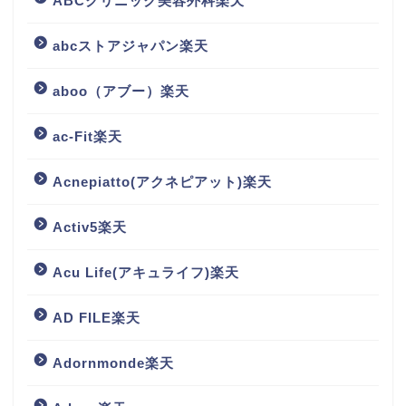
ABCクリニック美容外科楽天
abcストアジャパン楽天
aboo（アブー）楽天
ac-Fit楽天
Acnepiatto(アクネピアット)楽天
Activ5楽天
Acu Life(アキュライフ)楽天
AD FILE楽天
Adornmonde楽天