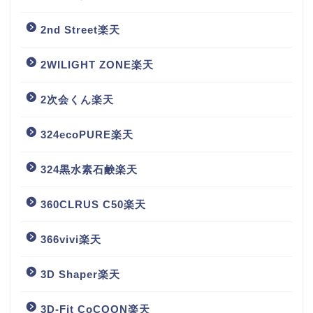
2nd Street楽天
2WILIGHT ZONE楽天
2次会くん楽天
324ecoPURE楽天
324黒水素石鹸楽天
360CLRUS C50楽天
366vivi楽天
3D Shaper楽天
3D-Fit CoCOON楽天