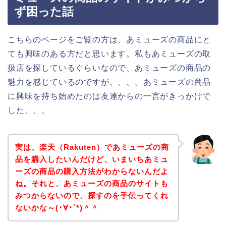
ず困った話
こちらのページをご覧の方は、あミューズの商品にと
ても興味のある方だと思います。私もあミューズの取
扱店を探しているぐらいなので、あミューズの商品の
魅力を感じているのですが、、、。あミューズの商品
に興味を持ち始めたのは友達からの一言がきっかけで
した、、、
実は、楽天（Rakuten）であミューズの商
品を購入したいんだけど、いまいちあミュ
ーズの商品の購入方法がわからないんだよ
ね。それと、あミューズの商品のサイトも
みつからないので、探すのを手伝ってくれ
ないかな～(･∀･`*)＾＾