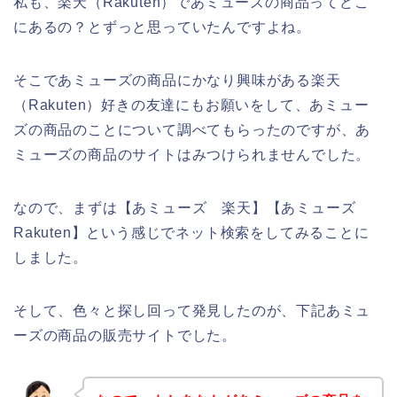
私も、楽天（Rakuten）であミューズの商品ってどこ
にあるの？とずっと思っていたんですよね。
そこであミューズの商品にかなり興味がある楽天
（Rakuten）好きの友達にもお願いをして、あミュー
ズの商品のことについて調べてもらったのですが、あ
ミューズの商品のサイトはみつけられませんでした。
なので、まずは【あミューズ 楽天】【あミューズ
Rakuten】という感じでネット検索をしてみることに
しました。
そして、色々と探し回って発見したのが、下記あミュ
ーズの商品の販売サイトでした。