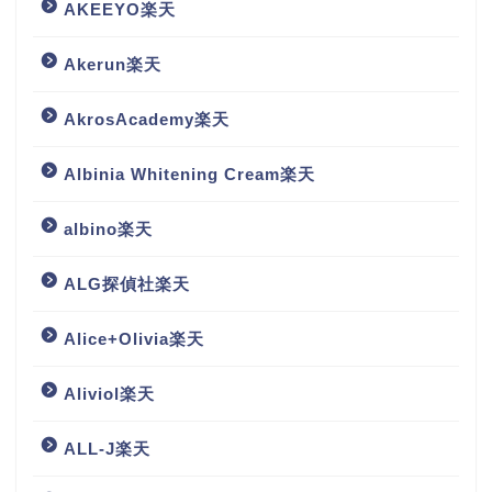
AKEEYO楽天
Akerun楽天
AkrosAcademy楽天
Albinia Whitening Cream楽天
albino楽天
ALG探偵社楽天
Alice+Olivia楽天
Aliviol楽天
ALL-J楽天