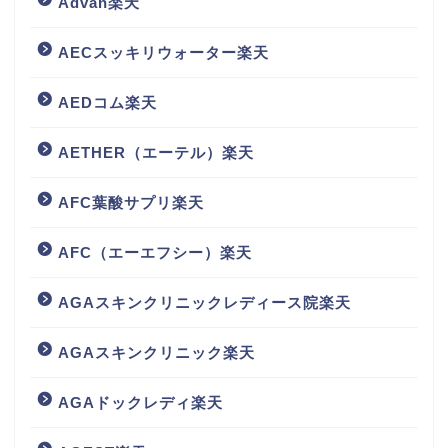
Advan楽天
AECスッキリウォーター楽天
AEDコム楽天
AETHER（エーテル）楽天
AFC葉酸サプリ楽天
AFC（エーエフシー）楽天
AGAスキンクリニックレディース院楽天
AGAスキンクリニック楽天
AGAドックレディ楽天