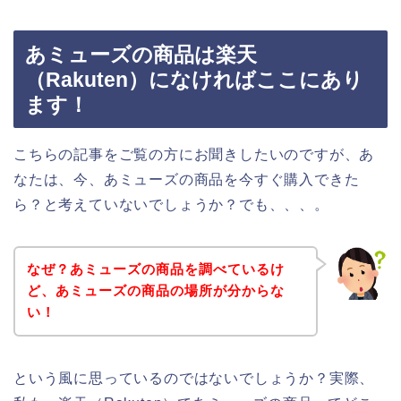
あミューズの商品は楽天
（Rakuten）になければここにあり
ます！
こちらの記事をご覧の方にお聞きしたいのですが、あ
なたは、今、あミューズの商品を今すぐ購入できた
ら？と考えていないでしょうか？でも、、、。
なぜ？あミューズの商品を調べているけ
ど、あミューズの商品の場所が分からな
い！
という風に思っているのではないでしょうか？実際、