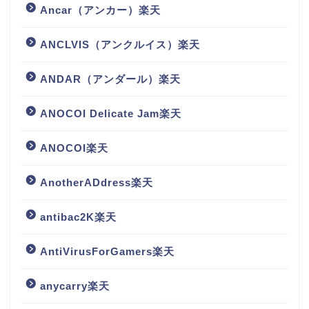
Ancar（アンカー）楽天
ANCLVIS（アンクルイス）楽天
ANDAR（アンダール）楽天
ANOCOI Delicate Jam楽天
ANOCOI楽天
AnotherADdress楽天
antibac2K楽天
AntiVirusForGamers楽天
anycarry楽天