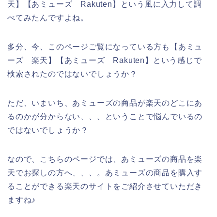
天】【あミューズ Rakuten】という風に入力して調
べてみたんですよね。
多分、今、このページご覧になっている方も【あミュ
ーズ 楽天】【あミューズ Rakuten】という感じで
検索されたのではないでしょうか？
ただ、いまいち、あミューズの商品が楽天のどこにあ
るのかが分からない、、、ということで悩んでいるの
ではないでしょうか？
なので、こちらのページでは、あミューズの商品を楽
天でお探しの方へ、、、。あミューズの商品を購入す
ることができる楽天のサイトをご紹介させていただき
ますね♪