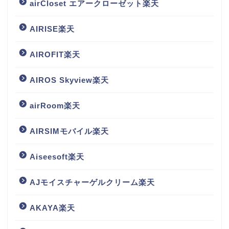
airCloset エアークローゼット楽天
AIRISE楽天
AIROFIT楽天
AIROS Skyview楽天
airRoom楽天
AIRSIMモバイル楽天
Aiseesoft楽天
AJモイスチャーゲルクリーム楽天
AKAYA楽天