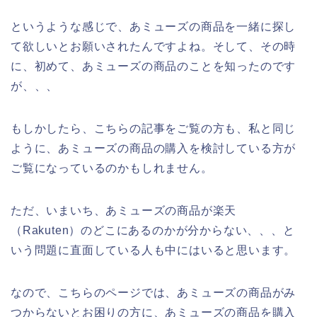
というような感じで、あミューズの商品を一緒に探し
て欲しいとお願いされたんですよね。そして、その時
に、初めて、あミューズの商品のことを知ったのです
が、、、
もしかしたら、こちらの記事をご覧の方も、私と同じ
ように、あミューズの商品の購入を検討している方が
ご覧になっているのかもしれません。
ただ、いまいち、あミューズの商品が楽天
（Rakuten）のどこにあるのかが分からない、、、と
いう問題に直面している人も中にはいると思います。
なので、こちらのページでは、あミューズの商品がみ
つからないとお困りの方に、あミューズの商品を購入