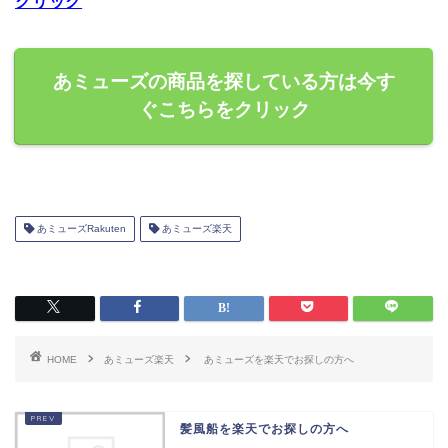
クリック
あミューズの商品を探している方は今す
ぐこちらをクリック
あミューズRakuten
あミューズ楽天
HOME
あミューズ楽天
あミューズを楽天でお探しの方へ
髪風船を楽天でお探しの方へ