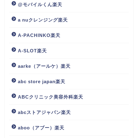
@モバイルくん楽天
a nuクレンジング楽天
A-PACHINKO楽天
A-SLOT楽天
aarke（アールケ）楽天
abc store japan楽天
ABCクリニック美容外科楽天
abcストアジャパン楽天
aboo（アブー）楽天