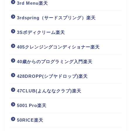
3rd Menu楽天
3rdspring（サードスプリング）楽天
3Sボディクリーム楽天
405クレンジングコンディショナー楽天
40歳からのプログラミング入門楽天
428DROPP(シブヤドロップ)楽天
47CLUB(よんななクラブ)楽天
5001 Pro楽天
50RICE楽天