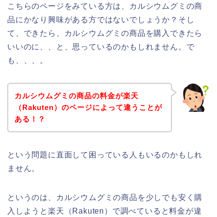
こちらのページをみている方は、カルシウムグミの商
品にかなり興味がある方ではないでしょうか？そし
て、できたら、カルシウムグミの商品を購入できたら
いいのに、、と、思っているのかもしれません。で
も、、、。
カルシウムグミの商品の料金が楽天
（Rakuten）のページによって違うことが
ある！？
という問題に直面して困っている人もいるのかもしれ
ません。
というのは、カルシウムグミの商品を少しでも安く購
入しようと楽天（Rakuten）で調べていると料金が違