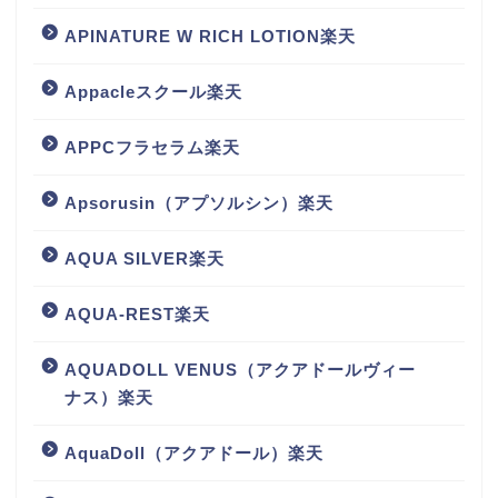
APINATURE W RICH LOTION楽天
Appacleスクール楽天
APPCフラセラム楽天
Apsorusin（アプソルシン）楽天
AQUA SILVER楽天
AQUA-REST楽天
AQUADOLL VENUS（アクアドールヴィー
ナス）楽天
AquaDoll（アクアドール）楽天