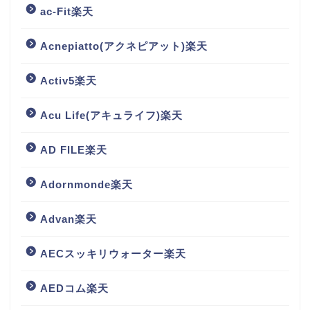
ac-Fit楽天
Acnepiatto(アクネピアット)楽天
Activ5楽天
Acu Life(アキュライフ)楽天
AD FILE楽天
Adornmonde楽天
Advan楽天
AECスッキリウォーター楽天
AEDコム楽天