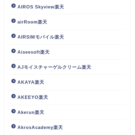
AIROS Skyview楽天
airRoom楽天
AIRSIMモバイル楽天
Aiseesoft楽天
AJモイスチャーゲルクリーム楽天
AKAYA楽天
AKEEYO楽天
Akerun楽天
AkrosAcademy楽天