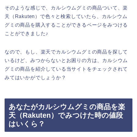
そのような感じで、カルシウムグミの商品ついて、楽
天（Rakuten）で色々と検索していたら、カルシウム
グミの商品を購入することができるページをみつける
ことができました♪
なので、もし、楽天でカルシウムグミの商品を探して
いるけど、みつからないとお困りの方は、カルシウム
グミの商品を紹介している当サイトをチェックされて
みてはいかがでしょうか？
あなたがカルシウムグミの商品を楽
天（Rakuten）でみつけた時の値段
はいくら？