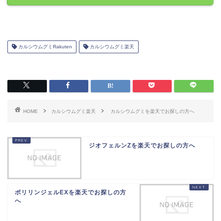
カルシウムグミRakuten
カルシウムグミ楽天
HOME
カルシウムグミ楽天
カルシウムグミを楽天でお探しの方へ
ジオフェルンZを楽天でお探しの方へ
ポリリンジェルEXを楽天でお探しの方
へ