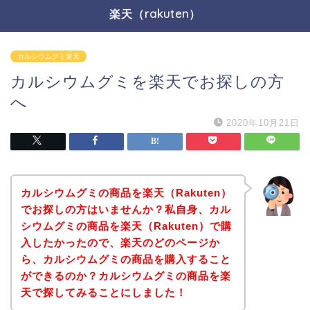
楽天（rakuten）
カルシウムグミ楽天
カルシウムグミを楽天でお探しの方
へ
2020年10月21日
カルシウムグミの商品を楽天（Rakuten）
でお探しの方はいませんか？私自身、カル
シウムグミの商品を楽天（Rakuten）で購
入したかったので、楽天のどのページか
ら、カルシウムグミの商品を購入すること
ができるのか？カルシウムグミの商品を楽
天で探してみることにしました！