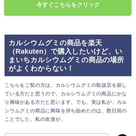
今すぐこちらをクリック
カルシウムグミの商品を楽天
（Rakuten）で購入したいけど、い
まいちカルシウムグミの商品の場所
がよくわからない！
こちらをご覧の方は、カルシウムグミの取扱店を探し
ている方だと思うので、カルシウムグミの商品にかな
り興味がある方だと思います。でも、実は私が、カル
シウムグミの商品に興味を持ち始めたのは、数日前の
ことでした。私の友達が、