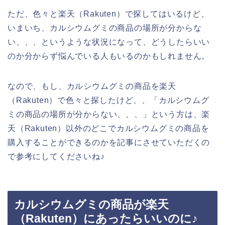
ただ、色々と楽天（Rakuten）で探してはいるけど、
いまいち、カルシウムグミの商品の場所が分からな
い、、、というような状況になって、どうしたらいい
のか分からず悩んでいる人もいるのかもしれません。
なので、もし、カルシウムグミの商品を楽天
（Rakuten）で色々と探したけど、、「カルシウムグ
ミの商品の場所が分からない、、、」という方は、楽
天（Rakuten）以外のどこでカルシウムグミの商品を
購入することができるのかを記事にさせていただくの
で参考にしてくださいね♪
カルシウムグミの商品が楽天
（Rakuten）にあったらいいのに♪