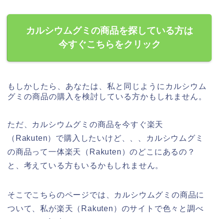
カルシウムグミの商品を探している方は
今すぐこちらをクリック
もしかしたら、あなたは、私と同じようにカルシウム
グミの商品の購入を検討している方かもしれません。
ただ、カルシウムグミの商品を今すぐ楽天
（Rakuten）で購入したいけど、、、カルシウムグミ
の商品って一体楽天（Rakuten）のどこにあるの？
と、考えている方もいるかもしれません。
そこでこちらのページでは、カルシウムグミの商品に
ついて、私が楽天（Rakuten）のサイトで色々と調べ