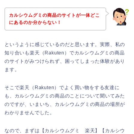
カルシウムグミの商品のサイトが一体どこ
にあるのか分からない！
というように感じているのだと思います。実際、私の
知り合いも楽天（Rakuten）でカルシウムグミの商品
のサイトがみつけられず、困ってしまった体験があり
ます。
そこで楽天（Rakuten）でよく買い物をする友達に
も、カルシウムグミの商品のことについて聞いてみた
のですが、いまいち、カルシウムグミの商品の場所が
わかりませんでした。
なので、まずは【カルシウムグミ 楽天】【カルシウ