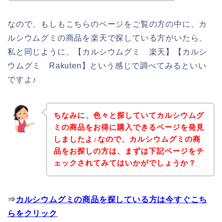
なので、もしもこちらのページをご覧の方の中に、カ
ルシウムグミの商品を楽天で探している方がいたら、
私と同じように、【カルシウムグミ 楽天】【カルシ
ウムグミ Rakuten】という感じで調べてみるといい
ですよ♪
ちなみに、色々と探していてカルシウムグ
ミの商品をお得に購入できるページを発見
しましたよ♪なので、カルシウムグミの商
品をお探しの方は、まずは下記ページをチ
ェックされてみてはいかがでしょうか？
⇒
カルシウムグミの商品を探している方は今すぐこち
らをクリック