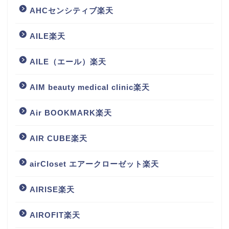
AHCセンシティブ楽天
AILE楽天
AILE（エール）楽天
AIM beauty medical clinic楽天
Air BOOKMARK楽天
AIR CUBE楽天
airCloset エアークローゼット楽天
AIRISE楽天
AIROFIT楽天