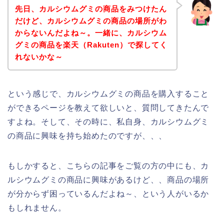
先日、カルシウムグミの商品をみつけたん
だけど、カルシウムグミの商品の場所がわ
からないんだよね～。一緒に、カルシウム
グミの商品を楽天（Rakuten）で探してく
れないかな～
という感じで、カルシウムグミの商品を購入すること
ができるページを教えて欲しいと、質問してきたんで
すよね。そして、その時に、私自身、カルシウムグミ
の商品に興味を持ち始めたのですが、、、
もしかすると、こちらの記事をご覧の方の中にも、カ
ルシウムグミの商品に興味があるけど、、商品の場所
が分からず困っているんだよね～、という人がいるか
もしれません。