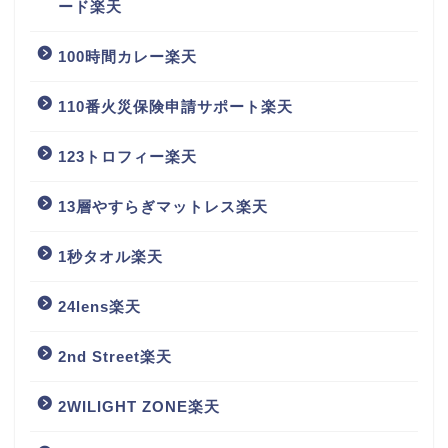
ード楽天
100時間カレー楽天
110番火災保険申請サポート楽天
123トロフィー楽天
13層やすらぎマットレス楽天
1秒タオル楽天
24lens楽天
2nd Street楽天
2WILIGHT ZONE楽天