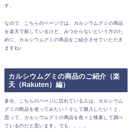
す。
なので、こちらのページでは、カルシウムグミの商品
を楽天で探しているけど、みつからないという方のた
めに、カルシウムグミの商品をご紹介させていただき
ますね♪
カルシウムグミの商品のご紹介（楽
天（Rakuten）編）
多分、こちらのページに訪れている人は、カルシウム
グミの商品を使ってみたい！そして購入したい！と、
思って、カルシウムグミの商品を色々と検索して調べ
ているのだと思います。でも、、、。