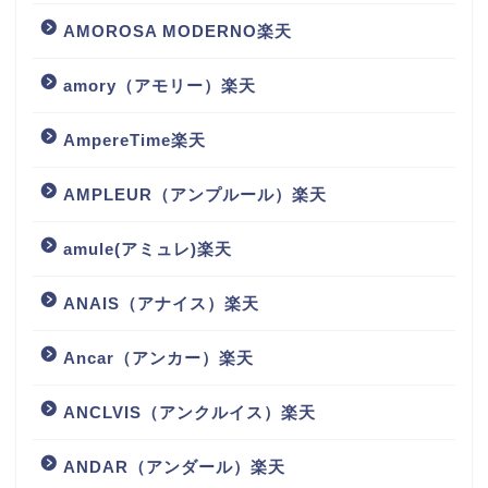
AMOROSA MODERNO楽天
amory（アモリー）楽天
AmpereTime楽天
AMPLEUR（アンプルール）楽天
amule(アミュレ)楽天
ANAIS（アナイス）楽天
Ancar（アンカー）楽天
ANCLVIS（アンクルイス）楽天
ANDAR（アンダール）楽天