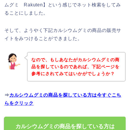
ムグミ Rakuten】という感じでネット検索をしてみ
ることにしました。
そして、ようやく下記カルシウムグミの商品の販売サ
イトをみつけることができました。
なので、もしあなたがカルシウムグミの商
品を探しているのであれば、下記ページを
参考にされてみてはいかがでしょうか？
⇒
カルシウムグミの商品を探している方は今すぐこち
らをクリック
カルシウムグミの商品を探している方は