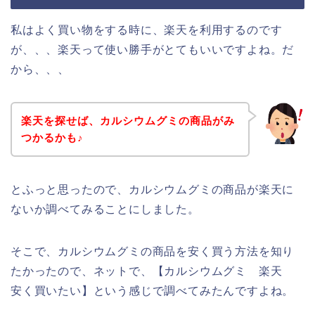
私はよく買い物をする時に、楽天を利用するのです
が、、、楽天って使い勝手がとてもいいですよね。だ
から、、、
楽天を探せば、カルシウムグミの商品がみ
つかるかも♪
とふっと思ったので、カルシウムグミの商品が楽天に
ないか調べてみることにしました。
そこで、カルシウムグミの商品を安く買う方法を知り
たかったので、ネットで、【カルシウムグミ 楽天
安く買いたい】という感じで調べてみたんですよね。