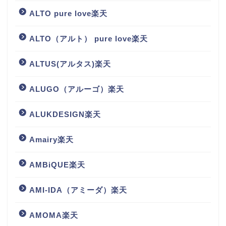
ALTO pure love楽天
ALTO（アルト） pure love楽天
ALTUS(アルタス)楽天
ALUGO（アルーゴ）楽天
ALUKDESIGN楽天
Amairy楽天
AMBiQUE楽天
AMI-IDA（アミーダ）楽天
AMOMA楽天