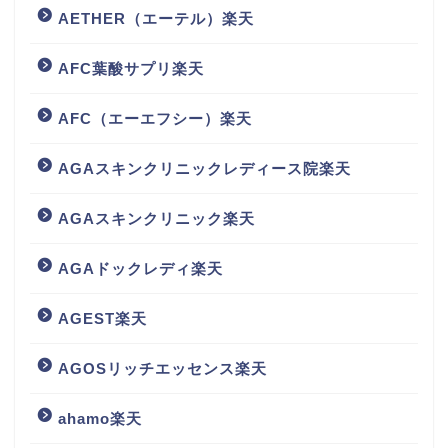
AETHER（エーテル）楽天
AFC葉酸サプリ楽天
AFC（エーエフシー）楽天
AGAスキンクリニックレディース院楽天
AGAスキンクリニック楽天
AGAドックレディ楽天
AGEST楽天
AGOSリッチエッセンス楽天
ahamo楽天