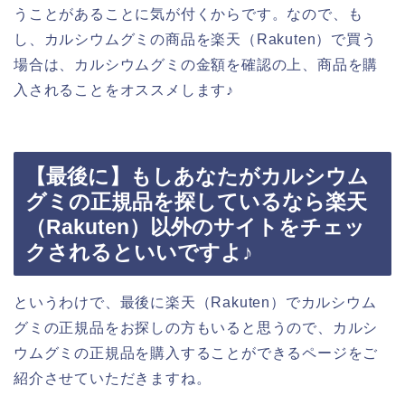
うことがあることに気が付くからです。なので、も
し、カルシウムグミの商品を楽天（Rakuten）で買う
場合は、カルシウムグミの金額を確認の上、商品を購
入されることをオススメします♪
【最後に】もしあなたがカルシウム
グミの正規品を探しているなら楽天
（Rakuten）以外のサイトをチェッ
クされるといいですよ♪
というわけで、最後に楽天（Rakuten）でカルシウム
グミの正規品をお探しの方もいると思うので、カルシ
ウムグミの正規品を購入することができるページをご
紹介させていただきますね。