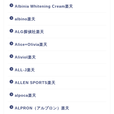
Albinia Whitening Cream楽天
albino楽天
ALG探偵社楽天
Alice+Olivia楽天
Aliviol楽天
ALL-J楽天
ALLEN SPORTS楽天
alpoca楽天
ALPRON（アルプロン）楽天