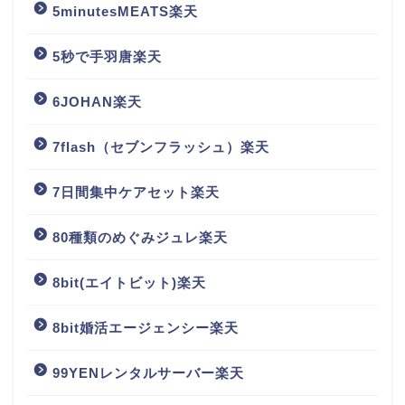
5minutesMEATS楽天
5秒で手羽唐楽天
6JOHAN楽天
7flash（セブンフラッシュ）楽天
7日間集中ケアセット楽天
80種類のめぐみジュレ楽天
8bit(エイトビット)楽天
8bit婚活エージェンシー楽天
99YENレンタルサーバー楽天