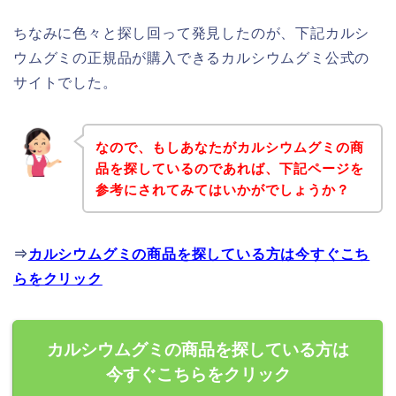
ちなみに色々と探し回って発見したのが、下記カルシ
ウムグミの正規品が購入できるカルシウムグミ公式の
サイトでした。
なので、もしあなたがカルシウムグミの商
品を探しているのであれば、下記ページを
参考にされてみてはいかがでしょうか？
⇒
カルシウムグミの商品を探している方は今すぐこち
らをクリック
カルシウムグミの商品を探している方は
今すぐこちらをクリック