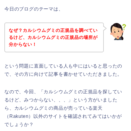
今日のブログのテーマは、
なぜ？カルシウムグミの正規品を調べてい
るけど、カルシウムグミの正規品の場所が
分からない！
という問題に直面している人も中にはいると思ったの
で、その方に向けて記事を書かせていただきました。
なので、今回、「カルシウムグミの正規品を探してい
るけど、みつからない、、、」という方がいました
ら、カルシウムグミの商品が売っている楽天
（Rakuten）以外のサイトを確認されてみてはいかが
でしょうか？