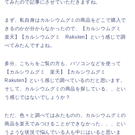
てみたので記事にさせていただきますね。
まず、私自身はカルシウムグミの商品をどこで購入で
きるのかが分からなかったので、【カルシウムグミ
楽天】【カルシウムグミ Rakuten】という感じで調
べてみたんですよね。
多分、こちらをご覧の方も、パソコンなどを使って
【カルシウムグミ 楽天】【カルシウムグミ
Rakuten】という感じで調べているのだと思います。
そして、カルシウムグミの商品を探している、、とい
う感じではないでしょうか？
ただ、色々と調べてはみたものの、カルシウムグミの
商品を楽天でみつけることができなかった、、、とい
うような状況で悩んでいる人も中にはいると思いま