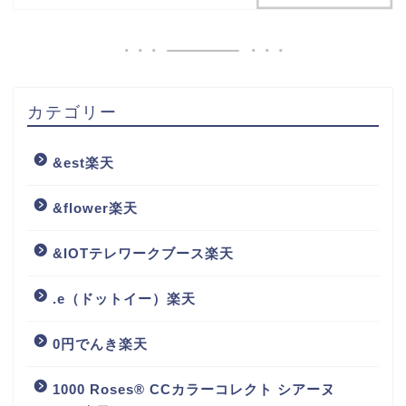
カテゴリー
&est楽天
&flower楽天
&IOTテレワークブース楽天
.e（ドットイー）楽天
0円でんき楽天
1000 Roses® CCカラーコレクト シアーヌ