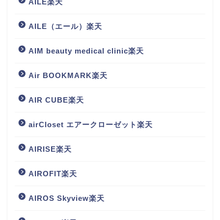
AILE楽天
AILE（エール）楽天
AIM beauty medical clinic楽天
Air BOOKMARK楽天
AIR CUBE楽天
airCloset エアークローゼット楽天
AIRISE楽天
AIROFIT楽天
AIROS Skyview楽天