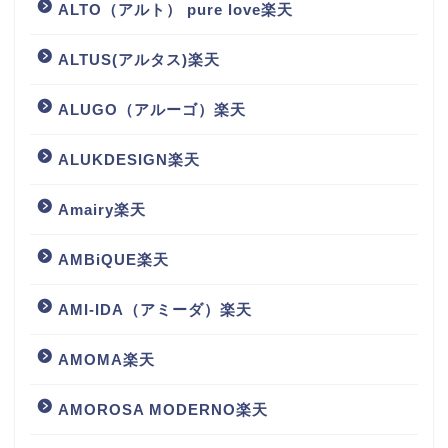
ALTO（アルト） pure love楽天
ALTUS(アルタス)楽天
ALUGO（アルーゴ）楽天
ALUKDESIGN楽天
Amairy楽天
AMBiQUE楽天
AMI-IDA（アミーダ）楽天
AMOMA楽天
AMOROSA MODERNO楽天