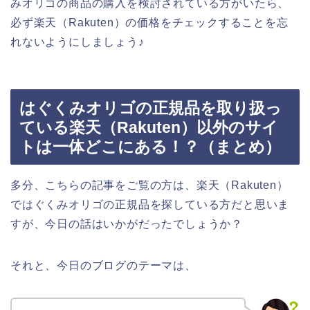
みオリゴの商品の購入を検討されている方がいたら、
必ず楽天（Rakuten）の価格をチェックすることを忘
れないようにしましょう♪
はぐくみオリゴの正規品を取り扱っ
ている楽天（Rakuten）以外のサイ
トは一体どこにある！？（まとめ）
多分、こちらの記事をご覧の方は、楽天（Rakuten）
ではぐくみオリゴの正規品を探している方だと思いま
すが、今日の話はいかがだったでしょうか？
それと、今日のブログのテーマは、