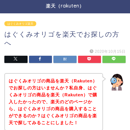
楽天（rakuten）
はぐくみオリゴ楽天
はぐくみオリゴを楽天でお探しの方
へ
2020年10月15日
はぐくみオリゴの商品を楽天（Rakuten）
でお探しの方はいませんか？私自身、はぐ
くみオリゴの商品を楽天（Rakuten）で購
入したかったので、楽天のどのページか
ら、はぐくみオリゴの商品を購入すること
ができるのか？はぐくみオリゴの商品を楽
天で探してみることにしました！