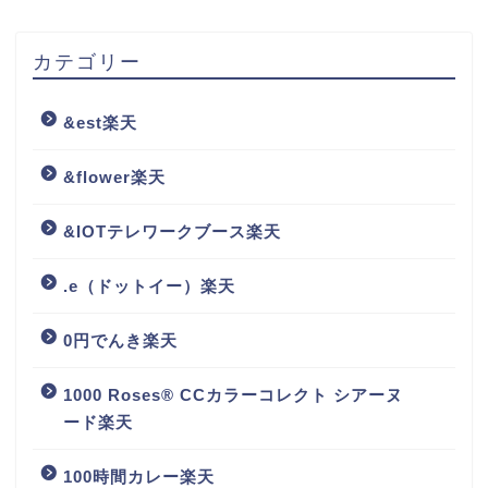
カテゴリー
&est楽天
&flower楽天
&IOTテレワークブース楽天
.e（ドットイー）楽天
0円でんき楽天
1000 Roses® CCカラーコレクト シアーヌ
ード楽天
100時間カレー楽天