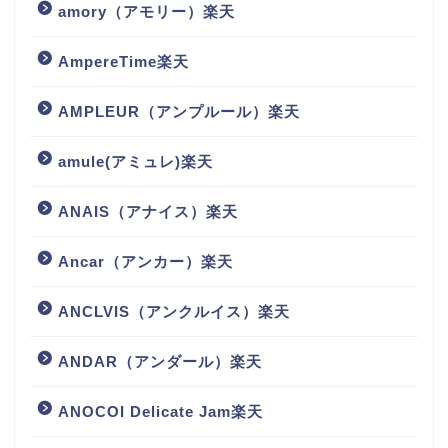
amory（アモリー）楽天
AmpereTime楽天
AMPLEUR（アンプルール）楽天
amule(アミュレ)楽天
ANAIS（アナイス）楽天
Ancar（アンカー）楽天
ANCLVIS（アンクルイス）楽天
ANDAR（アンダール）楽天
ANOCOI Delicate Jam楽天