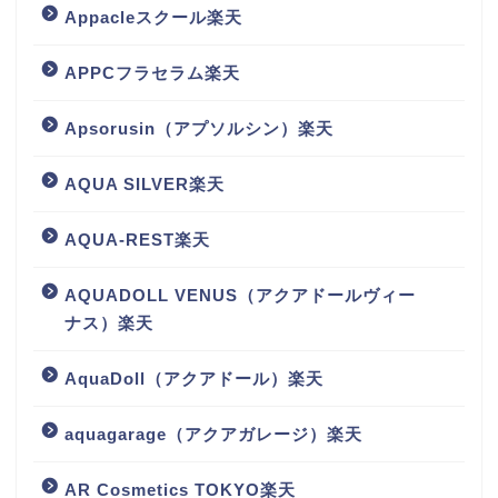
Appacleスクール楽天
APPCフラセラム楽天
Apsorusin（アプソルシン）楽天
AQUA SILVER楽天
AQUA-REST楽天
AQUADOLL VENUS（アクアドールヴィー
ナス）楽天
AquaDoll（アクアドール）楽天
aquagarage（アクアガレージ）楽天
AR Cosmetics TOKYO楽天