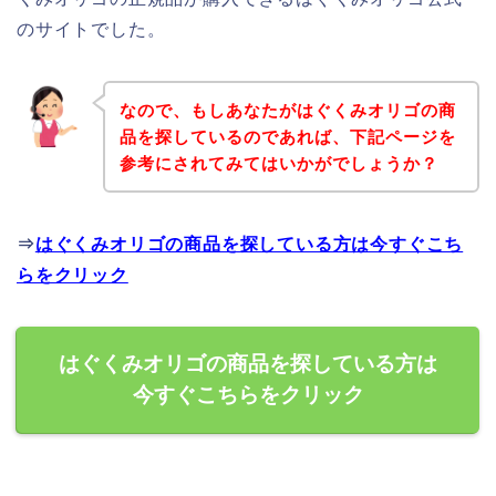
のサイトでした。
なので、もしあなたがはぐくみオリゴの商
品を探しているのであれば、下記ページを
参考にされてみてはいかがでしょうか？
⇒
はぐくみオリゴの商品を探している方は今すぐこち
らをクリック
はぐくみオリゴの商品を探している方は
今すぐこちらをクリック