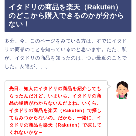
イタドリの商品を楽天（Rakuten）
のどこから購入できるのかが分から
ない！
多分、今、このページをみている方は、すでにイタド
リの商品のことを知っているのと思います。ただ、私
が、イタドリの商品を知ったのは、つい最近のことで
した。友達が、、、
先日、知人にイタドリの商品を紹介しても
らったんだけど、いまいち、イタドリの商
品の場所がわからないんだよね。いくら、
イタドリの商品を楽天（Rakuten）で探し
てもみつからないの。だから、一緒に、イ
タドリの商品を楽天（Rakuten）で探して
くれないかな～