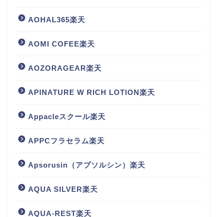
AOHAL365楽天
AOMI COFEE楽天
AOZORAGEAR楽天
APINATURE W RICH LOTION楽天
Appacleスクール楽天
APPCフラセラム楽天
Apsorusin（アプソルシン）楽天
AQUA SILVER楽天
AQUA-REST楽天