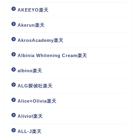
AKEEYO楽天
Akerun楽天
AkrosAcademy楽天
Albinia Whitening Cream楽天
albino楽天
ALG探偵社楽天
Alice+Olivia楽天
Aliviol楽天
ALL-J楽天