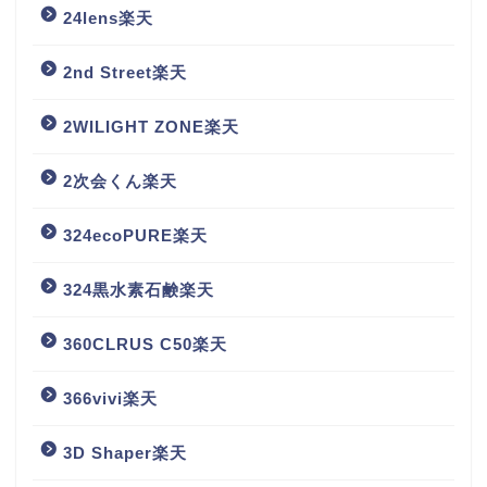
24lens楽天
2nd Street楽天
2WILIGHT ZONE楽天
2次会くん楽天
324ecoPURE楽天
324黒水素石鹸楽天
360CLRUS C50楽天
366vivi楽天
3D Shaper楽天