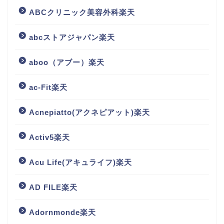
ABCクリニック美容外科楽天
abcストアジャパン楽天
aboo（アブー）楽天
ac-Fit楽天
Acnepiatto(アクネピアット)楽天
Activ5楽天
Acu Life(アキュライフ)楽天
AD FILE楽天
Adornmonde楽天