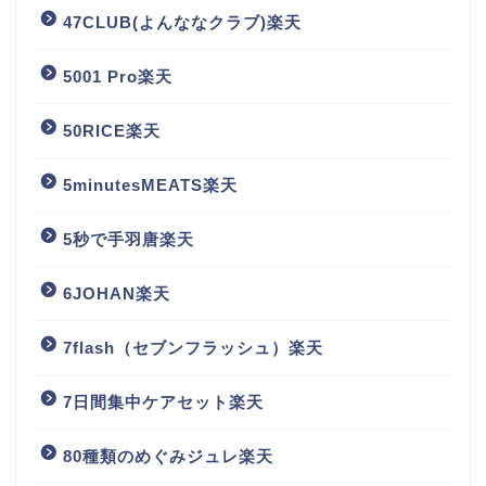
47CLUB(よんななクラブ)楽天
5001 Pro楽天
50RICE楽天
5minutesMEATS楽天
5秒で手羽唐楽天
6JOHAN楽天
7flash（セブンフラッシュ）楽天
7日間集中ケアセット楽天
80種類のめぐみジュレ楽天