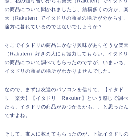
際、私の知り合いからも楽天（Rakuten）でイタドリ
の商品について聞かれましたし、結構多くの方が、楽
天（Rakuten）でイタドリの商品の場所が分からず、
途方に暮れているのではないでしょうか？
そこでイタドリの商品にかなり興味がありそうな楽天
（Rakuten）好きの人にも協力してもらい、イタドリ
の商品について調べてもらったのですが、いまいち、
イタドリの商品の場所がわかりませんでした。
なので、まずは友達のパソコンを借りて、【イタド
リ 楽天】【イタドリ Rakuten】という感じで調べ
たら、イタドリの商品がみつかるかも、、と思ったん
ですよね。
そして、友人に教えてもらったのが、下記イタドリの