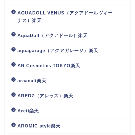
AQUADOLL VENUS（アクアドールヴィー
ナス）楽天
AquaDoll（アクアドール）楽天
aquagarage（アクアガレージ）楽天
AR Cosmetics TOKYO楽天
arcanalt楽天
AREDZ（アレッズ）楽天
Areti楽天
AROMIC style楽天