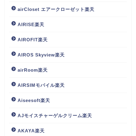
airCloset エアークローゼット楽天
AIRISE楽天
AIROFIT楽天
AIROS Skyview楽天
airRoom楽天
AIRSIMモバイル楽天
Aiseesoft楽天
AJモイスチャーゲルクリーム楽天
AKAYA楽天