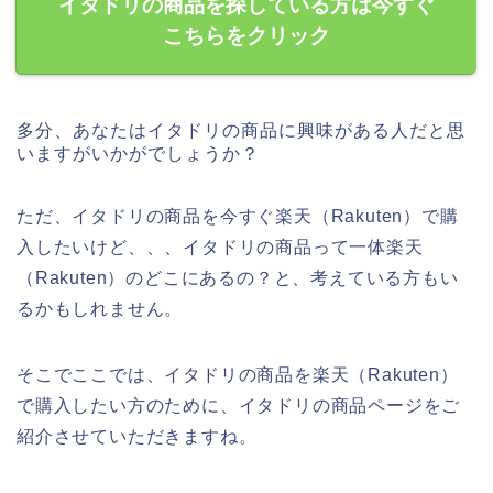
イタドリの商品を探している方は今すぐ
こちらをクリック
多分、あなたはイタドリの商品に興味がある人だと思
いますがいかがでしょうか？
ただ、イタドリの商品を今すぐ楽天（Rakuten）で購
入したいけど、、、イタドリの商品って一体楽天
（Rakuten）のどこにあるの？と、考えている方もい
るかもしれません。
そこでここでは、イタドリの商品を楽天（Rakuten）
で購入したい方のために、イタドリの商品ページをご
紹介させていただきますね。