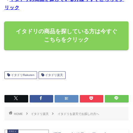
リック
イタドリの商品を探している方は今すぐ
こちらをクリック
イタドリRakuten
イタドリ楽天
HOME
イタドリ楽天
イタドリを楽天でお探しの方へ