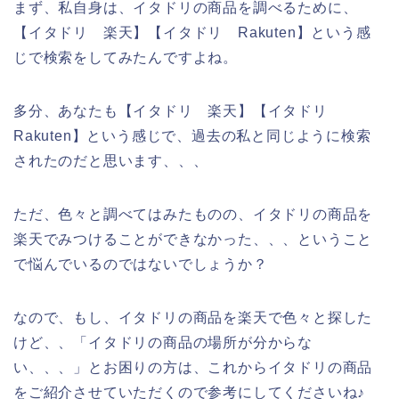
まず、私自身は、イタドリの商品を調べるために、
【イタドリ 楽天】【イタドリ Rakuten】という感
じで検索をしてみたんですよね。
多分、あなたも【イタドリ 楽天】【イタドリ
Rakuten】という感じで、過去の私と同じように検索
されたのだと思います、、、
ただ、色々と調べてはみたものの、イタドリの商品を
楽天でみつけることができなかった、、、ということ
で悩んでいるのではないでしょうか？
なので、もし、イタドリの商品を楽天で色々と探した
けど、、「イタドリの商品の場所が分からな
い、、、」とお困りの方は、これからイタドリの商品
をご紹介させていただくので参考にしてくださいね♪