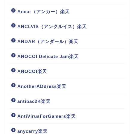
Ancar（アンカー）楽天
ANCLVIS（アンクルイス）楽天
ANDAR（アンダール）楽天
ANOCOI Delicate Jam楽天
ANOCOI楽天
AnotherADdress楽天
antibac2K楽天
AntiVirusForGamers楽天
anycarry楽天