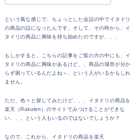
という風な感じで、ちょっとした会話の中でイタドリ
の商品の話になったんです。そして、その時から、イ
タドリの商品に興味を持ち始めたのですが、、、
もしかすると、こちらの記事をご覧の方の中にも、イ
タドリの商品に興味があるけど、、商品の場所が分か
らず困っているんだよね～、という人がいるかもしれ
ません。
ただ、色々と探してみたけど、、、イタドリの商品を
楽天（Rakuten）のサイトでみつけることができな
い、、、という人もいるのではないでしょうか？
なので、これから、イタドリの商品を楽天