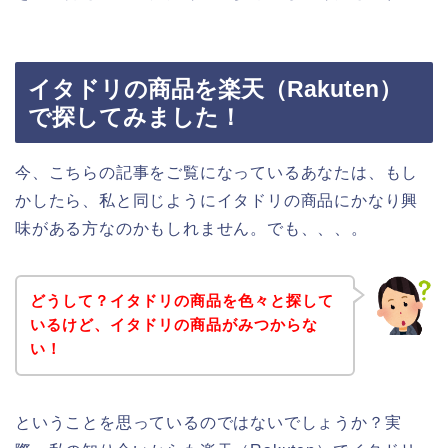
イタドリの商品を楽天（Rakuten）
で探してみました！
今、こちらの記事をご覧になっているあなたは、もし
かしたら、私と同じようにイタドリの商品にかなり興
味がある方なのかもしれません。でも、、、。
どうして？イタドリの商品を色々と探して
いるけど、イタドリの商品がみつからな
い！
ということを思っているのではないでしょうか？実