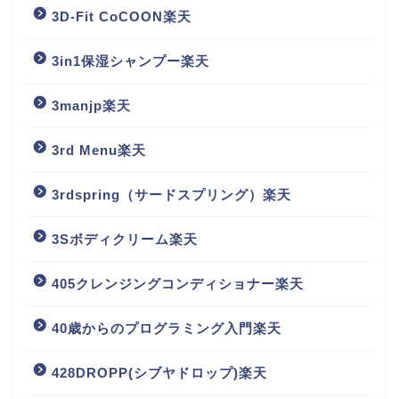
3D-Fit CoCOON楽天
3in1保湿シャンプー楽天
3manjp楽天
3rd Menu楽天
3rdspring（サードスプリング）楽天
3Sボディクリーム楽天
405クレンジングコンディショナー楽天
40歳からのプログラミング入門楽天
428DROPP(シブヤドロップ)楽天