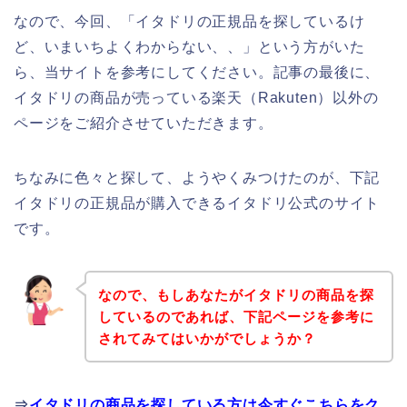
なので、今回、「イタドリの正規品を探しているけ
ど、いまいちよくわからない、、」という方がいた
ら、当サイトを参考にしてください。記事の最後に、
イタドリの商品が売っている楽天（Rakuten）以外の
ページをご紹介させていただきます。
ちなみに色々と探して、ようやくみつけたのが、下記
イタドリの正規品が購入できるイタドリ公式のサイト
です。
なので、もしあなたがイタドリの商品を探
しているのであれば、下記ページを参考に
されてみてはいかがでしょうか？
⇒
イタドリの商品を探している方は今すぐこちらをク