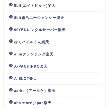
8bit(エイトビット)楽天
8bit婚活エージェンシー楽天
99YENレンタルサーバー楽天
@モバイルくん楽天
a nuクレンジング楽天
A-PACHINKO楽天
A-SLOT楽天
aarke（アールケ）楽天
abc store japan楽天