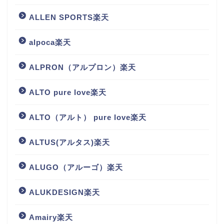
ALLEN SPORTS楽天
alpoca楽天
ALPRON（アルプロン）楽天
ALTO pure love楽天
ALTO（アルト） pure love楽天
ALTUS(アルタス)楽天
ALUGO（アルーゴ）楽天
ALUKDESIGN楽天
Amairy楽天