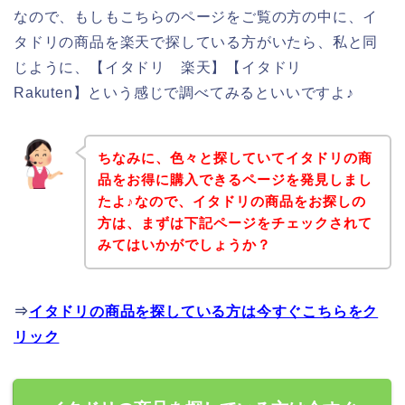
なので、もしもこちらのページをご覧の方の中に、イ
タドリの商品を楽天で探している方がいたら、私と同
じように、【イタドリ 楽天】【イタドリ
Rakuten】という感じで調べてみるといいですよ♪
ちなみに、色々と探していてイタドリの商
品をお得に購入できるページを発見しまし
たよ♪なので、イタドリの商品をお探しの
方は、まずは下記ページをチェックされて
みてはいかがでしょうか？
⇒
イタドリの商品を探している方は今すぐこちらをク
リック