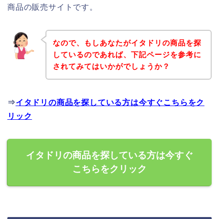
商品の販売サイトです。
なので、もしあなたがイタドリの商品を探
しているのであれば、下記ページを参考に
されてみてはいかがでしょうか？
⇒
イタドリの商品を探している方は今すぐこちらをク
リック
イタドリの商品を探している方は今すぐ
こちらをクリック