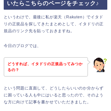
いたらこちらのページをチェック♪
というわけで、最後に私が楽天（Rakuten）でイタド
リの正規品を探してきたまとめとして、イタドリの正
規品のリンク先を貼っておきますね。
今日のブログでは、
どうすれば、イタドリの正規品ってみつか
るの？
という問題に直面して、どうしたらいいのか分からず
に困っている人も中にはいると思ったので、そのよう
な方に向けて記事を書かせていただきました。