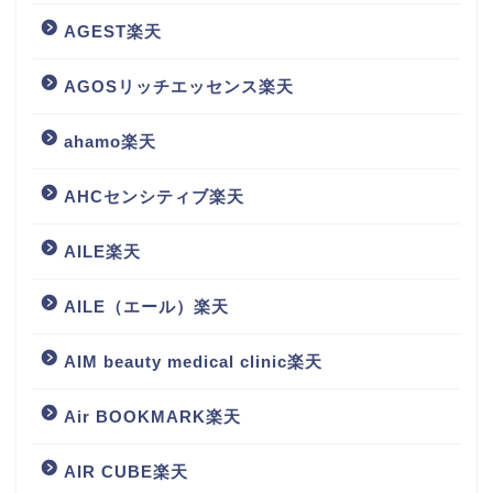
AGEST楽天
AGOSリッチエッセンス楽天
ahamo楽天
AHCセンシティブ楽天
AILE楽天
AILE（エール）楽天
AIM beauty medical clinic楽天
Air BOOKMARK楽天
AIR CUBE楽天