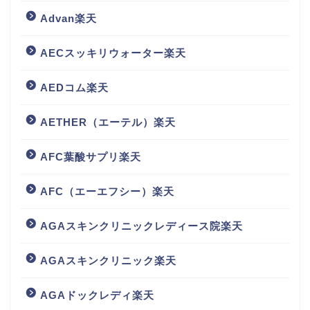
Advan楽天
AECスッキリウォーター楽天
AEDコム楽天
AETHER（エーテル）楽天
AFC葉酸サプリ楽天
AFC（エーエフシー）楽天
AGAスキンクリニックレディース院楽天
AGAスキンクリニック楽天
AGAドックレディ楽天