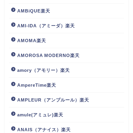
AMBiQUE楽天
AMI-IDA（アミーダ）楽天
AMOMA楽天
AMOROSA MODERNO楽天
amory（アモリー）楽天
AmpereTime楽天
AMPLEUR（アンプルール）楽天
amule(アミュレ)楽天
ANAIS（アナイス）楽天