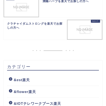
潤睡ハーブを楽天でお探しの方へ
クラチャイダムストロングを楽天でお探
しの方へ
カテゴリー
&est楽天
&flower楽天
&IOTテレワークブース楽天