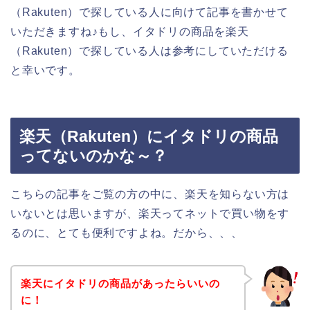
（Rakuten）で探している人に向けて記事を書かせて
いただきますね♪もし、イタドリの商品を楽天
（Rakuten）で探している人は参考にしていただける
と幸いです。
楽天（Rakuten）にイタドリの商品
ってないのかな～？
こちらの記事をご覧の方の中に、楽天を知らない方は
いないとは思いますが、楽天ってネットで買い物をす
るのに、とても便利ですよね。だから、、、
楽天にイタドリの商品があったらいいの
に！