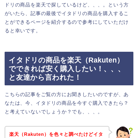
ドリの商品を楽天で探しているけど、、、。という方
がいたら、記事の最後でイタドリの商品を購入するこ
とができるページを紹介するので参考にしていただけ
ると幸いです。
イタドリの商品を楽天（Rakuten）
でできれば安く購入したい！、、、
と友達から言われた！
こちらの記事をご覧の方にお聞きしたいのですが、あ
なたは、今、イタドリの商品を今すぐ購入できたら？
と考えていないでしょうか？でも、、、。
楽天（Rakuten）を色々と調べたけどイタ