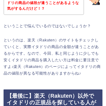
ドリの商品の値段が違うことがあるような
気がするんだけど！？
ということで悩んでいるのではないでしょうか？
というのは、楽天（Rakuten）のサイトをチェックし
ていくと、実際イタドリの商品の金額が違うことがあ
るからです。なので、今回、私と同じように少しでも
安くイタドリの商品を購入したい方は料金に要注意で
すよ♪楽天（Rakuten）のページによってイタドリの商
品の値段が異なる可能性がありますからね♪
【最後に】楽天（Rakuten）以外で
イタドリの正規品を探している人が