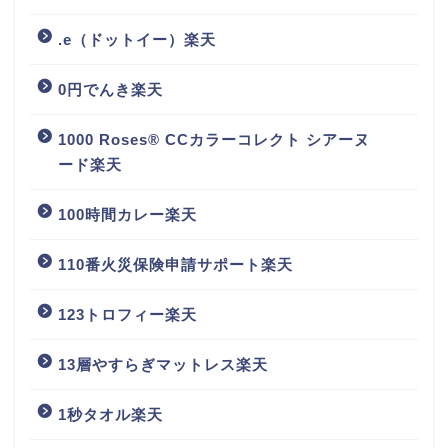
.e（ドットイー）楽天
0円でんき楽天
1000 Roses® CCカラーコレクト シアーヌ
ード楽天
100時間カレー楽天
110番火災保険申請サポート楽天
123トロフィー楽天
13層やすらぎマットレス楽天
1秒タオル楽天