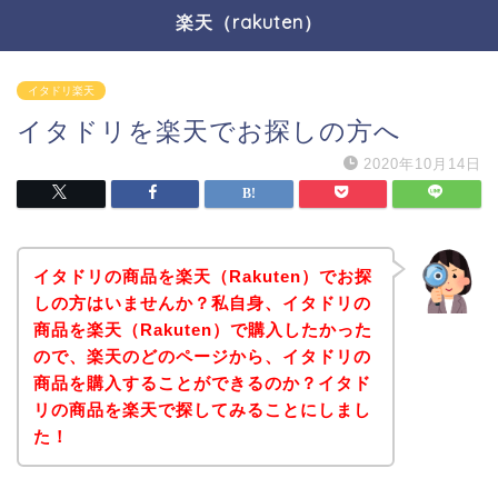
楽天（rakuten）
イタドリ楽天
イタドリを楽天でお探しの方へ
2020年10月14日
イタドリの商品を楽天（Rakuten）でお探
しの方はいませんか？私自身、イタドリの
商品を楽天（Rakuten）で購入したかった
ので、楽天のどのページから、イタドリの
商品を購入することができるのか？イタド
リの商品を楽天で探してみることにしまし
た！