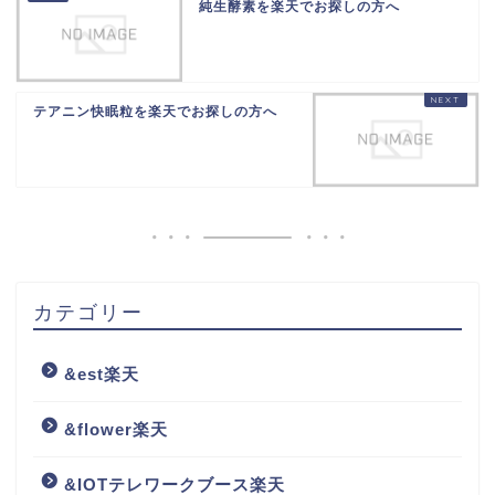
純生酵素を楽天でお探しの方へ
テアニン快眠粒を楽天でお探しの方へ
カテゴリー
&est楽天
&flower楽天
&IOTテレワークブース楽天