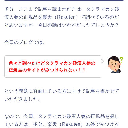
多分、ここまで記事を読まれた方は、タクラマカン砂
漠人参の正規品を楽天（Rakuten）で調べているのだ
と思いますが、今日の話はいかがだったでしょうか？
今日のブログでは、
色々と調べたけどタクラマカン砂漠人参の
正規品のサイトがみつけられない！！
という問題に直面している方に向けて記事を書かせて
いただきました。
なので、今回、タクラマカン砂漠人参の正規品を探し
ている方は、多分、楽天（Rakuten）以外でみつける