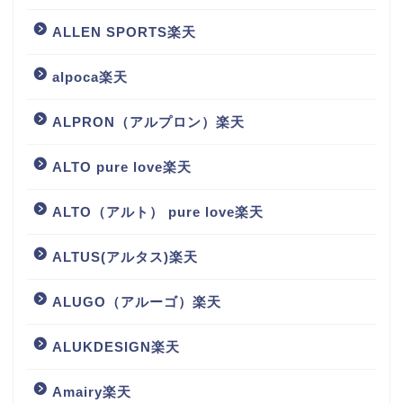
ALLEN SPORTS楽天
alpoca楽天
ALPRON（アルプロン）楽天
ALTO pure love楽天
ALTO（アルト） pure love楽天
ALTUS(アルタス)楽天
ALUGO（アルーゴ）楽天
ALUKDESIGN楽天
Amairy楽天