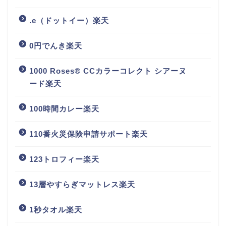
.e（ドットイー）楽天
0円でんき楽天
1000 Roses® CCカラーコレクト シアーヌ
ード楽天
100時間カレー楽天
110番火災保険申請サポート楽天
123トロフィー楽天
13層やすらぎマットレス楽天
1秒タオル楽天