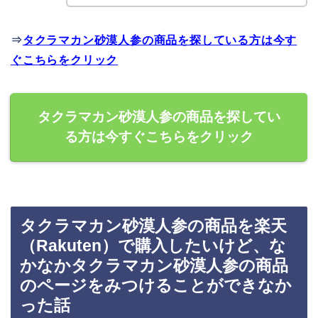
⇒
タクラマカン砂漠人参の商品を探している方は今す
ぐこちらをクリック
タクラマカン砂漠人参の商品を探してい
る方は今すぐこちらをクリック
タクラマカン砂漠人参の商品を楽天
（Rakuten）で購入したいけど、な
かなかタクラマカン砂漠人参の商品
のページをみつけることができなか
った話