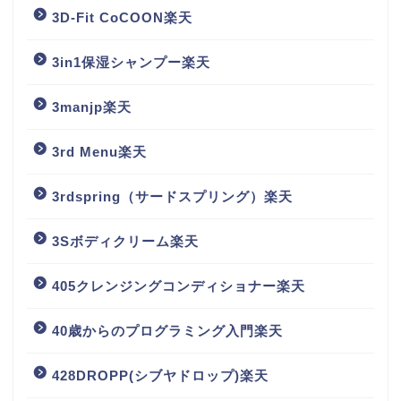
3D-Fit CoCOON楽天
3in1保湿シャンプー楽天
3manjp楽天
3rd Menu楽天
3rdspring（サードスプリング）楽天
3Sボディクリーム楽天
405クレンジングコンディショナー楽天
40歳からのプログラミング入門楽天
428DROPP(シブヤドロップ)楽天