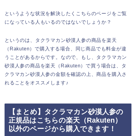
というような状況を解決したくこちらのページをご覧
になっている人もいるのではないでしょうか？
というのは、タクラマカン砂漠人参の商品を楽天
（Rakuten）で購入する場合、同じ商品でも料金が違
うことがあるからです。なので、もし、タクラマカン
砂漠人参の商品を楽天（Rakuten）で買う場合は、タ
クラマカン砂漠人参の金額を確認の上、商品を購入さ
れることをオススメします♪
【まとめ】タクラマカン砂漠人参の
正規品はこちらの楽天（Rakuten）
以外のページから購入できます！