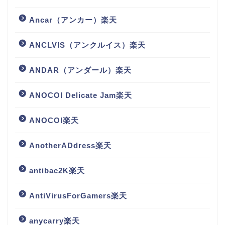
Ancar（アンカー）楽天
ANCLVIS（アンクルイス）楽天
ANDAR（アンダール）楽天
ANOCOI Delicate Jam楽天
ANOCOI楽天
AnotherADdress楽天
antibac2K楽天
AntiVirusForGamers楽天
anycarry楽天