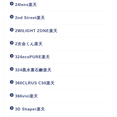
24lens楽天
2nd Street楽天
2WILIGHT ZONE楽天
2次会くん楽天
324ecoPURE楽天
324黒水素石鹸楽天
360CLRUS C50楽天
366vivi楽天
3D Shaper楽天