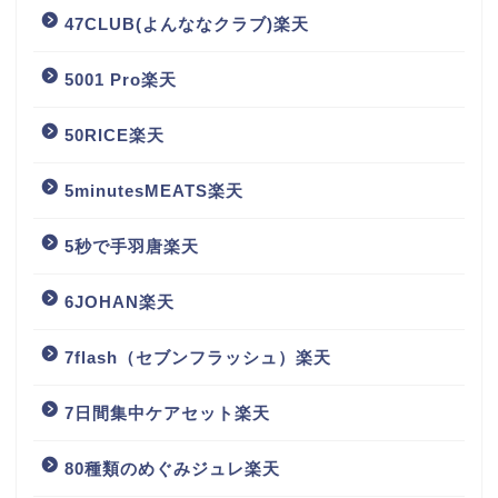
47CLUB(よんななクラブ)楽天
5001 Pro楽天
50RICE楽天
5minutesMEATS楽天
5秒で手羽唐楽天
6JOHAN楽天
7flash（セブンフラッシュ）楽天
7日間集中ケアセット楽天
80種類のめぐみジュレ楽天