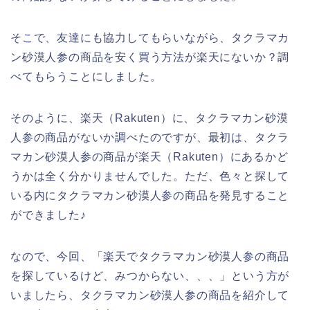
そこで、友達にも協力してもらいながら、タクラマカ
ン砂漠人参の商品を安く買う方法が楽天にないか？調
べてもらうことにしました。
そのように、楽天（Rakuten）に、タクラマカン砂漠
人参の商品がないか調べたのですが、最初は、タクラ
マカン砂漠人参の商品が楽天（Rakuten）にあるかど
うかは全く分かりませんでした。ただ、色々と探して
いる内にタクラマカン砂漠人参の商品を発見すること
ができました♪
なので、今回、「楽天でタクラマカン砂漠人参の商品
を探しているけど、みつからない、、、」という方が
いましたら、タクラマカン砂漠人参の商品を紹介して