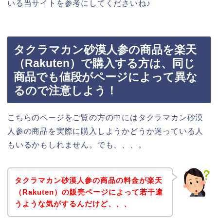
いる当サイトを参考にしてくださいね♪
タクラマカン砂漠人参の商品を楽天
（Rakuten）で購入する方は、同じ
商品でも値段がページによって異な
るので注意しよう！
こちらのページをご覧の方の中にはタクラマカン砂漠
人参の商品を実際に購入しようかどうか迷っている人
もいるかもしれません。でも、、、。
タクラマカン砂漠人参の商品の料金が楽天
（Rakuten）の販売ページによって若干違
うような気がするんだけど、、、