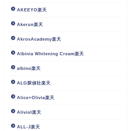
AKEEYO楽天
Akerun楽天
AkrosAcademy楽天
Albinia Whitening Cream楽天
albino楽天
ALG探偵社楽天
Alice+Olivia楽天
Aliviol楽天
ALL-J楽天