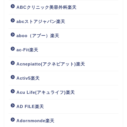
ABCクリニック美容外科楽天
abcストアジャパン楽天
aboo（アブー）楽天
ac-Fit楽天
Acnepiatto(アクネピアット)楽天
Activ5楽天
Acu Life(アキュライフ)楽天
AD FILE楽天
Adornmonde楽天