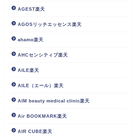
AGEST楽天
AGOSリッチエッセンス楽天
ahamo楽天
AHCセンシティブ楽天
AILE楽天
AILE（エール）楽天
AIM beauty medical clinic楽天
Air BOOKMARK楽天
AIR CUBE楽天