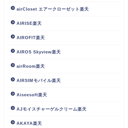
airCloset エアークローゼット楽天
AIRISE楽天
AIROFIT楽天
AIROS Skyview楽天
airRoom楽天
AIRSIMモバイル楽天
Aiseesoft楽天
AJモイスチャーゲルクリーム楽天
AKAYA楽天