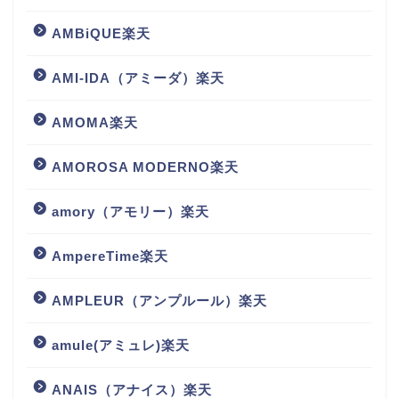
AMBiQUE楽天
AMI-IDA（アミーダ）楽天
AMOMA楽天
AMOROSA MODERNO楽天
amory（アモリー）楽天
AmpereTime楽天
AMPLEUR（アンプルール）楽天
amule(アミュレ)楽天
ANAIS（アナイス）楽天