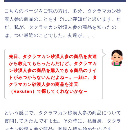
こちらのページをご覧の方は、多分、タクラマカン砂
漠人参の商品のことをすでにご存知だと思います。た
だ、私が、タクラマカン砂漠人参の商品を知ったの
は、つい最近のことでした。友達が、、、
先日、タクラマカン砂漠人参の商品を友達
から教えてもらったんだけど、タクラマカ
ン砂漠人参の商品を購入できる商品のサイ
トがみつからないんだよね～。一緒に、タ
クラマカン砂漠人参の商品を楽天
（Rakuten）で探してくれないかな～
という感じで、タクラマカン砂漠人参の商品について
質問してきたんですよね。その時に、私自身、タクラ
マカン砂漠人参の商品に興味を持ち始めたのです