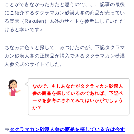
ことができなかった方だと思うので、、、記事の最後
にご紹介するタクラマカン砂漠人参の商品が売ってい
る楽天（Rakuten）以外のサイトを参考にしていただ
けると幸いです♪
ちなみに色々と探して、みつけたのが、下記タクラマ
カン砂漠人参の正規品が購入できるタクラマカン砂漠
人参公式のサイトでした。
なので、もしあなたがタクラマカン砂漠人
参の商品を探しているのであれば、下記ペ
ージを参考にされてみてはいかがでしょう
か？
⇒
タクラマカン砂漠人参の商品を探している方は今す