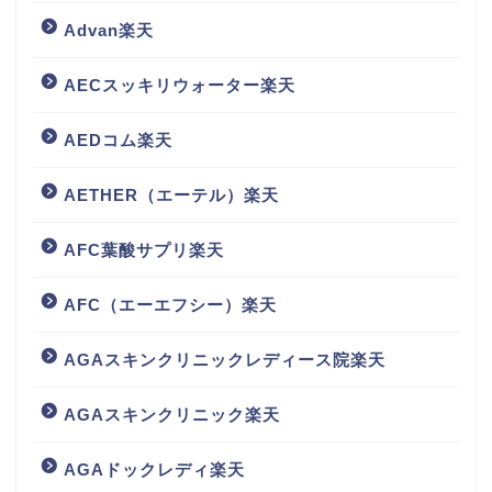
Advan楽天
AECスッキリウォーター楽天
AEDコム楽天
AETHER（エーテル）楽天
AFC葉酸サプリ楽天
AFC（エーエフシー）楽天
AGAスキンクリニックレディース院楽天
AGAスキンクリニック楽天
AGAドックレディ楽天