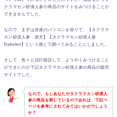
クラマカン砂漠人参の商品のサイトをみつけることが
できませんでした。
なので、まずは友達のパソコンを借りて、【タクラマ
カン砂漠人参 楽天】【タクラマカン砂漠人参
Rakuten】という感じで調べてみることにしました。
そして、色々と試行錯誤して、ようやくみつけること
ができたのが下記タクラマカン砂漠人参の商品の販売
サイトでした。
なので、もしあなたがタクラマカン砂漠人
参の商品を探しているのであれば、下記ペ
ージを参考にされてみてはいかがでしょう
か？