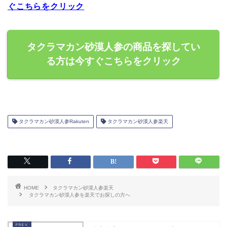
ぐこちらをクリック
タクラマカン砂漠人参の商品を探してい
る方は今すぐこちらをクリック
タクラマカン砂漠人参Rakuten
タクラマカン砂漠人参楽天
HOME
タクラマカン砂漠人参楽天
タクラマカン砂漠人参を楽天でお探しの方へ