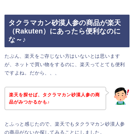
タクラマカン砂漠人参の商品が楽天
（Rakuten）にあったら便利なのに
な～♪
たぶん、楽天をご存じない方はいないとは思います
が、ネットで買い物をするのに、楽天ってとても便利
ですよね。だから、、、
楽天を探せば、タクラマカン砂漠人参の商
品がみつかるかも♪
とふっと感じたので、楽天でもタクラマカン砂漠人参
の商品がないか探してみることにしました。