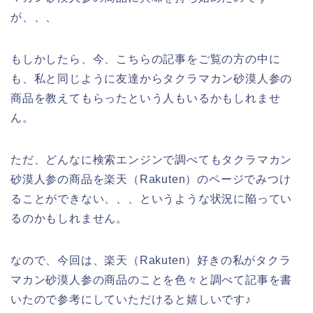
が、、、
もしかしたら、今、こちらの記事をご覧の方の中に
も、私と同じように友達からタクラマカン砂漠人参の
商品を教えてもらったという人もいるかもしれませ
ん。
ただ、どんなに検索エンジンで調べてもタクラマカン
砂漠人参の商品を楽天（Rakuten）のページでみつけ
ることができない、、、というような状況に陥ってい
るのかもしれません。
なので、今回は、楽天（Rakuten）好きの私がタクラ
マカン砂漠人参の商品のことを色々と調べて記事を書
いたので参考にしていただけると嬉しいです♪