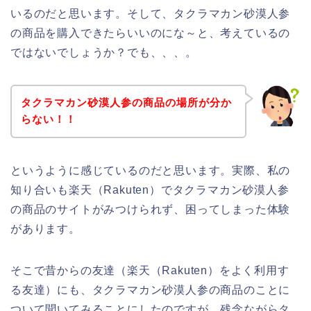
いるのだと思います。そして、タクラマカン砂漠人参
の商品を購入できたらいいのにな～と、考えているの
ではないでしょうか？でも、、、。
タクラマカン砂漠人参の商品の場所が分か
らない！！
というように感じているのだと思います。実際、私の
知り合いも楽天（Rakuten）でタクラマカン砂漠人参
の商品のサイトがみつけられず、困ってしまった体験
があります。
そこで昔からの友達（楽天（Rakuten）をよく利用す
る友達）にも、タクラマカン砂漠人参の商品のことに
ついて聞いてみることにしたのですが、残念ながらタ