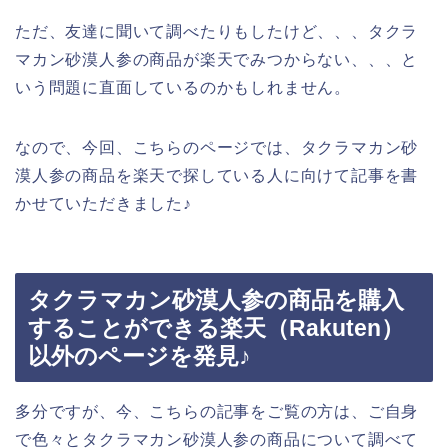
ただ、友達に聞いて調べたりもしたけど、、、タクラ
マカン砂漠人参の商品が楽天でみつからない、、、と
いう問題に直面しているのかもしれません。
なので、今回、こちらのページでは、タクラマカン砂
漠人参の商品を楽天で探している人に向けて記事を書
かせていただきました♪
タクラマカン砂漠人参の商品を購入
することができる楽天（Rakuten）
以外のページを発見♪
多分ですが、今、こちらの記事をご覧の方は、ご自身
で色々とタクラマカン砂漠人参の商品について調べて