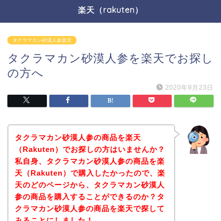
楽天（rakuten）
タクラマカン砂漠人参楽天
タクラマカン砂漠人参を楽天でお探し
の方へ
2020年9月23日
タクラマカン砂漠人参の商品を楽天
（Rakuten）でお探しの方はいませんか？
私自身、タクラマカン砂漠人参の商品を楽
天（Rakuten）で購入したかったので、楽
天のどのページから、タクラマカン砂漠人
参の商品を購入することができるのか？タ
クラマカン砂漠人参の商品を楽天で探して
みることにしました！