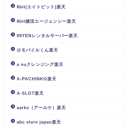
8bit(エイトビット)楽天
8bit婚活エージェンシー楽天
99YENレンタルサーバー楽天
@モバイルくん楽天
a nuクレンジング楽天
A-PACHINKO楽天
A-SLOT楽天
aarke（アールケ）楽天
abc store japan楽天