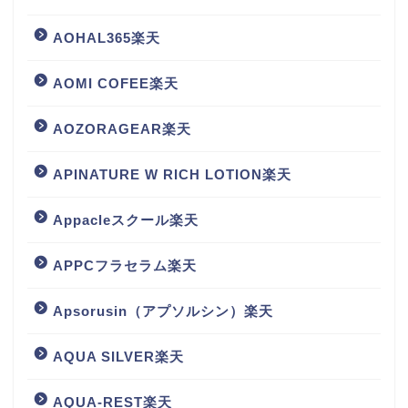
AOHAL365楽天
AOMI COFEE楽天
AOZORAGEAR楽天
APINATURE W RICH LOTION楽天
Appacleスクール楽天
APPCフラセラム楽天
Apsorusin（アプソルシン）楽天
AQUA SILVER楽天
AQUA-REST楽天