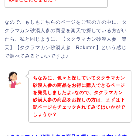
なので、もしもこちらのページをご覧の方の中に、タ
クラマカン砂漠人参の商品を楽天で探している方がい
たら、私と同じように、【タクラマカン砂漠人参 楽
天】【タクラマカン砂漠人参 Rakuten】という感じ
で調べてみるといいですよ♪
ちなみに、色々と探していてタクラマカン
砂漠人参の商品をお得に購入できるページ
を発見しましたよ♪なので、タクラマカン
砂漠人参の商品をお探しの方は、まずは下
記ページをチェックされてみてはいかがで
しょうか？