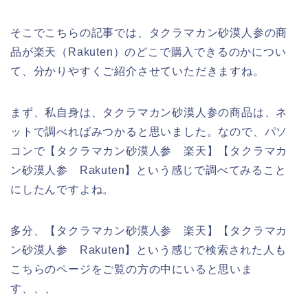
そこでこちらの記事では、タクラマカン砂漠人参の商
品が楽天（Rakuten）のどこで購入できるのかについ
て、分かりやすくご紹介させていただきますね。
まず、私自身は、タクラマカン砂漠人参の商品は、ネ
ットで調べればみつかると思いました。なので、パソ
コンで【タクラマカン砂漠人参 楽天】【タクラマカ
ン砂漠人参 Rakuten】という感じで調べてみること
にしたんですよね。
多分、【タクラマカン砂漠人参 楽天】【タクラマカ
ン砂漠人参 Rakuten】という感じで検索された人も
こちらのページをご覧の方の中にいると思いま
す、、、