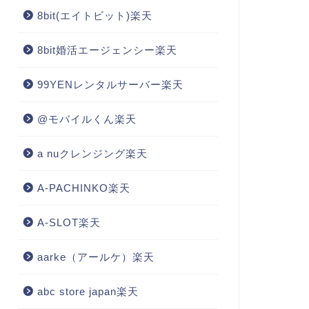
8bit(エイトビット)楽天
8bit婚活エージェンシー楽天
99YENレンタルサーバー楽天
@モバイルくん楽天
a nuクレンジング楽天
A-PACHINKO楽天
A-SLOT楽天
aarke（アールケ）楽天
abc store japan楽天