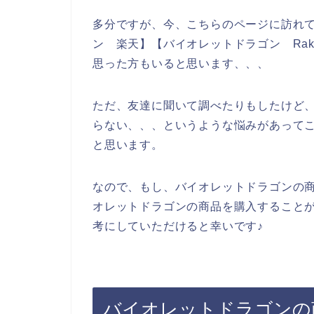
多分ですが、今、こちらのページに訪れ
ン 楽天】【バイオレットドラゴン Rak
思った方もいると思います、、、
ただ、友達に聞いて調べたりもしたけど
らない、、、というような悩みがあって
と思います。
なので、もし、バイオレットドラゴンの
オレットドラゴンの商品を購入すること
考にしていただけると幸いです♪
バイオレットドラゴンの商