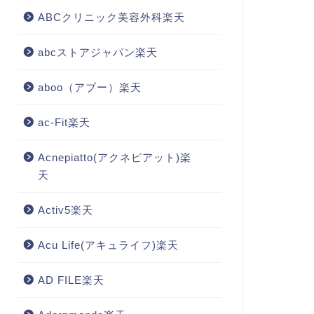
ABCクリニック美容外科楽天
abcストアジャパン楽天
aboo（アブー）楽天
ac-Fit楽天
Acnepiatto(アクネピアット)楽
天
Activ5楽天
Acu Life(アキュライフ)楽天
AD FILE楽天