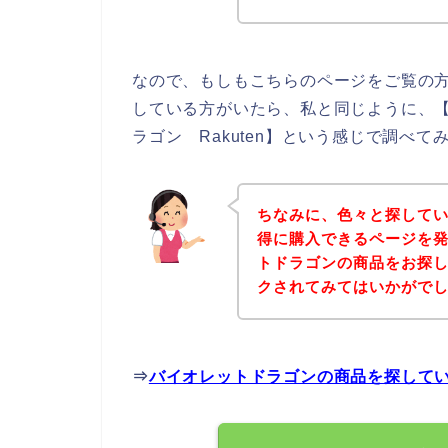
なので、もしもこちらのページをご覧の
している方がいたら、私と同じように、
ラゴン Rakuten】という感じで調べて
ちなみに、色々と探して
得に購入できるページを発
トドラゴンの商品をお探
クされてみてはいかがで
⇒
バイオレットドラゴンの商品を探して