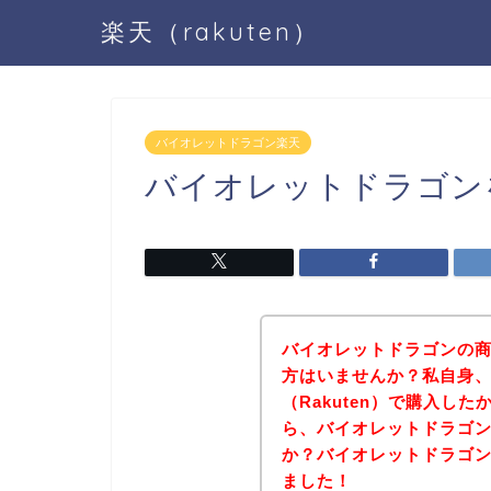
楽天（rakuten）
バイオレットドラゴン楽天
バイオレットドラゴン
バイオレットドラゴンの商品
方はいませんか？私自身
（Rakuten）で購入し
ら、バイオレットドラゴ
か？バイオレットドラゴ
ました！