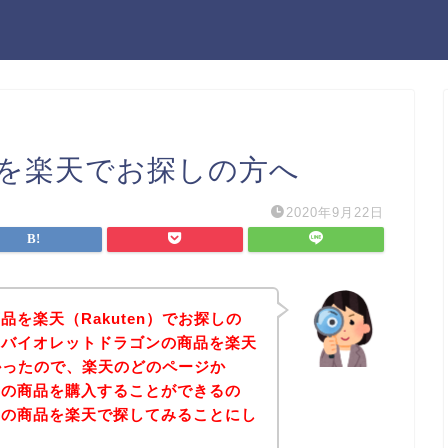
を楽天でお探しの方へ
2020年9月22日
を楽天（Rakuten）でお探しの
、バイオレットドラゴンの商品を楽天
たかったので、楽天のどのページか
ンの商品を購入することができるの
ンの商品を楽天で探してみることにし