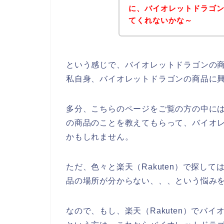
に、バイオレットドラゴンの
てくれないかな～
という感じで、バイオレットドラゴンの
私自身、バイオレットドラゴンの商品に
多分、こちらのページをご覧の方の中に
の商品のことを教えてもらって、バイオ
かもしれません。
ただ、色々と楽天（Rakuten）で探し
品の場所が分からない、、、という悩み
なので、もし、楽天（Rakuten）でバ