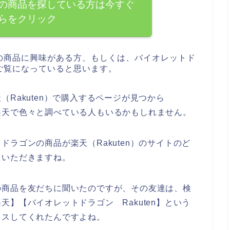
の商品を探している方は今すぐ
らをクリック
の商品に興味がある方、もしくは、バイオレットド
ご覧になっていると思います。
Rakuten）で購入するページが見つから
楽天で色々と調べている人もいるかもしれません。
ラゴンの商品が楽天（Rakuten）のサイトのど
ていただきますね。
の商品を友だちに聞いたのですが、その友達は、検
】【バイオレットドラゴン Rakuten】という
イスしてくれたんですよね。