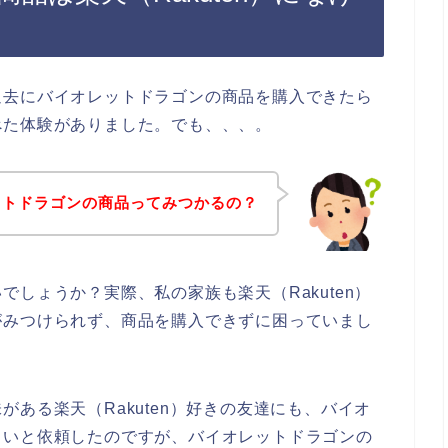
過去にバイオレットドラゴンの商品を購入できたら
べた体験がありました。でも、、、。
ットドラゴンの商品ってみつかるの？
しょうか？実際、私の家族も楽天（Rakuten）
がみつけられず、商品を購入できずに困っていまし
ある楽天（Rakuten）好きの友達にも、バイオ
しいと依頼したのですが、バイオレットドラゴンの