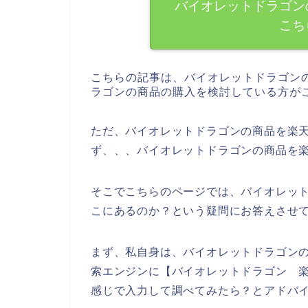
バイオレットドラゴン
こち
こちらの記事は、バイオレットドラゴン
ラゴンの商品の購入を検討している方が
ただ、バイオレットドラゴンの商品を楽天（
ず、、、バイオレットドラゴンの商品を
そこでこちらのページでは、バイオレットド
こにあるのか？という疑問にお答えさせ
まず、私自身は、バイオレットドラゴン
索エンジンに【バイオレットドラゴン 楽天
感じで入力して調べてみたら？とアドバ