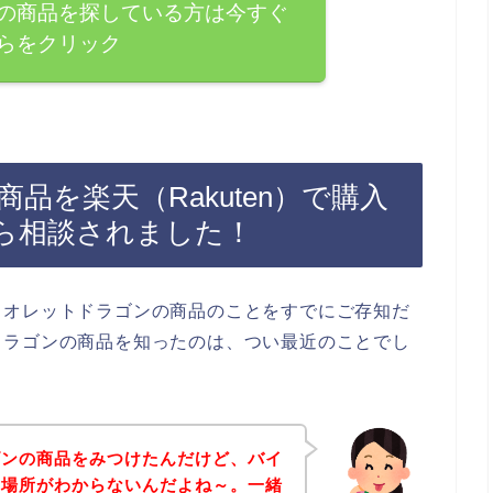
の商品を探している方は今すぐ
らをクリック
品を楽天（Rakuten）で購入
ら相談されました！
イオレットドラゴンの商品のことをすでにご存知だ
ドラゴンの商品を知ったのは、つい最近のことでし
ゴンの商品をみつけたんだけど、バイ
の場所がわからないんだよね～。一緒