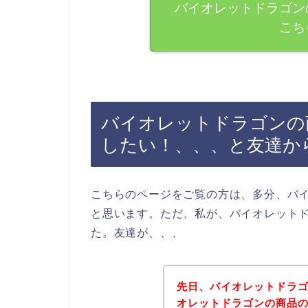
バイオレットドラゴン
こち
バイオレットドラゴンの商
したい！、、、と友達か
こちらのページをご覧の方は、多分、バ
と思います。ただ、私が、バイオレット
た。友達が、、、
先日、バイオレットドラ
オレットドラゴンの商品