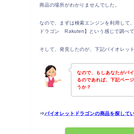
商品の場所がわかりませんでした。
なので、まずは検索エンジンを利用して
ドラゴン Rakuten】という感じで調
そして、発見したのが、下記バイオレッ
なので、もしあなたがバ
るのであれば、下記ペー
うか？
⇒
バイオレットドラゴンの商品を探して