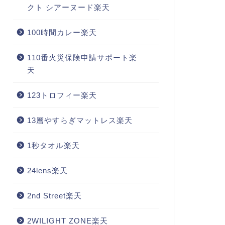
クト シアーヌード楽天
100時間カレー楽天
110番火災保険申請サポート楽
天
123トロフィー楽天
13層やすらぎマットレス楽天
1秒タオル楽天
24lens楽天
2nd Street楽天
2WILIGHT ZONE楽天