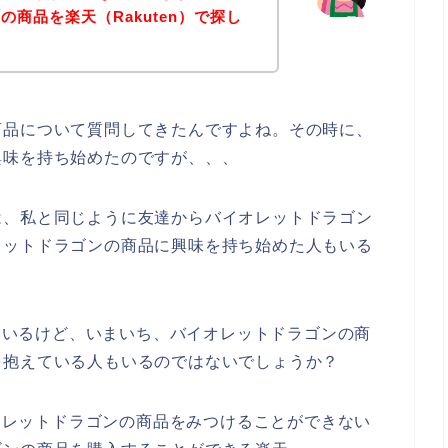
商品を楽天（Rakuten）で探し
商品について質問してきたんですよね。その時に、
興味を持ち始めたのですが、、、
は、私と同じように友達からバイオレットドラゴン
レットドラゴンの商品に興味を持ち始めた人もいる
てはいるけど、いまいち、バイオレットドラゴンの商
を抱えている人もいるのではないでしょうか？
イオレットドラゴンの商品をみつけることができない