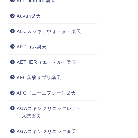
Adornmonde楽天
Advan楽天
AECスッキリウォーター楽天
AEDコム楽天
AETHER（エーテル）楽天
AFC葉酸サプリ楽天
AFC（エーエフシー）楽天
AGAスキンクリニックレディ
ース院楽天
AGAスキンクリニック楽天