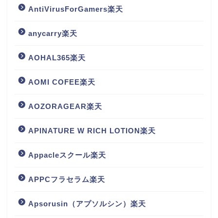
AntiVirusForGamers楽天
anycarry楽天
AOHAL365楽天
AOMI COFEE楽天
AOZORAGEAR楽天
APINATURE W RICH LOTION楽天
Appacleスクール楽天
APPCフラセラム楽天
Apsorusin（アプソルシン）楽天