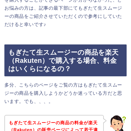
お悩みの方は、記事の最下部にてもぎたて生スムージ
ーの商品をご紹介させていただくので参考にしていた
だけると幸いです♪
もぎたて生スムージーの商品を楽天
（Rakuten）で購入する場合、料金
はいくらになるの？
多分、こちらのページをご覧の方はもぎたて生スムー
ジーの商品を購入しようかどうか迷っている方だと思
います。でも、、、。
もぎたて生スムージーの商品の料金が楽天
（Rakuten）の販売ページによって若干違