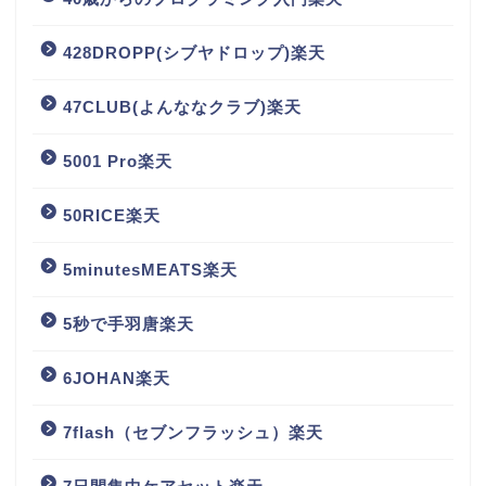
428DROPP(シブヤドロップ)楽天
47CLUB(よんななクラブ)楽天
5001 Pro楽天
50RICE楽天
5minutesMEATS楽天
5秒で手羽唐楽天
6JOHAN楽天
7flash（セブンフラッシュ）楽天