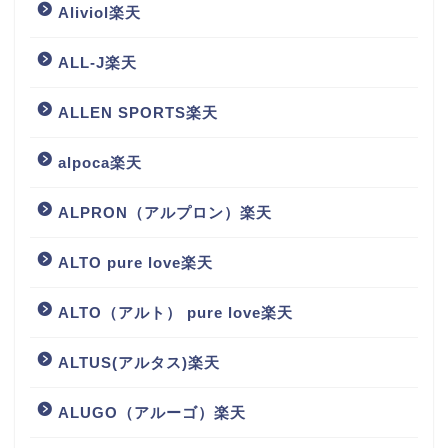
Aliviol楽天
ALL-J楽天
ALLEN SPORTS楽天
alpoca楽天
ALPRON（アルプロン）楽天
ALTO pure love楽天
ALTO（アルト） pure love楽天
ALTUS(アルタス)楽天
ALUGO（アルーゴ）楽天