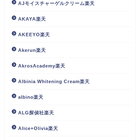
AJモイスチャーゲルクリーム楽天
AKAYA楽天
AKEEYO楽天
Akerun楽天
AkrosAcademy楽天
Albinia Whitening Cream楽天
albino楽天
ALG探偵社楽天
Alice+Olivia楽天