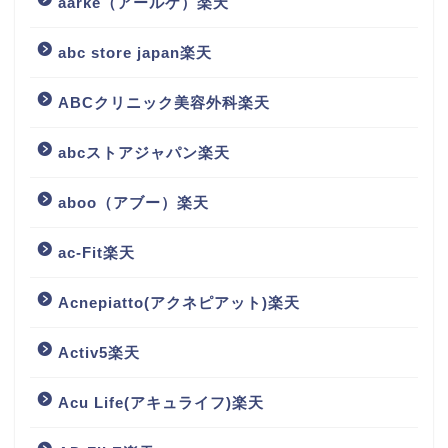
aarke（アールケ）楽天
abc store japan楽天
ABCクリニック美容外科楽天
abcストアジャパン楽天
aboo（アブー）楽天
ac-Fit楽天
Acnepiatto(アクネピアット)楽天
Activ5楽天
Acu Life(アキュライフ)楽天