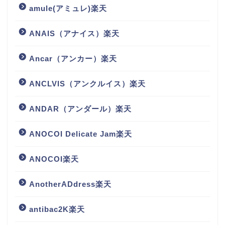
amule(アミュレ)楽天
ANAIS（アナイス）楽天
Ancar（アンカー）楽天
ANCLVIS（アンクルイス）楽天
ANDAR（アンダール）楽天
ANOCOI Delicate Jam楽天
ANOCOI楽天
AnotherADdress楽天
antibac2K楽天