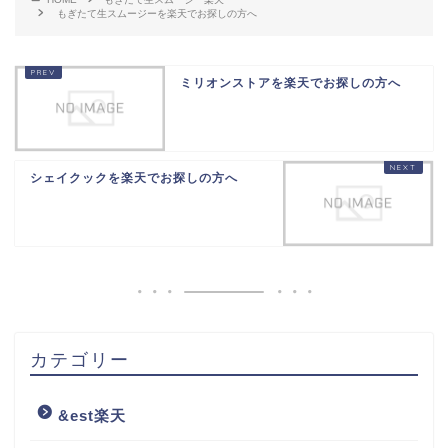
もぎたて生スムージーを楽天でお探しの方へ
ミリオンストアを楽天でお探しの方へ
シェイクックを楽天でお探しの方へ
カテゴリー
&est楽天