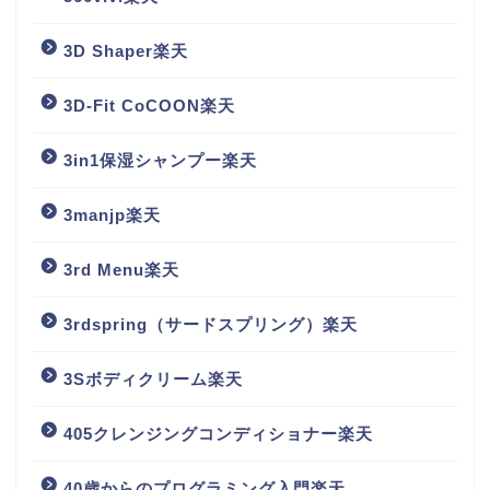
3D Shaper楽天
3D-Fit CoCOON楽天
3in1保湿シャンプー楽天
3manjp楽天
3rd Menu楽天
3rdspring（サードスプリング）楽天
3Sボディクリーム楽天
405クレンジングコンディショナー楽天
40歳からのプログラミング入門楽天