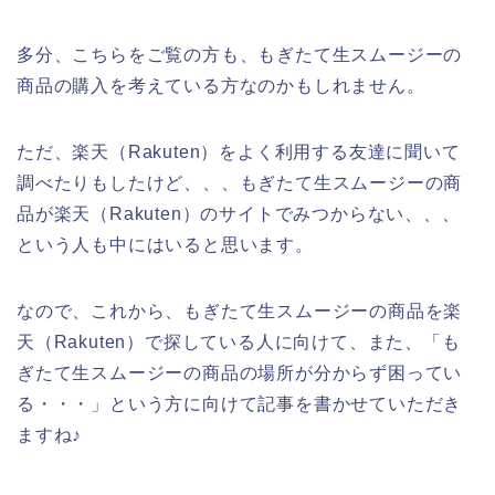
多分、こちらをご覧の方も、もぎたて生スムージーの
商品の購入を考えている方なのかもしれません。
ただ、楽天（Rakuten）をよく利用する友達に聞いて
調べたりもしたけど、、、もぎたて生スムージーの商
品が楽天（Rakuten）のサイトでみつからない、、、
という人も中にはいると思います。
なので、これから、もぎたて生スムージーの商品を楽
天（Rakuten）で探している人に向けて、また、「も
ぎたて生スムージーの商品の場所が分からず困ってい
る・・・」という方に向けて記事を書かせていただき
ますね♪