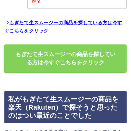
か？
⇒
もぎたて生スムージーの商品を探している方は今す
ぐこちらをクリック
もぎたて生スムージーの商品を探してい
る方は今すぐこちらをクリック
私がもぎたて生スムージーの商品を
楽天（Rakuten）で探そうと思った
のはつい最近のことでした