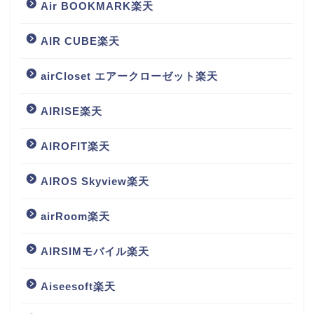
Air BOOKMARK楽天
AIR CUBE楽天
airCloset エアークローゼット楽天
AIRISE楽天
AIROFIT楽天
AIROS Skyview楽天
airRoom楽天
AIRSIMモバイル楽天
Aiseesoft楽天