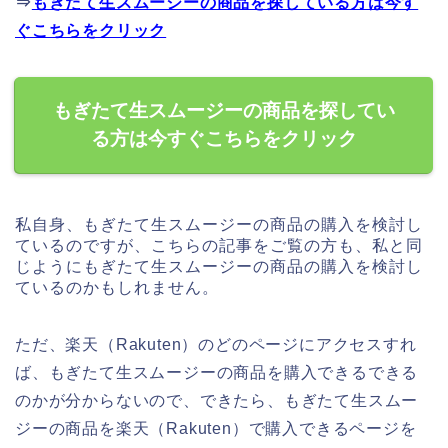
⇒
もぎたて生スムージーの商品を探している方は今す
ぐこちらをクリック
もぎたて生スムージーの商品を探してい
る方は今すぐこちらをクリック
私自身、もぎたて生スムージーの商品の購入を検討し
ているのですが、こちらの記事をご覧の方も、私と同
じようにもぎたて生スムージーの商品の購入を検討し
ているのかもしれません。
ただ、楽天（Rakuten）のどのページにアクセスすれ
ば、もぎたて生スムージーの商品を購入できるできる
のかが分からないので、できたら、もぎたて生スムー
ジーの商品を楽天（Rakuten）で購入できるページを