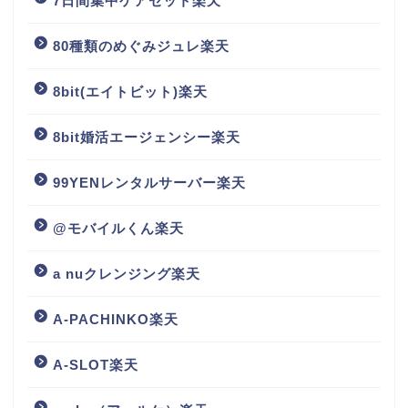
7日間集中ケアセット楽天
80種類のめぐみジュレ楽天
8bit(エイトビット)楽天
8bit婚活エージェンシー楽天
99YENレンタルサーバー楽天
@モバイルくん楽天
a nuクレンジング楽天
A-PACHINKO楽天
A-SLOT楽天