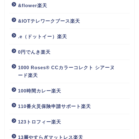
&flower楽天
&IOTテレワークブース楽天
.e（ドットイー）楽天
0円でんき楽天
1000 Roses® CCカラーコレクト シアーヌ
ード楽天
100時間カレー楽天
110番火災保険申請サポート楽天
123トロフィー楽天
13層やすらぎマットレス楽天