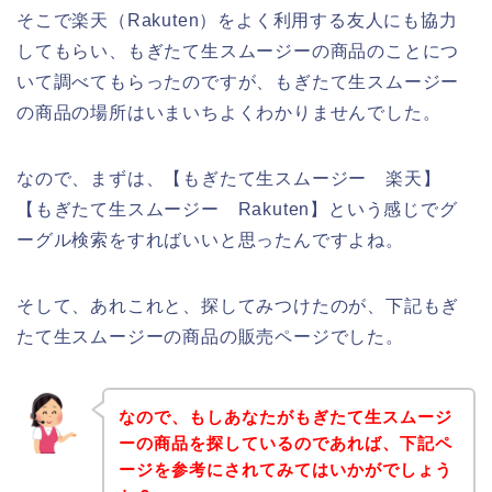
そこで楽天（Rakuten）をよく利用する友人にも協力
してもらい、もぎたて生スムージーの商品のことにつ
いて調べてもらったのですが、もぎたて生スムージー
の商品の場所はいまいちよくわかりませんでした。
なので、まずは、【もぎたて生スムージー 楽天】
【もぎたて生スムージー Rakuten】という感じでグ
ーグル検索をすればいいと思ったんですよね。
そして、あれこれと、探してみつけたのが、下記もぎ
たて生スムージーの商品の販売ページでした。
なので、もしあなたがもぎたて生スムージ
ーの商品を探しているのであれば、下記ペ
ージを参考にされてみてはいかがでしょう