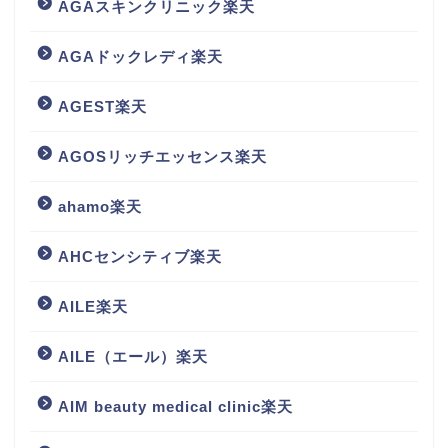
AGAスキンクリニック楽天
AGAドックレディ楽天
AGEST楽天
AGOSリッチエッセンス楽天
ahamo楽天
AHCセンシティブ楽天
AILE楽天
AILE（エール）楽天
AIM beauty medical clinic楽天