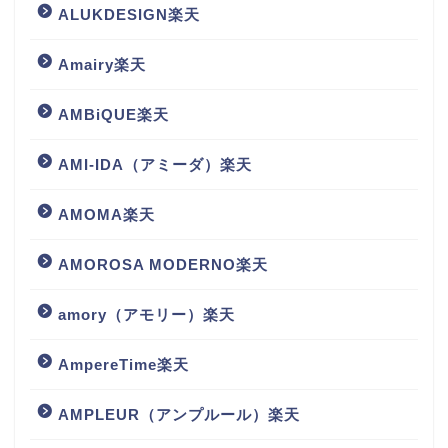
ALUKDESIGN楽天
Amairy楽天
AMBiQUE楽天
AMI-IDA（アミーダ）楽天
AMOMA楽天
AMOROSA MODERNO楽天
amory（アモリー）楽天
AmpereTime楽天
AMPLEUR（アンプルール）楽天