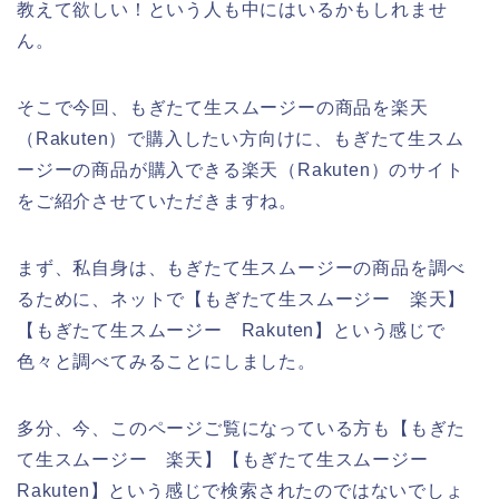
教えて欲しい！という人も中にはいるかもしれませ
ん。
そこで今回、もぎたて生スムージーの商品を楽天
（Rakuten）で購入したい方向けに、もぎたて生スム
ージーの商品が購入できる楽天（Rakuten）のサイト
をご紹介させていただきますね。
まず、私自身は、もぎたて生スムージーの商品を調べ
るために、ネットで【もぎたて生スムージー 楽天】
【もぎたて生スムージー Rakuten】という感じで
色々と調べてみることにしました。
多分、今、このページご覧になっている方も【もぎた
て生スムージー 楽天】【もぎたて生スムージー
Rakuten】という感じで検索されたのではないでしょ