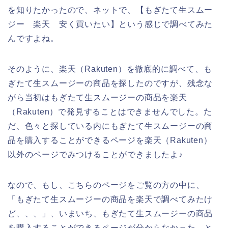
を知りたかったので、ネットで、【もぎたて生スムー
ジー 楽天 安く買いたい】という感じで調べてみた
んですよね。
そのように、楽天（Rakuten）を徹底的に調べて、も
ぎたて生スムージーの商品を探したのですが、残念な
がら当初はもぎたて生スムージーの商品を楽天
（Rakuten）で発見することはできませんでした。た
だ、色々と探している内にもぎたて生スムージーの商
品を購入することができるページを楽天（Rakuten）
以外のページでみつけることができましたよ♪
なので、もし、こちらのページをご覧の方の中に、
「もぎたて生スムージーの商品を楽天で調べてみたけ
ど、、、」、いまいち、もぎたて生スムージーの商品
を購入することができるページが分からなかった、と