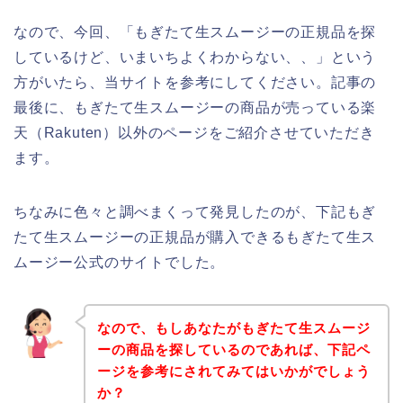
なので、今回、「もぎたて生スムージーの正規品を探
しているけど、いまいちよくわからない、、」という
方がいたら、当サイトを参考にしてください。記事の
最後に、もぎたて生スムージーの商品が売っている楽
天（Rakuten）以外のページをご紹介させていただき
ます。
ちなみに色々と調べまくって発見したのが、下記もぎ
たて生スムージーの正規品が購入できるもぎたて生ス
ムージー公式のサイトでした。
なので、もしあなたがもぎたて生スムージ
ーの商品を探しているのであれば、下記ペ
ージを参考にされてみてはいかがでしょう
か？