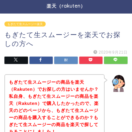
楽天（rakuten）
もぎたて生スムージー楽天
もぎたて生スムージーを楽天でお探
しの方へ
2020年9月21日
もぎたて生スムージーの商品を楽天
（Rakuten）でお探しの方はいませんか？
私自身、もぎたて生スムージーの商品を楽
天（Rakuten）で購入したかったので、楽
天のどのページから、もぎたて生スムージ
ーの商品を購入することができるのか？も
ぎたて生スムージーの商品を楽天で探して
みることにしました！