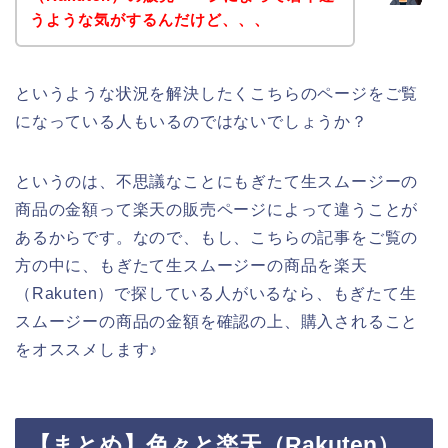
うような気がするんだけど、、、
というような状況を解決したくこちらのページをご覧
になっている人もいるのではないでしょうか？
というのは、不思議なことにもぎたて生スムージーの
商品の金額って楽天の販売ページによって違うことが
あるからです。なので、もし、こちらの記事をご覧の
方の中に、もぎたて生スムージーの商品を楽天
（Rakuten）で探している人がいるなら、もぎたて生
スムージーの商品の金額を確認の上、購入されること
をオススメします♪
【まとめ】色々と楽天（Rakuten）