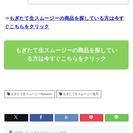
⇒
もぎたて生スムージーの商品を探している方は今す
ぐこちらをクリック
もぎたて生スムージーの商品を探してい
る方は今すぐこちらをクリック
もぎたて生スムージーRakuten
もぎたて生スムージー楽天
HOME
もぎたて生スムージー楽天