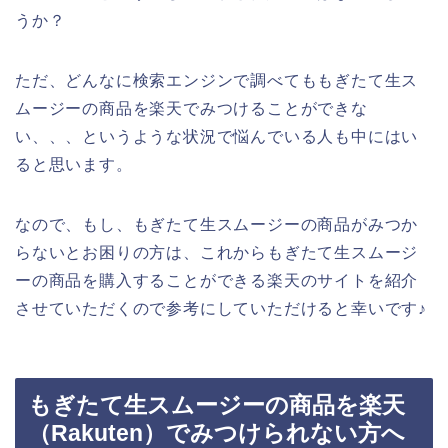
うか？
ただ、どんなに検索エンジンで調べてももぎたて生ス
ムージーの商品を楽天でみつけることができな
い、、、というような状況で悩んでいる人も中にはい
ると思います。
なので、もし、もぎたて生スムージーの商品がみつか
らないとお困りの方は、これからもぎたて生スムージ
ーの商品を購入することができる楽天のサイトを紹介
させていただくので参考にしていただけると幸いです♪
もぎたて生スムージーの商品を楽天
（Rakuten）でみつけられない方へ