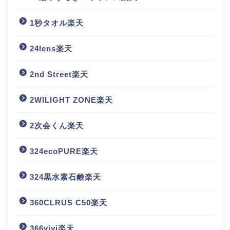
1秒タオル楽天
24lens楽天
2nd Street楽天
2WILIGHT ZONE楽天
2次会くん楽天
324ecoPURE楽天
324黒水素石鹸楽天
360CLRUS C50楽天
366vivi楽天