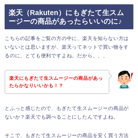
楽天（Rakuten）にもぎたて生スム
ージーの商品があったらいいのに♪
こちらの記事をご覧の方の中に、楽天を知らない方は
いないとは思いますが、楽天ってネットで買い物をす
るのに、とても便利ですよね。だから、、、
楽天にもぎたて生スムージーの商品があっ
たらかなりいいかも！？
とふっと感じたので、もぎたて生スムージーの商品が
ないか？楽天でも調べることにしたんですよね。
そこで、もぎたて生スムージーの商品を安く買う方法