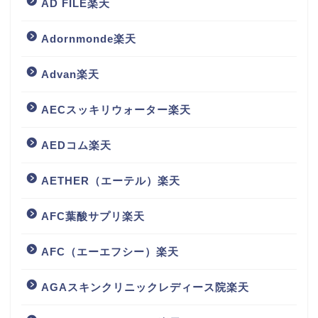
AD FILE楽天
Adornmonde楽天
Advan楽天
AECスッキリウォーター楽天
AEDコム楽天
AETHER（エーテル）楽天
AFC葉酸サプリ楽天
AFC（エーエフシー）楽天
AGAスキンクリニックレディース院楽天