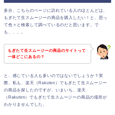
多分、こちらのページに訪れている人のほとんどは、
もぎたて生スムージーの商品を購入したい！と、思っ
て色々と検索して調べているのだと思います。で
も、、、。
もぎたて生スムージーの商品のサイトって
一体どこにあるの？
と、感じている人も多いのではないでしょうか？実
際、私も、楽天（Rakuten）でもぎたて生スムージー
の商品を探したのですが、いまいち、楽天
（Rakuten）でもぎたて生スムージーの商品の場所が
わかりませんでした。