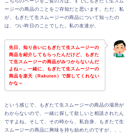
こちらのページをご覧の方は、すでにもぎたて生スム
ージーの商品のことをご存知だと思います。ただ、私
が、もぎたて生スムージーの商品について知ったの
は、つい昨日のことでした。私の友達が、
先日、知り合いにもぎたて生スムージーの
商品を紹介してもらったんだけど、もぎた
て生スムージーの商品がみつからないんだ
よね～。一緒に、もぎたて生スムージーの
商品を楽天（Rakuten）で探してくれない
かな～
という感じで、もぎたて生スムージーの商品の場所が
わからないので、一緒に探して欲しいと相談されたん
ですよね。そして、その時から、私自身、もぎたて生
スムージーの商品に興味を持ち始めたのですが、、、