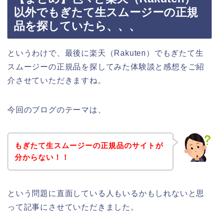
以外でもぎたて生スムージーの正規
品を探していたら、、、
というわけで、最後に楽天（Rakuten）でもぎたて生
スムージーの正規品を探してみた体験談と感想をご紹
介させていただきますね。
今回のブログのテーマは、
もぎたて生スムージーの正規品のサイトが
分からない！！
という問題に直面している人もいるかもしれないと思
って記事にさせていただきました。