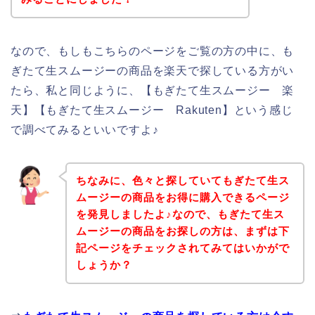
なので、もしもこちらのページをご覧の方の中に、も
ぎたて生スムージーの商品を楽天で探している方がい
たら、私と同じように、【もぎたて生スムージー 楽
天】【もぎたて生スムージー Rakuten】という感じ
で調べてみるといいですよ♪
ちなみに、色々と探していてもぎたて生ス
ムージーの商品をお得に購入できるページ
を発見しましたよ♪なので、もぎたて生ス
ムージーの商品をお探しの方は、まずは下
記ページをチェックされてみてはいかがで
しょうか？