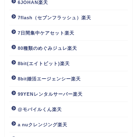
6JOHAN楽天
7flash（セブンフラッシュ）楽天
7日間集中ケアセット楽天
80種類のめぐみジュレ楽天
8bit(エイトビット)楽天
8bit婚活エージェンシー楽天
99YENレンタルサーバー楽天
@モバイルくん楽天
a nuクレンジング楽天