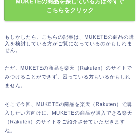
MUKETEの商品を探している方は今すぐ
こちらをクリック
もしかしたら、こちらの記事は、MUKETEの商品の購
入を検討している方がご覧になっているのかもしれま
せん。
ただ、MUKETEの商品を楽天（Rakuten）のサイトで
みつけることができず、困っている方もいるかもしれ
ません。
そこで今回、MUKETEの商品を楽天（Rakuten）で購
入したい方向けに、MUKETEの商品が購入できる楽天
（Rakuten）のサイトをご紹介させていただきます
ね。