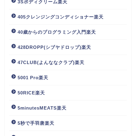
3Sボディクリーム楽天
405クレンジングコンディショナー楽天
40歳からのプログラミング入門楽天
428DROPP(シブヤドロップ)楽天
47CLUB(よんななクラブ)楽天
5001 Pro楽天
50RICE楽天
5minutesMEATS楽天
5秒で手羽唐楽天