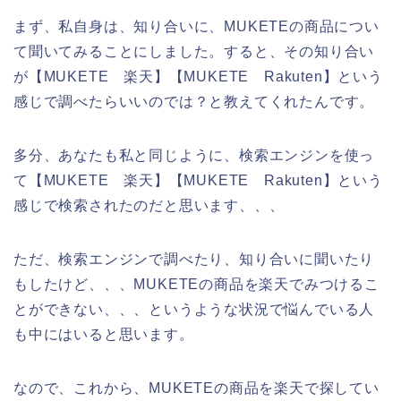
まず、私自身は、知り合いに、MUKETEの商品につい
て聞いてみることにしました。すると、その知り合い
が【MUKETE 楽天】【MUKETE Rakuten】という
感じで調べたらいいのでは？と教えてくれたんです。
多分、あなたも私と同じように、検索エンジンを使っ
て【MUKETE 楽天】【MUKETE Rakuten】という
感じで検索されたのだと思います、、、
ただ、検索エンジンで調べたり、知り合いに聞いたり
もしたけど、、、MUKETEの商品を楽天でみつけるこ
とができない、、、というような状況で悩んでいる人
も中にはいると思います。
なので、これから、MUKETEの商品を楽天で探してい