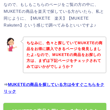
なので、もしもこちらのページをご覧の方の中に、
MUKETEの商品を楽天で探している方がいたら、私と
同じように、【MUKETE 楽天】【MUKETE
Rakuten】という感じで調べてみるといいですよ♪
ちなみに、色々と探していてMUKETEの商
品をお得に購入できるページを発見しまし
たよ♪なので、MUKETEの商品をお探しの
方は、まずは下記ページをチェックされて
みてはいかがでしょうか？
⇒
MUKETEの商品を探している方は今すぐこちらをク
リック