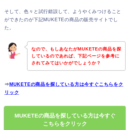
そして、色々と試行錯誤して、ようやくみつけること
ができたのが下記MUKETEの商品の販売サイトでし
た。
なので、もしあなたがMUKETEの商品を探
しているのであれば、下記ページを参考に
されてみてはいかがでしょうか？
⇒
MUKETEの商品を探している方は今すぐこちらをク
リック
MUKETEの商品を探している方は今すぐ
こちらをクリック