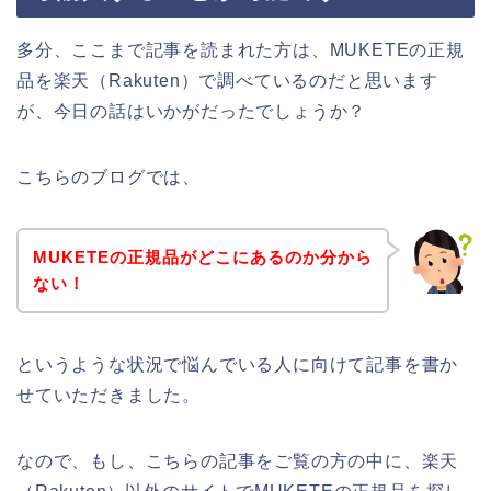
多分、ここまで記事を読まれた方は、MUKETEの正規
品を楽天（Rakuten）で調べているのだと思います
が、今日の話はいかがだったでしょうか？
こちらのブログでは、
MUKETEの正規品がどこにあるのか分から
ない！
というような状況で悩んでいる人に向けて記事を書か
せていただきました。
なので、もし、こちらの記事をご覧の方の中に、楽天