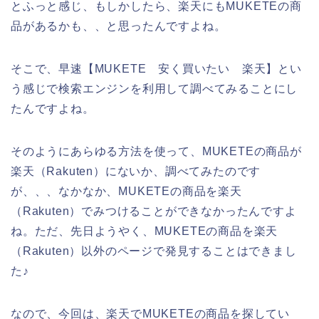
とふっと感じ、もしかしたら、楽天にもMUKETEの商
品があるかも、、と思ったんですよね。
そこで、早速【MUKETE 安く買いたい 楽天】とい
う感じで検索エンジンを利用して調べてみることにし
たんですよね。
そのようにあらゆる方法を使って、MUKETEの商品が
楽天（Rakuten）にないか、調べてみたのです
が、、、なかなか、MUKETEの商品を楽天
（Rakuten）でみつけることができなかったんですよ
ね。ただ、先日ようやく、MUKETEの商品を楽天
（Rakuten）以外のページで発見することはできまし
た♪
なので、今回は、楽天でMUKETEの商品を探してい