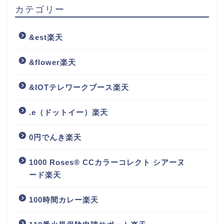
カテゴリー
&est楽天
&flower楽天
&IOTテレワークブース楽天
.e（ドットイー）楽天
0円でんき楽天
1000 Roses® CCカラーコレクト シアーヌ
ード楽天
100時間カレー楽天