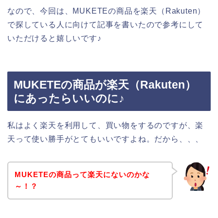
なので、今回は、MUKETEの商品を楽天（Rakuten）
で探している人に向けて記事を書いたので参考にして
いただけると嬉しいです♪
MUKETEの商品が楽天（Rakuten）
にあったらいいのに♪
私はよく楽天を利用して、買い物をするのですが、楽
天って使い勝手がとてもいいですよね。だから、、、
MUKETEの商品って楽天にないのかな
～！？