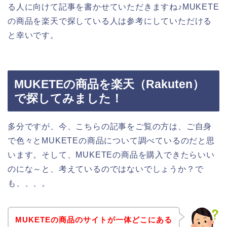
る人に向けて記事を書かせていただきますね♪MUKETE
の商品を楽天で探している人は参考にしていただける
と幸いです。
MUKETEの商品を楽天（Rakuten）
で探してみました！
多分ですが、今、こちらの記事をご覧の方は、ご自身
で色々とMUKETEの商品について調べているのだと思
います。そして、MUKETEの商品を購入できたらいい
のにな～と、考えているのではないでしょうか？で
も、、、。
MUKETEの商品のサイトが一体どこにある