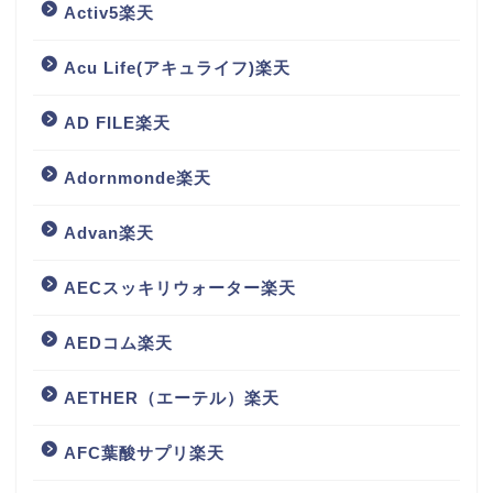
Activ5楽天
Acu Life(アキュライフ)楽天
AD FILE楽天
Adornmonde楽天
Advan楽天
AECスッキリウォーター楽天
AEDコム楽天
AETHER（エーテル）楽天
AFC葉酸サプリ楽天