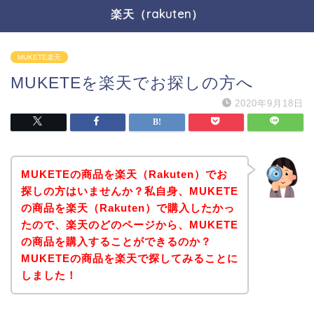
楽天（rakuten）
MUKETE楽天
MUKETEを楽天でお探しの方へ
2020年9月18日
MUKETEの商品を楽天（Rakuten）でお
探しの方はいませんか？私自身、MUKETE
の商品を楽天（Rakuten）で購入したかっ
たので、楽天のどのページから、MUKETE
の商品を購入することができるのか？
MUKETEの商品を楽天で探してみることに
しました！