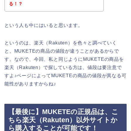
る！？
という人も中にはいると思います。
というのは、楽天（Rakuten）を色々と調べていく
と、MUKETEの商品の値段が違うことがあるからで
す。なので、今回、私と同じようにMUKETEの商品を
楽天（Rakuten）で探している方は、値段は要注意で
すよ♪ページによってMUKETEの商品の値段が異なる可
能性がありますからね♪
【最後に】MUKETEの正規品は、こ
ちら楽天（Rakuten）以外サイトか
ら購入することが可能です！