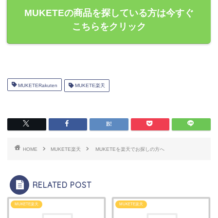
MUKETEの商品を探している方は今すぐ
こちらをクリック
MUKETERakuten
MUKETE楽天
HOME
MUKETE楽天
MUKETEを楽天でお探しの方へ
RELATED POST
MUKETE楽天
MUKETE楽天