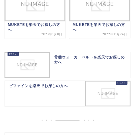
MUKETEを楽天でお探しの方
MUKETEを楽天でお探しの方
へ
へ
2023年1月8日
2022年11月24日
骨盤ウォーカーベルトを楽天でお探しの
方へ
ビファインを楽天でお探しの方へ