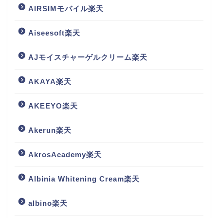
AIRSIMモバイル楽天
Aiseesoft楽天
AJモイスチャーゲルクリーム楽天
AKAYA楽天
AKEEYO楽天
Akerun楽天
AkrosAcademy楽天
Albinia Whitening Cream楽天
albino楽天