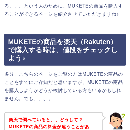
る、、、という人のために、MUKETEの商品を購入す
ることができるページを紹介させていただきますね♪
MUKETEの商品を楽天（Rakuten）
で購入する時は、値段をチェックし
よう♪
多分、こちらのページをご覧の方はMUKETEの商品の
ことをすでにご存知だと思いますが、MUKETEの商品
を購入しようかどうか検討している方もいるかもしれ
ません。でも、、、。
楽天で調べていると、、どうして？
MUKETEの商品の料金が違うことがあ