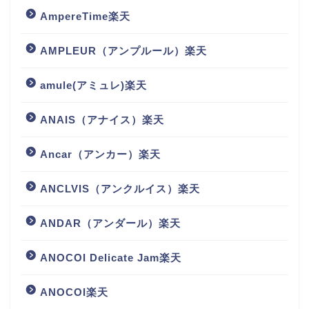
AmpereTime楽天
AMPLEUR（アンプルール）楽天
amule(アミュレ)楽天
ANAIS（アナイス）楽天
Ancar（アンカー）楽天
ANCLVIS（アンクルイス）楽天
ANDAR（アンダール）楽天
ANOCOI Delicate Jam楽天
ANOCOI楽天