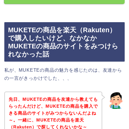
MUKETEの商品を楽天（Rakuten）
で購入したいけど、なかなか
MUKETEの商品のサイトをみつけら
れなかった話
私が、MUKETEの商品の魅力を感じたのは、友達から
の一言がきっかけでした、、、
先日、MUKETEの商品を友達から教えても
らったんだけど、MUKETEの商品を購入で
きる商品のサイトがみつからないんだよね
～。一緒に、MUKETEの商品を楽天
（Rakuten）で探してくれないかな～