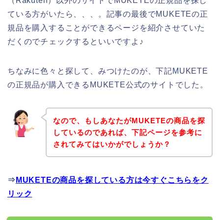
（Rakuten）以外のサイトでMUKETEの正規品を探し
ている方がいたら、、、。記事の最後でMUKETEの正
規品を購入することができるページを紹介させていた
だくのでチェックするといいですよ♪
ちなみに色々と探して、みつけたのが、下記MUKETE
の正規品が購入できるMUKETE公式のサイトでした。
なので、もしあなたがMUKETEの商品を探
しているのであれば、下記ページを参考に
されてみてはいかがでしょうか？
⇒
MUKETEの商品を探している方は今すぐこちらをク
リック