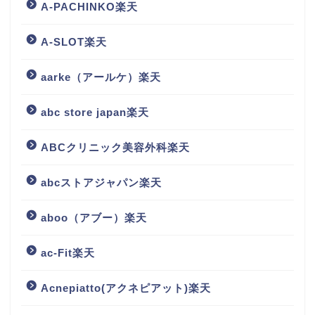
A-PACHINKO楽天
A-SLOT楽天
aarke（アールケ）楽天
abc store japan楽天
ABCクリニック美容外科楽天
abcストアジャパン楽天
aboo（アブー）楽天
ac-Fit楽天
Acnepiatto(アクネピアット)楽天