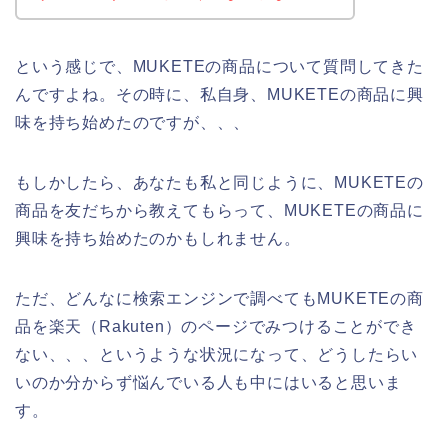
という感じで、MUKETEの商品について質問してきた
んですよね。その時に、私自身、MUKETEの商品に興
味を持ち始めたのですが、、、
もしかしたら、あなたも私と同じように、MUKETEの
商品を友だちから教えてもらって、MUKETEの商品に
興味を持ち始めたのかもしれません。
ただ、どんなに検索エンジンで調べてもMUKETEの商
品を楽天（Rakuten）のページでみつけることができ
ない、、、というような状況になって、どうしたらい
いのか分からず悩んでいる人も中にはいると思いま
す。