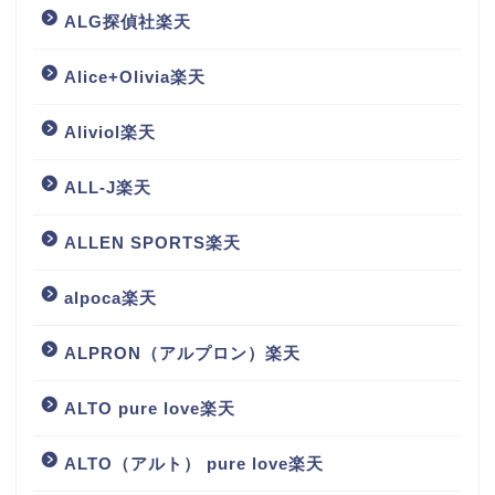
ALG探偵社楽天
Alice+Olivia楽天
Aliviol楽天
ALL-J楽天
ALLEN SPORTS楽天
alpoca楽天
ALPRON（アルプロン）楽天
ALTO pure love楽天
ALTO（アルト） pure love楽天