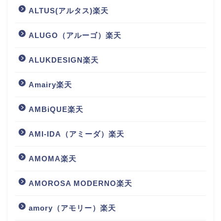
ALTUS(アルタス)楽天
ALUGO（アルーゴ）楽天
ALUKDESIGN楽天
Amairy楽天
AMBiQUE楽天
AMI-IDA（アミーダ）楽天
AMOMA楽天
AMOROSA MODERNO楽天
amory（アモリー）楽天