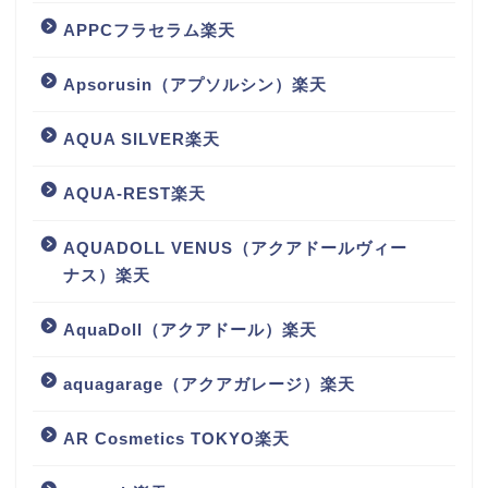
APPCフラセラム楽天
Apsorusin（アプソルシン）楽天
AQUA SILVER楽天
AQUA-REST楽天
AQUADOLL VENUS（アクアドールヴィー
ナス）楽天
AquaDoll（アクアドール）楽天
aquagarage（アクアガレージ）楽天
AR Cosmetics TOKYO楽天