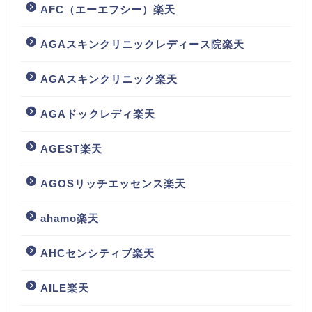
AFC（エーエフシー）楽天
AGAスキンクリニックレディース院楽天
AGAスキンクリニック楽天
AGAドックレディ楽天
AGEST楽天
AGOSリッチエッセンス楽天
ahamo楽天
AHCセンシティブ楽天
AILE楽天