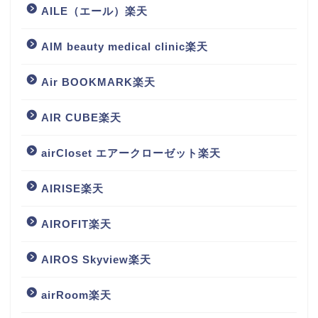
AILE（エール）楽天
AIM beauty medical clinic楽天
Air BOOKMARK楽天
AIR CUBE楽天
airCloset エアークローゼット楽天
AIRISE楽天
AIROFIT楽天
AIROS Skyview楽天
airRoom楽天