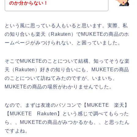
のか分からない！
という風に思っている人もいると思います。実際、私
の知り合いも楽天（Rakuten）でMUKETEの商品のホ
ームページがみつけられない、と困っていました。
そこでMUKETEのことについて結構、知ってそうな楽
天（Rakuten）好きの知り合いにも、MUKETEの商品
のことについて訪ねてみたのですが、いまいち、
MUKETEの商品の場所がわかりませんでした。
なので、まずは友達のパソコンで【MUKETE 楽天】
【MUKETE Rakuten】という感じで調べてもらった
ら、、MUKETEの商品がみつかるかも、、と思ったん
ですよね。