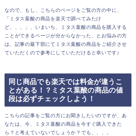
なので、もし、こちらのページをご覧の方の中に、
「ミタス葉酸の商品を楽天で調べてみたけ
ど、、、」、いまいち、ミタス葉酸の商品を購入する
ことができるページが分からなかった、とお悩みの方
は、記事の最下部にてミタス葉酸の商品をご紹介させ
ていただくので参考にしていただけると幸いです♪
同じ商品でも楽天では料金が違うこ
とがある！？ミタス葉酸の商品の値
段は必ずチェックしよう！
こちらの記事をご覧の方にお聞きしたいのですが、あ
なたは、今、ミタス葉酸の商品を今すぐ購入できた
ら？と考えていないでしょうか？でも、、、。