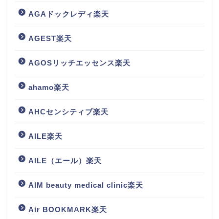
AGAドックレディ楽天
AGEST楽天
AGOSリッチエッセンス楽天
ahamo楽天
AHCセンシティブ楽天
AILE楽天
AILE（エール）楽天
AIM beauty medical clinic楽天
Air BOOKMARK楽天