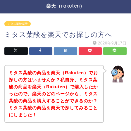
楽天（rakuten）
ミタス葉酸楽天
ミタス葉酸を楽天でお探しの方へ
2020年9月17日
ミタス葉酸の商品を楽天（Rakuten）でお
探しの方はいませんか？私自身、ミタス葉
酸の商品を楽天（Rakuten）で購入したか
ったので、楽天のどのページから、ミタス
葉酸の商品を購入することができるのか？
ミタス葉酸の商品を楽天で探してみること
にしました！