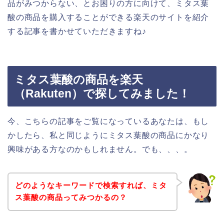
品がみつからない、とお困りの方に向けて、ミタス葉
酸の商品を購入することができる楽天のサイトを紹介
する記事を書かせていただきますね♪
ミタス葉酸の商品を楽天
（Rakuten）で探してみました！
今、こちらの記事をご覧になっているあなたは、もし
かしたら、私と同じようにミタス葉酸の商品にかなり
興味がある方なのかもしれません。でも、、、。
どのようなキーワードで検索すれば、ミタ
ス葉酸の商品ってみつかるの？