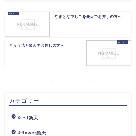
やまとなでしこを楽天でお探しの方へ
ちゅら花を楽天でお探しの方へ
カテゴリー
&est楽天
&flower楽天