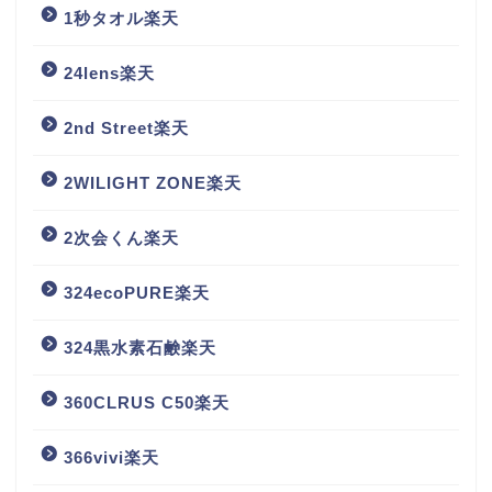
1秒タオル楽天
24lens楽天
2nd Street楽天
2WILIGHT ZONE楽天
2次会くん楽天
324ecoPURE楽天
324黒水素石鹸楽天
360CLRUS C50楽天
366vivi楽天