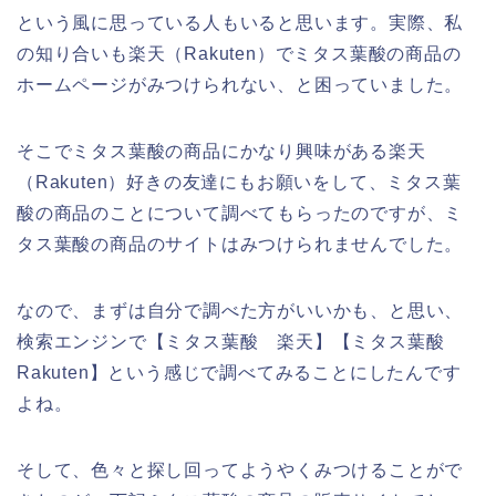
という風に思っている人もいると思います。実際、私
の知り合いも楽天（Rakuten）でミタス葉酸の商品の
ホームページがみつけられない、と困っていました。
そこでミタス葉酸の商品にかなり興味がある楽天
（Rakuten）好きの友達にもお願いをして、ミタス葉
酸の商品のことについて調べてもらったのですが、ミ
タス葉酸の商品のサイトはみつけられませんでした。
なので、まずは自分で調べた方がいいかも、と思い、
検索エンジンで【ミタス葉酸 楽天】【ミタス葉酸
Rakuten】という感じで調べてみることにしたんです
よね。
そして、色々と探し回ってようやくみつけることがで