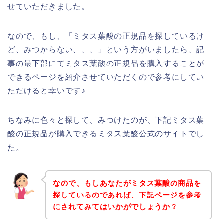
せていただきました。
なので、もし、「ミタス葉酸の正規品を探しているけ
ど、みつからない、、、」という方がいましたら、記
事の最下部にてミタス葉酸の正規品を購入することが
できるページを紹介させていただくので参考にしてい
ただけると幸いです♪
ちなみに色々と探して、みつけたのが、下記ミタス葉
酸の正規品が購入できるミタス葉酸公式のサイトでし
た。
なので、もしあなたがミタス葉酸の商品を
探しているのであれば、下記ページを参考
にされてみてはいかがでしょうか？