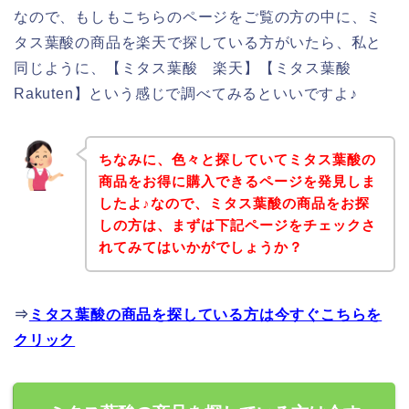
なので、もしもこちらのページをご覧の方の中に、ミ
タス葉酸の商品を楽天で探している方がいたら、私と
同じように、【ミタス葉酸 楽天】【ミタス葉酸
Rakuten】という感じで調べてみるといいですよ♪
ちなみに、色々と探していてミタス葉酸の
商品をお得に購入できるページを発見しま
したよ♪なので、ミタス葉酸の商品をお探
しの方は、まずは下記ページをチェックさ
れてみてはいかがでしょうか？
⇒
ミタス葉酸の商品を探している方は今すぐこちらを
クリック