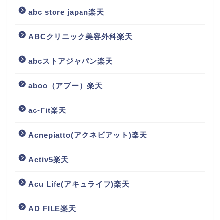
abc store japan楽天
ABCクリニック美容外科楽天
abcストアジャパン楽天
aboo（アブー）楽天
ac-Fit楽天
Acnepiatto(アクネピアット)楽天
Activ5楽天
Acu Life(アキュライフ)楽天
AD FILE楽天