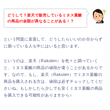
どうして？楽天で販売しているミタス葉酸
の商品の金額が異なることがある！？
という問題に直面して、どうしたらいいのか分からず
に困っている人も中にはいると思います。
というのは、楽天（Rakuten）を色々と調べていく
と、ミタス葉酸の商品の値段が違うことがあるからで
す。なので、もし、楽天（Rakuten）でミタス葉酸の
商品を購入される方は、値段は必ずチェックしてくだ
さいね。もしかしたら少しでも安くミタス葉酸の商品
を購入できる可能性がありますから♪