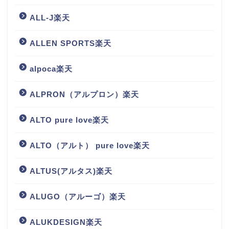
ALL-J楽天
ALLEN SPORTS楽天
alpoca楽天
ALPRON（アルプロン）楽天
ALTO pure love楽天
ALTO（アルト） pure love楽天
ALTUS(アルタス)楽天
ALUGO（アルーゴ）楽天
ALUKDESIGN楽天