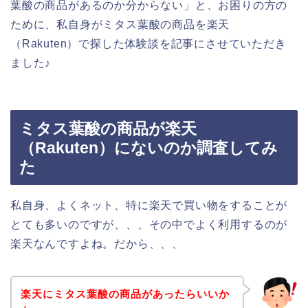
葉酸の商品があるのか分からない」と、お困りの方の
ために、私自身がミタス葉酸の商品を楽天
（Rakuten）で探した体験談を記事にさせていただき
ました♪
ミタス葉酸の商品が楽天
（Rakuten）にないのか調査してみ
た
私自身、よくネット、特に楽天で買い物をすることが
とても多いのですが、、、その中でよく利用するのが
楽天なんですよね。だから、、、
楽天にミタス葉酸の商品があったらいいか