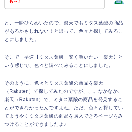
も～♪
と、一瞬ひらめいたので、楽天でもミタス葉酸の商品
があるかもしれない！と思って、色々と探してみるこ
とにしました。
そこで、早速【ミタス葉酸 安く買いたい 楽天】と
いう感じで、色々と調べてみることにしました。
そのように、色々とミタス葉酸の商品を楽天
（Rakuten）で探してみたのですが、、。なかなか、
楽天（Rakuten）で、ミタス葉酸の商品を発見するこ
とができなかったんですよね。ただ、色々と探してい
てようやくミタス葉酸の商品を購入できるページをみ
つけることができましたよ♪