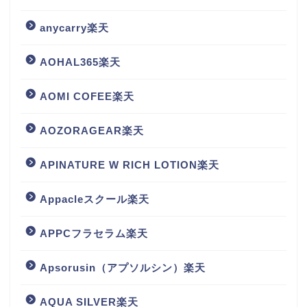
anycarry楽天
AOHAL365楽天
AOMI COFEE楽天
AOZORAGEAR楽天
APINATURE W RICH LOTION楽天
Appacleスクール楽天
APPCフラセラム楽天
Apsorusin（アプソルシン）楽天
AQUA SILVER楽天