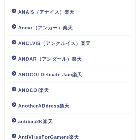
ANAIS（アナイス）楽天
Ancar（アンカー）楽天
ANCLVIS（アンクルイス）楽天
ANDAR（アンダール）楽天
ANOCOI Delicate Jam楽天
ANOCOI楽天
AnotherADdress楽天
antibac2K楽天
AntiVirusForGamers楽天