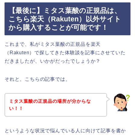
【最後に】ミタス葉酸の正規品は、
こちら楽天（Rakuten）以外サイト
から購入することが可能です！
これまで、私がミタス葉酸の正規品を楽天
（Rakuten）で探してきた体験談を記事にさせていた
だきましたが、いかがだったでしょうか？
それと、こちらの記事では、
ミタス葉酸の正規品の場所が分からな
い！！
というような状況で悩んでいる人に向けて記事を書か