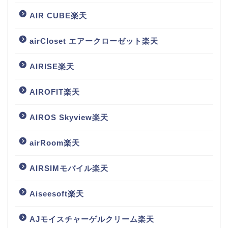
AIR CUBE楽天
airCloset エアークローゼット楽天
AIRISE楽天
AIROFIT楽天
AIROS Skyview楽天
airRoom楽天
AIRSIMモバイル楽天
Aiseesoft楽天
AJモイスチャーゲルクリーム楽天