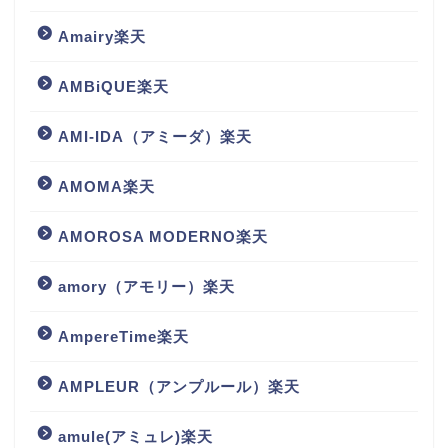
Amairy楽天
AMBiQUE楽天
AMI-IDA（アミーダ）楽天
AMOMA楽天
AMOROSA MODERNO楽天
amory（アモリー）楽天
AmpereTime楽天
AMPLEUR（アンプルール）楽天
amule(アミュレ)楽天