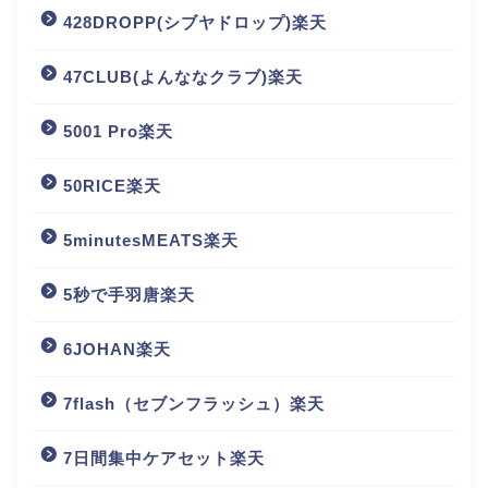
428DROPP(シブヤドロップ)楽天
47CLUB(よんななクラブ)楽天
5001 Pro楽天
50RICE楽天
5minutesMEATS楽天
5秒で手羽唐楽天
6JOHAN楽天
7flash（セブンフラッシュ）楽天
7日間集中ケアセット楽天