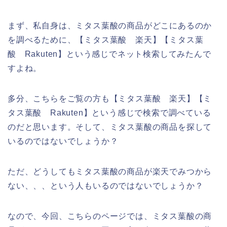
まず、私自身は、ミタス葉酸の商品がどこにあるのか
を調べるために、【ミタス葉酸 楽天】【ミタス葉
酸 Rakuten】という感じでネット検索してみたんで
すよね。
多分、こちらをご覧の方も【ミタス葉酸 楽天】【ミ
タス葉酸 Rakuten】という感じで検索で調べている
のだと思います。そして、ミタス葉酸の商品を探して
いるのではないでしょうか？
ただ、どうしてもミタス葉酸の商品が楽天でみつから
ない、、、という人もいるのではないでしょうか？
なので、今回、こちらのページでは、ミタス葉酸の商