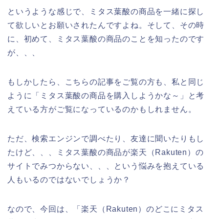
というような感じで、ミタス葉酸の商品を一緒に探し
て欲しいとお願いされたんですよね。そして、その時
に、初めて、ミタス葉酸の商品のことを知ったのです
が、、、
もしかしたら、こちらの記事をご覧の方も、私と同じ
ように「ミタス葉酸の商品を購入しようかな～」と考
えている方がご覧になっているのかもしれません。
ただ、検索エンジンで調べたり、友達に聞いたりもし
たけど、、、ミタス葉酸の商品が楽天（Rakuten）の
サイトでみつからない、、、という悩みを抱えている
人もいるのではないでしょうか？
なので、今回は、「楽天（Rakuten）のどこにミタス