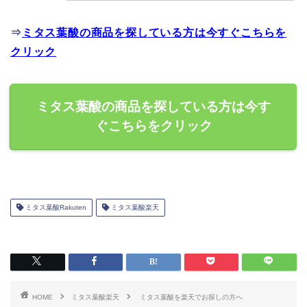
⇒
ミタス葉酸の商品を探している方は今すぐこちらを
クリック
ミタス葉酸の商品を探している方は今す
ぐこちらをクリック
ミタス葉酸Rakuten
ミタス葉酸楽天
HOME
ミタス葉酸楽天
ミタス葉酸を楽天でお探しの方へ