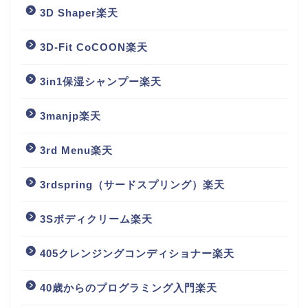
3D Shaper楽天
3D-Fit CoCOON楽天
3in1保湿シャンプー楽天
3manjp楽天
3rd Menu楽天
3rdspring（サードスプリング）楽天
3Sボディクリーム楽天
405クレンジングコンディショナー楽天
40歳からのプログラミング入門楽天