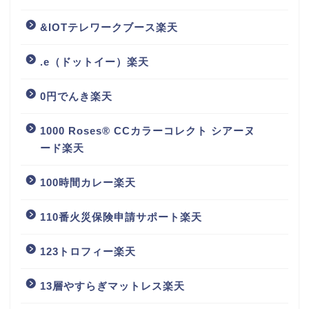
&IOTテレワークブース楽天
.e（ドットイー）楽天
0円でんき楽天
1000 Roses® CCカラーコレクト シアーヌ
ード楽天
100時間カレー楽天
110番火災保険申請サポート楽天
123トロフィー楽天
13層やすらぎマットレス楽天