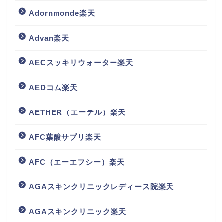
Adornmonde楽天
Advan楽天
AECスッキリウォーター楽天
AEDコム楽天
AETHER（エーテル）楽天
AFC葉酸サプリ楽天
AFC（エーエフシー）楽天
AGAスキンクリニックレディース院楽天
AGAスキンクリニック楽天