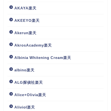
AKAYA楽天
AKEEYO楽天
Akerun楽天
AkrosAcademy楽天
Albinia Whitening Cream楽天
albino楽天
ALG探偵社楽天
Alice+Olivia楽天
Aliviol楽天