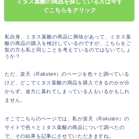
ミタス葉酸の商品を探している方は今す
ぐこちらをクリック
私自身、ミタス葉酸の商品に興味があって、ミタス葉
酸の商品の購入を検討しているのですが、こちらをご
覧の方も私と同じことを考えているのではないでしょ
うか？
ただ、楽天（Rakuten）のページを色々と調べている
けど、どこでミタス葉酸の商品を購入できるのかが分
からず、途方に暮れてしまっている人もいるかもしれ
ません。
そこでこちらのページでは、私が楽天（Rakuten）の
サイトで色々とミタス葉酸の商品について調べたの
で、その結果を記事にさせていただきますね。