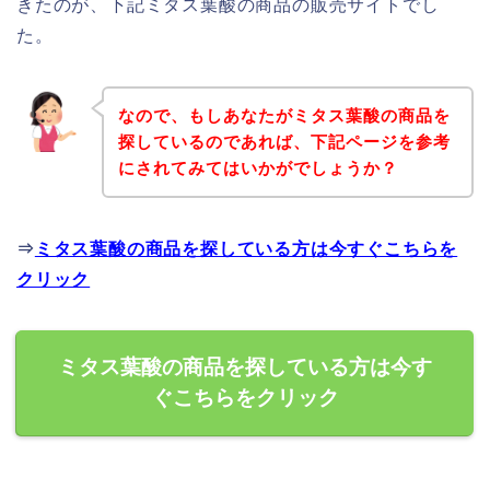
きたのが、下記ミタス葉酸の商品の販売サイトでし
た。
なので、もしあなたがミタス葉酸の商品を
探しているのであれば、下記ページを参考
にされてみてはいかがでしょうか？
⇒
ミタス葉酸の商品を探している方は今すぐこちらを
クリック
ミタス葉酸の商品を探している方は今す
ぐこちらをクリック