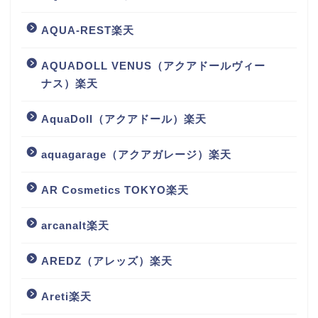
AQUA-REST楽天
AQUADOLL VENUS（アクアドールヴィー
ナス）楽天
AquaDoll（アクアドール）楽天
aquagarage（アクアガレージ）楽天
AR Cosmetics TOKYO楽天
arcanalt楽天
AREDZ（アレッズ）楽天
Areti楽天