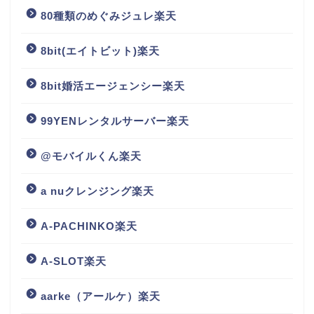
80種類のめぐみジュレ楽天
8bit(エイトビット)楽天
8bit婚活エージェンシー楽天
99YENレンタルサーバー楽天
@モバイルくん楽天
a nuクレンジング楽天
A-PACHINKO楽天
A-SLOT楽天
aarke（アールケ）楽天