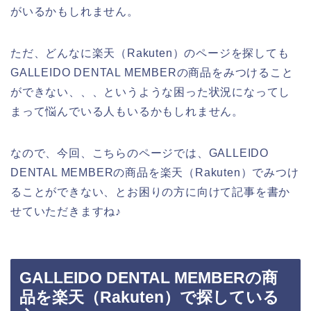
がいるかもしれません。
ただ、どんなに楽天（Rakuten）のページを探しても
GALLEIDO DENTAL MEMBERの商品をみつけること
ができない、、、というような困った状況になってし
まって悩んでいる人もいるかもしれません。
なので、今回、こちらのページでは、GALLEIDO
DENTAL MEMBERの商品を楽天（Rakuten）でみつけ
ることができない、とお困りの方に向けて記事を書か
せていただきますね♪
GALLEIDO DENTAL MEMBERの商
品を楽天（Rakuten）で探している