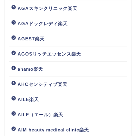
AGAスキンクリニック楽天
AGAドックレディ楽天
AGEST楽天
AGOSリッチエッセンス楽天
ahamo楽天
AHCセンシティブ楽天
AILE楽天
AILE（エール）楽天
AIM beauty medical clinic楽天