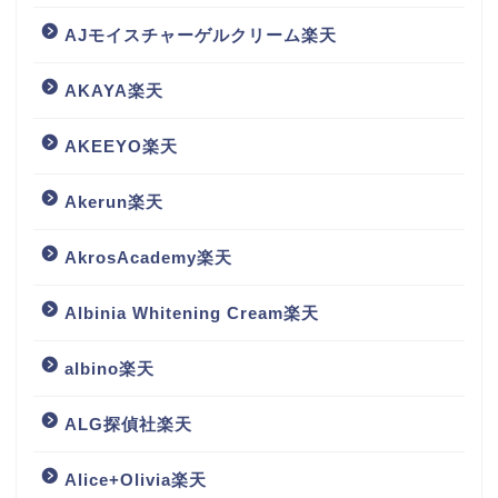
AJモイスチャーゲルクリーム楽天
AKAYA楽天
AKEEYO楽天
Akerun楽天
AkrosAcademy楽天
Albinia Whitening Cream楽天
albino楽天
ALG探偵社楽天
Alice+Olivia楽天