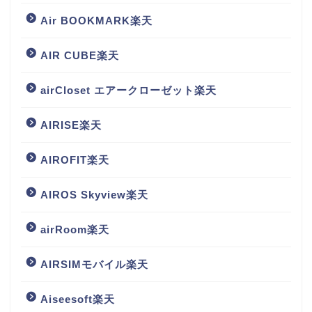
Air BOOKMARK楽天
AIR CUBE楽天
airCloset エアークローゼット楽天
AIRISE楽天
AIROFIT楽天
AIROS Skyview楽天
airRoom楽天
AIRSIMモバイル楽天
Aiseesoft楽天