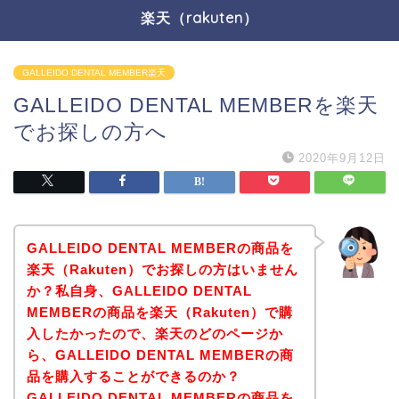
楽天（rakuten）
GALLEIDO DENTAL MEMBER楽天
GALLEIDO DENTAL MEMBERを楽天
でお探しの方へ
2020年9月12日
GALLEIDO DENTAL MEMBERの商品を
楽天（Rakuten）でお探しの方はいません
か？私自身、GALLEIDO DENTAL
MEMBERの商品を楽天（Rakuten）で購
入したかったので、楽天のどのページか
ら、GALLEIDO DENTAL MEMBERの商
品を購入することができるのか？
GALLEIDO DENTAL MEMBERの商品を