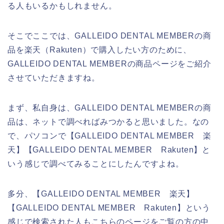
る人もいるかもしれません。
そこでここでは、GALLEIDO DENTAL MEMBERの商
品を楽天（Rakuten）で購入したい方のために、
GALLEIDO DENTAL MEMBERの商品ページをご紹介
させていただきますね。
まず、私自身は、GALLEIDO DENTAL MEMBERの商
品は、ネットで調べればみつかると思いました。なの
で、パソコンで【GALLEIDO DENTAL MEMBER 楽
天】【GALLEIDO DENTAL MEMBER Rakuten】と
いう感じで調べてみることにしたんですよね。
多分、【GALLEIDO DENTAL MEMBER 楽天】
【GALLEIDO DENTAL MEMBER Rakuten】という
感じで検索された人もこちらのページをご覧の方の中