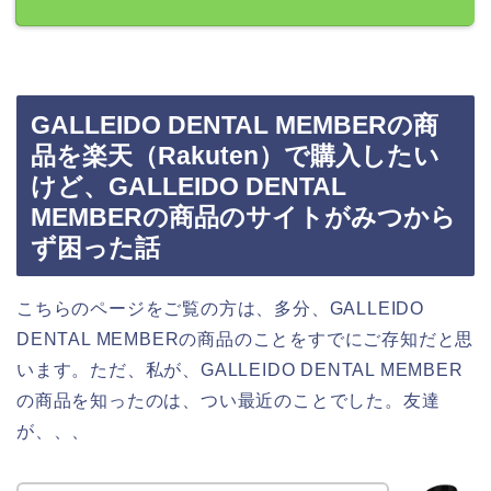
GALLEIDO DENTAL MEMBERの商
品を楽天（Rakuten）で購入したい
けど、GALLEIDO DENTAL
MEMBERの商品のサイトがみつから
ず困った話
こちらのページをご覧の方は、多分、GALLEIDO
DENTAL MEMBERの商品のことをすでにご存知だと思
います。ただ、私が、GALLEIDO DENTAL MEMBER
の商品を知ったのは、つい最近のことでした。友達
が、、、