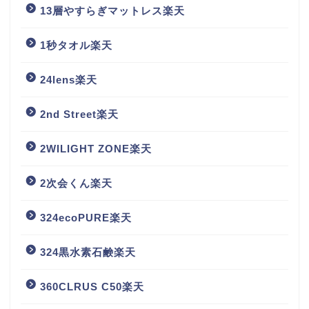
13層やすらぎマットレス楽天
1秒タオル楽天
24lens楽天
2nd Street楽天
2WILIGHT ZONE楽天
2次会くん楽天
324ecoPURE楽天
324黒水素石鹸楽天
360CLRUS C50楽天