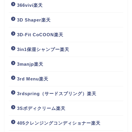
366vivi楽天
3D Shaper楽天
3D-Fit CoCOON楽天
3in1保湿シャンプー楽天
3manjp楽天
3rd Menu楽天
3rdspring（サードスプリング）楽天
3Sボディクリーム楽天
405クレンジングコンディショナー楽天