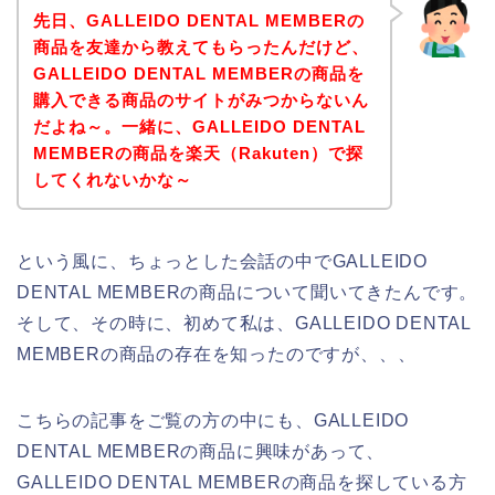
先日、GALLEIDO DENTAL MEMBERの
商品を友達から教えてもらったんだけど、
GALLEIDO DENTAL MEMBERの商品を
購入できる商品のサイトがみつからないん
だよね～。一緒に、GALLEIDO DENTAL
MEMBERの商品を楽天（Rakuten）で探
してくれないかな～
という風に、ちょっとした会話の中でGALLEIDO
DENTAL MEMBERの商品について聞いてきたんです。
そして、その時に、初めて私は、GALLEIDO DENTAL
MEMBERの商品の存在を知ったのですが、、、
こちらの記事をご覧の方の中にも、GALLEIDO
DENTAL MEMBERの商品に興味があって、
GALLEIDO DENTAL MEMBERの商品を探している方