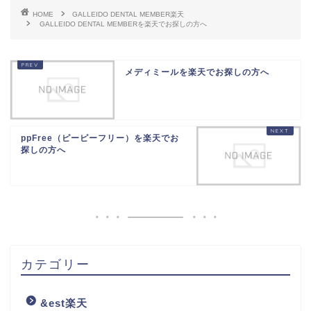
HOME
GALLEIDO DENTAL MEMBER楽天
GALLEIDO DENTAL MEMBERを楽天でお探しの方へ
メディミールを楽天でお探しの方へ
ppFree（ピーピーフリー）を楽天でお
探しの方へ
カテゴリー
&est楽天