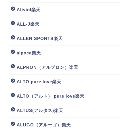
Aliviol楽天
ALL-J楽天
ALLEN SPORTS楽天
alpoca楽天
ALPRON（アルプロン）楽天
ALTO pure love楽天
ALTO（アルト） pure love楽天
ALTUS(アルタス)楽天
ALUGO（アルーゴ）楽天