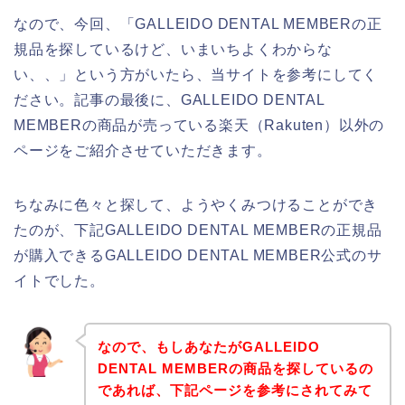
なので、今回、「GALLEIDO DENTAL MEMBERの正
規品を探しているけど、いまいちよくわからな
い、、」という方がいたら、当サイトを参考にしてく
ださい。記事の最後に、GALLEIDO DENTAL
MEMBERの商品が売っている楽天（Rakuten）以外の
ページをご紹介させていただきます。
ちなみに色々と探して、ようやくみつけることができ
たのが、下記GALLEIDO DENTAL MEMBERの正規品
が購入できるGALLEIDO DENTAL MEMBER公式のサ
イトでした。
なので、もしあなたがGALLEIDO
DENTAL MEMBERの商品を探しているの
であれば、下記ページを参考にされてみて