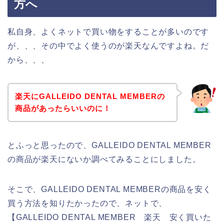
方へ
私自身、よくネットで買い物をすることが多いのです
が、、、その中でよく使うのが楽天なんですよね。だ
から、、、
楽天にGALLEIDO DENTAL MEMBERの
商品があったらいいのに！
とふっと思ったので、GALLEIDO DENTAL MEMBER
の商品が楽天にないか調べてみることにしました。
そこで、GALLEIDO DENTAL MEMBERの商品を安く
買う方法を知りたかったので、ネットで、
【GALLEIDO DENTAL MEMBER 楽天 安く買いた