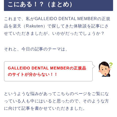
こにある！？（まとめ）
これまで、私がGALLEIDO DENTAL MEMBERの正規
品を楽天（Rakuten）で探してきた体験談を記事にさ
せていただきましたが、いかがだったでしょうか？
それと、今日の記事のテーマは、
GALLEIDO DENTAL MEMBERの正規品
のサイトが分からない！！
というような悩みがあってこちらのページをご覧にな
っている人も中にはいると思ったので、そのような方
に向けて記事を書かせていただきました。