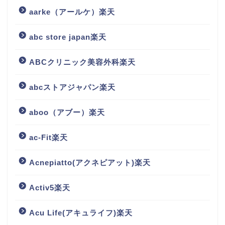
aarke（アールケ）楽天
abc store japan楽天
ABCクリニック美容外科楽天
abcストアジャパン楽天
aboo（アブー）楽天
ac-Fit楽天
Acnepiatto(アクネピアット)楽天
Activ5楽天
Acu Life(アキュライフ)楽天