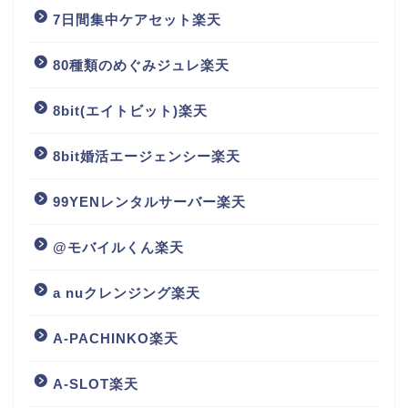
7日間集中ケアセット楽天
80種類のめぐみジュレ楽天
8bit(エイトビット)楽天
8bit婚活エージェンシー楽天
99YENレンタルサーバー楽天
@モバイルくん楽天
a nuクレンジング楽天
A-PACHINKO楽天
A-SLOT楽天