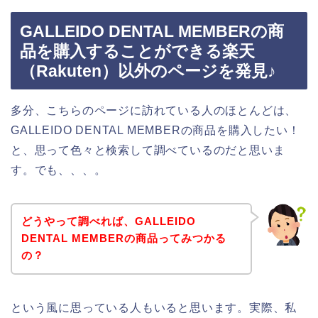
GALLEIDO DENTAL MEMBERの商
品を購入することができる楽天
（Rakuten）以外のページを発見♪
多分、こちらのページに訪れている人のほとんどは、
GALLEIDO DENTAL MEMBERの商品を購入したい！
と、思って色々と検索して調べているのだと思いま
す。でも、、、。
どうやって調べれば、GALLEIDO
DENTAL MEMBERの商品ってみつかる
の？
という風に思っている人もいると思います。実際、私