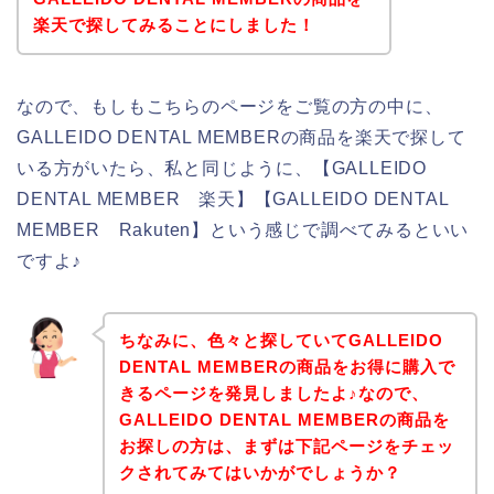
楽天で探してみることにしました！
なので、もしもこちらのページをご覧の方の中に、
GALLEIDO DENTAL MEMBERの商品を楽天で探して
いる方がいたら、私と同じように、【GALLEIDO
DENTAL MEMBER 楽天】【GALLEIDO DENTAL
MEMBER Rakuten】という感じで調べてみるといい
ですよ♪
ちなみに、色々と探していてGALLEIDO
DENTAL MEMBERの商品をお得に購入で
きるページを発見しましたよ♪なので、
GALLEIDO DENTAL MEMBERの商品を
お探しの方は、まずは下記ページをチェッ
クされてみてはいかがでしょうか？