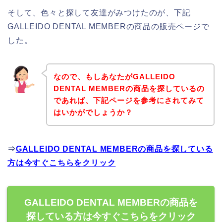
そして、色々と探して友達がみつけたのが、下記
GALLEIDO DENTAL MEMBERの商品の販売ページで
した。
なので、もしあなたがGALLEIDO
DENTAL MEMBERの商品を探しているの
であれば、下記ページを参考にされてみて
はいかがでしょうか？
⇒
GALLEIDO DENTAL MEMBERの商品を探している
方は今すぐこちらをクリック
GALLEIDO DENTAL MEMBERの商品を
探している方は今すぐこちらをクリック