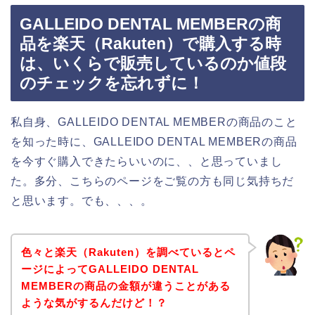
GALLEIDO DENTAL MEMBERの商
品を楽天（Rakuten）で購入する時
は、いくらで販売しているのか値段
のチェックを忘れずに！
私自身、GALLEIDO DENTAL MEMBERの商品のこと
を知った時に、GALLEIDO DENTAL MEMBERの商品
を今すぐ購入できたらいいのに、、と思っていまし
た。多分、こちらのページをご覧の方も同じ気持ちだ
と思います。でも、、、。
色々と楽天（Rakuten）を調べているとペ
ージによってGALLEIDO DENTAL
MEMBERの商品の金額が違うことがある
ような気がするんだけど！？