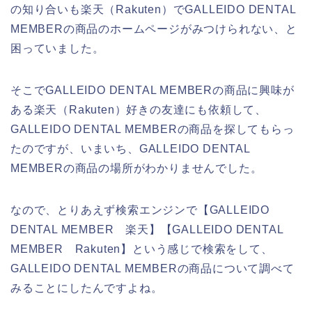
の知り合いも楽天（Rakuten）でGALLEIDO DENTAL
MEMBERの商品のホームページがみつけられない、と
困っていました。
そこでGALLEIDO DENTAL MEMBERの商品に興味が
ある楽天（Rakuten）好きの友達にも依頼して、
GALLEIDO DENTAL MEMBERの商品を探してもらっ
たのですが、いまいち、GALLEIDO DENTAL
MEMBERの商品の場所がわかりませんでした。
なので、とりあえず検索エンジンで【GALLEIDO
DENTAL MEMBER 楽天】【GALLEIDO DENTAL
MEMBER Rakuten】という感じで検索をして、
GALLEIDO DENTAL MEMBERの商品について調べて
みることにしたんですよね。