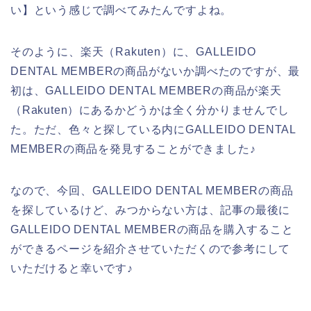
い】という感じで調べてみたんですよね。
そのように、楽天（Rakuten）に、GALLEIDO
DENTAL MEMBERの商品がないか調べたのですが、最
初は、GALLEIDO DENTAL MEMBERの商品が楽天
（Rakuten）にあるかどうかは全く分かりませんでし
た。ただ、色々と探している内にGALLEIDO DENTAL
MEMBERの商品を発見することができました♪
なので、今回、GALLEIDO DENTAL MEMBERの商品
を探しているけど、みつからない方は、記事の最後に
GALLEIDO DENTAL MEMBERの商品を購入すること
ができるページを紹介させていただくので参考にして
いただけると幸いです♪