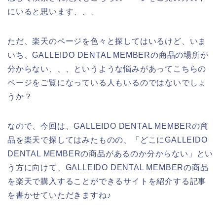
にいると思います、、、
ただ、楽天のページを色々と探してはいるけど、いま
いち、GALLEIDO DENTAL MEMBERの商品の場所が
分からない、、、というような悩みがあってこちらの
ページをご覧になっている人もいるのではないでしょ
うか？
なので、今回は、GALLEIDO DENTAL MEMBERの商
品を楽天で探してはみたものの、「どこにGALLEIDO
DENTAL MEMBERの商品があるのか分からない」とい
う方に向けて、GALLEIDO DENTAL MEMBERの商品
を楽天で購入することができるサイトを紹介する記事
を書かせていただきますね♪