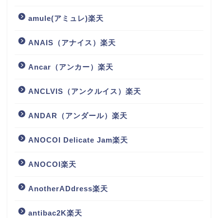
amule(アミュレ)楽天
ANAIS（アナイス）楽天
Ancar（アンカー）楽天
ANCLVIS（アンクルイス）楽天
ANDAR（アンダール）楽天
ANOCOI Delicate Jam楽天
ANOCOI楽天
AnotherADdress楽天
antibac2K楽天