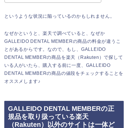
というような状況に陥っているのかもしれません。
なぜかというと、楽天で調べていると、なぜか
GALLEIDO DENTAL MEMBERの商品の料金が違うこ
とがあるからです。なので、もし、GALLEIDO
DENTAL MEMBERの商品を楽天（Rakuten）で探して
いる人がいたら、購入する前に一度、GALLEIDO
DENTAL MEMBERの商品の値段をチェックすることを
オススメします♪
GALLEIDO DENTAL MEMBERの正
規品を取り扱っている楽天
（Rakuten）以外のサイトは一体ど