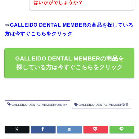
はいかがでしょうか？
⇒
GALLEIDO DENTAL MEMBERの商品を探している
方は今すぐこちらをクリック
GALLEIDO DENTAL MEMBERの商品を
探している方は今すぐこちらをクリック
GALLEIDO DENTAL MEMBERRakuten
GALLEIDO DENTAL MEMBER楽天