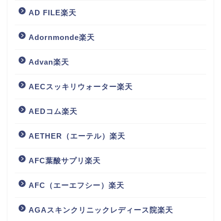
AD FILE楽天
Adornmonde楽天
Advan楽天
AECスッキリウォーター楽天
AEDコム楽天
AETHER（エーテル）楽天
AFC葉酸サプリ楽天
AFC（エーエフシー）楽天
AGAスキンクリニックレディース院楽天