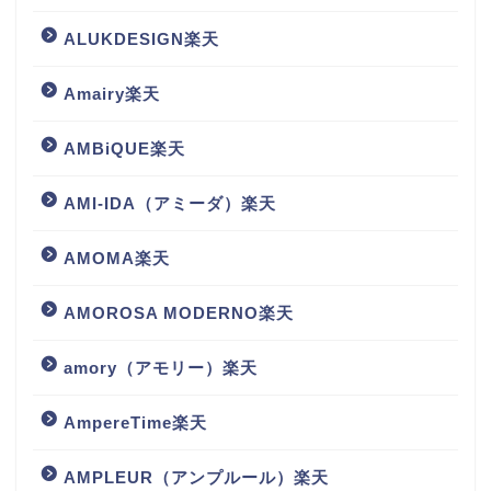
ALUKDESIGN楽天
Amairy楽天
AMBiQUE楽天
AMI-IDA（アミーダ）楽天
AMOMA楽天
AMOROSA MODERNO楽天
amory（アモリー）楽天
AmpereTime楽天
AMPLEUR（アンプルール）楽天