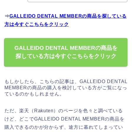
⇒
GALLEIDO DENTAL MEMBERの商品を探している
方は今すぐこちらをクリック
GALLEIDO DENTAL MEMBERの商品を
探している方は今すぐこちらをクリック
もしかしたら、こちらの記事は、GALLEIDO DENTAL
MEMBERの商品の購入を検討している方がご覧になっ
ているのかもしれません。
ただ、楽天（Rakuten）のページを色々と調べている
けど、どこでGALLEIDO DENTAL MEMBERの商品を
購入できるのかが分からず、途方に暮れてしまってい