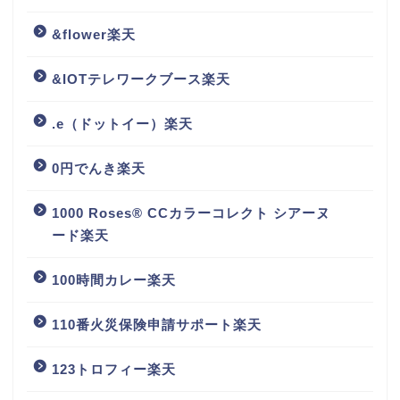
&flower楽天
&IOTテレワークブース楽天
.e（ドットイー）楽天
0円でんき楽天
1000 Roses® CCカラーコレクト シアーヌ
ード楽天
100時間カレー楽天
110番火災保険申請サポート楽天
123トロフィー楽天