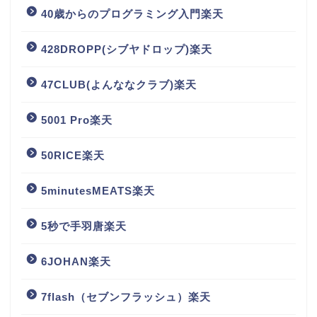
40歳からのプログラミング入門楽天
428DROPP(シブヤドロップ)楽天
47CLUB(よんななクラブ)楽天
5001 Pro楽天
50RICE楽天
5minutesMEATS楽天
5秒で手羽唐楽天
6JOHAN楽天
7flash（セブンフラッシュ）楽天