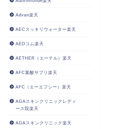
Adornmonde楽天
Advan楽天
AECスッキリウォーター楽天
AEDコム楽天
AETHER（エーテル）楽天
AFC葉酸サプリ楽天
AFC（エーエフシー）楽天
AGAスキンクリニックレディ
ース院楽天
AGAスキンクリニック楽天