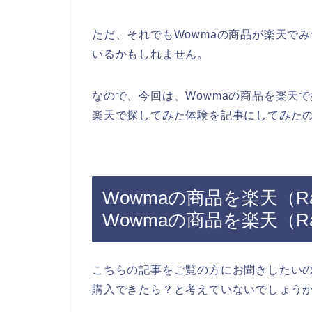
ただ、それでもWowmaの商品が楽天で
いるかもしれません。
なので、今回は、Wowmaの商品を楽天
楽天で探してみた体験を記事にしてみたの
Wowmaの商品を楽天（R
Wowmaの商品を楽天（R
こちらの記事をご覧の方にお聞きしたいの
購入できたら？と考えていないでしょう