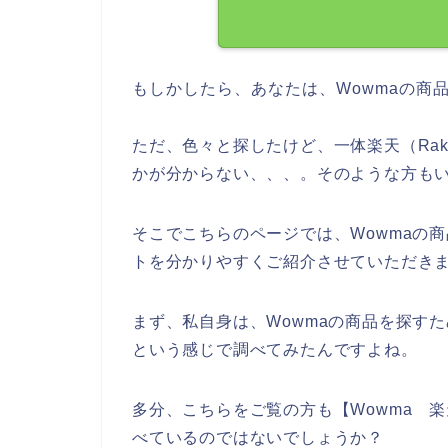
もしかしたら、あなたは、Wowmaの商
ただ、色々と探したけど、一体楽天（Rak
かが分からない、、、。そのような方も
そこでこちらのページでは、Wowmaの商
トを分かりやすくご紹介させていただき
まず、私自身は、Wowmaの商品を探すために
という感じで調べてみたんですよね。
多分、こちらをご覧の方も【Wowma 楽天
べているのではないでしょうか？