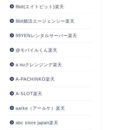
8bit(エイトビット)楽天
8bit婚活エージェンシー楽天
99YENレンタルサーバー楽天
@モバイルくん楽天
a nuクレンジング楽天
A-PACHINKO楽天
A-SLOT楽天
aarke（アールケ）楽天
abc store japan楽天