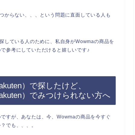
みつからない、、、という問題に直面している人も
で探している人のために、私自身がWowmaの商品を
で参考にしていただけると嬉しいです♪
akuten）で探したけど、
akuten）でみつけられない方へ
ですが、あなたは、今、Wowmaの商品を今すぐ
か？でも、、、。