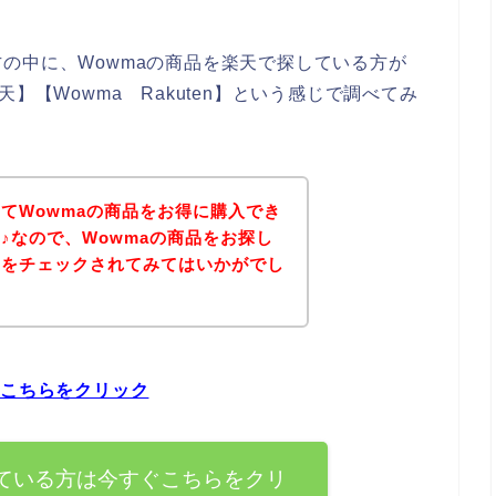
の中に、Wowmaの商品を楽天で探している方が
】【Wowma Rakuten】という感じで調べてみ
てWowmaの商品をお得に購入でき
♪なので、Wowmaの商品をお探し
ジをチェックされてみてはいかがでし
ぐこちらをクリック
している方は今すぐこちらをクリ