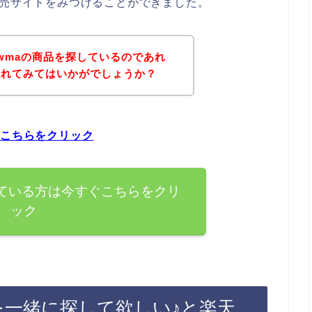
販売サイトをみつけることができました。
wmaの商品を探しているのであれ
されてみてはいかがでしょうか？
ぐこちらをクリック
している方は今すぐこちらをクリ
ック
を一緒に探して欲しい♪と楽天