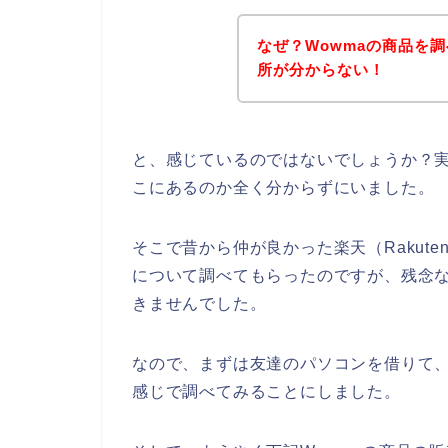
なぜ？Wowmaの商品を
所が分からない！
と、感じているのではないでしょうか？実際
こにあるのか全く分からずにいました。
そこで昔から仲が良かった楽天（Rakut
について調べてもらったのですが、残念な
きませんでした。
なので、まずは友達のパソコンを借りて、【W
感じで調べてみることにしました。