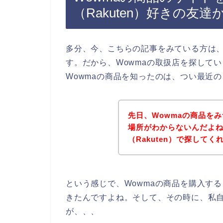
（Rakuten）好きの友
多分、今、こちらの記事をみている方は、
す。だから、Wowmaの取扱店を探して
Wowmaの商品を知ったのは、つい最近
先日、Wowmaの商品を
場所がわからないんだよね
（Rakuten）で探して
という感じで、Wowmaの商品を購入す
きたんですよね。そして、その時に、私自
が、、、