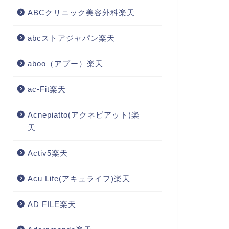
ABCクリニック美容外科楽天
abcストアジャパン楽天
aboo（アブー）楽天
ac-Fit楽天
Acnepiatto(アクネピアット)楽
天
Activ5楽天
Acu Life(アキュライフ)楽天
AD FILE楽天