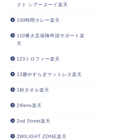
クト シアーヌード楽天
100時間カレー楽天
110番火災保険申請サポート楽
天
123トロフィー楽天
13層やすらぎマットレス楽天
1秒タオル楽天
24lens楽天
2nd Street楽天
2WILIGHT ZONE楽天