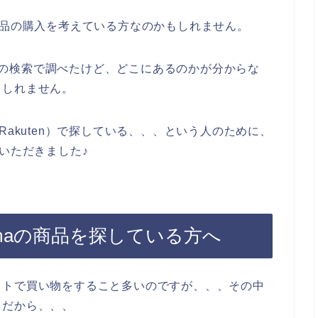
商品の購入を考えている方なのかもしれません。
en）の検索で調べたけど、どこにあるのかが分からな
もしれません。
Rakuten）で探している、、、という人のために、
いただきました♪
owmaの商品を探している方へ
ットで買い物をすること多いのですが、、、その中
。だから、、、