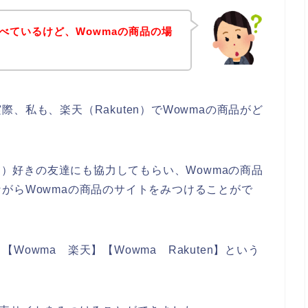
調べているけど、Wowmaの商品の場
、私も、楽天（Rakuten）でWowmaの商品がど
en）好きの友達にも協力してもらい、Wowmaの商品
がらWowmaの商品のサイトをみつけることがで
owma 楽天】【Wowma Rakuten】という