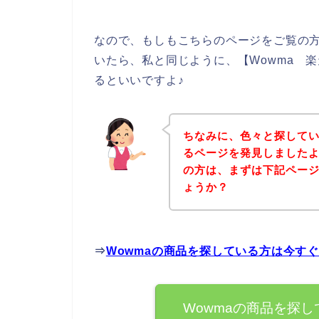
なので、もしもこちらのページをご覧の方
いたら、私と同じように、【Wowma 楽天
るといいですよ♪
ちなみに、色々と探してい
るページを発見しましたよ
の方は、まずは下記ペー
ょうか？
⇒
Wowmaの商品を探している方は今す
Wowmaの商品を探