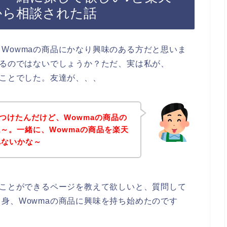
達から相談された話
Wowmaの商品にかなり興味のある方だと思いま
いるのではないでしょうか？ただ、実は私が、
のことでした。友達が、、、
みつけたんだけど、Wowmaの商品の
～。一緒に、Wowmaの商品を楽天
くれないかな～
ることができるページを教えて欲しいと、質問して
身、Wowmaの商品に興味を持ち始めたのです