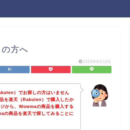
しの方へ
2020年9月10日
akuten）でお探しの方はいません
品を楽天（Rakuten）で購入したか
ジから、Wowmaの商品を購入する
maの商品を楽天で探してみることに