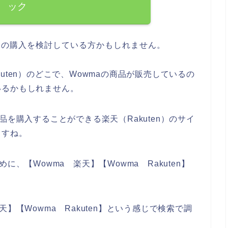
ック
品の購入を検討している方かもしれません。
uten）のどこで、Wowmaの商品が販売しているの
いるかもしれません。
品を購入することができる楽天（Rakuten）のサイ
ますね。
、【Wowma 楽天】【Wowma Rakuten】
】【Wowma Rakuten】という感じで検索で調