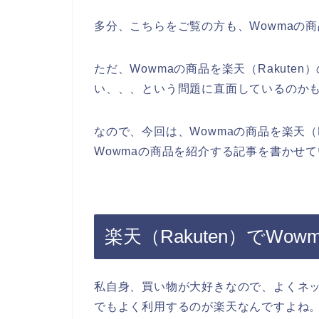
多分、こちらをご覧の方も、Wowmaの
ただ、Wowmaの商品を楽天（Rakut
い、、、という問題に直面しているのか
なので、今回は、Wowmaの商品を楽天（
Wowmaの商品を紹介する記事を書かせて
楽天（Rakuten）でW
私自身、買い物が大好きなので、よくネ
でもよく利用するのが楽天なんですよね