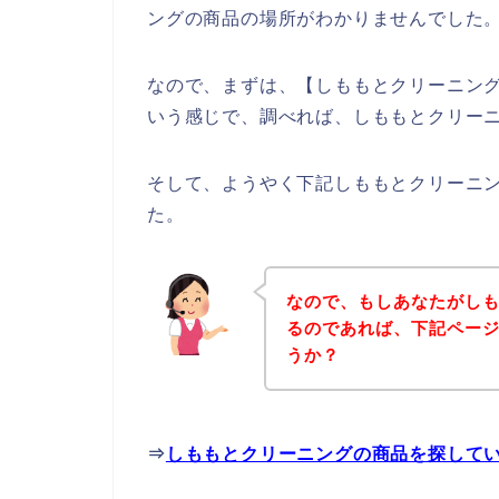
ングの商品の場所がわかりませんでした
なので、まずは、【しももとクリーニング 
いう感じで、調べれば、しももとクリー
そして、ようやく下記しももとクリーニ
た。
なので、もしあなたがし
るのであれば、下記ペー
うか？
⇒
しももとクリーニングの商品を探して