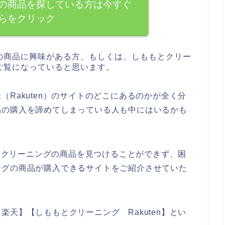
の商品を探している方は今すぐ
らをクリック
の商品に興味がある方、もしくは、しももとクリー
ご覧になっていると思います。
Rakuten）のサイトのどこにあるのかが全く分
品の購入を諦めてしまっている人も中にはいるかも
もとクリーニングの商品を見つけることができず、困
ングの商品が購入できるサイトをご紹介させていた
天】【しももとクリーニング Rakuten】とい