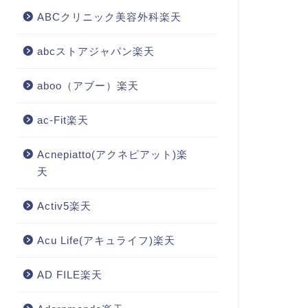
ABCクリニック美容外科楽天
abcストアジャパン楽天
aboo（アブー）楽天
ac-Fit楽天
Acnepiatto(アクネピアット)楽
天
Activ5楽天
Acu Life(アキュライフ)楽天
AD FILE楽天