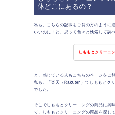
体どこにあるの？
私も、こちらの記事をご覧の方のように
いいのに！と、思って色々と検索して調
しももとクリーニ
と、感じている人もこちらのページをご
私も、「楽天（Rakuten）でしももと
でした。
そこでしももとクリーニングの商品に興味が
て、しももとクリーニングの商品を探し