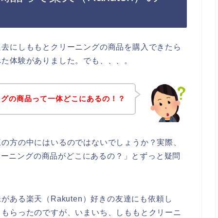
過去にしももとクリーニングの商品を購入できたら
べた体験がありました。でも、、、。
ングの商品って一体どこにあるの！？
覧の方の中にはいるのではないでしょうか？実際、
クリーニングの商品がどこにあるの？」とずっと疑問
ある楽天（Rakuten）好きの友達にも依頼し
てもらったのですが、いまいち、しももとクリーニ