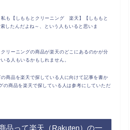
、私も【しももとクリーニング 楽天】【しももと
で検索したんだよね～、という人もいると思いま
とクリーニングの商品が楽天のどこにあるのかが分
でいる人もいるかもしれません。
グの商品を楽天で探している人に向けて記事を書か
グの商品を楽天で探している人は参考にしていただ
品って楽天（Rakuten）の一