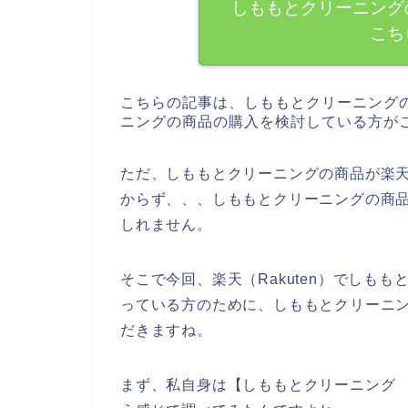
しももとクリーニング
こち
こちらの記事は、しももとクリーニング
ニングの商品の購入を検討している方が
ただ、しももとクリーニングの商品が楽天（
からず、、、しももとクリーニングの商
しれません。
そこで今回、楽天（Rakuten）でしも
っている方のために、しももとクリーニ
だきますね。
まず、私自身は【しももとクリーニング 楽