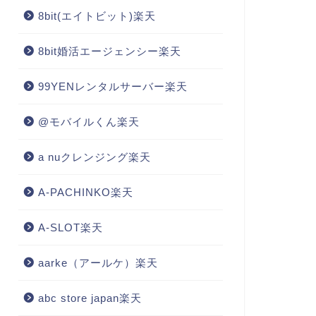
8bit(エイトビット)楽天
8bit婚活エージェンシー楽天
99YENレンタルサーバー楽天
@モバイルくん楽天
a nuクレンジング楽天
A-PACHINKO楽天
A-SLOT楽天
aarke（アールケ）楽天
abc store japan楽天