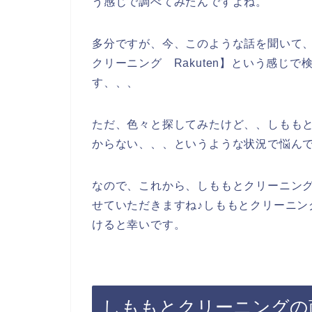
う感じで調べてみたんですよね。
多分ですが、今、このような話を聞いて
クリーニング Rakuten】という感じ
す、、、
ただ、色々と探してみたけど、、しもも
からない、、、というような状況で悩ん
なので、これから、しももとクリーニン
せていただきますね♪しももとクリーニン
けると幸いです。
しももとクリーニングの商