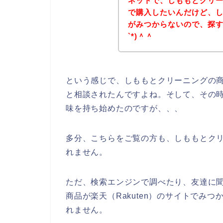
ネットで、しももとクリーニ
で購入したいんだけど、
がみつからないので、探す
`*)＾＾
という感じで、しももとクリーニングの
と相談されたんですよね。そして、その
味を持ち始めたのですが、、、
多分、こちらをご覧の方も、しももとク
れません。
ただ、検索エンジンで調べたり、友達に
商品が楽天（Rakuten）のサイトでみ
れません。