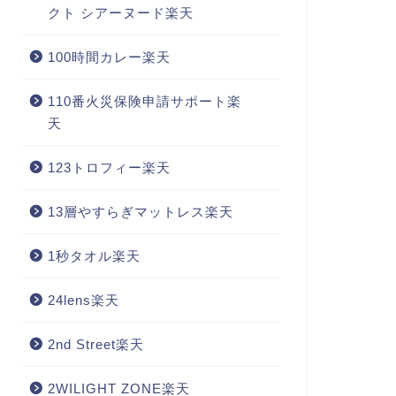
クト シアーヌード楽天
100時間カレー楽天
110番火災保険申請サポート楽
天
123トロフィー楽天
13層やすらぎマットレス楽天
1秒タオル楽天
24lens楽天
2nd Street楽天
2WILIGHT ZONE楽天