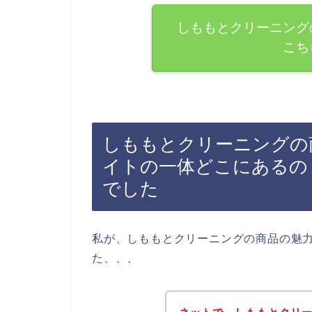
しももとクリーニング
こち
しももとクリーニングの商
イトの一体どこにあるの
でした
私が、しももとクリーニングの商品の魅
た、、、