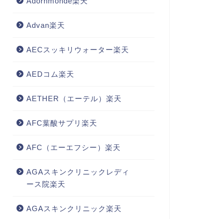
Adornmonde楽天
Advan楽天
AECスッキリウォーター楽天
AEDコム楽天
AETHER（エーテル）楽天
AFC葉酸サプリ楽天
AFC（エーエフシー）楽天
AGAスキンクリニックレディ
ース院楽天
AGAスキンクリニック楽天