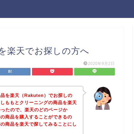
を楽天でお探しの方へ
2020年9月2日
を楽天（Rakuten）でお探しの
、しももとクリーニングの商品を楽天
たかったので、楽天のどのページか
グの商品を購入することができるの
グの商品を楽天で探してみることにし