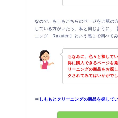
なので、もしもこちらのページをご覧の
している方がいたら、私と同じように、
ニング Rakuten】という感じで調べて
ちなみに、色々と探して
得に購入できるページを発
リーニングの商品をお探
クされてみてはいかがで
⇒
しももとクリーニングの商品を探して